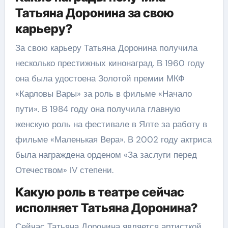
Татьяна Доронина за свою
карьеру?
За свою карьеру Татьяна Доронина получила
несколько престижных кинонаград. В 1960 году
она была удостоена Золотой премии МКФ
«Карловы Вары» за роль в фильме «Начало
пути». В 1984 году она получила главную
женскую роль на фестивале в Ялте за работу в
фильме «Маленькая Вера». В 2002 году актриса
была награждена орденом «За заслуги перед
Отечеством» IV степени.
Какую роль в театре сейчас
исполняет Татьяна Доронина?
Сейчас Татьяна Доронина является артисткой