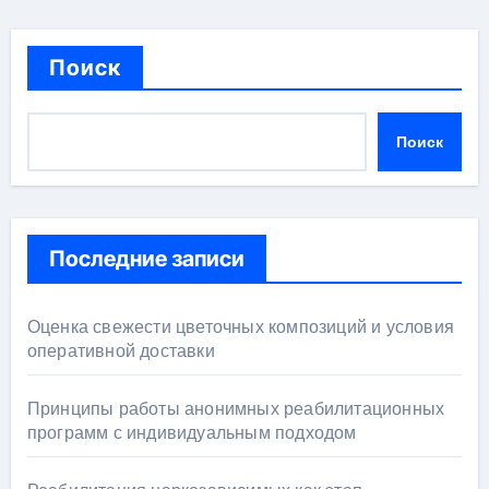
Поиск
Поиск
Последние записи
Оценка свежести цветочных композиций и условия
оперативной доставки
Принципы работы анонимных реабилитационных
программ с индивидуальным подходом