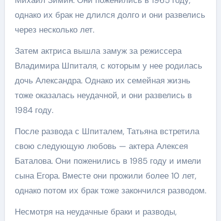
однако их брак не длился долго и они развелись
через несколько лет.
Затем актриса вышла замуж за режиссера
Владимира Шпиталя, с которым у нее родилась
дочь Александра. Однако их семейная жизнь
тоже оказалась неудачной, и они развелись в
1984 году.
После развода с Шпиталем, Татьяна встретила
свою следующую любовь — актера Алексея
Баталова. Они поженились в 1985 году и имели
сына Егора. Вместе они прожили более 10 лет,
однако потом их брак тоже закончился разводом.
Несмотря на неудачные браки и разводы,