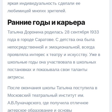
яркая индивидуальность сделали ее
любимицей многих зрителей.
Ранние годы и карьера
Татьяна Доронина родилась 28 сентября 1933
года в городе Саратове. С детства она была
непосредственной и эмоциональной, всегда
проявляла интерес к театру и искусству. Уже в
школьные годы она участвовала в школьных
постановках и показывала свои таланты
актрисы.
После окончания школы Татьяна поступила в
Московский театральный институт им.
А.В.Луначарского, где получила отличное
актерское образование и основы