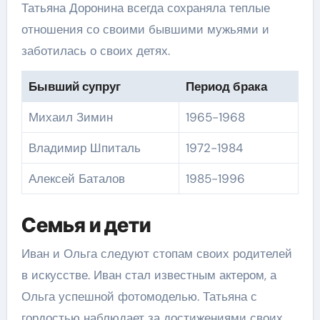
Татьяна Доронина всегда сохраняла теплые
отношения со своими бывшими мужьями и
заботилась о своих детях.
Бывший супруг
Период брака
Михаил Зимин
1965-1968
Владимир Шпиталь
1972-1984
Алексей Баталов
1985-1996
Семья и дети
Иван и Ольга следуют стопам своих родителей
в искусстве. Иван стал известным актером, а
Ольга успешной фотомоделью. Татьяна с
гордостью наблюдает за достижениями своих