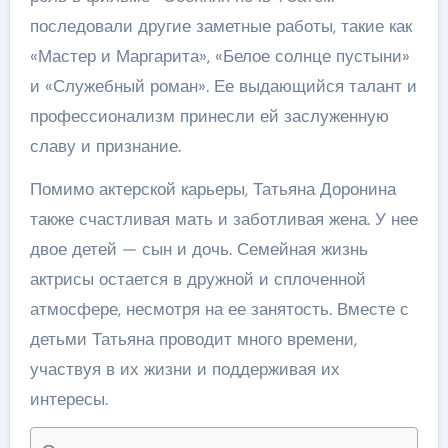
последовали другие заметные работы, такие как
«Мастер и Маргарита», «Белое солнце пустыни»
и «Служебный роман». Ее выдающийся талант и
профессионализм принесли ей заслуженную
славу и признание.
Помимо актерской карьеры, Татьяна Доронина
также счастливая мать и заботливая жена. У нее
двое детей — сын и дочь. Семейная жизнь
актрисы остается в дружной и сплоченной
атмосфере, несмотря на ее занятость. Вместе с
детьми Татьяна проводит много времени,
участвуя в их жизни и поддерживая их
интересы.