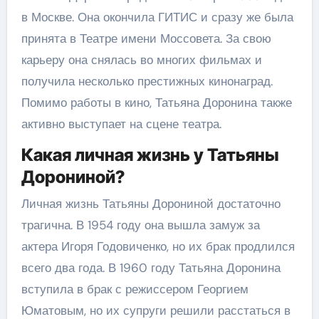
в Москве. Она окончила ГИТИС и сразу же была
принята в Театре имени Моссовета. За свою
карьеру она снялась во многих фильмах и
получила несколько престижных кинонаград.
Помимо работы в кино, Татьяна Доронина также
активно выступает на сцене театра.
Какая личная жизнь у Татьяны
Дорониной?
Личная жизнь Татьяны Дорониной достаточно
трагична. В 1954 году она вышла замуж за
актера Игоря Годовиченко, но их брак продлился
всего два года. В 1960 году Татьяна Доронина
вступила в брак с режиссером Георгием
Юматовым, но их супруги решили расстаться в