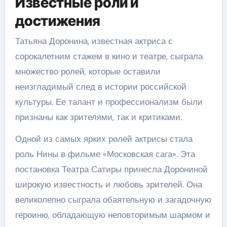
Известные роли и
достижения
Татьяна Доронина, известная актриса с
сорокалетним стажем в кино и театре, сыграла
множество ролей, которые оставили
неизгладимый след в истории российской
культуры. Ее талант и профессионализм были
признаны как зрителями, так и критиками.
Одной из самых ярких ролей актрисы стала
роль Нины в фильме «Московская сага». Эта
постановка Театра Сатиры принесла Дорониной
широкую известность и любовь зрителей. Она
великолепно сыграла обаятельную и загадочную
героиню, обладающую неповторимым шармом и