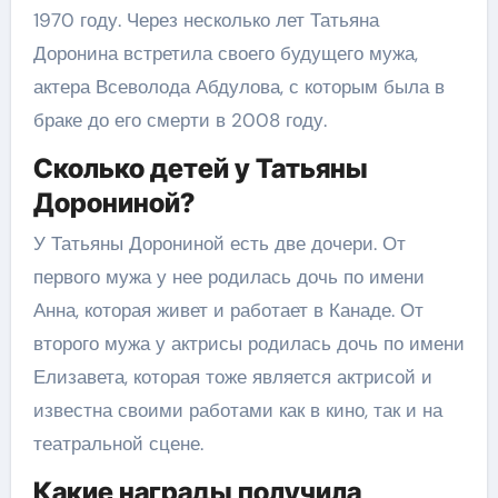
1970 году. Через несколько лет Татьяна
Доронина встретила своего будущего мужа,
актера Всеволода Абдулова, с которым была в
браке до его смерти в 2008 году.
Сколько детей у Татьяны
Дорониной?
У Татьяны Дорониной есть две дочери. От
первого мужа у нее родилась дочь по имени
Анна, которая живет и работает в Канаде. От
второго мужа у актрисы родилась дочь по имени
Елизавета, которая тоже является актрисой и
известна своими работами как в кино, так и на
театральной сцене.
Какие награды получила