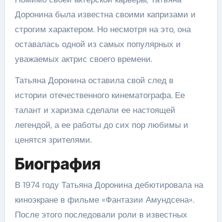
Доронина была известна своими капризами и
строгим характером. Но несмотря на это, она
оставалась одной из самых популярных и
уважаемых актрис своего времени.
Татьяна Доронина оставила свой след в
истории отечественного кинематографа. Ее
талант и харизма сделали ее настоящей
легендой, а ее работы до сих пор любимы и
ценятся зрителями.
Биография
В 1974 году Татьяна Доронина дебютировала на
киноэкране в фильме «Фантазии Амундсена».
После этого последовали роли в известных