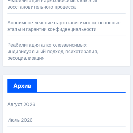
Реабилитация наркозависимых как этап
восстановительного процесса
Анонимное лечение наркозависимости: основные
этапы и гарантии конфиденциальности
Реабилитация алкоголезависимых:
индивидуальный подход, психотерапия,
ресоциализация
Архив
Август 2026
Июль 2026