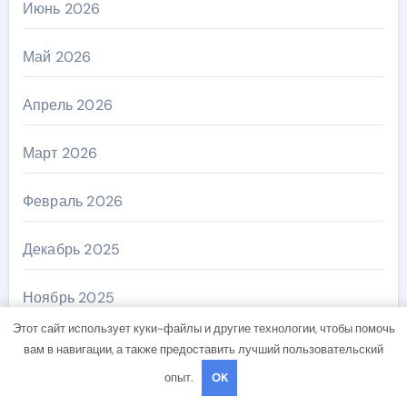
Июнь 2026
Май 2026
Апрель 2026
Март 2026
Февраль 2026
Декабрь 2025
Ноябрь 2025
Этот сайт использует куки-файлы и другие технологии, чтобы помочь
Октябрь 2025
вам в навигации, а также предоставить лучший пользовательский
опыт.
OK
Сентябрь 2025