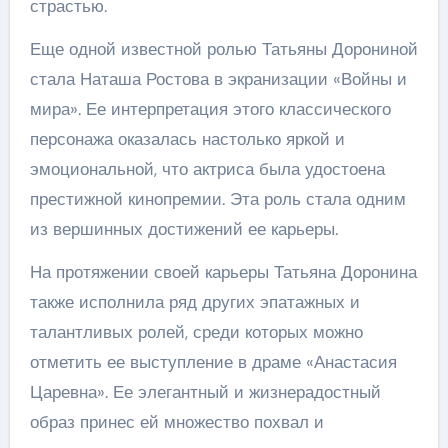
страстью.
Еще одной известной ролью Татьяны Дорониной
стала Наташа Ростова в экранизации «Войны и
мира». Ее интерпретация этого классического
персонажа оказалась настолько яркой и
эмоциональной, что актриса была удостоена
престижной кинопремии. Эта роль стала одним
из вершинных достижений ее карьеры.
На протяжении своей карьеры Татьяна Доронина
также исполнила ряд других эпатажных и
талантливых ролей, среди которых можно
отметить ее выступление в драме «Анастасия
Царевна». Ее элегантный и жизнерадостный
образ принес ей множество похвал и