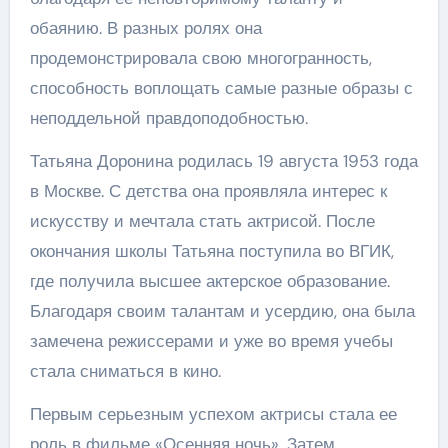
обаянию. В разных ролях она
продемонстрировала свою многогранность,
способность воплощать самые разные образы с
неподдельной правдоподобностью.
Татьяна Доронина родилась 19 августа 1953 года
в Москве. С детства она проявляла интерес к
искусству и мечтала стать актрисой. После
окончания школы Татьяна поступила во ВГИК,
где получила высшее актерское образование.
Благодаря своим талантам и усердию, она была
замечена режиссерами и уже во время учебы
стала сниматься в кино.
Первым серьезным успехом актрисы стала ее
роль в фильме «Осенняя ночь». Затем