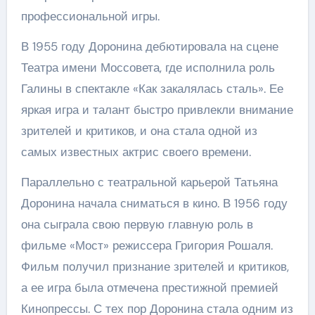
профессиональной игры.
В 1955 году Доронина дебютировала на сцене
Театра имени Моссовета, где исполнила роль
Галины в спектакле «Как закалялась сталь». Ее
яркая игра и талант быстро привлекли внимание
зрителей и критиков, и она стала одной из
самых известных актрис своего времени.
Параллельно с театральной карьерой Татьяна
Доронина начала сниматься в кино. В 1956 году
она сыграла свою первую главную роль в
фильме «Мост» режиссера Григория Рошаля.
Фильм получил признание зрителей и критиков,
а ее игра была отмечена престижной премией
Кинопрессы. С тех пор Доронина стала одним из