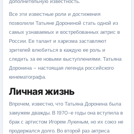
дополнительную известность.
Все эти известные роли и достижения
позволили Татьяне Дорониной стать одной из
самых узнаваемых и востребованных актрис в
России. Ее талант и харизма заставляют
зрителей влюбиться в каждую ее роль и
следить за ее новыми выступлениями. Татьяна
Доронина – настоящая легенда российского
кинематографа.
Личная жизнь
Впрочем, известно, что Татьяна Доронина была
замужем дважды. В 1970-е годы она вступила в
брак с артистом Игорем Лукиным, но их союз не
продержался долго. Во второй раз актриса