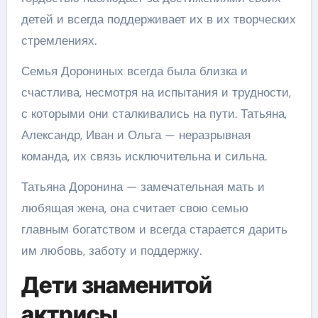
детей и всегда поддерживает их в их творческих
стремлениях.
Семья Дорониных всегда была близка и
счастлива, несмотря на испытания и трудности,
с которыми они сталкивались на пути. Татьяна,
Александр, Иван и Ольга — неразрывная
команда, их связь исключительна и сильна.
Татьяна Доронина — замечательная мать и
любящая жена, она считает свою семью
главным богатством и всегда старается дарить
им любовь, заботу и поддержку.
Дети знаменитой
актрисы