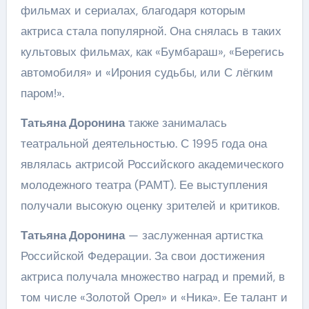
фильмах и сериалах, благодаря которым
актриса стала популярной. Она снялась в таких
культовых фильмах, как «Бумбараш», «Берегись
автомобиля» и «Ирония судьбы, или С лёгким
паром!».
Татьяна Доронина
также занималась
театральной деятельностью. С 1995 года она
являлась актрисой Российского академического
молодежного театра (РАМТ). Ее выступления
получали высокую оценку зрителей и критиков.
Татьяна Доронина
— заслуженная артистка
Российской Федерации. За свои достижения
актриса получала множество наград и премий, в
том числе «Золотой Орел» и «Ника». Ее талант и