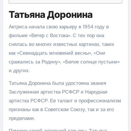
Татьяна Доронина
Актриса начала свою карьеру в 1954 году в
фильме «Ветер с Востока». С тех пор она
снялась во многих известных картинах, таких
как «Семнадцать мгновений весны», «Они
сражались за Родину», «Белое солнце пустыни»
и других.
Татьяна Доронина была удостоена звания
Заслуженная артистка РСФСР и Народная
артистка РСФСР. Ее талант и профессионализм
признаны как в Советском Союзу, так и за его
пределами.
Помимо своей актерской карьеры, Татьяна