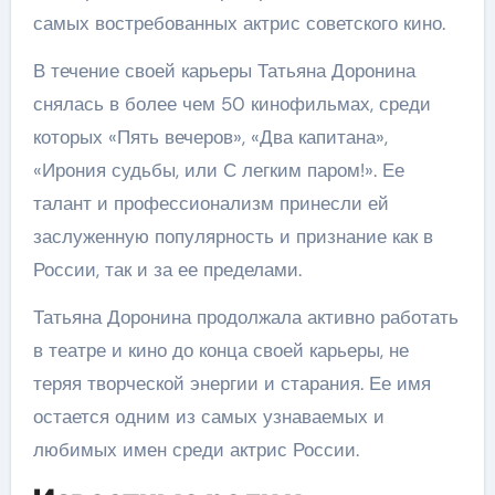
самых востребованных актрис советского кино.
В течение своей карьеры Татьяна Доронина
снялась в более чем 50 кинофильмах, среди
которых «Пять вечеров», «Два капитана»,
«Ирония судьбы, или С легким паром!». Ее
талант и профессионализм принесли ей
заслуженную популярность и признание как в
России, так и за ее пределами.
Татьяна Доронина продолжала активно работать
в театре и кино до конца своей карьеры, не
теряя творческой энергии и старания. Ее имя
остается одним из самых узнаваемых и
любимых имен среди актрис России.