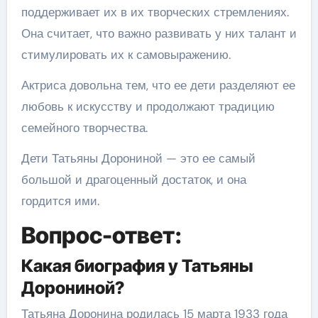
поддерживает их в их творческих стремлениях.
Она считает, что важно развивать у них талант и
стимулировать их к самовыражению.
Актриса довольна тем, что ее дети разделяют ее
любовь к искусству и продолжают традицию
семейного творчества.
Дети Татьяны Дорониной — это ее самый
большой и драгоценный достаток, и она
гордится ими.
Вопрос-ответ:
Какая биография у Татьяны
Дорониной?
Татьяна Доронина родилась 15 марта 1933 года