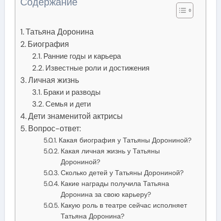
Содержание
Татьяна Доронина
Биография
Ранние годы и карьера
Известные роли и достижения
Личная жизнь
Браки и разводы
Семья и дети
Дети знаменитой актрисы
Вопрос-ответ:
Какая биография у Татьяны Дорониной?
Какая личная жизнь у Татьяны
Дорониной?
Сколько детей у Татьяны Дорониной?
Какие награды получила Татьяна
Доронина за свою карьеру?
Какую роль в театре сейчас исполняет
Татьяна Доронина?