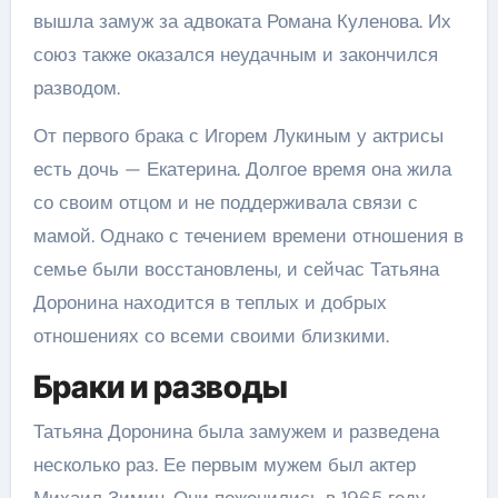
вышла замуж за адвоката Романа Куленова. Их
союз также оказался неудачным и закончился
разводом.
От первого брака с Игорем Лукиным у актрисы
есть дочь — Екатерина. Долгое время она жила
со своим отцом и не поддерживала связи с
мамой. Однако с течением времени отношения в
семье были восстановлены, и сейчас Татьяна
Доронина находится в теплых и добрых
отношениях со всеми своими близкими.
Браки и разводы
Татьяна Доронина была замужем и разведена
несколько раз. Ее первым мужем был актер
Михаил Зимин. Они поженились в 1965 году,