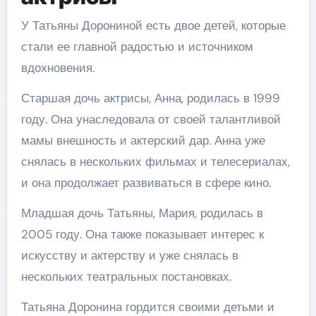
У Татьяны Дорониной есть двое детей, которые
стали ее главной радостью и источником
вдохновения.
Старшая дочь актрисы, Анна, родилась в 1999
году. Она унаследовала от своей талантливой
мамы внешность и актерский дар. Анна уже
снялась в нескольких фильмах и телесериалах,
и она продолжает развиваться в сфере кино.
Младшая дочь Татьяны, Мария, родилась в
2005 году. Она также показывает интерес к
искусству и актерству и уже снялась в
нескольких театральных постановках.
Татьяна Доронина гордится своими детьми и