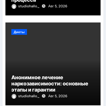
studiohallo_
Авг 5, 2026
Диеты
Анонимное лечение
наркозависимости: основные
этапы и гарантии
конфиденциальности
studiohallo_
Авг 5, 2026