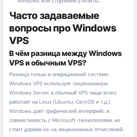
Windows или сторонние утилиты .
Часто задаваемые
вопросы про Windows
VPS
В чём разница между Windows
VPS и обычным VPS?
Разница только в операционной системе.
Windows VPS использует лицензионную
Windows Server, а обычный VPS чаще всего
работает на Linux (Ubuntu, CentOS и т.д.).
Windows даёт графический интерфейс и
совместимость с Microsoft-технологиями, но
стоит дороже из-за лицензионных отчислений .