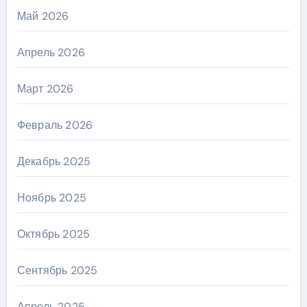
Май 2026
Апрель 2026
Март 2026
Февраль 2026
Декабрь 2025
Ноябрь 2025
Октябрь 2025
Сентябрь 2025
Апрель 2025