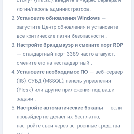
логин/пароль администратора .
Установите обновления Windows
—
запустите Центр обновления и установите
все критические патчи безопасности .
Настройте брандмауэр и смените порт RDP
— стандартный порт 3389 часто атакуют,
смените его на нестандартный .
Установите необходимое ПО
— веб-сервер
(IIS), СУБД (MSSQL), панель управления
(Plesk) или другие приложения под ваши
задачи .
Настройте автоматические бэкапы
— если
провайдер не делает их бесплатно,
настройте свои через встроенные средства