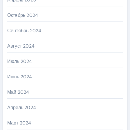
Октябрь 2024
Сентябрь 2024
Август 2024
Июль 2024
Июнь 2024
Май 2024
Апрель 2024
Март 2024