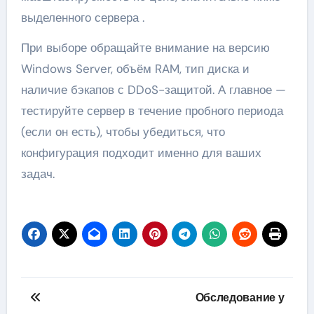
выделенного сервера .
При выборе обращайте внимание на версию
Windows Server, объём RAM, тип диска и
наличие бэкапов с DDoS-защитой. А главное —
тестируйте сервер в течение пробного периода
(если он есть), чтобы убедиться, что
конфигурация подходит именно для ваших
задач.
Навигация
Обследование у