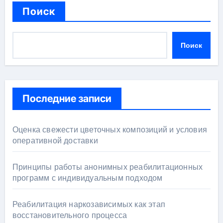
Поиск
Поиск
Последние записи
Оценка свежести цветочных композиций и условия
оперативной доставки
Принципы работы анонимных реабилитационных
программ с индивидуальным подходом
Реабилитация наркозависимых как этап
восстановительного процесса