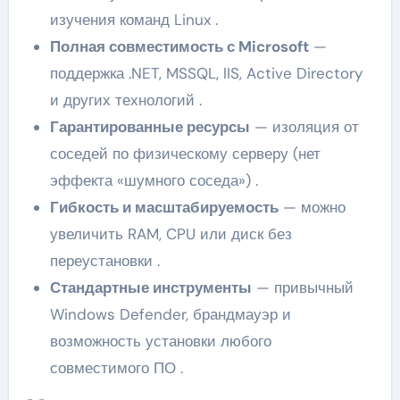
изучения команд Linux .
Полная совместимость с Microsoft
—
поддержка .NET, MSSQL, IIS, Active Directory
и других технологий .
Гарантированные ресурсы
— изоляция от
соседей по физическому серверу (нет
эффекта «шумного соседа») .
Гибкость и масштабируемость
— можно
увеличить RAM, CPU или диск без
переустановки .
Стандартные инструменты
— привычный
Windows Defender, брандмауэр и
возможность установки любого
совместимого ПО .