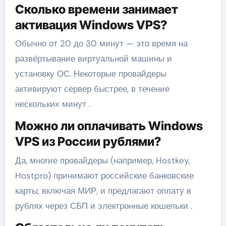
Сколько времени занимает
активация Windows VPS?
Обычно от 20 до 30 минут — это время на
развёртывание виртуальной машины и
установку ОС. Некоторые провайдеры
активируют сервер быстрее, в течение
нескольких минут .
Можно ли оплачивать Windows
VPS из России рублями?
Да, многие провайдеры (например, Hostkey,
Hostpro) принимают российские банковские
карты, включая МИР, и предлагают оплату в
рублях через СБП и электронные кошельки .