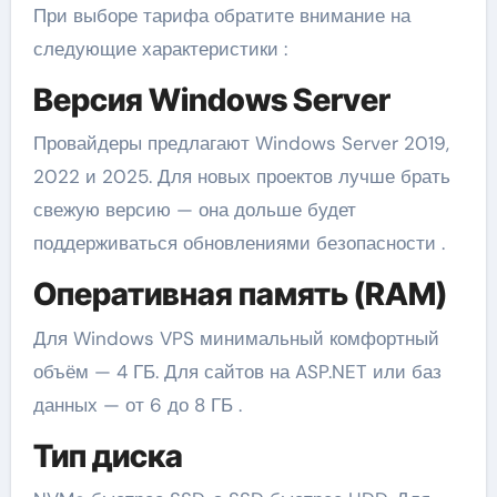
При выборе тарифа обратите внимание на
следующие характеристики :
Версия Windows Server
Провайдеры предлагают Windows Server 2019,
2022 и 2025. Для новых проектов лучше брать
свежую версию — она дольше будет
поддерживаться обновлениями безопасности .
Оперативная память (RAM)
Для Windows VPS минимальный комфортный
объём — 4 ГБ. Для сайтов на ASP.NET или баз
данных — от 6 до 8 ГБ .
Тип диска