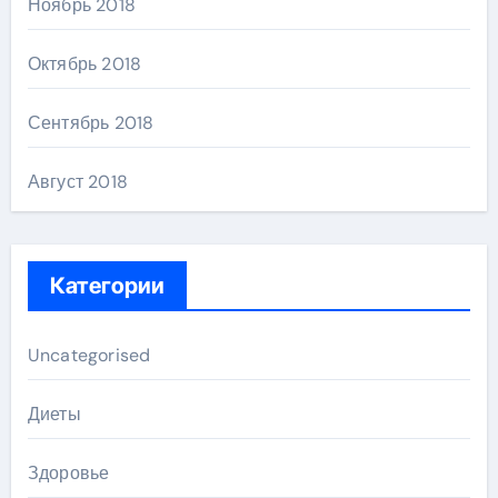
Ноябрь 2018
Октябрь 2018
Сентябрь 2018
Август 2018
Категории
Uncategorised
Диеты
Здоровье