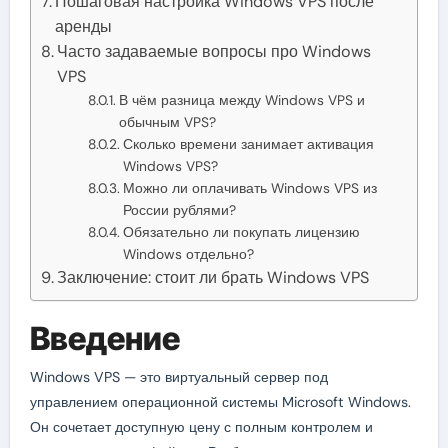
Пошаговая настройка Windows VPS после
аренды
Часто задаваемые вопросы про Windows
VPS
В чём разница между Windows VPS и
обычным VPS?
Сколько времени занимает активация
Windows VPS?
Можно ли оплачивать Windows VPS из
России рублями?
Обязательно ли покупать лицензию
Windows отдельно?
Заключение: стоит ли брать Windows VPS
Введение
Windows VPS — это виртуальный сервер под
управлением операционной системы Microsoft Windows.
Он сочетает доступную цену с полным контролем и