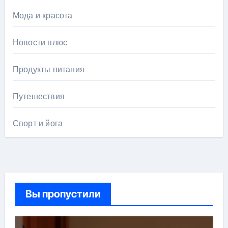
Мода и красота
Новости плюс
Продукты питания
Путешествия
Спорт и йога
Вы пропустили