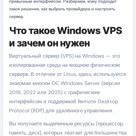
привычным интерфейсом. Разбираем, кому подходит
такое решение, как выбрать провайдера и настроить
сервер.
Что такое Windows VPS
и зачем он нужен
Виртуальный сервер (VPS) на Windows — это
изолированная среда на мощном физическом
сервере. В отличие от Linux, здесь используется
знакомая многим ОС Windows Server (версии
2019, 2022 или 2025) с графическим
интерфейсом и поддержкой Remote Desktop
Protocol (RDP) для удалённого управления .
Вы получаете выделенные ресурсы (процессор,
память, диск), которых хватает для большинства