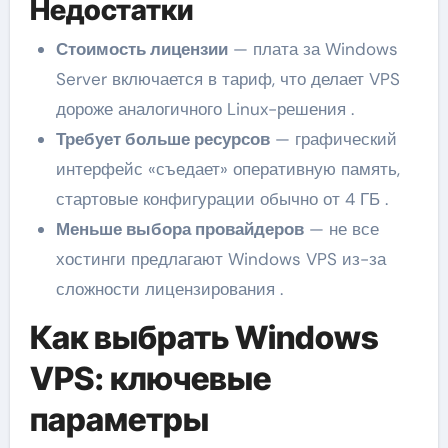
Недостатки
Стоимость лицензии
— плата за Windows
Server включается в тариф, что делает VPS
дороже аналогичного Linux-решения .
Требует больше ресурсов
— графический
интерфейс «съедает» оперативную память,
стартовые конфигурации обычно от 4 ГБ .
Меньше выбора провайдеров
— не все
хостинги предлагают Windows VPS из-за
сложности лицензирования .
Как выбрать Windows
VPS: ключевые
параметры