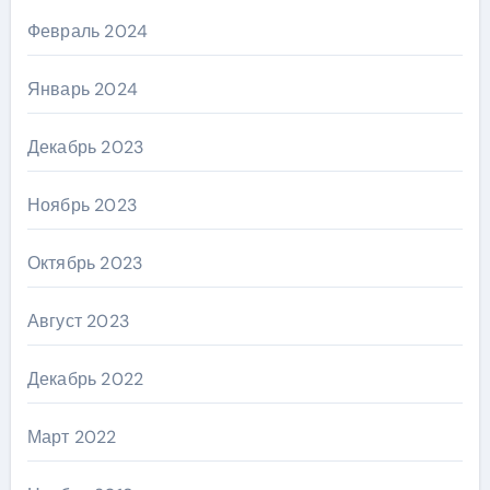
Февраль 2024
Январь 2024
Декабрь 2023
Ноябрь 2023
Октябрь 2023
Август 2023
Декабрь 2022
Март 2022