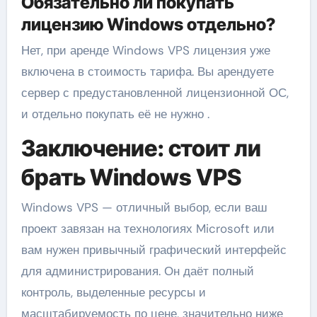
Обязательно ли покупать
лицензию Windows отдельно?
Нет, при аренде Windows VPS лицензия уже
включена в стоимость тарифа. Вы арендуете
сервер с предустановленной лицензионной ОС,
и отдельно покупать её не нужно .
Заключение: стоит ли
брать Windows VPS
Windows VPS — отличный выбор, если ваш
проект завязан на технологиях Microsoft или
вам нужен привычный графический интерфейс
для администрирования. Он даёт полный
контроль, выделенные ресурсы и
масштабируемость по цене, значительно ниже