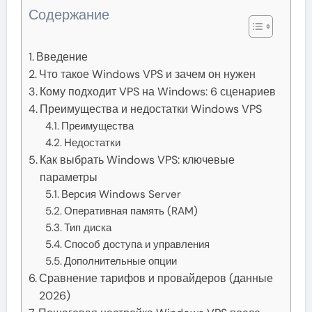
Содержание
Введение
Что такое Windows VPS и зачем он нужен
Кому подходит VPS на Windows: 6 сценариев
Преимущества и недостатки Windows VPS
Преимущества
Недостатки
Как выбрать Windows VPS: ключевые
параметры
Версия Windows Server
Оперативная память (RAM)
Тип диска
Способ доступа и управления
Дополнительные опции
Сравнение тарифов и провайдеров (данные
2026)