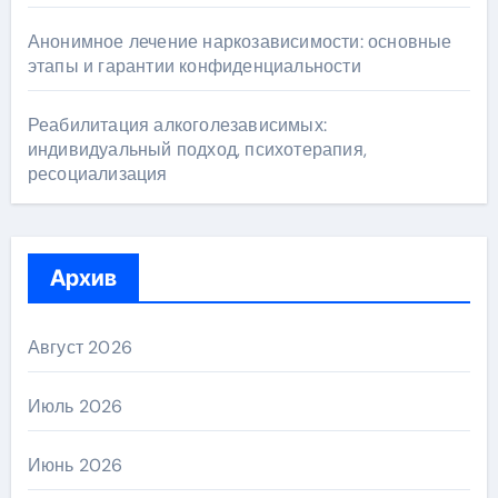
Анонимное лечение наркозависимости: основные
этапы и гарантии конфиденциальности
Реабилитация алкоголезависимых:
индивидуальный подход, психотерапия,
ресоциализация
Архив
Август 2026
Июль 2026
Июнь 2026