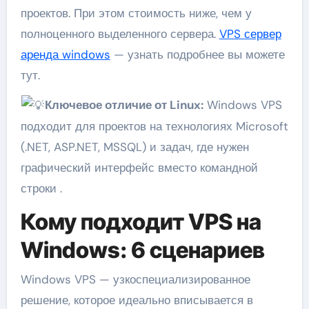
проектов. При этом стоимость ниже, чем у
полноценного выделенного сервера.
VPS сервер
аренда windows
— узнать подробнее вы можете
тут.
Ключевое отличие от Linux:
Windows VPS
подходит для проектов на технологиях Microsoft
(.NET, ASP.NET, MSSQL) и задач, где нужен
графический интерфейс вместо командной
строки .
Кому подходит VPS на
Windows: 6 сценариев
Windows VPS — узкоспециализированное
решение, которое идеально вписывается в