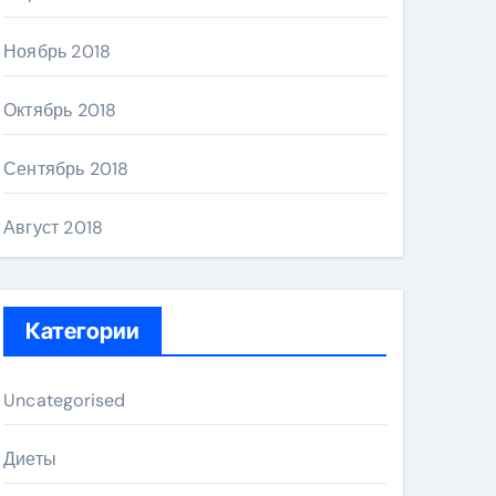
Ноябрь 2018
Октябрь 2018
Сентябрь 2018
Август 2018
Категории
Uncategorised
Диеты