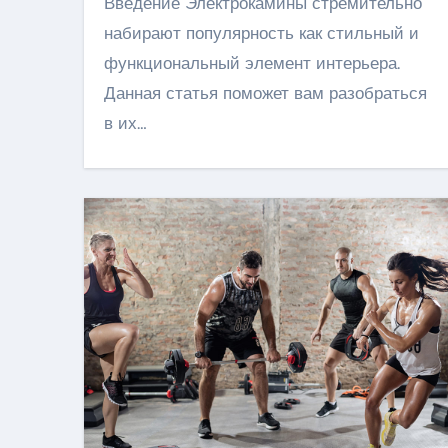
Введение Электрокамины стремительно
набирают популярность как стильный и
функциональный элемент интерьера.
Данная статья поможет вам разобраться
в их…