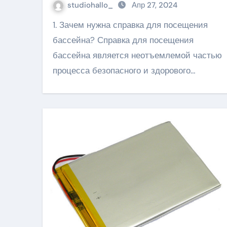
studiohallo_
Апр 27, 2024
1. Зачем нужна справка для посещения
бассейна? Справка для посещения
бассейна является неотъемлемой частью
процесса безопасного и здорового…