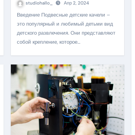
studiohallo_
Апр 2, 2024
Введение Подвесные детские качели –
это популярный и любимый детьми вид
детского развлечения. Они представляют
собой крепление, которое…