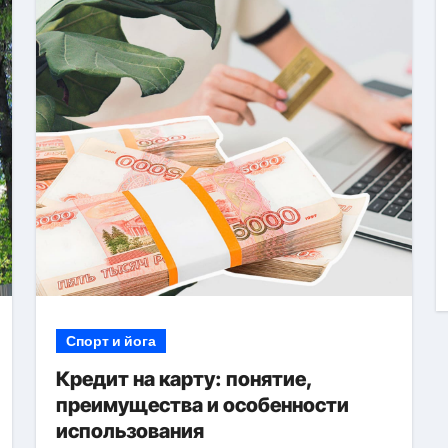
Спорт и йога
Кредит на карту: понятие,
преимущества и особенности
использования