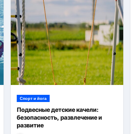
Спорт и йога
Подвесные детские качели:
безопасность, развлечение и
развитие