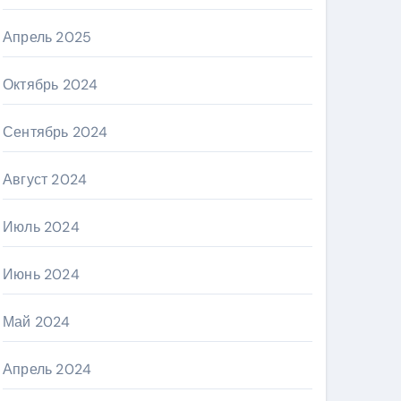
Апрель 2025
Октябрь 2024
Сентябрь 2024
Август 2024
Июль 2024
Июнь 2024
Май 2024
Апрель 2024