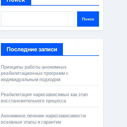
Поиск
Последние записи
Принципы работы анонимных
реабилитационных программ с
индивидуальным подходом
Реабилитация наркозависимых как этап
восстановительного процесса
Анонимное лечение наркозависимости:
основные этапы и гарантии