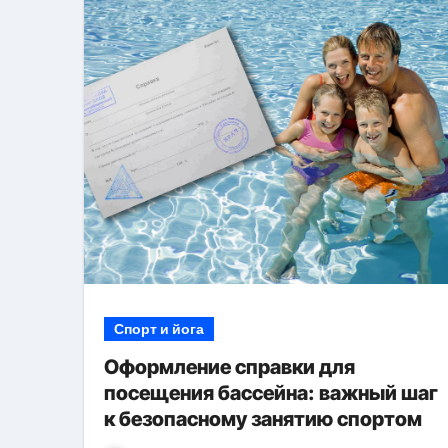
Спорт и йога
Оформление справки для
посещения бассейна: важный шаг
к безопасному занятию спортом