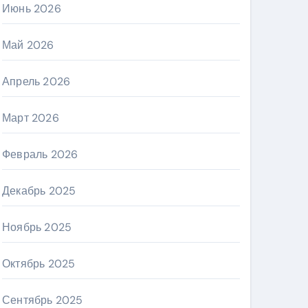
Июнь 2026
Май 2026
Апрель 2026
Март 2026
Февраль 2026
Декабрь 2025
Ноябрь 2025
Октябрь 2025
Сентябрь 2025