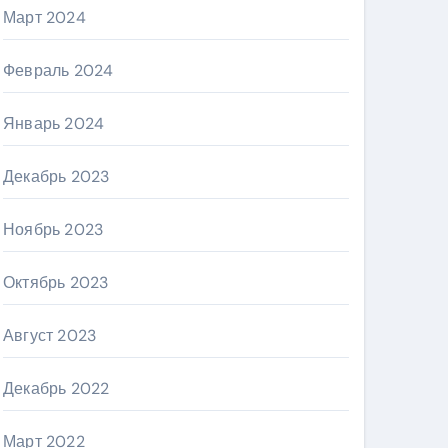
Март 2024
Февраль 2024
Январь 2024
Декабрь 2023
Ноябрь 2023
Октябрь 2023
Август 2023
Декабрь 2022
Март 2022