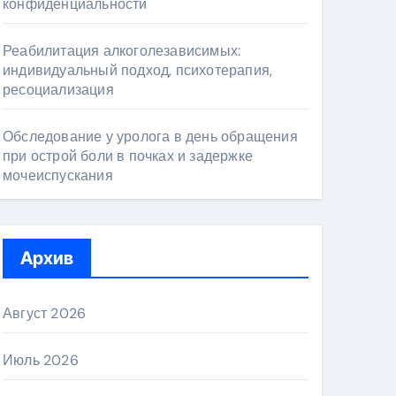
конфиденциальности
Реабилитация алкоголезависимых:
индивидуальный подход, психотерапия,
ресоциализация
Обследование у уролога в день обращения
при острой боли в почках и задержке
мочеиспускания
Архив
Август 2026
Июль 2026