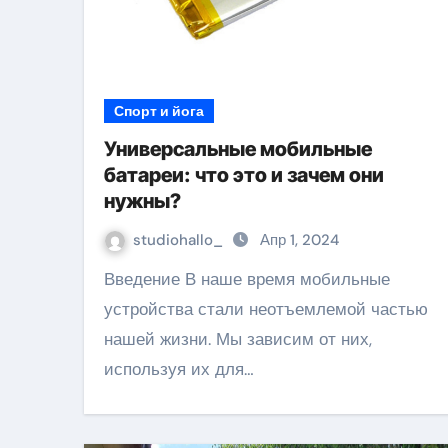
Спорт и йога
Универсальные мобильные
батареи: что это и зачем они
нужны?
studiohallo_
Апр 1, 2024
Введение В наше время мобильные
устройства стали неотъемлемой частью
нашей жизни. Мы зависим от них,
используя их для…