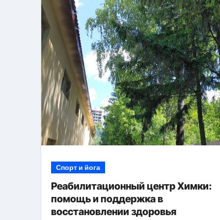
Спорт и йога
Реабилитационный центр Химки:
помощь и поддержка в
восстановлении здоровья