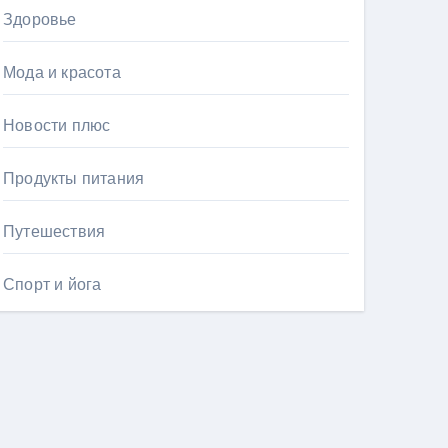
Здоровье
Мода и красота
Новости плюс
Продукты питания
Путешествия
Спорт и йога