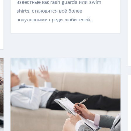
известные как rash guards или swim
shirts, становятся всё более
популярными среди любителей…