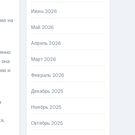
Июнь 2026
ми на
Май 2026
Апрель 2026
оянно
Март 2026
 она
вки и
Февраль 2026
Декабрь 2025
я
Ноябрь 2025
я.
Октябрь 2025