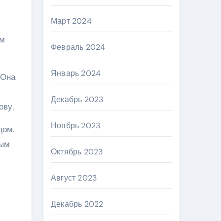
Март 2024
ым
Февраль 2024
Январь 2024
 Она
Декабрь 2023
ову.
Ноябрь 2023
дом.
дым
Октябрь 2023
Август 2023
Декабрь 2022