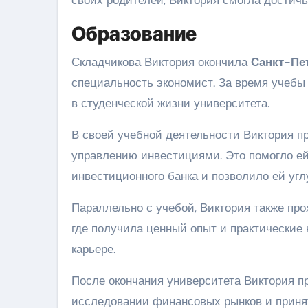
Образование
Складчикова Виктория окончила
Санкт-Пе
специальность экономист. За время учебы 
в студенческой жизни университета.
В своей учебной деятельности Виктория п
управлению инвестициями. Это помогло ей
инвестиционного банка и позволило ей угл
Параллельно с учебой, Виктория также пр
где получила ценный опыт и практические 
карьере.
После окончания университета Виктория п
исследовании финансовых рынков и приня