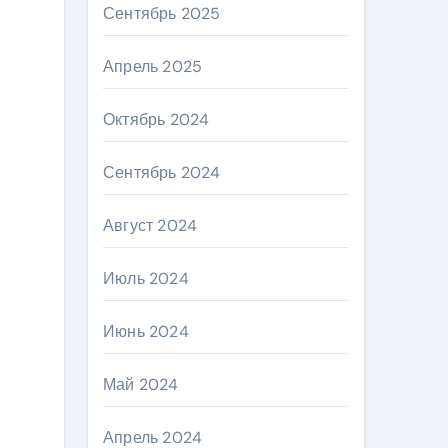
Сентябрь 2025
Апрель 2025
Октябрь 2024
Сентябрь 2024
Август 2024
Июль 2024
Июнь 2024
Май 2024
Апрель 2024