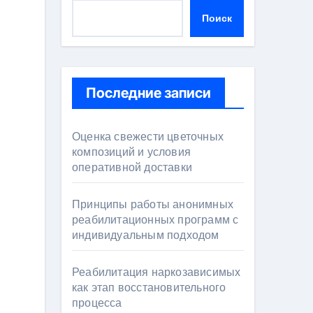
Поиск
Последние записи
Оценка свежести цветочных
композиций и условия
оперативной доставки
Принципы работы анонимных
реабилитационных программ с
индивидуальным подходом
Реабилитация наркозависимых
как этап восстановительного
процесса