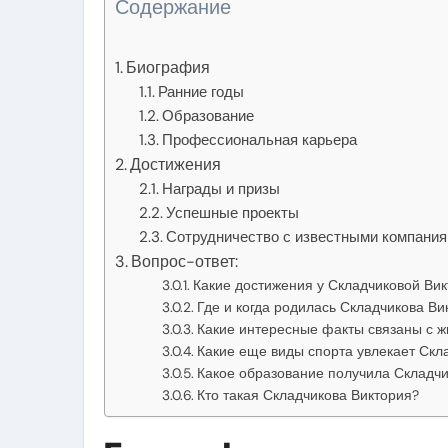
Содержание
Биография
Ранние годы
Образование
Профессиональная карьера
Достижения
Награды и призы
Успешные проекты
Сотрудничество с известными компани
Вопрос-ответ:
Какие достижения у Складчиковой Ви
Где и когда родилась Складчикова Ви
Какие интересные факты связаны с ж
Какие еще виды спорта увлекает Скл
Какое образование получила Складчи
Кто такая Складчикова Виктория?