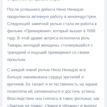
После успешного дебюта Нино Нинидзе
продолжила активную работу в киноиндустрии.
Следующей заметной ролью стала ее работа в
фильме «Примирение», который вышел в 1986
году. В этой драме актриса исполнила роль
Тамары, молодой женщины, столкнувшейся с
трагедией и ищущей примирения со своим
прошлым.
С каждой новой ролью Нино Нинидзе все
больше завоевывала сердца зрителей и
критиков. Ее талант и естественность на экране
позволяли ей запоминаться и достичь успеха.
Впоследствии она снялась в таких фильмах, как
«Завтрак на траве», «Замок в облаках» и многих