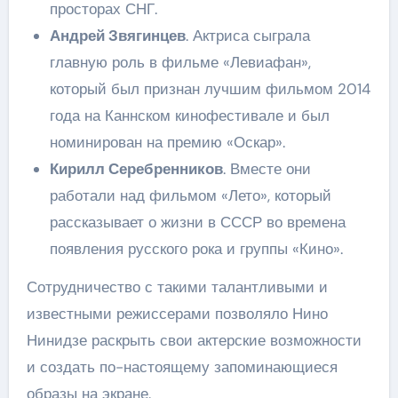
просторах СНГ.
Андрей Звягинцев
. Актриса сыграла
главную роль в фильме «Левиафан»,
который был признан лучшим фильмом 2014
года на Каннском кинофестивале и был
номинирован на премию «Оскар».
Кирилл Серебренников
. Вместе они
работали над фильмом «Лето», который
рассказывает о жизни в СССР во времена
появления русского рока и группы «Кино».
Сотрудничество с такими талантливыми и
известными режиссерами позволяло Нино
Нинидзе раскрыть свои актерские возможности
и создать по-настоящему запоминающиеся
образы на экране.