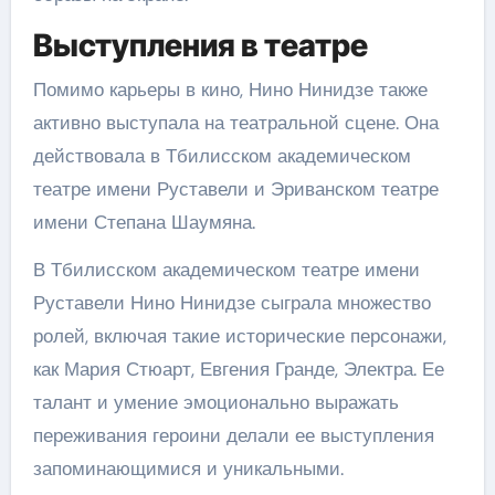
Выступления в театре
Помимо карьеры в кино, Нино Нинидзе также
активно выступала на театральной сцене. Она
действовала в Тбилисском академическом
театре имени Руставели и Эриванском театре
имени Степана Шаумяна.
В Тбилисском академическом театре имени
Руставели Нино Нинидзе сыграла множество
ролей, включая такие исторические персонажи,
как Мария Стюарт, Евгения Гранде, Электра. Ее
талант и умение эмоционально выражать
переживания героини делали ее выступления
запоминающимися и уникальными.