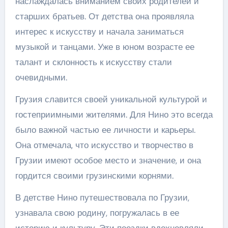
наслаждалась вниманием своих родителей и
старших братьев. От детства она проявляла
интерес к искусству и начала заниматься
музыкой и танцами. Уже в юном возрасте ее
талант и склонность к искусству стали
очевидными.
Грузия славится своей уникальной культурой и
гостеприимными жителями. Для Нино это всегда
было важной частью ее личности и карьеры.
Она отмечала, что искусство и творчество в
Грузии имеют особое место и значение, и она
гордится своими грузинскими корнями.
В детстве Нино путешествовала по Грузии,
узнавала свою родину, погружалась в ее