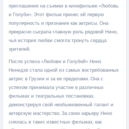
приглашение на съемки в кинофильме «Любовь
и Голуби». Этот фильм принес ей первую
популярность и признание как актрисы. Она
прекрасно сыграла главную роль рядовой Нино,
чья история любви смогла тронуть сердца
зрителей.
После успеха «Любови и Голубей» Нино
Нинидзе стала одной из самых востребованных
актрис в Грузии и за ее пределами. Она с
успехом принимала участие в различных
фильмах и театральных постановках,
демонстрируя свой необыкновенный талант и
актерскую мастерство. За свою карьеру Нино
снялась в таких известных фильмах, как