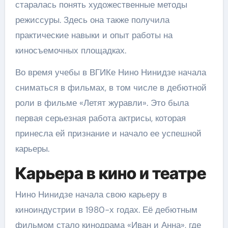
старалась понять художественные методы
режиссуры. Здесь она также получила
практические навыки и опыт работы на
киносъемочных площадках.
Во время учебы в ВГИКе Нино Нинидзе начала
сниматься в фильмах, в том числе в дебютной
роли в фильме «Летят журавли». Это была
первая серьезная работа актрисы, которая
принесла ей признание и начало ее успешной
карьеры.
Карьера в кино и театре
Нино Нинидзе начала свою карьеру в
киноиндустрии в 1980-х годах. Её дебютным
фильмом стало кинодрама «Иван и Анна», где