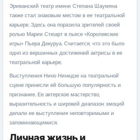
Эриванский театр имени Степана Шаумяна
также стал знаковым местом в ее театральной
карьере. Здесь она поразила зрителей своей
ролью Марии Стюарт в пьесе «Королевские
игры» Пьера Декуруа. Считается, что это было
одно из вершинных достижений актрисы в ее
театральной карьере.
Выступления Нино Нинидзе на театральной
сцене принесли ей большую популярность и
признание. Ее актерское мастерство,
выразительность и широкий диапазон эмоций
делали ее выступления неповторимыми и
запоминающимися.
Личная жизнь и