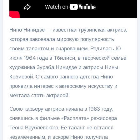
Нино Нинидзе — известная грузинская актриса,
которая завоевала мировую популярность
своим талантом и очарованием. Родилась 10
июля 1964 года в Тбилиси, в творческой семье
художника Зураба Нинидзе и актрисы Нины
Кобиевой. С самого раннего детства Нино
проявила интерес к актерскому искусству и
мечтала стать актрисой.
Свою карьеру актриса начала в 1983 году,
снявшись в фильме «Расплата» режиссера
Теона Врублевского. Ее талант не остался
незамеченным, и вскоре Нино получила