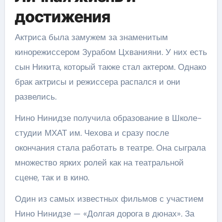
достижения
Актриса была замужем за знаменитым
кинорежиссером Зурабом Цхванияни. У них есть
сын Никита, который также стал актером. Однако
брак актрисы и режиссера распался и они
развелись.
Нино Нинидзе получила образование в Школе-
студии МХАТ им. Чехова и сразу после
окончания стала работать в театре. Она сыграла
множество ярких ролей как на театральной
сцене, так и в кино.
Один из самых известных фильмов с участием
Нино Нинидзе — «Долгая дорога в дюнах». За