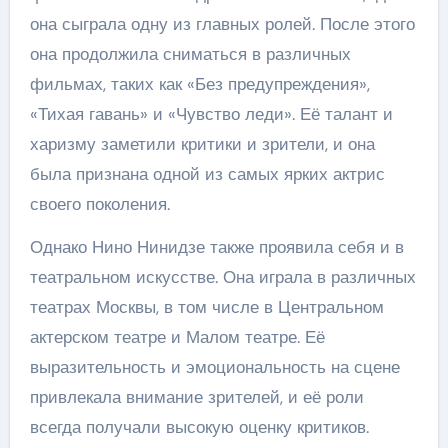
она сыграла одну из главных ролей. После этого
она продолжила сниматься в различных
фильмах, таких как «Без предупреждения»,
«Тихая гавань» и «Чувство леди». Её талант и
харизму заметили критики и зрители, и она
была признана одной из самых ярких актрис
своего поколения.
Однако Нино Нинидзе также проявила себя и в
театральном искусстве. Она играла в различных
театрах Москвы, в том числе в Центральном
актерском театре и Малом театре. Её
выразительность и эмоциональность на сцене
привлекала внимание зрителей, и её роли
всегда получали высокую оценку критиков.