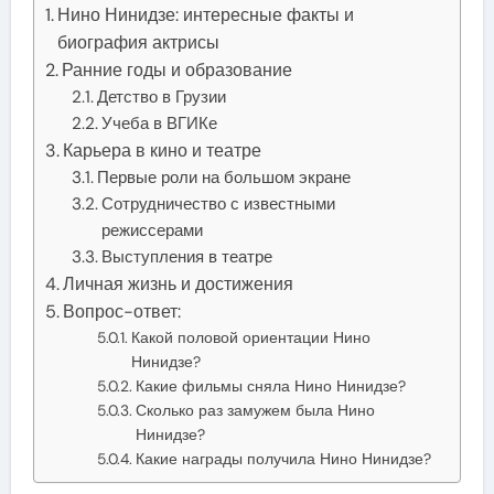
Нино Нинидзе: интересные факты и
биография актрисы
Ранние годы и образование
Детство в Грузии
Учеба в ВГИКе
Карьера в кино и театре
Первые роли на большом экране
Сотрудничество с известными
режиссерами
Выступления в театре
Личная жизнь и достижения
Вопрос-ответ:
Какой половой ориентации Нино
Нинидзе?
Какие фильмы сняла Нино Нинидзе?
Сколько раз замужем была Нино
Нинидзе?
Какие награды получила Нино Нинидзе?