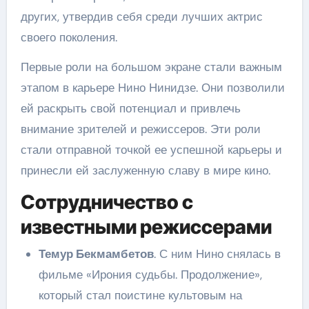
других, утвердив себя среди лучших актрис
своего поколения.
Первые роли на большом экране стали важным
этапом в карьере Нино Нинидзе. Они позволили
ей раскрыть свой потенциал и привлечь
внимание зрителей и режиссеров. Эти роли
стали отправной точкой ее успешной карьеры и
принесли ей заслуженную славу в мире кино.
Сотрудничество с
известными режиссерами
Темур Бекмамбетов
. С ним Нино снялась в
фильме «Ирония судьбы. Продолжение»,
который стал поистине культовым на