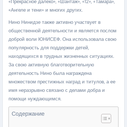
«Прекрасное далеко», «Шантаж», «12», «Тамара»,
«Ангеле и тени» и многих других.
Нино Нинидзе также активно участвует в
общественной деятельности и является послом
доброй воли ЮНИСЕФ. Она использовала свою
популярность для поддержки детей,
находящихся в трудных жизненных ситуациях.
За свою активную благотворительную
деятельность Нино была награждена
множеством престижных наград и титулов, а ее
имя неразрывно связано с делами добра и
помощи нуждающимся.
Содержание