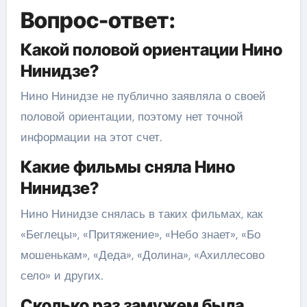
Вопрос-ответ:
Какой половой ориентации Нино
Нинидзе?
Нино Нинидзе не публично заявляла о своей
половой ориентации, поэтому нет точной
информации на этот счет.
Какие фильмы сняла Нино
Нинидзе?
Нино Нинидзе снялась в таких фильмах, как
«Беглецы», «Притяжение», «Небо знает», «Бо
мошенькам», «Деда», «Долина», «Ахиллесово
село» и других.
Сколько раз замужем была