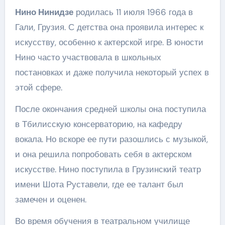
Нино Нинидзе
родилась 11 июля 1966 года в
Гали, Грузия. С детства она проявила интерес к
искусству, особенно к актерской игре. В юности
Нино часто участвовала в школьных
постановках и даже получила некоторый успех в
этой сфере.
После окончания средней школы она поступила
в Тбилисскую консерваторию, на кафедру
вокала. Но вскоре ее пути разошлись с музыкой,
и она решила попробовать себя в актерском
искусстве. Нино поступила в Грузинский театр
имени Шота Руставели, где ее талант был
замечен и оценен.
Во время обучения в театральном училище