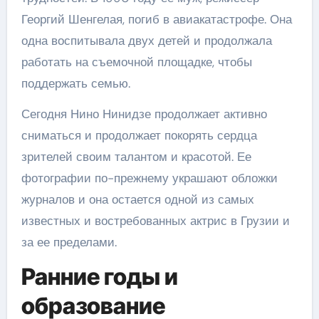
Георгий Шенгелая, погиб в авиакатастрофе. Она
одна воспитывала двух детей и продолжала
работать на съемочной площадке, чтобы
поддержать семью.
Сегодня Нино Нинидзе продолжает активно
сниматься и продолжает покорять сердца
зрителей своим талантом и красотой. Ее
фотографии по-прежнему украшают обложки
журналов и она остается одной из самых
известных и востребованных актрис в Грузии и
за ее пределами.
Ранние годы и
образование