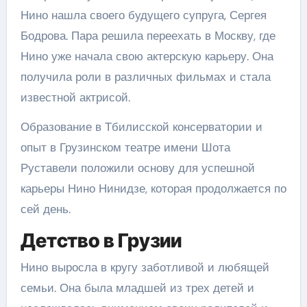
Нино нашла своего будущего супруга, Сергея
Бодрова. Пара решила переехать в Москву, где
Нино уже начала свою актерскую карьеру. Она
получила роли в различных фильмах и стала
известной актрисой.
Образование в Тбилисской консерватории и
опыт в Грузинском театре имени Шота
Руставели положили основу для успешной
карьеры Нино Нинидзе, которая продолжается по
сей день.
Детство в Грузии
Нино выросла в кругу заботливой и любящей
семьи. Она была младшей из трех детей и