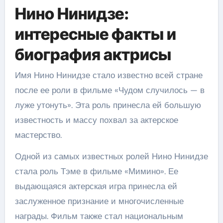
Нино Нинидзе:
интересные факты и
биография актрисы
Имя Нино Нинидзе стало известно всей стране
после ее роли в фильме «Чудом случилось — в
луже утонуть». Эта роль принесла ей большую
известность и массу похвал за актерское
мастерство.
Одной из самых известных ролей Нино Нинидзе
стала роль Тэме в фильме «Мимино». Ее
выдающаяся актерская игра принесла ей
заслуженное признание и многочисленные
награды. Фильм также стал национальным