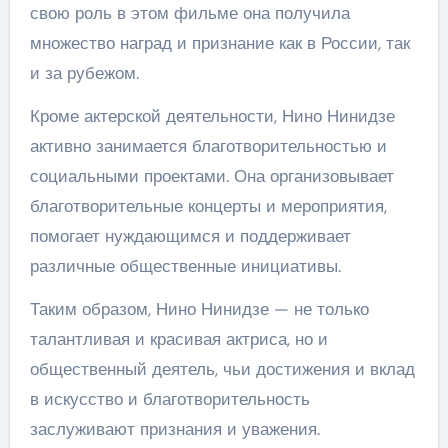
свою роль в этом фильме она получила
множество наград и признание как в России, так
и за рубежом.
Кроме актерской деятельности, Нино Нинидзе
активно занимается благотворительностью и
социальными проектами. Она организовывает
благотворительные концерты и мероприятия,
помогает нуждающимся и поддерживает
различные общественные инициативы.
Таким образом, Нино Нинидзе — не только
талантливая и красивая актриса, но и
общественный деятель, чьи достижения и вклад
в искусство и благотворительность
заслуживают признания и уважения.