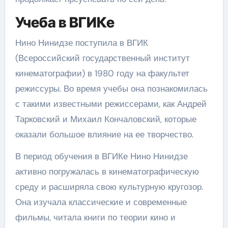
Учеба в ВГИКе
Нино Нинидзе поступила в ВГИК
(Всероссийский государственный институт
кинематографии) в 1980 году на факультет
режиссуры. Во время учебы она познакомилась
с такими известными режиссерами, как Андрей
Тарковский и Михаил Кончаловский, которые
оказали большое влияние на ее творчество.
В период обучения в ВГИКе Нино Нинидзе
активно погружалась в кинематографическую
среду и расширяла свою культурную кругозор.
Она изучала классические и современные
фильмы, читала книги по теории кино и