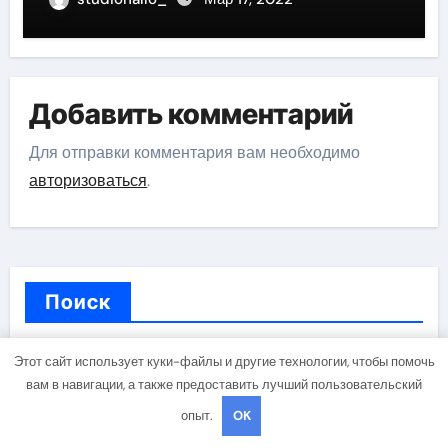
биографии
Добавить комментарий
Для отправки комментария вам необходимо
авторизоваться
.
Поиск
Этот сайт использует куки-файлы и другие технологии, чтобы помочь
Поиск
вам в навигации, а также предоставить лучший пользовательский
опыт.
OK