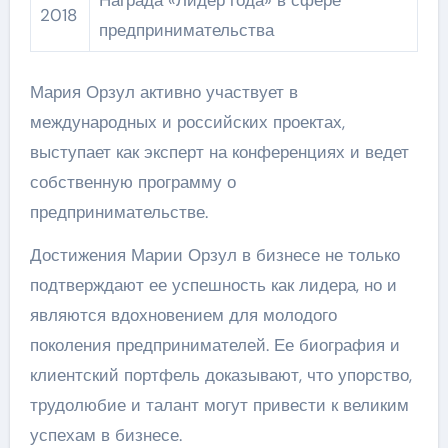
2018
предпринимательства
Мария Орзул активно участвует в
международных и российских проектах,
выступает как эксперт на конференциях и ведет
собственную программу о
предпринимательстве.
Достижения Марии Орзул в бизнесе не только
подтверждают ее успешность как лидера, но и
являются вдохновением для молодого
поколения предпринимателей. Ее биография и
клиентский портфель доказывают, что упорство,
трудолюбие и талант могут привести к великим
успехам в бизнесе.