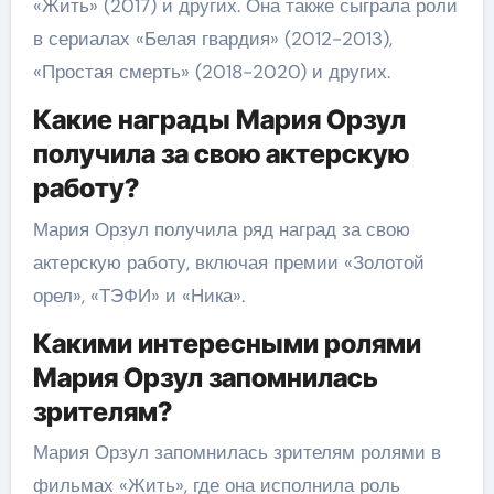
«Жить» (2017) и других. Она также сыграла роли
в сериалах «Белая гвардия» (2012-2013),
«Простая смерть» (2018-2020) и других.
Какие награды Мария Орзул
получила за свою актерскую
работу?
Мария Орзул получила ряд наград за свою
актерскую работу, включая премии «Золотой
орел», «ТЭФИ» и «Ника».
Какими интересными ролями
Мария Орзул запомнилась
зрителям?
Мария Орзул запомнилась зрителям ролями в
фильмах «Жить», где она исполнила роль