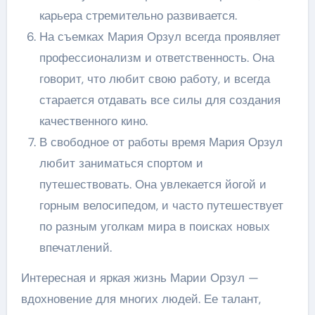
карьера стремительно развивается.
На съемках Мария Орзул всегда проявляет
профессионализм и ответственность. Она
говорит, что любит свою работу, и всегда
старается отдавать все силы для создания
качественного кино.
В свободное от работы время Мария Орзул
любит заниматься спортом и
путешествовать. Она увлекается йогой и
горным велосипедом, и часто путешествует
по разным уголкам мира в поисках новых
впечатлений.
Интересная и яркая жизнь Марии Орзул —
вдохновение для многих людей. Ее талант,