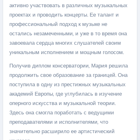
активно участвовать в различных музыкальных
проектах и проводить концерты. Ее талант и
профессиональный подход к музыке не
остались незамеченными, и уже в то время она
завоевала сердца многих слушателей своим
уникальным исполнением и мощным голосом.
Получив диплом консерватории, Мария решила
продолжить свое образование за границей. Она
поступила в одну из престижных музыкальных
академий Европы, где углубилась в изучение
оперного искусства и музыкальной теории.
Здесь она смогла поработать с ведущими
преподавателями и исполнителями, что
значительно расширило ее артистический