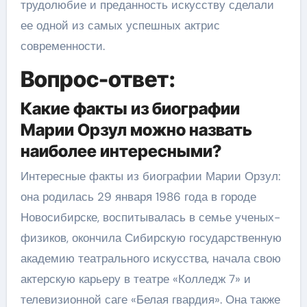
трудолюбие и преданность искусству сделали
ее одной из самых успешных актрис
современности.
Вопрос-ответ:
Какие факты из биографии
Марии Орзул можно назвать
наиболее интересными?
Интересные факты из биографии Марии Орзул:
она родилась 29 января 1986 года в городе
Новосибирске, воспитывалась в семье ученых-
физиков, окончила Сибирскую государственную
академию театрального искусства, начала свою
актерскую карьеру в театре «Колледж 7» и
телевизионной саге «Белая гвардия». Она также