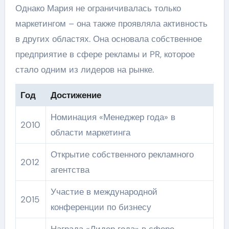
Однако Мария не ограничивалась только
маркетингом – она также проявляла активность
в других областях. Она основала собственное
предприятие в сфере рекламы и PR, которое
стало одним из лидеров на рынке.
Год
Достижение
Номинация «Менеджер года» в
2010
области маркетинга
Открытие собственного рекламного
2012
агентства
Участие в международной
2015
конференции по бизнесу
Награда «Лидер года» в сфере