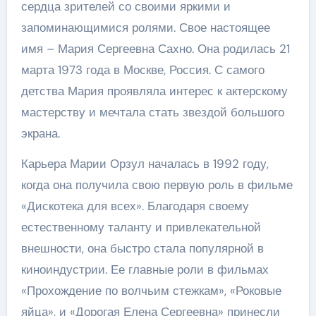
сердца зрителей со своими яркими и
запоминающимися ролями. Свое настоящее
имя – Мария Сергеевна Сахно. Она родилась 21
марта 1973 года в Москве, Россия. С самого
детства Мария проявляла интерес к актерскому
мастерству и мечтала стать звездой большого
экрана.
Карьера Марии Орзул началась в 1992 году,
когда она получила свою первую роль в фильме
«Дискотека для всех». Благодаря своему
естественному таланту и привлекательной
внешности, она быстро стала популярной в
киноиндустрии. Ее главные роли в фильмах
«Прохождение по волчьим стежкам», «Роковые
яйца», и «Дорогая Елена Сергеевна» принесли