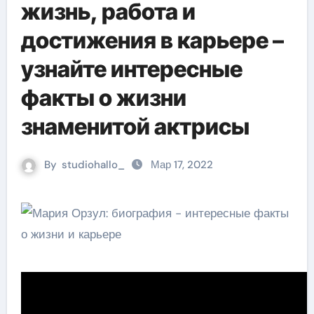
жизнь, работа и
достижения в карьере –
узнайте интересные
факты о жизни
знаменитой актрисы
By
studiohallo_
Мар 17, 2022