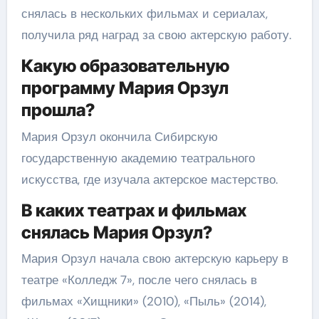
снялась в нескольких фильмах и сериалах,
получила ряд наград за свою актерскую работу.
Какую образовательную
программу Мария Орзул
прошла?
Мария Орзул окончила Сибирскую
государственную академию театрального
искусства, где изучала актерское мастерство.
В каких театрах и фильмах
снялась Мария Орзул?
Мария Орзул начала свою актерскую карьеру в
театре «Колледж 7», после чего снялась в
фильмах «Хищники» (2010), «Пыль» (2014),