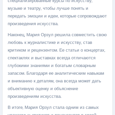
специализированные курсы по искусству,
музыке и театру, чтобы лучше понять и
передать эмоции и идеи, которые сопровождают
произведения искусства.
Наконец, Мария Орзул решила совместить свою
любовь к журналистике и искусству, став
критиком и рецензентом. Ее статьи о концертах,
спектаклях и выставках всегда отличаются
глубокими знаниями и богатым словарным
запасом. Благодаря ее аналитическим навыкам
и вниманию к деталям, она всегда может дать
объективную оценку и объяснение
произведениям искусства.
В итоге, Мария Орзул стала одним из самых