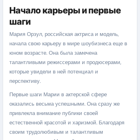
Начало карьеры и первые
шаги
Мария Орзул, российская актриса и модель,
начала свою карьеру в мире шоубизнеса еще в
юном возрасте. Она была замечена
талантливыми режиссерами и продюсерами,
которые увидели в ней потенциал и
перспективу.
Первые шаги Марии в актерской сфере
оказались весьма успешными. Она сразу же
привлекла внимание публики своей
естественной красотой и харизмой. Благодаря
своим трудолюбивым и талантливым