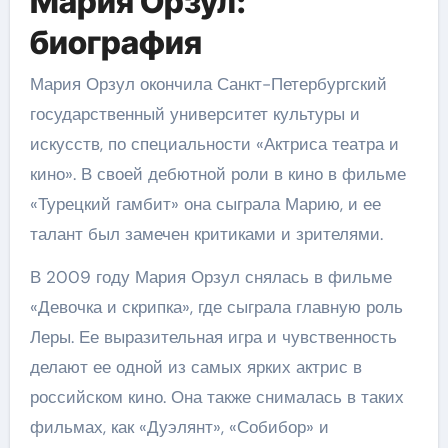
Мария Орзул:
биография
Мария Орзул окончила Санкт-Петербургский
государственный университет культуры и
искусств, по специальности «Актриса театра и
кино». В своей дебютной роли в кино в фильме
«Турецкий гамбит» она сыграла Марию, и ее
талант был замечен критиками и зрителями.
В 2009 году Мария Орзул снялась в фильме
«Девочка и скрипка», где сыграла главную роль
Леры. Ее выразительная игра и чувственность
делают ее одной из самых ярких актрис в
российском кино. Она также снималась в таких
фильмах, как «Дуэлянт», «Собибор» и