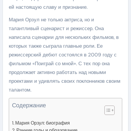
ей настоящую славу и признание.
Мария Орзул не только актриса, но и
талантливый сценарист и режиссер. Она
написала сценарии для нескольких фильмов, в
которых также сыграла главные роли. Ее
режиссерский дебют состоялся в 2009 году с
фильмом «Поиграй со мной». С тех пор она
продолжает активно работать над новыми
проектами и удивлять своих поклонников своим
талантом.
Содержание
Мария Орзул: биография
Ранние годы и образование