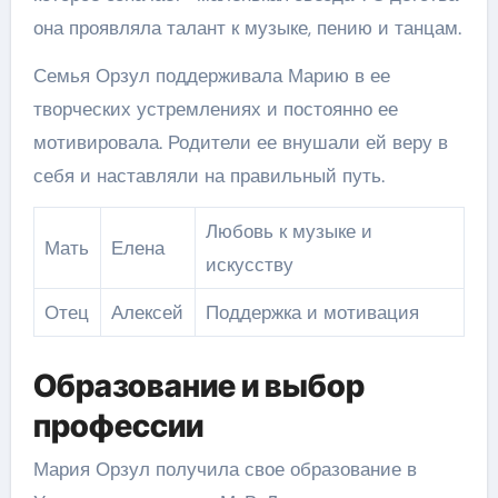
она проявляла талант к музыке, пению и танцам.
Семья Орзул поддерживала Марию в ее
творческих устремлениях и постоянно ее
мотивировала. Родители ее внушали ей веру в
себя и наставляли на правильный путь.
Любовь к музыке и
Мать
Елена
искусству
Отец
Алексей
Поддержка и мотивация
Образование и выбор
профессии
Мария Орзул получила свое образование в