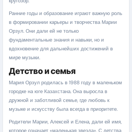
кругозор.
Ранние годы и образование играют важную роль
в формировании карьеры и творчества Марии
Орзул. Они дали ей не только
фундаментальные знания и навыки, но и
вдохновение для дальнейших достижений в
мире музыки.
Детство и семья
Мария Орзул родилась в 1988 году в маленьком
городке на юге Казахстана. Она выросла в
дружной и заботливой семье, где любовь к
музыке и искусству была всегда в приоритете.
Родители Марии, Алексей и Елена, дали ей имя,
которое означает «маленькая звезда». С детства