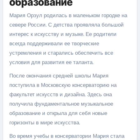
образование
Мария Орзул родилась в маленьком городке на
севере России. С детства проявляла большой
интерес к искусству и музыке. Ее родители
всегда поддерживали ее творческие
устремления и старались обеспечить все
условия для развития ее таланта.
После окончания средней школы Мария
поступила в Московскую консерваторию на
факультет искусств и дизайна. Здесь она
получила фундаментальное музыкальное
образование и открыла для себя новые
горизонты в мире искусства.
Во время учебы в консерватории Мария стала