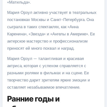
«Матильда».
Мария Орзул активно участвует в театральных
постановках Москвы и Санкт-Петербурга. Она
сыграла в таких спектаклях, как «Анна
Каренина», «Звезда» и «Ангелы в Америке». Ее
актерское мастерство и профессионализм
приносят ей много похвал и наград.
Мария Орзул — талантливая и красивая
актриса, которая с успехом справляется с
разными ролями в фильмах и на сцене. Ее
творчество дарит зрителям яркие эмоции и
оставляет незабываемое впечатление.
Ранние годы и