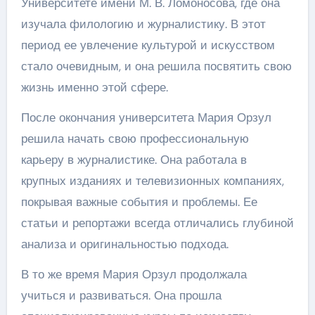
Университете имени М. В. Ломоносова, где она
изучала филологию и журналистику. В этот
период ее увлечение культурой и искусством
стало очевидным, и она решила посвятить свою
жизнь именно этой сфере.
После окончания университета Мария Орзул
решила начать свою профессиональную
карьеру в журналистике. Она работала в
крупных изданиях и телевизионных компаниях,
покрывая важные события и проблемы. Ее
статьи и репортажи всегда отличались глубиной
анализа и оригинальностью подхода.
В то же время Мария Орзул продолжала
учиться и развиваться. Она прошла