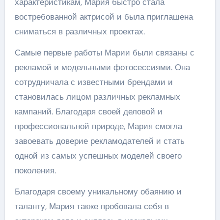
характеристикам, Мария быстро стала
востребованной актрисой и была приглашена
сниматься в различных проектах.
Самые первые работы Марии были связаны с
рекламой и модельными фотосессиями. Она
сотрудничала с известными брендами и
становилась лицом различных рекламных
кампаний. Благодаря своей деловой и
профессиональной природе, Мария смогла
завоевать доверие рекламодателей и стать
одной из самых успешных моделей своего
поколения.
Благодаря своему уникальному обаянию и
таланту, Мария также пробовала себя в