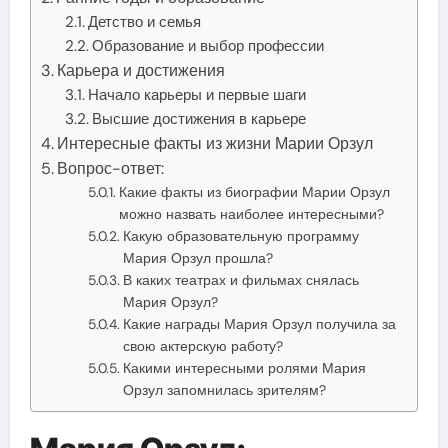
Детство и семья
Образование и выбор профессии
Карьера и достижения
Начало карьеры и первые шаги
Высшие достижения в карьере
Интересные факты из жизни Марии Орзул
Вопрос-ответ:
Какие факты из биографии Марии Орзул
можно назвать наиболее интересными?
Какую образовательную программу
Мария Орзул прошла?
В каких театрах и фильмах снялась
Мария Орзул?
Какие награды Мария Орзул получила за
свою актерскую работу?
Какими интересными ролями Мария
Орзул запомнилась зрителям?