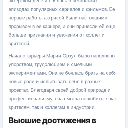
актерском деле и снялась в нескольких
эпизодах популярных сериалов и фильмов. Ее
первые работы актрисой были настоящими
прорывом в ее карьере, и они принесли ей еще
больше признания и уважения от коллег и
зрителей.
Начало карьеры Марии Орзул было наполнено
упорством, трудолюбием и смелыми
экспериментами. Она не боялась брать на себя
новые роли и испытывать себя в разных
проектах. Благодаря своей доброй природе и
профессионализму, она смогла полюбиться как
зрителям, так и коллегам в индустрии.
Высшие достижения в