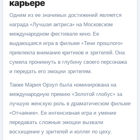
карьере
Одним из ее значимых достижений является
награда «Лучшая актриса» на Московском
международном фестивале кино. Ее
выдающаяся игра в фильме «Тени прошлого»
привлекла внимание критиков и зрителей. Она
сумела проникнуть в глубину своего персонажа
и передать его эмоции зрителям.
Также Мария Орзул была номинирована на
международную премию «Золотой глобус» за
лучшую женскую роль в драматическом фильме
«Отчаяние». Ее интенсивная игра и умение
передавать сложные эмоции вызвали
восхищение у зрителей и коллег по цеху.