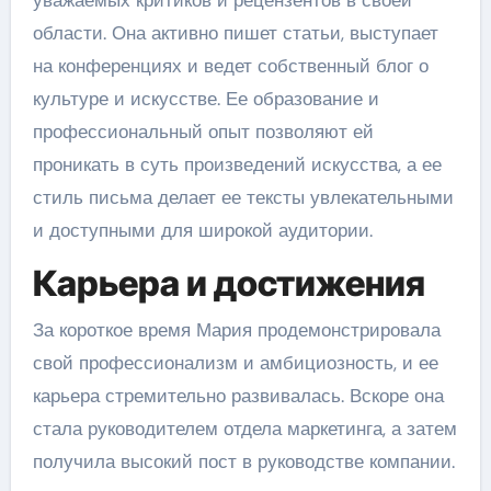
уважаемых критиков и рецензентов в своей
области. Она активно пишет статьи, выступает
на конференциях и ведет собственный блог о
культуре и искусстве. Ее образование и
профессиональный опыт позволяют ей
проникать в суть произведений искусства, а ее
стиль письма делает ее тексты увлекательными
и доступными для широкой аудитории.
Карьера и достижения
За короткое время Мария продемонстрировала
свой профессионализм и амбициозность, и ее
карьера стремительно развивалась. Вскоре она
стала руководителем отдела маркетинга, а затем
получила высокий пост в руководстве компании.