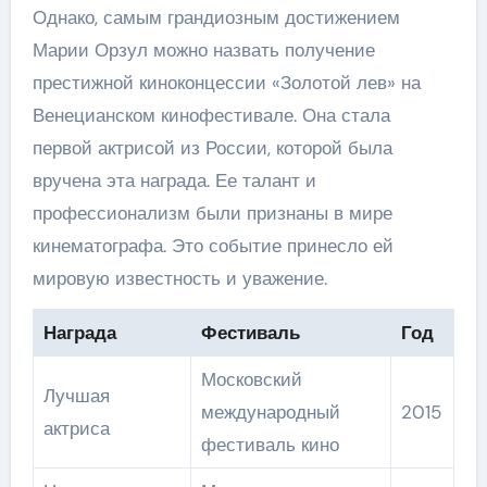
Однако, самым грандиозным достижением
Марии Орзул можно назвать получение
престижной киноконцессии «Золотой лев» на
Венецианском кинофестивале. Она стала
первой актрисой из России, которой была
вручена эта награда. Ее талант и
профессионализм были признаны в мире
кинематографа. Это событие принесло ей
мировую известность и уважение.
Награда
Фестиваль
Год
Московский
Лучшая
международный
2015
актриса
фестиваль кино