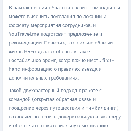
В рамках сессии обратной связи с командой вы
можете выяснить пожелания по локации и
формату мероприятия сотрудников, и
YouTravel.me подготовит предложение и
рекомендации. Поверьте, это сильно облегчит
жизнь HR-отдела, особенно в такое
нестабильное время, когда важно иметь first-
hand информацию о правилах въезда и
дополнительных требованиях.
Такой двухфакторный подход к работе с
командой (открытая обратная связь и
поощрение через путешествия и тимбилдинги)
позволяет построить доверительную атмосферу
и обеспечить нематериальную мотивацию