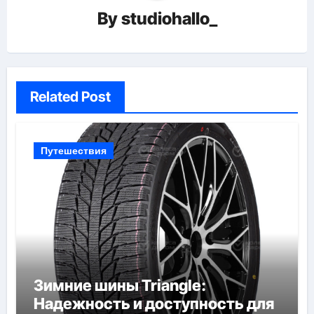
By
studiohallo_
Related Post
Путешествия
Зимние шины Triangle:
Надежность и доступность для