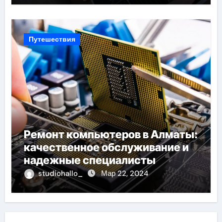
Путешествия
Ремонт компьютеров в Алматы:
качественное обслуживание и
надежные специалисты
studiohallo_
Мар 22, 2024