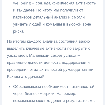
wellbeing – сон, еда, физическая активность
и так далее. По итогу мы получили от
партнёров детальный анализ и смогли
увидеть людей и команды в высокой зоне
риска.
По итогам каждого анализа состояния важно
выделить ключевые активности по закрытию
узких мест. Маленький секрет успеха –
правильно донести ценность поддержания и
проведения этих активностей руководителями.
Как мы это делаем?
Обосновываем необходимость активностей
через бизнес-метрики. Например,
показываем сколько денег и результатов мы