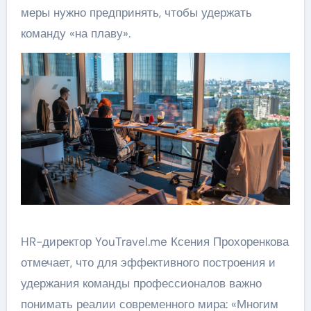
меры нужно предпринять, чтобы удержать
команду «на плаву».
HR-директор YouTravel.me Ксения Прохоренкова
отмечает, что для эффективного построения и
удержания команды профессионалов важно
понимать реалии современного мира: «Многим