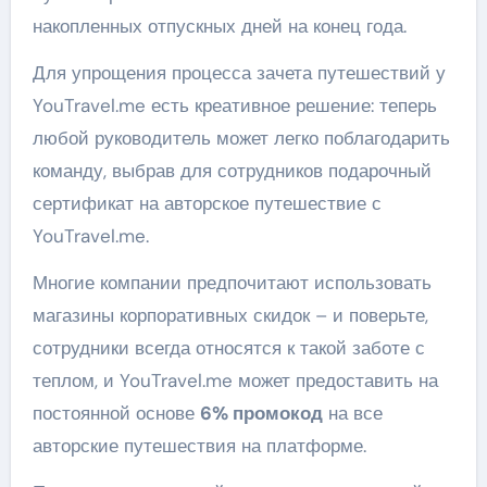
накопленных отпускных дней на конец года.
Для упрощения процесса зачета путешествий у
YouTravel.me есть креативное решение: теперь
любой руководитель может легко поблагодарить
команду, выбрав для сотрудников подарочный
сертификат на авторское путешествие с
YouTravel.me.
Многие компании предпочитают использовать
магазины корпоративных скидок – и поверьте,
сотрудники всегда относятся к такой заботе с
теплом, и YouTravel.me может предоставить на
постоянной основе
6% промокод
на все
авторские путешествия на платформе.