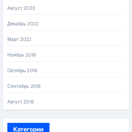
Август 2023
Декабрь 2022
Март 2022
Ноябрь 2018
Октябрь 2018
Сентябрь 2018
Август 2018
Категории