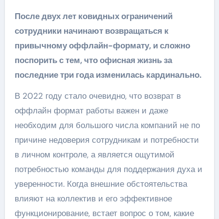
После двух лет ковидных ограничений
сотрудники начинают возвращаться к
привычному оффлайн-формату, и сложно
поспорить с тем, что офисная жизнь за
последние три года изменилась кардинально.
В 2022 году стало очевидно, что возврат в
оффлайн формат работы важен и даже
необходим для большого числа компаний не по
причине недоверия сотрудникам и потребности
в личном контроле, а является ощутимой
потребностью команды для поддержания духа и
уверенности. Когда внешние обстоятельства
влияют на коллектив и его эффективное
функционирование, встает вопрос о том, какие