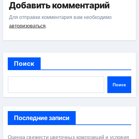
Добавить комментарий
Для отправки комментария вам необходимо
авторизоваться
.
Поиск
Поиск
Последние записи
Оценка свежести цветочных композиций и условия