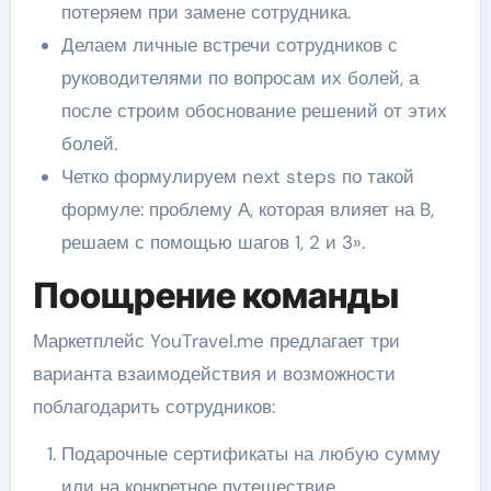
потеряем при замене сотрудника.
Делаем личные встречи сотрудников с
руководителями по вопросам их болей, а
после строим обоснование решений от этих
болей.
Четко формулируем next steps по такой
формуле: проблему А, которая влияет на B,
решаем с помощью шагов 1, 2 и 3».
Поощрение команды
Маркетплейс YouTravel.me предлагает три
варианта взаимодействия и возможности
поблагодарить сотрудников:
Подарочные сертификаты на любую сумму
или на конкретное путешествие.