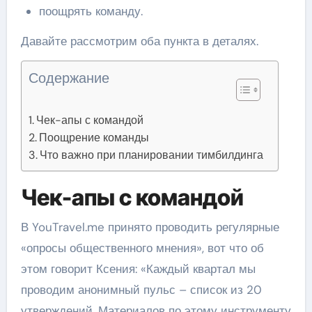
поощрять команду.
Давайте рассмотрим оба пункта в деталях.
Содержание
Чек-апы с командой
Поощрение команды
Что важно при планировании тимбилдинга
Чек-апы с командой
В YouTravel.me принято проводить регулярные
«опросы общественного мнения», вот что об
этом говорит Ксения: «Каждый квартал мы
проводим анонимный пульс – список из 20
утверждений. Материалов по этому инструменту