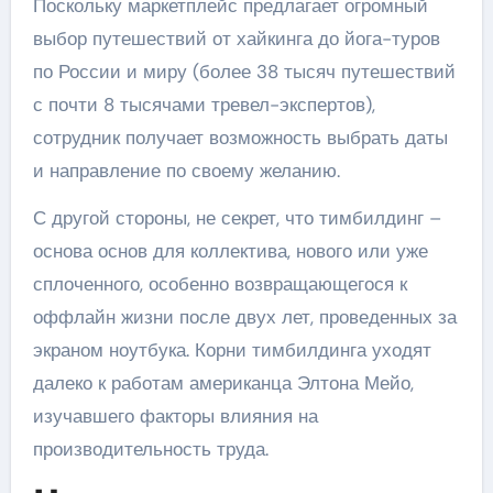
Поскольку маркетплейс предлагает огромный
выбор путешествий от хайкинга до йога-туров
по России и миру (более 38 тысяч путешествий
с почти 8 тысячами тревел-экспертов),
сотрудник получает возможность выбрать даты
и направление по своему желанию.
С другой стороны, не секрет, что тимбилдинг –
основа основ для коллектива, нового или уже
сплоченного, особенно возвращающегося к
оффлайн жизни после двух лет, проведенных за
экраном ноутбука. Корни тимбилдинга уходят
далеко к работам американца Элтона Мейо,
изучавшего факторы влияния на
производительность труда.