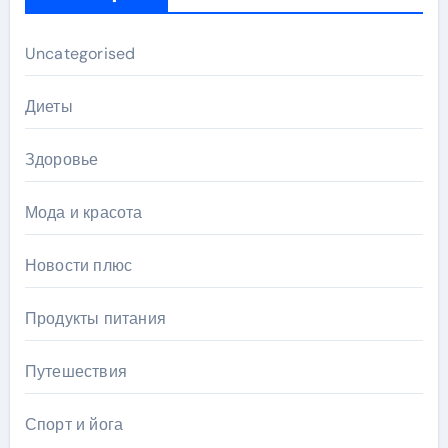
Uncategorised
Диеты
Здоровье
Мода и красота
Новости плюс
Продукты питания
Путешествия
Спорт и йога