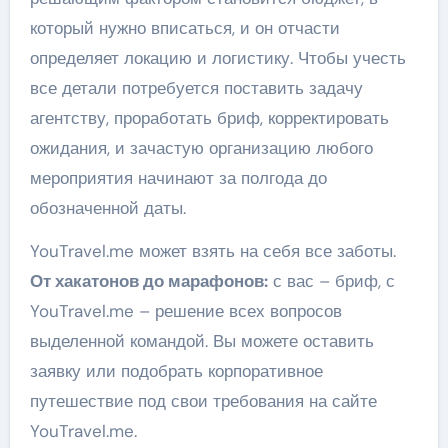
который нужно вписаться, и он отчасти
определяет локацию и логистику. Чтобы учесть
все детали потребуется поставить задачу
агентству, проработать бриф, корректировать
ожидания, и зачастую организацию любого
мероприятия начинают за полгода до
обозначенной даты.
YouTravel.me может взять на себя все заботы.
От хакатонов до марафонов:
с вас – бриф, с
YouTravel.me – решение всех вопросов
выделенной командой. Вы можете оставить
заявку или подобрать корпоративное
путешествие под свои требования на сайте
YouTravel.me.