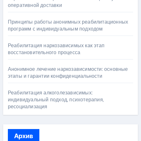
оперативной доставки
Принципы работы анонимных реабилитационных
программ с индивидуальным подходом
Реабилитация наркозависимых как этап
восстановительного процесса
Анонимное лечение наркозависимости: основные
этапы и гарантии конфиденциальности
Реабилитация алкоголезависимых:
индивидуальный подход, психотерапия,
ресоциализация
Архив