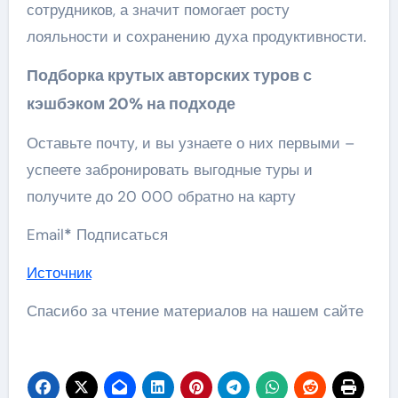
сотрудников, а значит помогает росту
лояльности и сохранению духа продуктивности.
Подборка крутых авторских туров с
кэшбэком 20% на подходе
Оставьте почту, и вы узнаете о них первыми –
успеете забронировать выгодные туры и
получите до 20 000 обратно на карту
Email
*
Подписаться
Источник
Спасибо за чтение материалов на нашем сайте