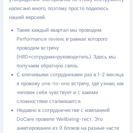
написано много, поэтому просто поделюсь
нашей версией.
Также каждый квартал мы проводим
Performance review, в рамках которого
проводим встречу
(HRD+сотрудник+руководитель). Здесь мы
получаем обратную связь.
С ключевыми сотрудниками раз в 1-2 месяца
я провожу one-to-one встречу, где узнаю, как
человек себя чувствует и с какими
сложностями сталкивается.
Недавно в сотрудничестве с компанией
DoCare провели Wellbeing-тест. Это
анкетирование из 9 блоков на разные части