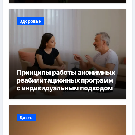
Здоровье
Принципы работы анонимных
реабилитационных программ
с индивидуальным подходом
Диеты