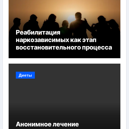
Реабилитация
наркозависимых как этап
восстановительного процесса
Диеты
Анонимное лечение