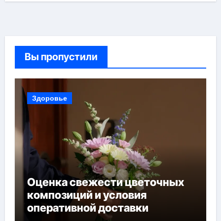
Вы пропустили
Здоровье
Оценка свежести цветочных
композиций и условия
оперативной доставки