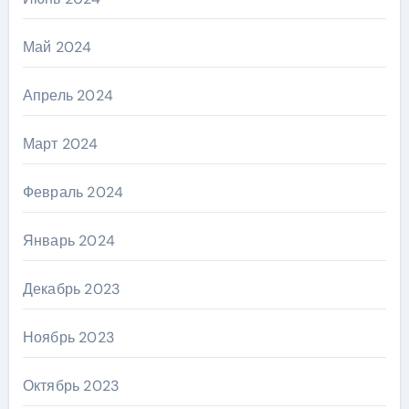
Май 2024
Апрель 2024
Март 2024
Февраль 2024
Январь 2024
Декабрь 2023
Ноябрь 2023
Октябрь 2023