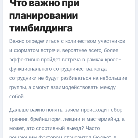
Что важно при
планировании
тимбилдинга
Важно определиться с количеством участников
и форматом встречи, вероятнее всего, более
эффективно пройдет встреча в рамках кросс-
функционального сотрудничества, когда
сотрудники не будут разбиваться на небольшие
группы, а смогут взаимодействовать между
собой.
Дальше важно понять, зачем происходит сбор –
тренинг, брейншторм, лекции и мастермайнд, а
может, это спортивный выезд? Часто
решающим фактором становится бюджет, в