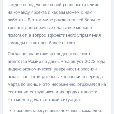
каждое определение новой реальности влияет
на команду проекта и как мы можем с ним
работать. В этом мире рождается всё больше
тревоги, долгосрочные планы всё меньше
помогают, а вопрос эффективного управления
команды встаёт всё более остро».
Согласно аналитике исследовательского
агентства Ромир по данным на август 2022 года
индекс экономической уверенности россиян
показывает отрицательные значения в период с
марта по июнь, и это, несомненно, отражается на
состоянии сотрудников и их продуктивности.
Что можно делать в такой ситуации:
проводить регулярные чек-апы с командой,