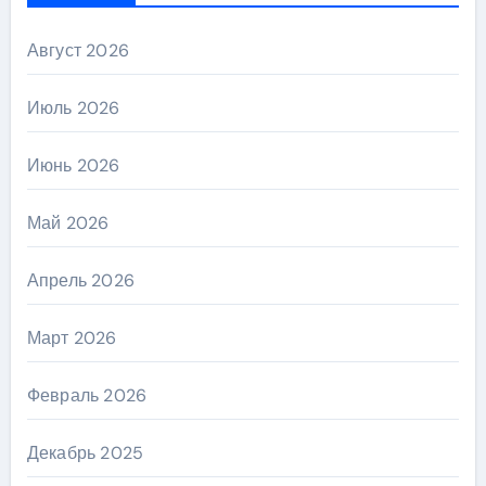
Август 2026
Июль 2026
Июнь 2026
Май 2026
Апрель 2026
Март 2026
Февраль 2026
Декабрь 2025