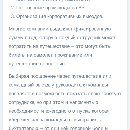
Постоянные промокоды на 6%.
Организация корпоративных выездов.
Многие компании выделяют фиксированную
сумму в год, которую каждый сотрудник может
потратить на путешествие – это могут быть
билеты на самолет, проживание или
путешествие полностью.
Выбирая поощрение через путешествие или
командный выезд, у руководителя команды
появляется возможность показать свою заботу о
сотруднике, но при этом и напомнить о
необходимости ежегодного отпуска, которая
убережет члена команды от выгорания, а
бухгалтерию – от лишней головной боли и