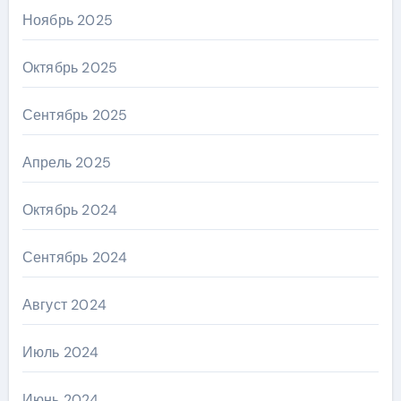
Ноябрь 2025
Октябрь 2025
Сентябрь 2025
Апрель 2025
Октябрь 2024
Сентябрь 2024
Август 2024
Июль 2024
Июнь 2024