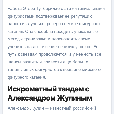
Работа Этери Тутберидзе с этими гениальными
фигуристами подтверждает ее репутацию
одного из лучших тренеров в мире фигурного
катания. Она способна находить уникальные
методы тренировки и вдохновлять своих
учеников на достижение великих успехов. Ее
путь к звездам продолжается, и у нее есть все
шансы развить и привести еще больше
талантливых фигуристов к вершине мирового
фигурного катания.
Искрометный тандем с
Александром Жулиным
Александр Жулин — известный российский