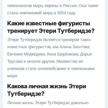
чемпионатов мира, европы и России. Она также
стала чемпионкой мира в 1994 году.
Какие известные фигуристы
тренирует Этери Тутберидзе?
Этери Тутберидзе является тренером таких
известных фигуристов, как Алина Загитова,
Евгения Медведева, Анна Щербакова, Дарья
Трусова и многие другие. Множество ее
учеников стали олимпийскими и чемпионами
мира.
Какова личная жизнь Этери
Тутберидзе?
Личная жизнь Этери Тутберидзе довольно