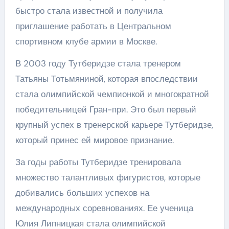
быстро стала известной и получила
приглашение работать в Центральном
спортивном клубе армии в Москве.
В 2003 году Тутберидзе стала тренером
Татьяны Тотьмяниной, которая впоследствии
стала олимпийской чемпионкой и многократной
победительницей Гран-при. Это был первый
крупный успех в тренерской карьере Тутберидзе,
который принес ей мировое признание.
За годы работы Тутберидзе тренировала
множество талантливых фигуристов, которые
добивались больших успехов на
международных соревнованиях. Ее ученица
Юлия Липницкая стала олимпийской