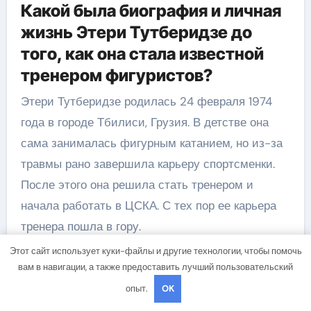
Какой была биография и личная
жизнь Этери Тутберидзе до
того, как она стала известной
тренером фигуристов?
Этери Тутберидзе родилась 24 февраля 1974
года в городе Тбилиси, Грузия. В детстве она
сама занималась фигурным катанием, но из-за
травмы рано завершила карьеру спортсменки.
После этого она решила стать тренером и
начала работать в ЦСКА. С тех пор ее карьера
тренера пошла в гору.
Этот сайт использует куки-файлы и другие технологии, чтобы помочь
вам в навигации, а также предоставить лучший пользовательский
опыт.
OK