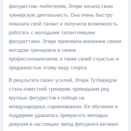
фигуристом-любителем, Этери начала свою
тренерскую деятельность. Она очень быстро
показала свой талант и получила возможность
работать с молодыми талантливыми
фигуристами. Этери привлекла внимание своим
методом тренировок и своим
профессионализмом, а также своей страстью и
преданностью этому виду спорта.
В результате своих усилий, Этери Тутберидзе
стала известной тренером, приведшим ряд
крупных фигуристов к победе на
международных соревнованиях. Ее обучении и
поддержке удавалось превратить молодых
девушек в настоящих звезд фигурного катания.