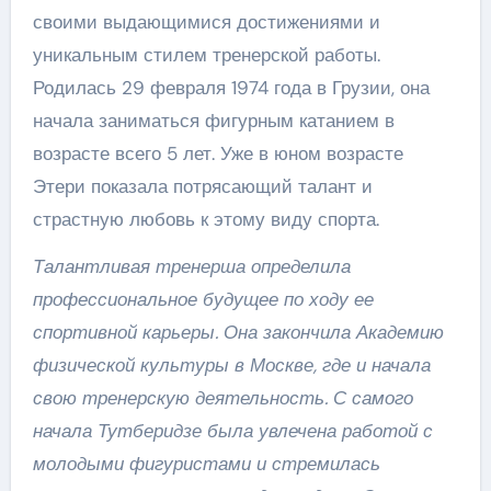
своими выдающимися достижениями и
уникальным стилем тренерской работы.
Родилась 29 февраля 1974 года в Грузии, она
начала заниматься фигурным катанием в
возрасте всего 5 лет. Уже в юном возрасте
Этери показала потрясающий талант и
страстную любовь к этому виду спорта.
Талантливая тренерша определила
профессиональное будущее по ходу ее
спортивной карьеры. Она закончила Академию
физической культуры в Москве, где и начала
свою тренерскую деятельность. С самого
начала Тутберидзе была увлечена работой с
молодыми фигуристами и стремилась