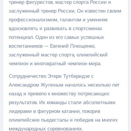
тренер фигуристов, мастер спорта России и
заслуженный тренер России. Он известен своим
профессионализмом, талантом и умением
вдохновлять и развивать в спортсменах
потенциал. Один из его самых успешных
воспитанников — Евгений Плющенко,
заслуженный мастер спорта, олимпийский
чемпион и многократный чемпион мира.
Сотрудничество Этери Тутберидзе с
Александром Жулиным началось несколько лет
назад и привело к множеству потрясающих
результатов. Их команды стали абсолютными
лидерами в фигурном катании, покорив
олимпийские пьедесталы и победив на многих
международных соревнованиях.