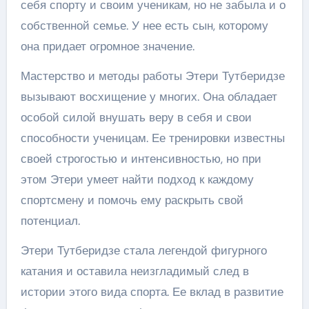
себя спорту и своим ученикам, но не забыла и о
собственной семье. У нее есть сын, которому
она придает огромное значение.
Мастерство и методы работы Этери Тутберидзе
вызывают восхищение у многих. Она обладает
особой силой внушать веру в себя и свои
способности ученицам. Ее тренировки известны
своей строгостью и интенсивностью, но при
этом Этери умеет найти подход к каждому
спортсмену и помочь ему раскрыть свой
потенциал.
Этери Тутберидзе стала легендой фигурного
катания и оставила неизгладимый след в
истории этого вида спорта. Ее вклад в развитие