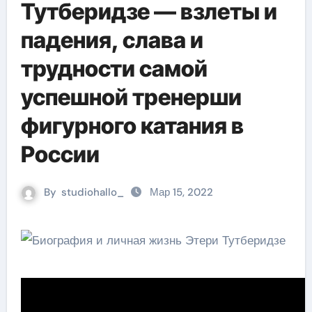
Тутберидзе — взлеты и
падения, слава и
трудности самой
успешной тренерши
фигурного катания в
России
By
studiohallo_
Мар 15, 2022