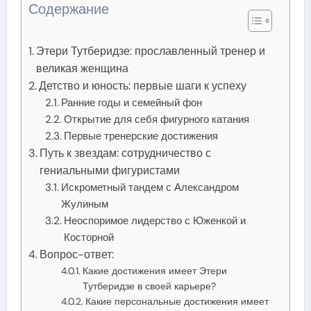
Содержание
Этери Тутберидзе: прославленный тренер и
великая женщина
Детство и юность: первые шаги к успеху
Ранние годы и семейный фон
Открытие для себя фигурного катания
Первые тренерские достижения
Путь к звездам: сотрудничество с
гениальными фигуристами
Искрометный тандем с Александром
Жулиным
Неоспоримое лидерство с Юженкой и
Косторной
Вопрос-ответ:
Какие достижения имеет Этери
Тутберидзе в своей карьере?
Какие персональные достижения имеет