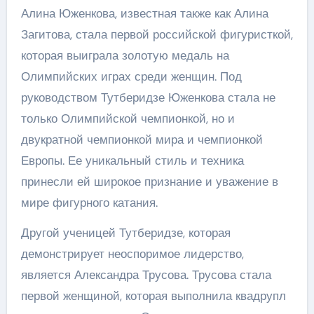
Алина Юженкова, известная также как Алина
Загитова, стала первой российской фигуристкой,
которая выиграла золотую медаль на
Олимпийских играх среди женщин. Под
руководством Тутберидзе Юженкова стала не
только Олимпийской чемпионкой, но и
двукратной чемпионкой мира и чемпионкой
Европы. Ее уникальный стиль и техника
принесли ей широкое признание и уважение в
мире фигурного катания.
Другой ученицей Тутберидзе, которая
демонстрирует неоспоримое лидерство,
является Александра Трусова. Трусова стала
первой женщиной, которая выполнила квадрупл