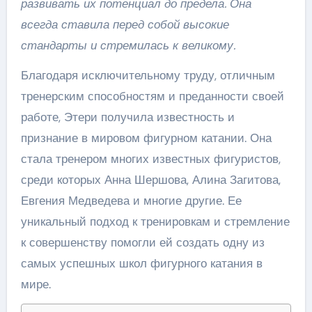
развивать их потенциал до предела. Она
всегда ставила перед собой высокие
стандарты и стремилась к великому.
Благодаря исключительному труду, отличным
тренерским способностям и преданности своей
работе, Этери получила известность и
признание в мировом фигурном катании. Она
стала тренером многих известных фигуристов,
среди которых Анна Шершова, Алина Загитова,
Евгения Медведева и многие другие. Ее
уникальный подход к тренировкам и стремление
к совершенству помогли ей создать одну из
самых успешных школ фигурного катания в
мире.