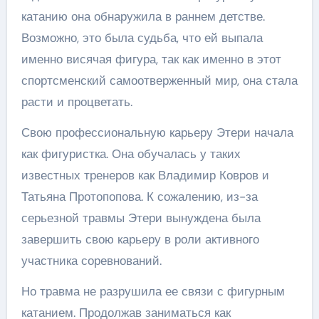
катанию она обнаружила в раннем детстве.
Возможно, это была судьба, что ей выпала
именно висячая фигура, так как именно в этот
спортсменский самоотверженный мир, она стала
расти и процветать.
Свою профессиональную карьеру Этери начала
как фигуристка. Она обучалась у таких
известных тренеров как Владимир Ковров и
Татьяна Протопопова. К сожалению, из-за
серьезной травмы Этери вынуждена была
завершить свою карьеру в роли активного
участника соревнований.
Но травма не разрушила ее связи с фигурным
катанием. Продолжав заниматься как