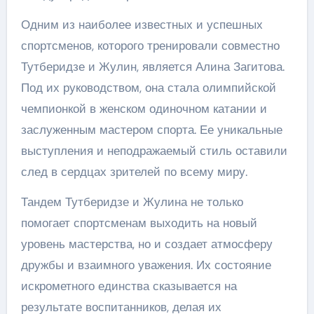
Одним из наиболее известных и успешных
спортсменов, которого тренировали совместно
Тутберидзе и Жулин, является Алина Загитова.
Под их руководством, она стала олимпийской
чемпионкой в женском одиночном катании и
заслуженным мастером спорта. Ее уникальные
выступления и неподражаемый стиль оставили
след в сердцах зрителей по всему миру.
Тандем Тутберидзе и Жулина не только
помогает спортсменам выходить на новый
уровень мастерства, но и создает атмосферу
дружбы и взаимного уважения. Их состояние
искрометного единства сказывается на
результате воспитанников, делая их