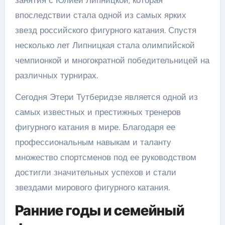
впоследствии стала одной из самых ярких
звезд российского фигурного катания. Спустя
несколько лет Липницкая стала олимпийской
чемпионкой и многократной победительницей на
различных турнирах.
Сегодня Этери Тутберидзе является одной из
самых известных и престижных тренеров
фигурного катания в мире. Благодаря ее
профессиональным навыкам и таланту
множество спортсменов под ее руководством
достигли значительных успехов и стали
звездами мирового фигурного катания.
Ранние годы и семейный