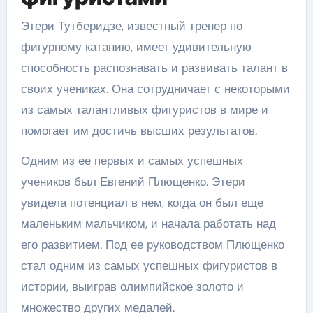
Этери Тутберидзе, известный тренер по
фигурному катанию, имеет удивительную
способность распознавать и развивать талант в
своих учениках. Она сотрудничает с некоторыми
из самых талантливых фигуристов в мире и
помогает им достичь высших результатов.
Одним из ее первых и самых успешных
учеников был Евгений Плющенко. Этери
увидела потенциал в нем, когда он был еще
маленьким мальчиком, и начала работать над
его развитием. Под ее руководством Плющенко
стал одним из самых успешных фигуристов в
истории, выиграв олимпийское золото и
множество других медалей.