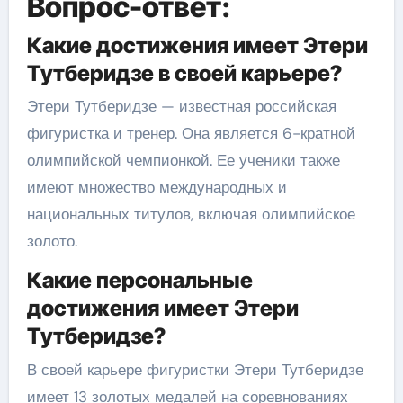
Вопрос-ответ:
Какие достижения имеет Этери
Тутберидзе в своей карьере?
Этери Тутберидзе — известная российская
фигуристка и тренер. Она является 6-кратной
олимпийской чемпионкой. Ее ученики также
имеют множество международных и
национальных титулов, включая олимпийское
золото.
Какие персональные
достижения имеет Этери
Тутберидзе?
В своей карьере фигуристки Этери Тутберидзе
имеет 13 золотых медалей на соревнованиях