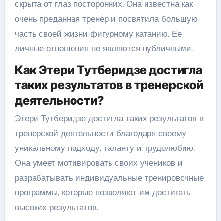
скрыта от глаз посторонних. Она известна как
очень преданная тренер и посвятила большую
часть своей жизни фигурному катанию. Ее
личные отношения не являются публичными.
Как Этери Тутберидзе достигла
таких результатов в тренерской
деятельности?
Этери Тутберидзе достигла таких результатов в
тренерской деятельности благодаря своему
уникальному подходу, таланту и трудолюбию.
Она умеет мотивировать своих учеников и
разрабатывать индивидуальные тренировочные
программы, которые позволяют им достигать
высоких результатов.