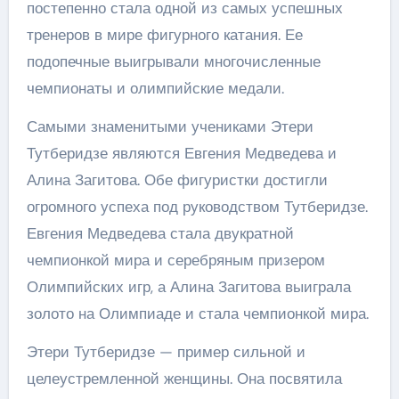
постепенно стала одной из самых успешных
тренеров в мире фигурного катания. Ее
подопечные выигрывали многочисленные
чемпионаты и олимпийские медали.
Самыми знаменитыми учениками Этери
Тутберидзе являются Евгения Медведева и
Алина Загитова. Обе фигуристки достигли
огромного успеха под руководством Тутберидзе.
Евгения Медведева стала двукратной
чемпионкой мира и серебряным призером
Олимпийских игр, а Алина Загитова выиграла
золото на Олимпиаде и стала чемпионкой мира.
Этери Тутберидзе — пример сильной и
целеустремленной женщины. Она посвятила