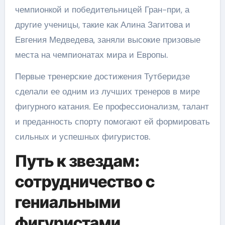
чемпионкой и победительницей Гран-при, а
другие ученицы, такие как Алина Загитова и
Евгения Медведева, заняли высокие призовые
места на чемпионатах мира и Европы.
Первые тренерские достижения Тутберидзе
сделали ее одним из лучших тренеров в мире
фигурного катания. Ее профессионализм, талант
и преданность спорту помогают ей формировать
сильных и успешных фигуристов.
Путь к звездам:
сотрудничество с
гениальными
фигуристами