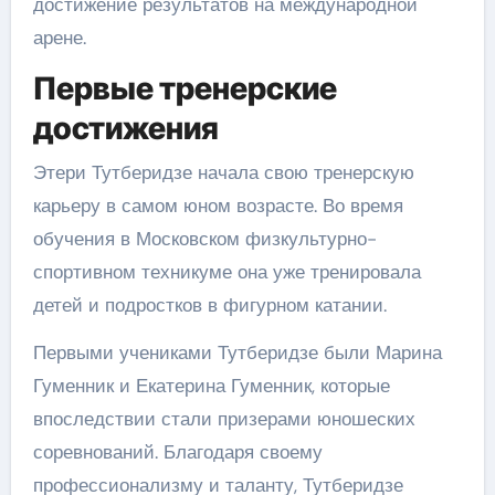
достижение результатов на международной
арене.
Первые тренерские
достижения
Этери Тутберидзе начала свою тренерскую
карьеру в самом юном возрасте. Во время
обучения в Московском физкультурно-
спортивном техникуме она уже тренировала
детей и подростков в фигурном катании.
Первыми учениками Тутберидзе были Марина
Гуменник и Екатерина Гуменник, которые
впоследствии стали призерами юношеских
соревнований. Благодаря своему
профессионализму и таланту, Тутберидзе