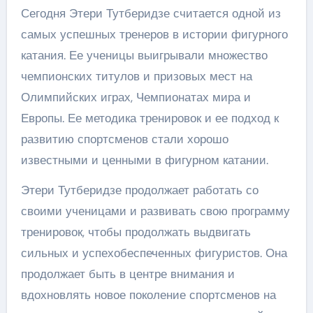
Сегодня Этери Тутберидзе считается одной из
самых успешных тренеров в истории фигурного
катания. Ее ученицы выигрывали множество
чемпионских титулов и призовых мест на
Олимпийских играх, Чемпионатах мира и
Европы. Ее методика тренировок и ее подход к
развитию спортсменов стали хорошо
известными и ценными в фигурном катании.
Этери Тутберидзе продолжает работать со
своими ученицами и развивать свою программу
тренировок, чтобы продолжать выдвигать
сильных и успехобеспеченных фигуристов. Она
продолжает быть в центре внимания и
вдохновлять новое поколение спортсменов на