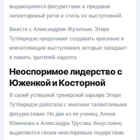
выдающимися фигуристами и придавая
неповторимый ритм и стиль их выступлений.
Вместе с Александром Жулиным, Этери
Тутберидзе продолжает создавать красивые и
впечатляющие выступления, которые западают
в память зрителей надолго.
Неоспоримое лидерство с
Юженкой и Косторной
В своей успешной тренерской карьере Этери
Тутберидзе работала с многими талантливыми
фигуристками. Но две из ее учениц, Алина
Юженкова и Александра Трусова, безусловно,
выделяются своим неоспоримым лидерством.