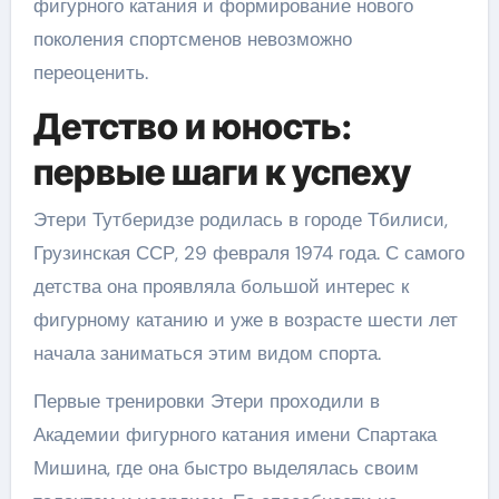
фигурного катания и формирование нового
поколения спортсменов невозможно
переоценить.
Детство и юность:
первые шаги к успеху
Этери Тутберидзе родилась в городе Тбилиси,
Грузинская ССР, 29 февраля 1974 года. С самого
детства она проявляла большой интерес к
фигурному катанию и уже в возрасте шести лет
начала заниматься этим видом спорта.
Первые тренировки Этери проходили в
Академии фигурного катания имени Спартака
Мишина, где она быстро выделялась своим