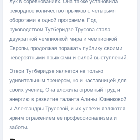
лук в соревнованиях. Она также установила
рекордное количество прыжков с четырьмя
оборотами в одной программе. Под
руководством Тутберидзе Трусова стала
двукратной чемпионкой мира и чемпионкой
Европы, продолжая поражать публику своими
невероятными прыжками и силой выступлений.
Этери Тутберидзе является не только
удивительным тренером, но и наставницей для
своих учениц. Она вложила огромный труд и
энергию в развитие таланта Алины Юженковой
и Александры Трусовой, и их успехи являются
ярким отражением ее профессионализма и
заботы.