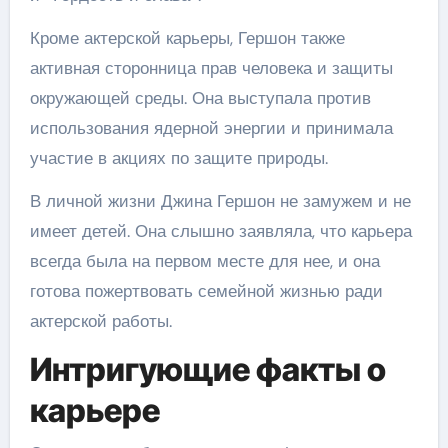
Кроме актерской карьеры, Гершон также
активная сторонница прав человека и защиты
окружающей среды. Она выступала против
использования ядерной энергии и принимала
участие в акциях по защите природы.
В личной жизни Джина Гершон не замужем и не
имеет детей. Она слышно заявляла, что карьера
всегда была на первом месте для нее, и она
готова пожертвовать семейной жизнью ради
актерской работы.
Интригующие факты о
карьере