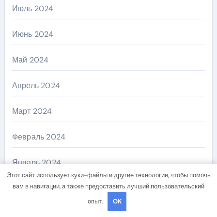
Июль 2024
Июнь 2024
Май 2024
Апрель 2024
Март 2024
Февраль 2024
Январь 2024
Этот сайт использует куки-файлы и другие технологии, чтобы помочь
вам в навигации, а также предоставить лучший пользовательский
Декабрь 2023
опыт.
OK
Ноябрь 2023