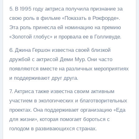
5. В 1995 году актриса получила признание за
свою роль в фильме «Показать в Рокфорде».
Эта роль принесла ей номинацию на премию
«Золотой глобус» и прорвала ее в Голливуде.
6. Джина Гершон известна своей близкой
дружбой с актрисой Деми Мур. Они часто
появляются вместе на различных мероприятиях
и поддерживают друг друга.
7. Актриса также известна своим активным
участием в экологических и благотворительных
проектах. Она поддерживает организацию «Еда
для жизни», которая помогает бороться с
голодом в развивающихся странах.