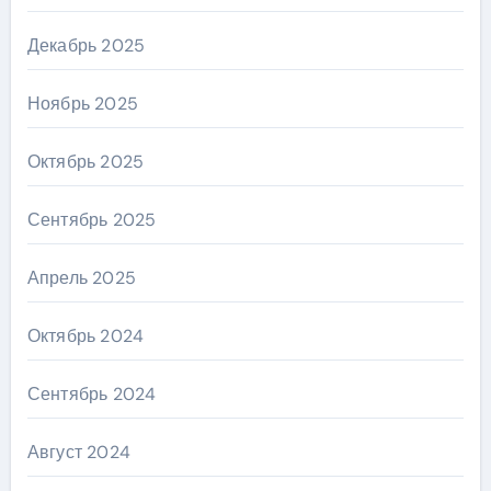
Декабрь 2025
Ноябрь 2025
Октябрь 2025
Сентябрь 2025
Апрель 2025
Октябрь 2024
Сентябрь 2024
Август 2024