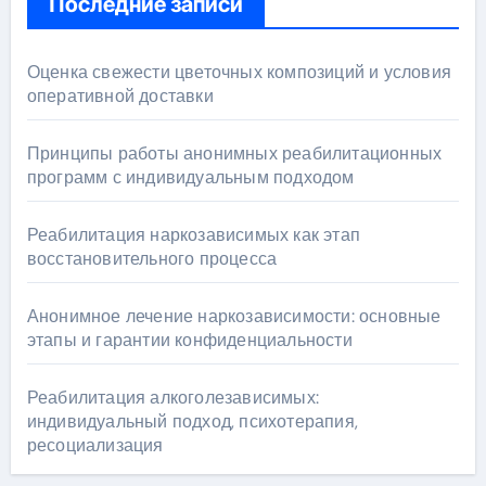
Последние записи
Оценка свежести цветочных композиций и условия
оперативной доставки
Принципы работы анонимных реабилитационных
программ с индивидуальным подходом
Реабилитация наркозависимых как этап
восстановительного процесса
Анонимное лечение наркозависимости: основные
этапы и гарантии конфиденциальности
Реабилитация алкоголезависимых:
индивидуальный подход, психотерапия,
ресоциализация