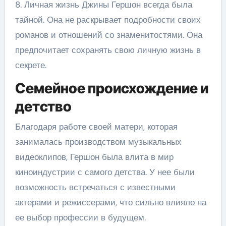
8. Личная жизнь Джины Гершон всегда была
тайной. Она не раскрывает подробности своих
романов и отношений со знаменитостями. Она
предпочитает сохранять свою личную жизнь в
секрете.
Семейное происхождение и
детство
Благодаря работе своей матери, которая
занималась производством музыкальных
видеоклипов, Гершон была влита в мир
киноиндустрии с самого детства. У нее были
возможность встречаться с известными
актерами и режиссерами, что сильно влияло на
ее выбор профессии в будущем.