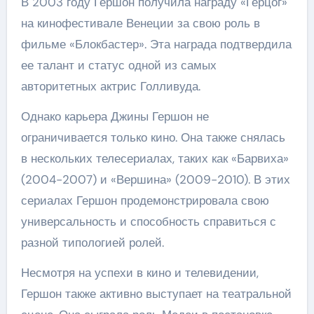
В 2003 году Гершон получила награду «Герцог»
на кинофестивале Венеции за свою роль в
фильме «Блокбастер». Эта награда подтвердила
ее талант и статус одной из самых
авторитетных актрис Голливуда.
Однако карьера Джины Гершон не
ограничивается только кино. Она также снялась
в нескольких телесериалах, таких как «Барвиха»
(2004-2007) и «Вершина» (2009-2010). В этих
сериалах Гершон продемонстрировала свою
универсальность и способность справиться с
разной типологией ролей.
Несмотря на успехи в кино и телевидении,
Гершон также активно выступает на театральной