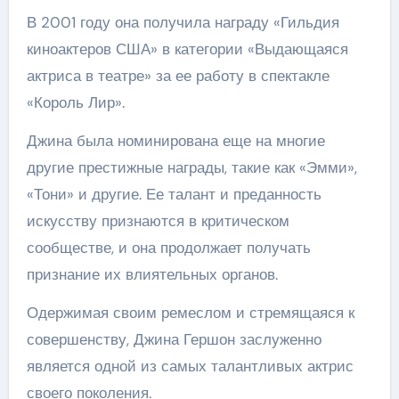
В 2001 году она получила награду «Гильдия
киноактеров США» в категории «Выдающаяся
актриса в театре» за ее работу в спектакле
«Король Лир».
Джина была номинирована еще на многие
другие престижные награды, такие как «Эмми»,
«Тони» и другие. Ее талант и преданность
искусству признаются в критическом
сообществе, и она продолжает получать
признание их влиятельных органов.
Одержимая своим ремеслом и стремящаяся к
совершенству, Джина Гершон заслуженно
является одной из самых талантливых актрис
своего поколения.