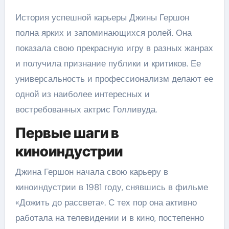
История успешной карьеры Джины Гершон
полна ярких и запоминающихся ролей. Она
показала свою прекрасную игру в разных жанрах
и получила признание публики и критиков. Ее
универсальность и профессионализм делают ее
одной из наиболее интересных и
востребованных актрис Голливуда.
Первые шаги в
киноиндустрии
Джина Гершон начала свою карьеру в
киноиндустрии в 1981 году, снявшись в фильме
«Дожить до рассвета». С тех пор она активно
работала на телевидении и в кино, постепенно