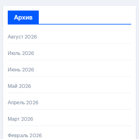
Архив
Август 2026
Июль 2026
Июнь 2026
Май 2026
Апрель 2026
Март 2026
Февраль 2026