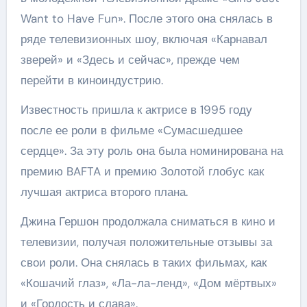
Want to Have Fun». После этого она снялась в
ряде телевизионных шоу, включая «Карнавал
зверей» и «Здесь и сейчас», прежде чем
перейти в киноиндустрию.
Известность пришла к актрисе в 1995 году
после ее роли в фильме «Сумасшедшее
сердце». За эту роль она была номинирована на
премию BAFTA и премию Золотой глобус как
лучшая актриса второго плана.
Джина Гершон продолжала сниматься в кино и
телевизии, получая положительные отзывы за
свои роли. Она снялась в таких фильмах, как
«Кошачий глаз», «Ла-ла-ленд», «Дом мёртвых»
и «Гордость и слава».