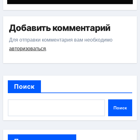
Добавить комментарий
Для отправки комментария вам необходимо
авторизоваться
.
Поиск
Поиск