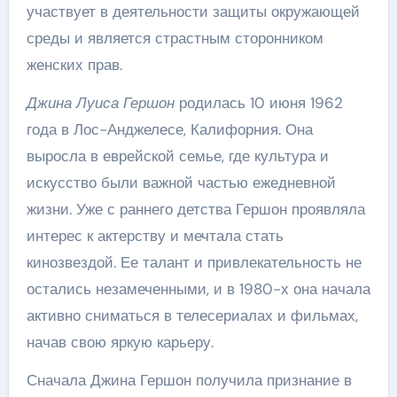
участвует в деятельности защиты окружающей
среды и является страстным сторонником
женских прав.
Джина Луиса Гершон
родилась 10 июня 1962
года в Лос-Анджелесе, Калифорния. Она
выросла в еврейской семье, где культура и
искусство были важной частью ежедневной
жизни. Уже с раннего детства Гершон проявляла
интерес к актерству и мечтала стать
кинозвездой. Ее талант и привлекательность не
остались незамеченными, и в 1980-х она начала
активно сниматься в телесериалах и фильмах,
начав свою яркую карьеру.
Сначала Джина Гершон получила признание в