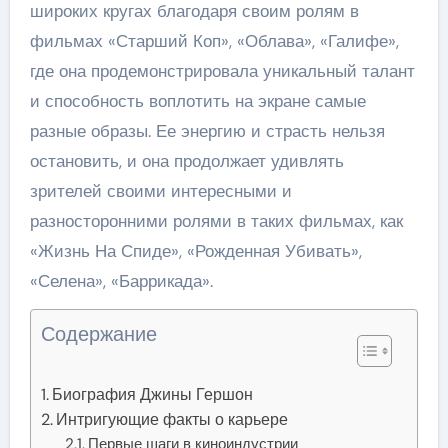
широких кругах благодаря своим ролям в
фильмах «Старший Коп», «Облава», «Галифе»,
где она продемонстрировала уникальный талант
и способность воплотить на экране самые
разные образы. Ее энергию и страсть нельзя
остановить, и она продолжает удивлять
зрителей своими интересными и
разносторонними ролями в таких фильмах, как
«Жизнь На Спиде», «Рожденная Убивать»,
«Селена», «Баррикада».
Содержание
Биография Джины Гершон
Интригующие факты о карьере
Первые шаги в киноиндустрии