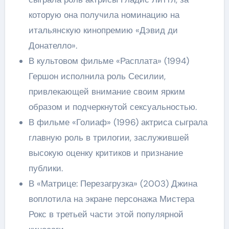
которую она получила номинацию на
итальянскую кинопремию «Дэвид ди
Донателло».
В культовом фильме «Расплата» (1994)
Гершон исполнила роль Сесилии,
привлекающей внимание своим ярким
образом и подчеркнутой сексуальностью.
В фильме «Голиаф» (1996) актриса сыграла
главную роль в трилогии, заслужившей
высокую оценку критиков и признание
публики.
В «Матрице: Перезагрузка» (2003) Джина
воплотила на экране персонажа Мистера
Рокс в третьей части этой популярной