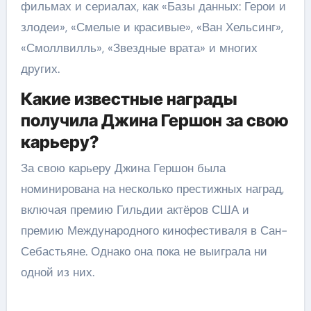
фильмах и сериалах, как «Базы данных: Герои и
злодеи», «Смелые и красивые», «Ван Хельсинг»,
«Смоллвилль», «Звездные врата» и многих
других.
Какие известные награды
получила Джина Гершон за свою
карьеру?
За свою карьеру Джина Гершон была
номинирована на несколько престижных наград,
включая премию Гильдии актёров США и
премию Международного кинофестиваля в Сан-
Себастьяне. Однако она пока не выиграла ни
одной из них.