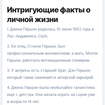
Интригующие факты о
личной жизни
1. Джина Гершон родилась 10 июня 1962 года в
Лос-Анджелесе, США.
2. Ее отец, Стэнли Гершон, был
профессиональным математиком, а мать, Молли
Гершон, работала мотивационным спикером.
3. У актрисы есть старший брат, Дэн Гершон,
который также занимается актерской карьерой.
4. Джина Гершон была необычайно талантлива
еще с детства. Она начала играть на сцене уже
в возрасте 14 лет.