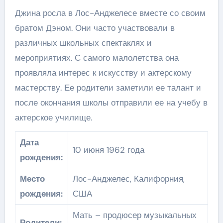
Джина росла в Лос-Анджелесе вместе со своим
братом Дэном. Они часто участвовали в
различных школьных спектаклях и
мероприятиях. С самого малолетства она
проявляла интерес к искусству и актерскому
мастерству. Ее родители заметили ее талант и
после окончания школы отправили ее на учебу в
актерское училище.
Дата
10 июня 1962 года
рождения:
Место
Лос-Анджелес, Калифорния,
рождения:
США
Мать – продюсер музыкальных
Родители: