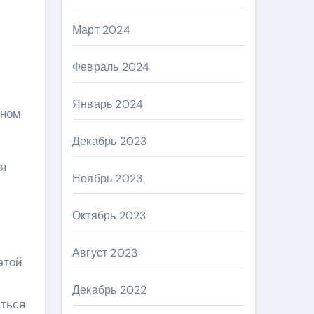
Март 2024
Февраль 2024
Январь 2024
юном
Декабрь 2023
ря
Ноябрь 2023
Октябрь 2023
Август 2023
этой
Декабрь 2022
аться