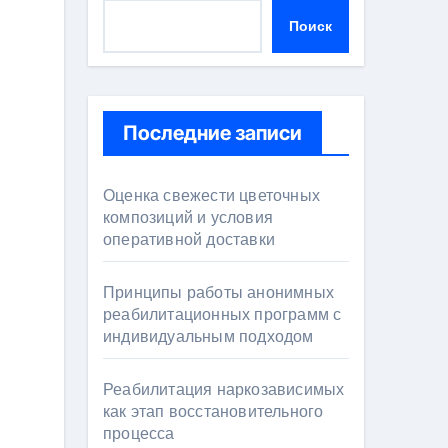
Поиск
Последние записи
Оценка свежести цветочных
композиций и условия
оперативной доставки
Принципы работы анонимных
реабилитационных программ с
индивидуальным подходом
Реабилитация наркозависимых
как этап восстановительного
процесса