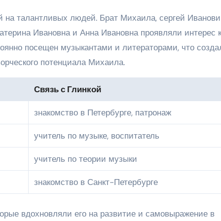
 на талантливых людей. Брат Михаила, сергей Иванови
атерина Ивановна и Анна Ивановна проявляли интерес 
тоянно посещен музыкантами и литераторами, что созда
орческого потенциала Михаила.
Связь с Глинкой
знакомство в Петербурге, патронаж
учитель по музыке, воспитатель
учитель по теории музыки
знакомство в Санкт-Петербурге
торые вдохновляли его на развитие и самовыражение в