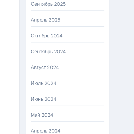
Сентябрь 2025
Апрель 2025
Октябрь 2024
Сентябрь 2024
Август 2024
Июль 2024
Июнь 2024
Май 2024
Апрель 2024