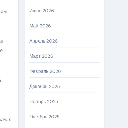
Июнь 2026
ним
Май 2026
Апрель 2026
ой
ые
Март 2026
Февраль 2026
.
Декабрь 2025
Ноябрь 2025
Октябрь 2025
лжают