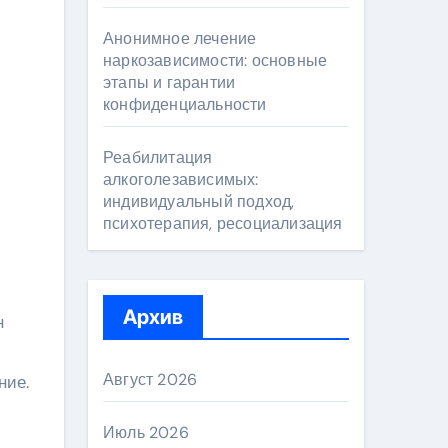
Анонимное лечение
наркозависимости: основные
этапы и гарантии
конфиденциальности
Реабилитация
алкоголезависимых:
индивидуальный подход,
психотерапия, ресоциализация
Архив
н
Август 2026
ние.
Июль 2026