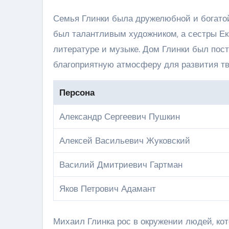
Семья Глинки была дружелюбной и богатой
был талантливым художником, а сестры Ек
литературе и музыке. Дом Глинки был пос
благоприятную атмосферу для развития тв
Персона
Александр Сергеевич Пушкин
Алексей Васильевич Жуковский
Василий Дмитриевич Гартман
Яков Петрович Адамант
Михаил Глинка рос в окружении людей, ко