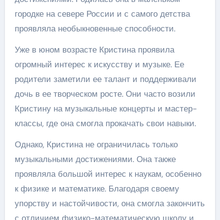
городке на севере России и с самого детства
проявляла необыкновенные способности.
Уже в юном возрасте Кристина проявила
огромный интерес к искусству и музыке. Ее
родители заметили ее талант и поддерживали
дочь в ее творческом росте. Они часто возили
Кристину на музыкальные концерты и мастер-
классы, где она смогла прокачать свои навыки.
Однако, Кристина не ограничилась только
музыкальными достижениями. Она также
проявляла большой интерес к наукам, особенно
к физике и математике. Благодаря своему
упорству и настойчивости, она смогла закончить
с отличием физико-математическую школу и