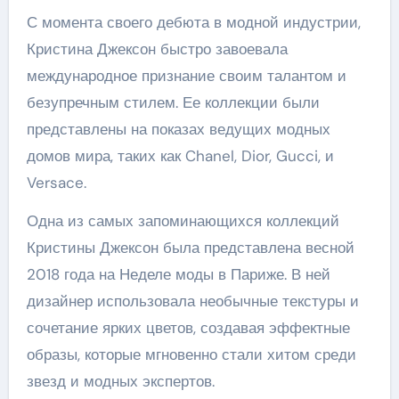
С момента своего дебюта в модной индустрии,
Кристина Джексон быстро завоевала
международное признание своим талантом и
безупречным стилем. Ее коллекции были
представлены на показах ведущих модных
домов мира, таких как Chanel, Dior, Gucci, и
Versace.
Одна из самых запоминающихся коллекций
Кристины Джексон была представлена весной
2018 года на Неделе моды в Париже. В ней
дизайнер использовала необычные текстуры и
сочетание ярких цветов, создавая эффектные
образы, которые мгновенно стали хитом среди
звезд и модных экспертов.