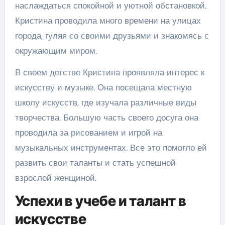
наслаждаться спокойной и уютной обстановкой.
Кристина проводила много времени на улицах
города, гуляя со своими друзьями и знакомясь с
окружающим миром.
В своем детстве Кристина проявляла интерес к
искусству и музыке. Она посещала местную
школу искусств, где изучала различные виды
творчества. Большую часть своего досуга она
проводила за рисованием и игрой на
музыкальных инструментах. Все это помогло ей
развить свои таланты и стать успешной
взрослой женщиной.
Успехи в учебе и талант в
искусстве