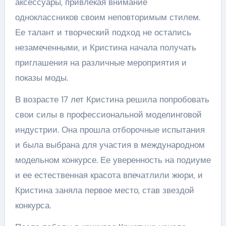
аксессуары, привлекая внимание
одноклассников своим неповторимым стилем.
Ее талант и творческий подход не остались
незамеченными, и Кристина начала получать
приглашения на различные мероприятия и
показы моды.
В возрасте 17 лет Кристина решила попробовать
свои силы в профессиональной моделинговой
индустрии. Она прошла отборочные испытания
и была выбрана для участия в международном
модельном конкурсе. Ее уверенность на подиуме
и ее естественная красота впечатлили жюри, и
Кристина заняла первое место, став звездой
конкурса.