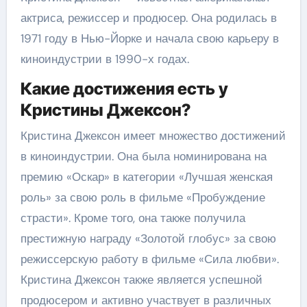
актриса, режиссер и продюсер. Она родилась в
1971 году в Нью-Йорке и начала свою карьеру в
киноиндустрии в 1990-х годах.
Какие достижения есть у
Кристины Джексон?
Кристина Джексон имеет множество достижений
в киноиндустрии. Она была номинирована на
премию «Оскар» в категории «Лучшая женская
роль» за свою роль в фильме «Пробуждение
страсти». Кроме того, она также получила
престижную награду «Золотой глобус» за свою
режиссерскую работу в фильме «Сила любви».
Кристина Джексон также является успешной
продюсером и активно участвует в различных