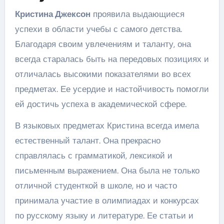
Кристина Джексон
проявила выдающиеся
успехи в области учебы с самого детства.
Благодаря своим увлечениям и таланту, она
всегда старалась быть на передовых позициях и
отличалась высокими показателями во всех
предметах. Ее усердие и настойчивость помогли
ей достичь успеха в академической сфере.
В языковых предметах Кристина всегда имела
естественный талант. Она прекрасно
справлялась с грамматикой, лексикой и
письменным выражением. Она была не только
отличной студенткой в школе, но и часто
принимала участие в олимпиадах и конкурсах
по русскому языку и литературе. Ее статьи и