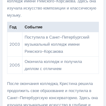
колледж имени Римского-Корсакова. Здесь она
изучала искусство композиции и классическую
музыку.
Год
Событие
Поступила в Санкт-Петербургский
2003
музыкальный колледж имени
Римского-Корсакова
Окончила колледж и получила
2005
диплом с отличием
После окончания колледжа, Кристина решила
продолжить свое образование и поступила в
Санкт-Петербургскую консерваторию. Здесь она
изучала музыкальное искусство в глубине и