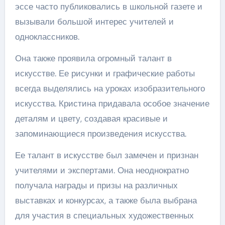
эссе часто публиковались в школьной газете и
вызывали большой интерес учителей и
одноклассников.
Она также проявила огромный талант в
искусстве. Ее рисунки и графические работы
всегда выделялись на уроках изобразительного
искусства. Кристина придавала особое значение
деталям и цвету, создавая красивые и
запоминающиеся произведения искусства.
Ее талант в искусстве был замечен и признан
учителями и экспертами. Она неоднократно
получала награды и призы на различных
выставках и конкурсах, а также была выбрана
для участия в специальных художественных