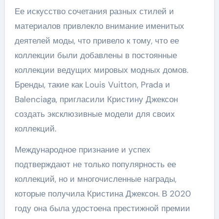
Ее искусство сочетания разных стилей и
материалов привлекло внимание именитых
деятелей моды, что привело к тому, что ее
коллекции были добавлены в постоянные
коллекции ведущих мировых модных домов.
Бренды, такие как Louis Vuitton, Prada и
Balenciaga, пригласили Кристину Джексон
создать эксклюзивные модели для своих
коллекций.
Международное признание и успех
подтверждают не только популярность ее
коллекций, но и многочисленные награды,
которые получила Кристина Джексон. В 2020
году она была удостоена престижной премии