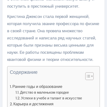
поступить в престижный университет.
Кристина Джексон стала первой женщиной,
которая получила звание профессора по физике
в своей стране. Она провела множество
исследований и написала ряд научных статей,
которые были признаны весьма ценными для
науки. Ее работы посвящены проблемам
квантовой физики и теории относительности.
Содержание
Ранние годы и образование
Детство в маленьком городке
Успехи в учебе и талант в искусстве
Карьера и достижения