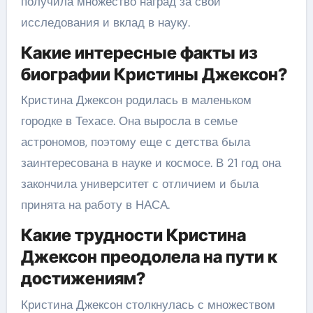
получила множество наград за свои
исследования и вклад в науку.
Какие интересные факты из
биографии Кристины Джексон?
Кристина Джексон родилась в маленьком
городке в Техасе. Она выросла в семье
астрономов, поэтому еще с детства была
заинтересована в науке и космосе. В 21 год она
закончила университет с отличием и была
принята на работу в НАСА.
Какие трудности Кристина
Джексон преодолела на пути к
достижениям?
Кристина Джексон столкнулась с множеством