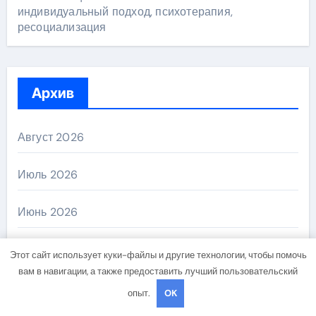
индивидуальный подход, психотерапия,
ресоциализация
Архив
Август 2026
Июль 2026
Июнь 2026
Май 2026
Этот сайт использует куки-файлы и другие технологии, чтобы помочь
вам в навигации, а также предоставить лучший пользовательский
Апрель 2026
опыт.
OK