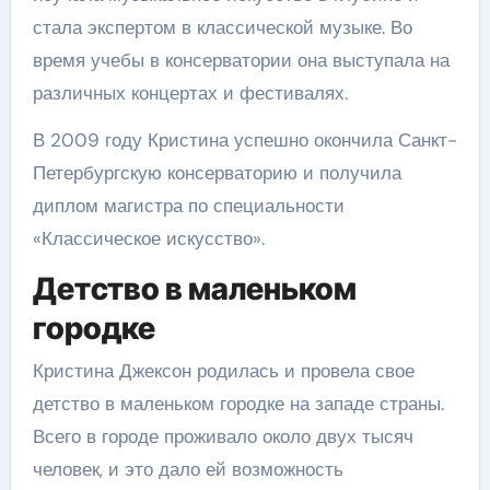
стала экспертом в классической музыке. Во
время учебы в консерватории она выступала на
различных концертах и фестивалях.
В 2009 году Кристина успешно окончила Санкт-
Петербургскую консерваторию и получила
диплом магистра по специальности
«Классическое искусство».
Детство в маленьком
городке
Кристина Джексон родилась и провела свое
детство в маленьком городке на западе страны.
Всего в городе проживало около двух тысяч
человек, и это дало ей возможность