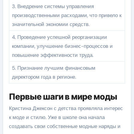
3. Внедрение системы управления
производственными расходами, что привело к
значительной экономии средств.
4. Проведение успешной реорганизации
компании, улучшение бизнес-процессов и
повышение эффективности труда.
5. Признание лучшим финансовым
директором года в регионе.
Первые шаги в мире моды
Кристина Джексон с детства проявляла интерес
к моде и стилю. Уже в школе она начала
создавать свои собственные модные наряды и