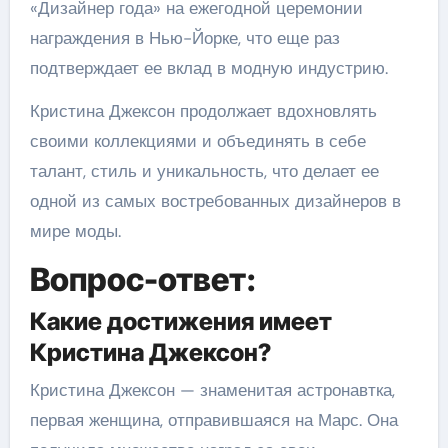
«Дизайнер года» на ежегодной церемонии
награждения в Нью-Йорке, что еще раз
подтверждает ее вклад в модную индустрию.
Кристина Джексон продолжает вдохновлять
своими коллекциями и объединять в себе
талант, стиль и уникальность, что делает ее
одной из самых востребованных дизайнеров в
мире моды.
Вопрос-ответ:
Какие достижения имеет
Кристина Джексон?
Кристина Джексон — знаменитая астронавтка,
первая женщина, отправившаяся на Марс. Она