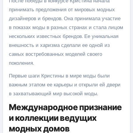
После победы в конкурсе Кристина начала
принимать предложения от мировых модных
дизайнеров и брендов. Она принимала участие
в показах моды в разных странах и стала лицом
нескольких известных брендов. Ее уникальная
внешность и харизма сделали ее одной из
самых востребованных моделей своего
поколения.
Первые шаги Кристины в мире моды были
важным этапом ее карьеры и открыли ей двери
в захватывающий мир высокой моды.
Международное признание
и коллекции ведущих
модных домов