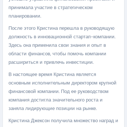
принимала участие в стратегическом
планировании.
После этого Кристина перешла в руководящую
должность в инновационной стартап-компании.
Здесь она применила свои знания и опыт в
области финансов, чтобы помочь компании
расшириться и привлечь инвестиции.
В настоящее время Кристина является
основным исполнительным директором крупной
финансовой компании. Под ее руководством
компания достигла значительного роста и
заняла лидирующие позиции на рынке.
Кристина Джексон получила множество наград и