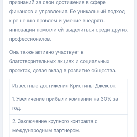
признаний за свои достижения в сфере
финансов и управления. Ее уникальный подход
к решению проблем и умение внедрять
инновации помогли ей выделиться среди других
профессионалов.
Она также активно участвует в
благотворительных акциях и социальных
проектах, делая вклад в развитие общества.
Известные достижения Кристины Джексон:
1. Увеличение прибыли компании на 30% за
год.
2. Заключение крупного контракта с
международным партнером.