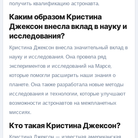
получить квалификацию астронавта.
Каким образом Кристина
Джексон внесла вклад в науку и
исследования?
Кристина Джексон внесла значительный вклад в
науку и исследования. Она провела ряд
экспериментов и исследований на Марсе,
которые помогли расширить наши знания о
планете. Она также разработала новые методы
исследования и технологии, которые улучшают
возможности астронавтов на межпланетных
миссиях.
Кто такая Кристина Джексон?
Кристина Джексон — известная американская