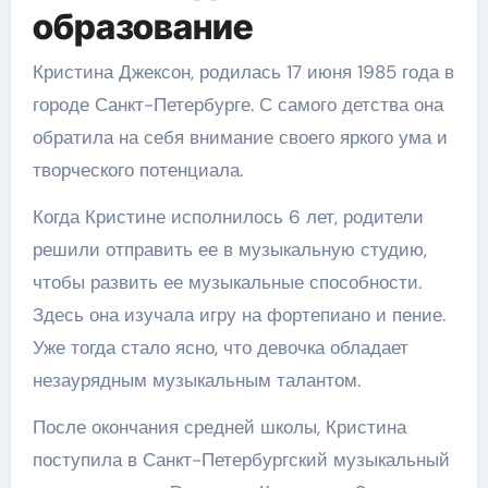
образование
Кристина Джексон, родилась 17 июня 1985 года в
городе Санкт-Петербурге. С самого детства она
обратила на себя внимание своего яркого ума и
творческого потенциала.
Когда Кристине исполнилось 6 лет, родители
решили отправить ее в музыкальную студию,
чтобы развить ее музыкальные способности.
Здесь она изучала игру на фортепиано и пение.
Уже тогда стало ясно, что девочка обладает
незаурядным музыкальным талантом.
После окончания средней школы, Кристина
поступила в Санкт-Петербургский музыкальный