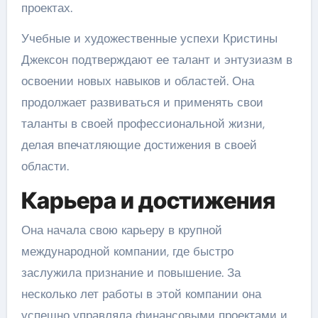
проектах.
Учебные и художественные успехи Кристины
Джексон подтверждают ее талант и энтузиазм в
освоении новых навыков и областей. Она
продолжает развиваться и применять свои
таланты в своей профессиональной жизни,
делая впечатляющие достижения в своей
области.
Карьера и достижения
Она начала свою карьеру в крупной
международной компании, где быстро
заслужила признание и повышение. За
несколько лет работы в этой компании она
успешно управляла финансовыми проектами и