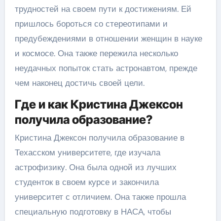
трудностей на своем пути к достижениям. Ей
пришлось бороться со стереотипами и
предубеждениями в отношении женщин в науке
и космосе. Она также пережила несколько
неудачных попыток стать астронавтом, прежде
чем наконец достичь своей цели.
Где и как Кристина Джексон
получила образование?
Кристина Джексон получила образование в
Техасском университете, где изучала
астрофизику. Она была одной из лучших
студенток в своем курсе и закончила
университет с отличием. Она также прошла
специальную подготовку в НАСА, чтобы