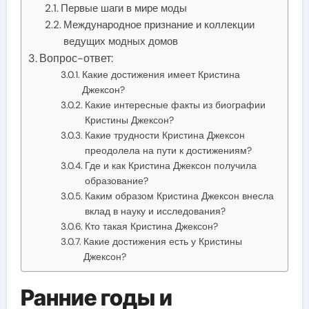
Первые шаги в мире моды
Международное признание и коллекции
ведущих модных домов
Вопрос-ответ:
Какие достижения имеет Кристина
Джексон?
Какие интересные факты из биографии
Кристины Джексон?
Какие трудности Кристина Джексон
преодолела на пути к достижениям?
Где и как Кристина Джексон получила
образование?
Каким образом Кристина Джексон внесла
вклад в науку и исследования?
Кто такая Кристина Джексон?
Какие достижения есть у Кристины
Джексон?
Ранние годы и