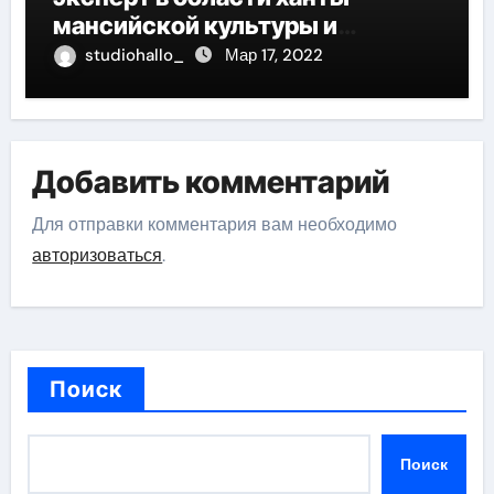
мансийской культуры и
искусства, рассказываем о его
studiohallo_
Мар 17, 2022
биографии
Добавить комментарий
Для отправки комментария вам необходимо
авторизоваться
.
Поиск
Поиск