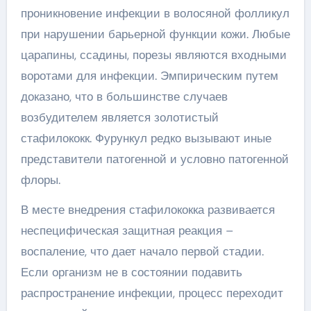
проникновение инфекции в волосяной фолликул
при нарушении барьерной функции кожи. Любые
царапины, ссадины, порезы являются входными
воротами для инфекции. Эмпирическим путем
доказано, что в большинстве случаев
возбудителем является золотистый
стафилококк. Фурункул редко вызывают иные
представители патогенной и условно патогенной
флоры.
В месте внедрения стафилококка развивается
неспецифическая защитная реакция –
воспаление, что дает начало первой стадии.
Если организм не в состоянии подавить
распространение инфекции, процесс переходит