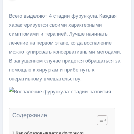
Всего выделяют 4 стадии фурункула. Каждая
характеризуется своими характерными
симптомами и терапией. Лучше начинать
лечение на первом этапе, когда воспаление
можно купировать консервативными методами.
В запущенном случае придется обращаться за
помощью к хирургам и прибегнуть к
оперативному вмешательству.
Содержание
Как образовывается фурункул