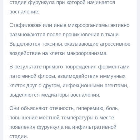
стадия фурункула при которой начинается
воспаление.
Стафилококк или иные микроорганизмы активно
размножаются после проникновения в ткани.
Выделяются токсины, оказывающие агрессивное
воздействие на клетки макроорганизма.
В результате прямого повреждения ферментами
патогенной флоры, взаимодействия иммунных
клеток друг с другом, инфекционными агентами,
выделяются медиаторы воспаления.
Они объясняют отечность, гиперемию, боль,
повышение местной температуры в месте
появления фурункула на инфильтративной
стадии.