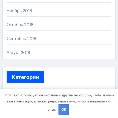
Ноябрь 2018
Октябрь 2018
Сентябрь 2018
Август 2018
Категории
Uncategorised
Этот сайт использует куки-файлы и другие технологии, чтобы помочь
вам в навигации, а также предоставить лучший пользовательский
Диеты
опыт.
OK