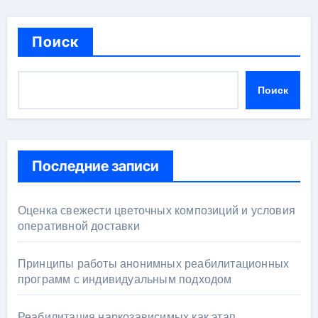
Поиск
Поиск
Последние записи
Оценка свежести цветочных композиций и условия
оперативной доставки
Принципы работы анонимных реабилитационных
программ с индивидуальным подходом
Реабилитация наркозависимых как этап