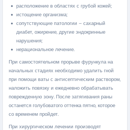
расположение в областях с грубой кожей;
истощение организма;
сопутствующие патологии – сахарный
диабет, ожирение, другие эндокринные
нарушения;
нерациональное лечение.
При самостоятельном прорыве фурункула на
начальных стадиях необходимо удалить гной
при помощи ваты с антисептическим раствором,
наложить повязку и ежедневно обрабатывать
поврежденную зону. После затягивания раны
останется голубоватого оттенка пятно, которое
со временем пройдет.
При хирургическом лечении производят