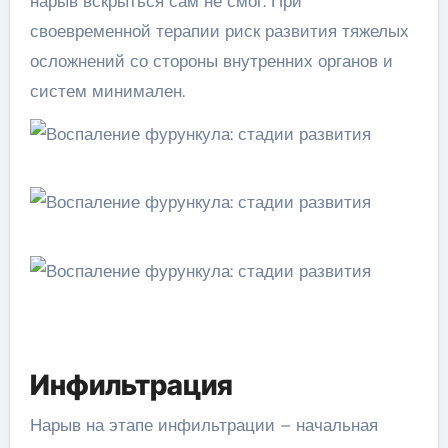
нарыв вскрыться сам не смог. При
своевременной терапии риск развития тяжелых
осложнений со стороны внутренних органов и
систем минимален.
Инфильтрация
Нарыв на этапе инфильтрации – начальная