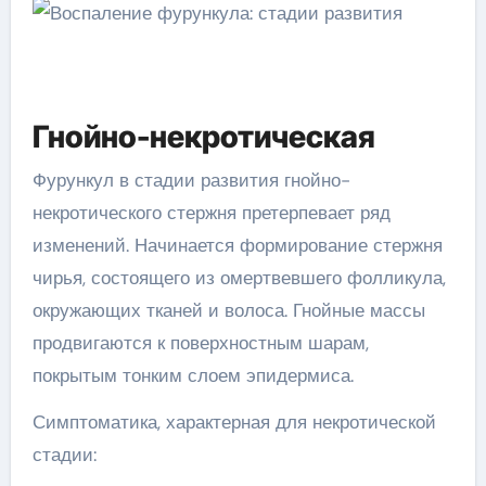
Гнойно-некротическая
Фурункул в стадии развития гнойно-
некротического стержня претерпевает ряд
изменений. Начинается формирование стержня
чирья, состоящего из омертвевшего фолликула,
окружающих тканей и волоса. Гнойные массы
продвигаются к поверхностным шарам,
покрытым тонким слоем эпидермиса.
Симптоматика, характерная для некротической
стадии: