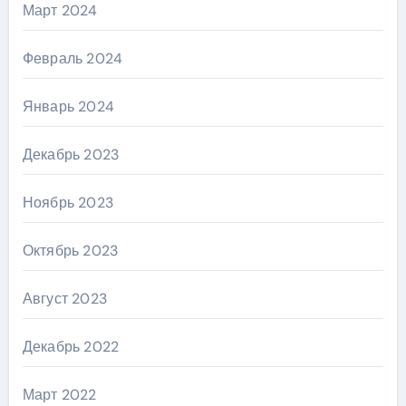
Март 2024
Февраль 2024
Январь 2024
Декабрь 2023
Ноябрь 2023
Октябрь 2023
Август 2023
Декабрь 2022
Март 2022