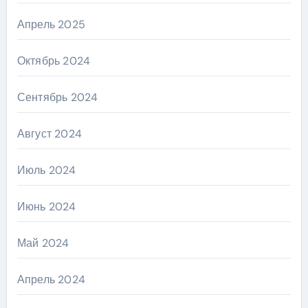
Апрель 2025
Октябрь 2024
Сентябрь 2024
Август 2024
Июль 2024
Июнь 2024
Май 2024
Апрель 2024