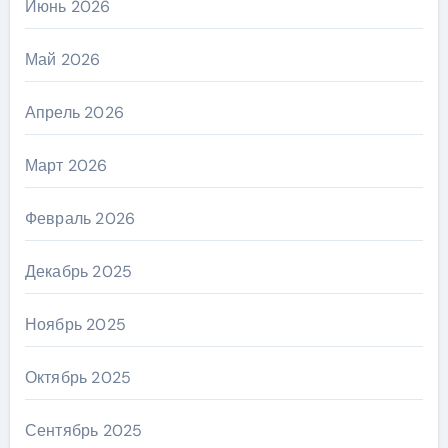
Июнь 2026
Май 2026
Апрель 2026
Март 2026
Февраль 2026
Декабрь 2025
Ноябрь 2025
Октябрь 2025
Сентябрь 2025