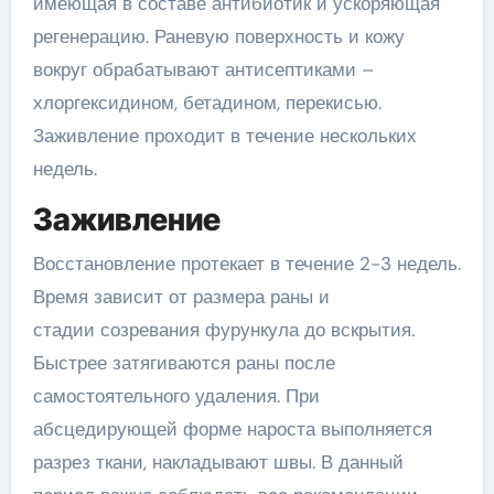
имеющая в составе антибиотик и ускоряющая
регенерацию. Раневую поверхность и кожу
вокруг обрабатывают антисептиками –
хлоргексидином, бетадином, перекисью.
Заживление проходит в течение нескольких
недель.
Заживление
Восстановление протекает в течение 2-3 недель.
Время зависит от размера раны и
стадии созревания фурункула до вскрытия.
Быстрее затягиваются раны после
самостоятельного удаления. При
абсцедирующей форме нароста выполняется
разрез ткани, накладывают швы. В данный