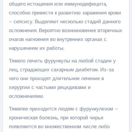
общего истощения или иммунодефицита,
способно привести к развитию заражения крови
– сепсису. Выделяют несколько стадий данного
осложнения. Вероятно возникновение вторичных
очагов нагноения во внутренних органах с
нарушением их работы.
Тяжело лечить фурункулы на любой стадии у
лиц, страдающих сахарным диабетом. Из-за
чего они проходят длительное лечение в
хирургии с частыми рецидивами и
осложнениями.
Тяжелее приходится людям с фурункулезом –
хроническая болезнь, при которой чирьи
появляются во множественном числе либо