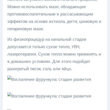
Можно использовать мази, обладающие
противовоспалительным и рассасывающим
эффектом на основе ихтиола, дегтя, цинковую и
гепариновую мази.
Из физиопроцедур на начальной стадии
допускается только сухое тепло, УВЧ,
лазеротерапия. Сухое тепло можно применять и
в домашних условиях. Для этого подойдет
разогретый песок, соль или яйцо.