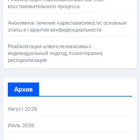
восстановительного процесса
Анонимное лечение наркозависимости: основные
этапы и гарантии конфиденциальности
Реабилитация алкоголезависимых:
индивидуальный подход, психотерапия,
ресоциализация
Архив
Август 2026
Июль 2026