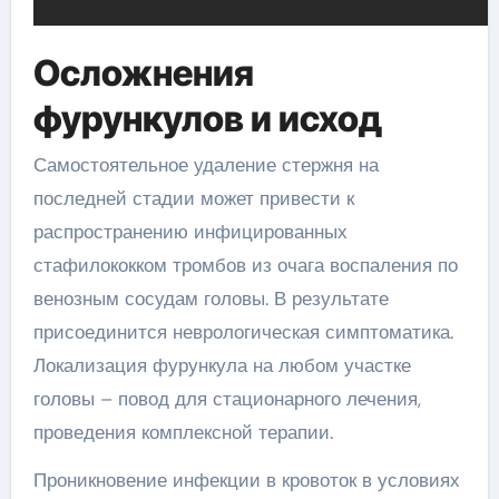
Осложнения
фурункулов и исход
Самостоятельное удаление стержня на
последней стадии может привести к
распространению инфицированных
стафилококком тромбов из очага воспаления по
венозным сосудам головы. В результате
присоединится неврологическая симптоматика.
Локализация фурункула на любом участке
головы – повод для стационарного лечения,
проведения комплексной терапии.
Проникновение инфекции в кровоток в условиях