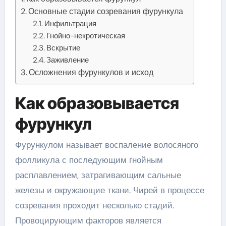
Основные стадии созревания фурункула
Инфильтрация
Гнойно-некротическая
Вскрытие
Заживление
Осложнения фурункулов и исход
Как образовывается
фурункул
Фурункулом называет воспаление волосяного
фолликула с последующим гнойным
расплавлением, затрагивающим сальные
железы и окружающие ткани. Чирей в процессе
созревания проходит несколько стадий.
Провоцирующим факторов является