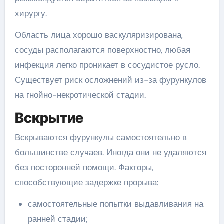
хирургу.
Область лица хорошо васкуляризирована,
сосуды располагаются поверхностно, любая
инфекция легко проникает в сосудистое русло.
Существует риск осложнений из-за фурункулов
на гнойно-некротической стадии.
Вскрытие
Вскрываются фурункулы самостоятельно в
большинстве случаев. Иногда они не удаляются
без посторонней помощи. Факторы,
способствующие задержке прорыва:
самостоятельные попытки выдавливания на
ранней стадии;