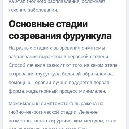
на этап гнойного расплавления, осложняет
течение заболевания.
Основные стадии
созревания фурункула
На разных стадиях вызревания симптомы
заболевания выражены в неравной степени.
Способ лечения зависит от того, на каком этапе
созревания фурункула больной обратился за
помощью. Терапии лучше поддается первая
форма, когда гнойный процесс минимален.
Максимально симптоматика выражена на
гнойно-некротической стадии. Лечение
возможно только хирургическим методом, если