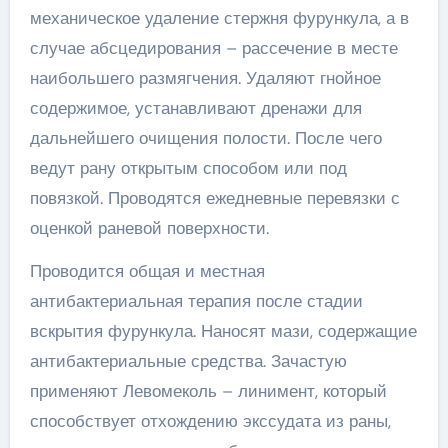
механическое удаление стержня фурункула, а в
случае абсцедирования – рассечение в месте
наибольшего размягчения. Удаляют гнойное
содержимое, устанавливают дренажи для
дальнейшего очищения полости. После чего
ведут рану открытым способом или под
повязкой. Проводятся ежедневные перевязки с
оценкой раневой поверхности.
Проводится общая и местная
антибактериальная терапия после стадии
вскрытия фурункула. Наносят мази, содержащие
антибактериальные средства. Зачастую
применяют Левомеколь – линимент, который
способствует отхождению экссудата из раны,