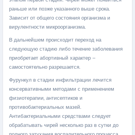
раньше или позже указанного выше срока.
Зависит от общего состояния организма и
вирулентности микроорганизма.
В дальнейшем происходит переход на
следующую стадию либо течение заболевания
приобретает абортивный характер –
самостоятельно разрешается.
Фурункул в стадии инфильтрации лечится
консервативными методами с применением
физиотерапии, антисептиков и
противобактериальных мазей.
Антибактериальными средствами следует
обрабатывать чирей несколько раз в сутки до
полного затухания воспалительного процесса.