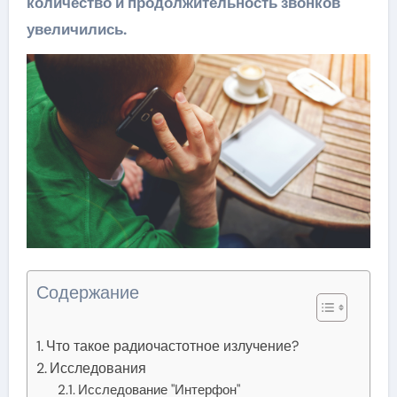
количество и продолжительность звонков
увеличились.
Содержание
Что такое радиочастотное излучение?
Исследования
Исследование "Интерфон"