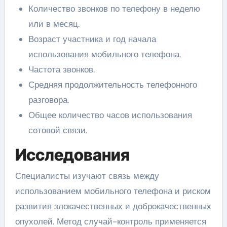
Количество звонков по телефону в неделю
или в месяц.
Возраст участника и год начала
использования мобильного телефона.
Частота звонков.
Средняя продолжительность телефонного
разговора.
Общее количество часов использования
сотовой связи.
Исследования
Специалисты изучают связь между
использованием мобильного телефона и риском
развития злокачественных и доброкачественных
опухолей. Метод случай-контроль применяется