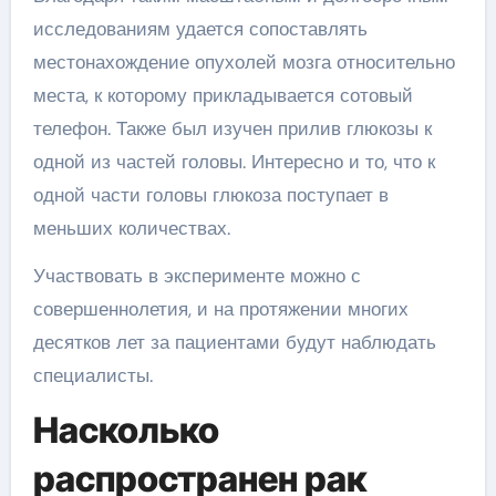
исследованиям удается сопоставлять
местонахождение опухолей мозга относительно
места, к которому прикладывается сотовый
телефон. Также был изучен прилив глюкозы к
одной из частей головы. Интересно и то, что к
одной части головы глюкоза поступает в
меньших количествах.
Участвовать в эксперименте можно с
совершеннолетия, и на протяжении многих
десятков лет за пациентами будут наблюдать
специалисты.
Насколько
распространен рак