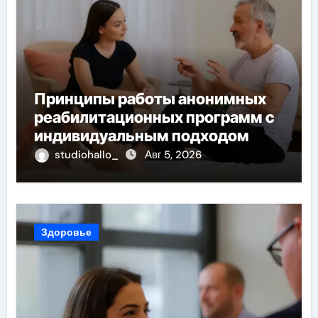
Принципы работы анонимных
реабилитационных программ с
индивидуальным подходом
studiohallo_
Авг 5, 2026
Здоровье