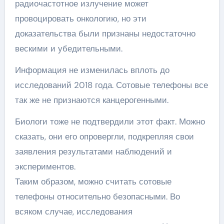
радиочастотное излучение может
провоцировать онкологию, но эти
доказательства были признаны недостаточно
вескими и убедительными.
Информация не изменилась вплоть до
исследований 2018 года. Сотовые телефоны все
так же не признаются канцерогенными.
Биологи тоже не подтвердили этот факт. Можно
сказать, они его опровергли, подкрепляя свои
заявления результатами наблюдений и
экспериментов.
Таким образом, можно считать сотовые
телефоны относительно безопасными. Во
всяком случае, исследования