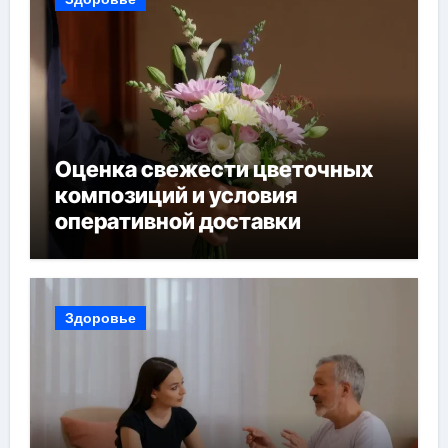
Оценка свежести цветочных
композиций и условия
оперативной доставки
Здоровье