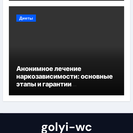
Диеты
Анонимное лечение
наркозависимости: основные
этапы и гарантии
конфиденциальности
golyi-wc