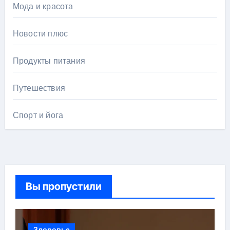
Мода и красота
Новости плюс
Продукты питания
Путешествия
Спорт и йога
Вы пропустили
Здоровье