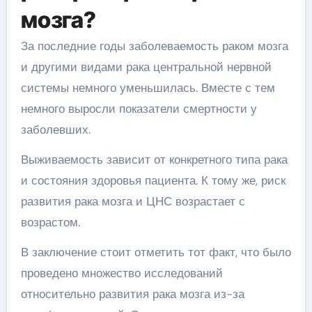
мозга?
За последние годы заболеваемость раком мозга
и другими видами рака центральной нервной
системы немного уменьшилась. Вместе с тем
немного выросли показатели смертности у
заболевших.
Выживаемость зависит от конкретного типа рака
и состояния здоровья пациента. К тому же, риск
развития рака мозга и ЦНС возрастает с
возрастом.
В заключение стоит отметить тот факт, что было
проведено множество исследований
относительно развития рака мозга из-за