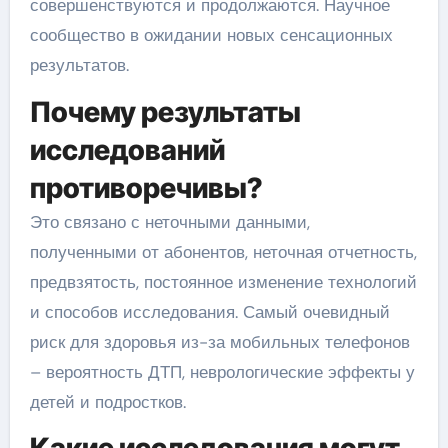
совершенствуются и продолжаются. Научное
сообщество в ожидании новых сенсационных
результатов.
Почему результаты
исследований
противоречивы?
Это связано с неточными данными,
полученными от абонентов, неточная отчетность,
предвзятость, постоянное изменение технологий
и способов исследования. Самый очевидный
риск для здоровья из-за мобильных телефонов
– вероятность ДТП, неврологические эффекты у
детей и подростков.