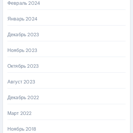
Февраль 2024
Январь 2024
Декабрь 2023
Ноябрь 2023
Октябрь 2023
Август 2023
Декабрь 2022
Март 2022
Ноябрь 2018