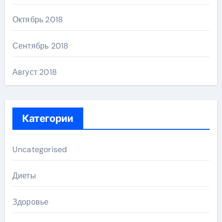
Октябрь 2018
Сентябрь 2018
Август 2018
Категории
Uncategorised
Диеты
Здоровье