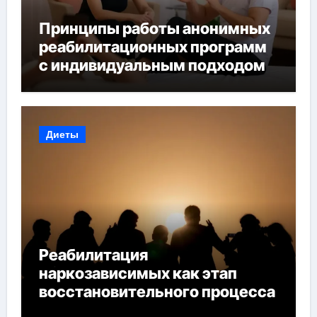
Принципы работы анонимных
реабилитационных программ
с индивидуальным подходом
Диеты
Реабилитация
наркозависимых как этап
восстановительного процесса