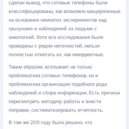
сделан вывод, что сотовые телефоны были
классифицированы, как возможно канцерогенные
на основании немногих экспериментов над
грызунами и наблюдений за людьми с
онкологией. Хотя все исследования были
проведены с рядом неточностей, нельзя
полностью отметать их, как некорректные.
Таким образом, всплывает не только
проблематика сотовых телефонов, но и
проблематика организации подобного рода
наблюдений и сбора информации. Есть причина
пересмотреть методику работы и внести
поправки, систематизировать отчетность.
В том же 2011 году было решено, что