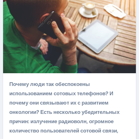
Почему люди так обеспокоены
использованием сотовых телефонов? И
почему они связывают их с развитием
онкологии? Есть несколько убедительных
причин: излучение радиоволн, огромное
количество пользователей сотовой связи,