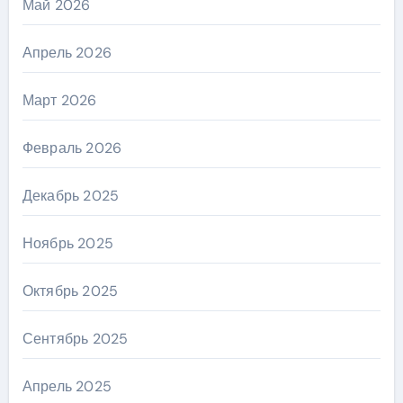
Май 2026
Апрель 2026
Март 2026
Февраль 2026
Декабрь 2025
Ноябрь 2025
Октябрь 2025
Сентябрь 2025
Апрель 2025