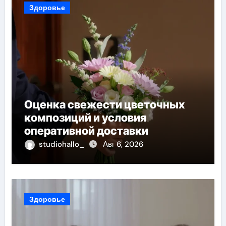
Здоровье
Оценка свежести цветочных
композиций и условия
оперативной доставки
studiohallo_
Авг 6, 2026
Здоровье