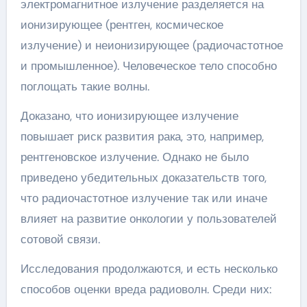
электромагнитное излучение разделяется на
ионизирующее (рентген, космическое
излучение) и неионизирующее (радиочастотное
и промышленное). Человеческое тело способно
поглощать такие волны.
Доказано, что ионизирующее излучение
повышает риск развития рака, это, например,
рентгеновское излучение. Однако не было
приведено убедительных доказательств того,
что радиочастотное излучение так или иначе
влияет на развитие онкологии у пользователей
сотовой связи.
Исследования продолжаются, и есть несколько
способов оценки вреда радиоволн. Среди них: