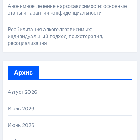
Анонимное лечение наркозависимости: основные
этапы и гарантии конфиденциальности
Реабилитация алкоголезависимых:
индивидуальный подход, психотерапия,
ресоциализация
Архив
Август 2026
Июль 2026
Июнь 2026