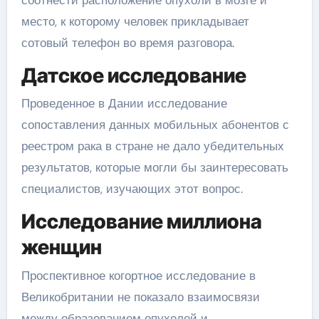
место, к которому человек прикладывает
сотовый телефон во время разговора.
Датское исследование
Проведенное в Дании исследование
сопоставления данных мобильных абонентов с
реестром рака в стране не дало убедительных
результатов, которые могли бы заинтересовать
специалистов, изучающих этот вопрос.
Исследование миллиона
женщин
Проспективное когортное исследование в
Великобритании не показало взаимосвязи
между образованием опухолей и