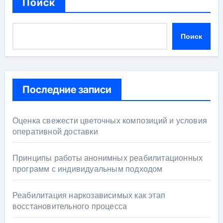
Поиск
Поиск
Последние записи
Оценка свежести цветочных композиций и условия
оперативной доставки
Принципы работы анонимных реабилитационных
программ с индивидуальным подходом
Реабилитация наркозависимых как этап
восстановительного процесса