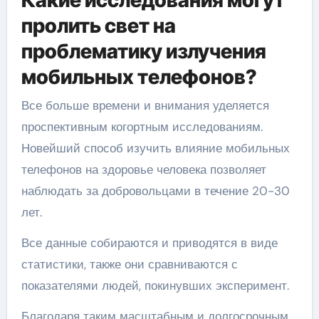
Какие исследования могут
пролить свет на
проблематику излучения
мобильных телефонов?
Все больше времени и внимания уделяется
проспективным когортным исследованиям.
Новейший способ изучить влияние мобильных
телефонов на здоровье человека позволяет
наблюдать за добровольцами в течение 20-30
лет.
Все данные собираются и приводятся в виде
статистики, также они сравниваются с
показателями людей, покинувших эксперимент.
Благодаря таким масштабным и долгосрочным