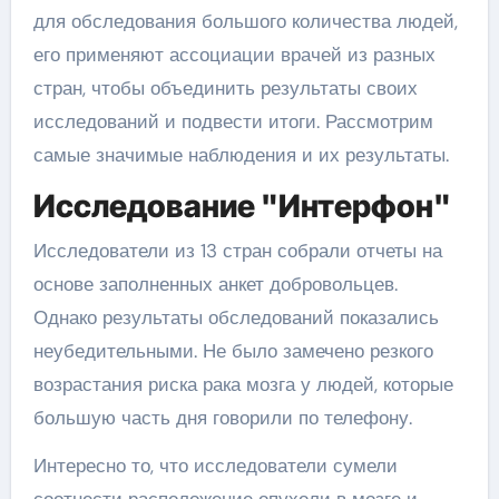
для обследования большого количества людей,
его применяют ассоциации врачей из разных
стран, чтобы объединить результаты своих
исследований и подвести итоги. Рассмотрим
самые значимые наблюдения и их результаты.
Исследование "Интерфон"
Исследователи из 13 стран собрали отчеты на
основе заполненных анкет добровольцев.
Однако результаты обследований показались
неубедительными. Не было замечено резкого
возрастания риска рака мозга у людей, которые
большую часть дня говорили по телефону.
Интересно то, что исследователи сумели
соотнести расположение опухоли в мозге и