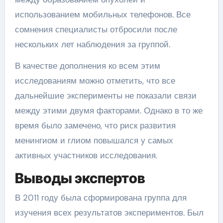
использованием мобильных телефонов. Все
сомнения специалисты отбросили после
нескольких лет наблюдения за группой.
В качестве дополнения ко всем этим
исследованиям можно отметить, что все
дальнейшие эксперименты не показали связи
между этими двумя факторами. Однако в то же
время было замечено, что риск развития
менингиом и глиом повышался у самых
активных участников исследования.
Выводы экспертов
В 2011 году была сформирована группа для
изучения всех результатов экспериментов. Был