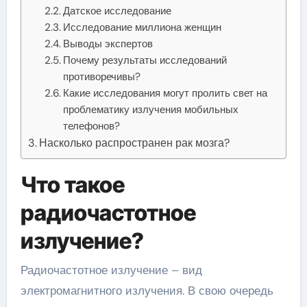
Датское исследование
Исследование миллиона женщин
Выводы экспертов
Почему результаты исследований
противоречивы?
Какие исследования могут пролить свет на
проблематику излучения мобильных
телефонов?
Насколько распространен рак мозга?
Что такое
радиочастотное
излучение?
Радиочастотное излучение – вид
электромагнитного излучения. В свою очередь