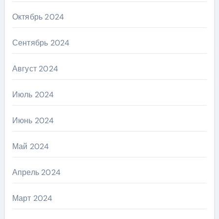
Октябрь 2024
Сентябрь 2024
Август 2024
Июль 2024
Июнь 2024
Май 2024
Апрель 2024
Март 2024