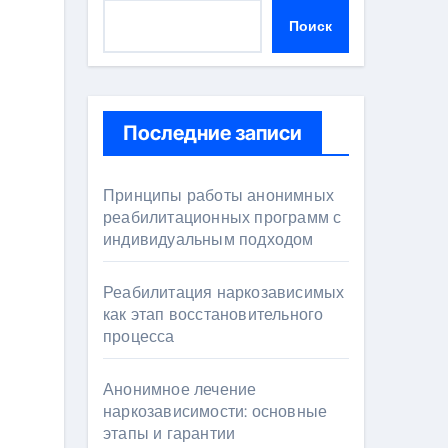
Поиск
Последние записи
Принципы работы анонимных
реабилитационных программ с
индивидуальным подходом
Реабилитация наркозависимых
как этап восстановительного
процесса
Анонимное лечение
наркозависимости: основные
этапы и гарантии