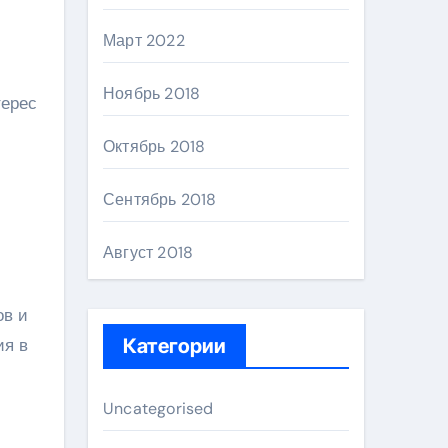
Март 2022
Ноябрь 2018
терес
Октябрь 2018
Сентябрь 2018
Август 2018
ов и
ия в
Категории
Uncategorised