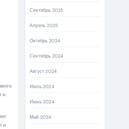
Сентябрь 2025
Апрель 2025
Октябрь 2024
Сентябрь 2024
Август 2024
амого
Июль 2024
я и
Июнь 2024
яет
Май 2024
я и