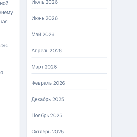
Июль 2026
ьной
еннему
Июнь 2026
ная
Май 2026
нные
Апрель 2026
Март 2026
го
Февраль 2026
Декабрь 2025
Ноябрь 2025
Октябрь 2025