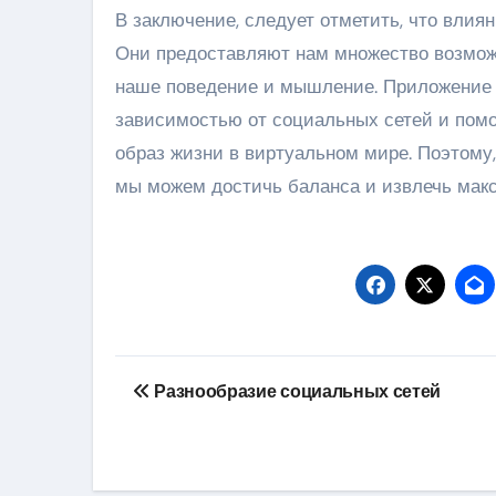
В заключение, следует отметить, что влия
Они предоставляют нам множество возможн
наше поведение и мышление. Приложение 
зависимостью от социальных сетей и помо
образ жизни в виртуальном мире. Поэтому
мы можем достичь баланса и извлечь макс
Навигация
Разнообразие социальных сетей
по
записям