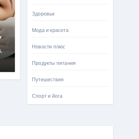
Здоровье
Мода и красота
,
Новости плюс
,
Продукты питания
Путешествия
Спорт и йога