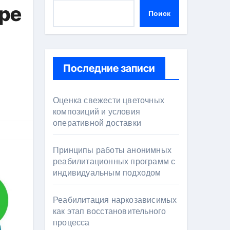
ире
Поиск
Последние записи
Оценка свежести цветочных
композиций и условия
оперативной доставки
Принципы работы анонимных
реабилитационных программ с
индивидуальным подходом
Реабилитация наркозависимых
как этап восстановительного
процесса