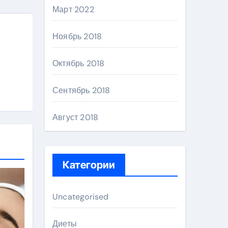
Март 2022
Ноябрь 2018
Октябрь 2018
Сентябрь 2018
Август 2018
Категории
Uncategorised
Диеты