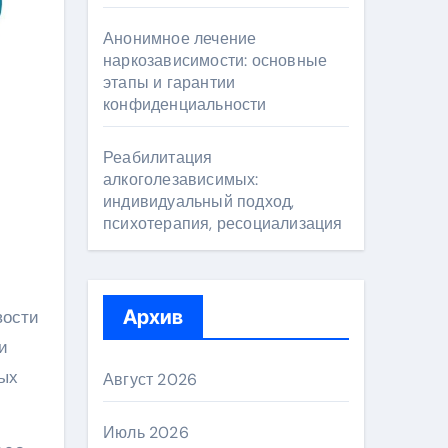
Анонимное лечение
наркозависимости: основные
этапы и гарантии
конфиденциальности
Реабилитация
алкоголезависимых:
индивидуальный подход,
психотерапия, ресоциализация
Архив
вости
и
ных
Август 2026
Июль 2026