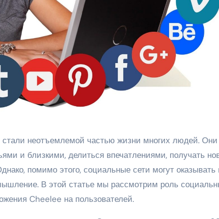
ьями и близкими, делиться впечатлениями, получать но
днако, помимо этого, социальные сети могут оказывать 
мышление. В этой статье мы рассмотрим роль социаль
ожения Cheelee на пользователей.