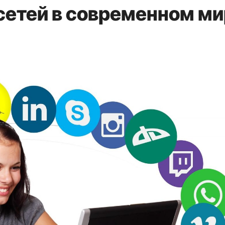
сетей в современном м