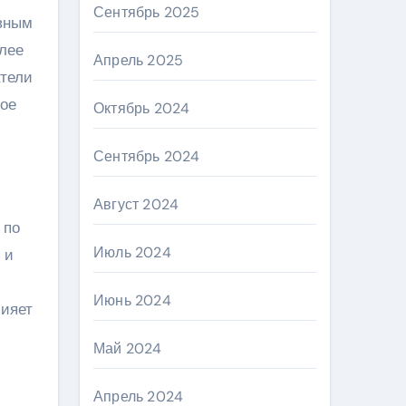
Сентябрь 2025
ивным
олее
Апрель 2025
атели
ное
Октябрь 2024
Сентябрь 2024
Август 2024
 по
Июль 2024
 и
Июнь 2024
лияет
Май 2024
Апрель 2024