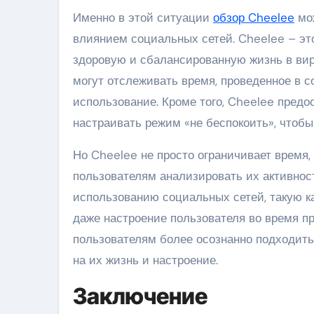
Именно в этой ситуации
обзор Cheelee
мож
влиянием социальных сетей. Cheelee – эт
здоровую и сбалансированную жизнь в вир
могут отслеживать время, проведенное в с
использование. Кроме того, Cheelee предо
настраивать режим «не беспокоить», чтобы
Но Cheelee не просто ограничивает время,
пользователям анализировать их активност
использованию социальных сетей, такую ка
даже настроение пользователя во время п
пользователям более осознанно подходить 
на их жизнь и настроение.
Заключение