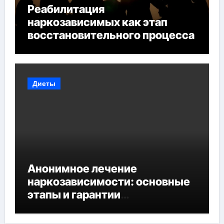
Реабилитация
наркозависимых как этап
восстановительного процесса
Диеты
Анонимное лечение
наркозависимости: основные
этапы и гарантии
конфиденциальности