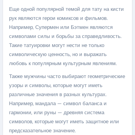
Еще одной популярной темой для тату на кисти
рук являются герои комиксов и фильмов.
Например, Супермен или Бэтмен являются
символами силы и борьбы за справедливость.
Такие татуировки могут нести не только
символическую ценность, но и выражать
любовь к популярным культурным явлениям.
Также мужчины часто выбирают геометрические
узоры и символы, которые могут иметь
различные значения в разных культурах.
Например, мандала — символ баланса и
гармонии, или руны — древняя система
символов, которые могут иметь защитное или
предсказательное значение.