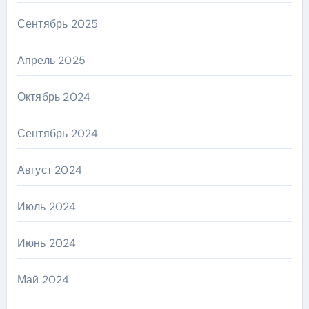
Сентябрь 2025
Апрель 2025
Октябрь 2024
Сентябрь 2024
Август 2024
Июль 2024
Июнь 2024
Май 2024