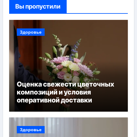
Вы пропустили
Здоровье
Оценка свежести цветочных
композиций и условия
оперативной доставки
Здоровье