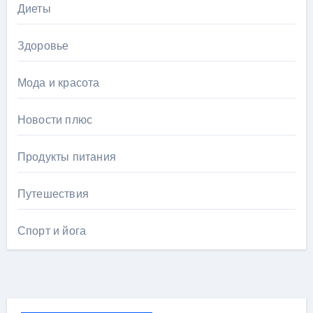
Диеты
Здоровье
Мода и красота
Новости плюс
Продукты питания
Путешествия
Спорт и йога