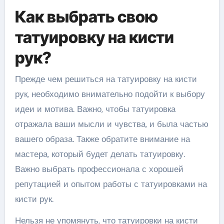
Как выбрать свою
татуировку на кисти
рук?
Прежде чем решиться на татуировку на кисти
рук, необходимо внимательно подойти к выбору
идеи и мотива. Важно, чтобы татуировка
отражала ваши мысли и чувства, и была частью
вашего образа. Также обратите внимание на
мастера, который будет делать татуировку.
Важно выбрать профессионала с хорошей
репутацией и опытом работы с татуировками на
кисти рук.
Нельзя не упомянуть, что татуировки на кисти