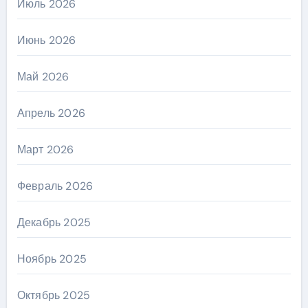
Июль 2026
Июнь 2026
Май 2026
Апрель 2026
Март 2026
Февраль 2026
Декабрь 2025
Ноябрь 2025
Октябрь 2025