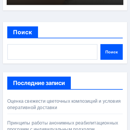
Поиск
Поиск
Последние записи
Оценка свежести цветочных композиций и условия
оперативной доставки
Принципы работы анонимных реабилитационных
программ с индивидуальным подходом