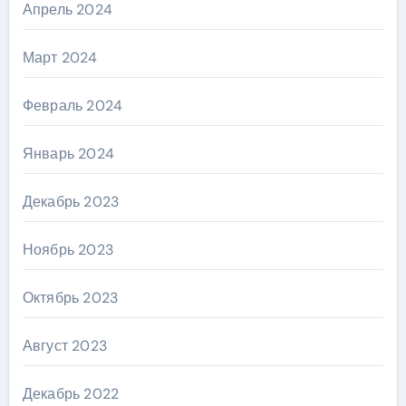
Апрель 2024
Март 2024
Февраль 2024
Январь 2024
Декабрь 2023
Ноябрь 2023
Октябрь 2023
Август 2023
Декабрь 2022