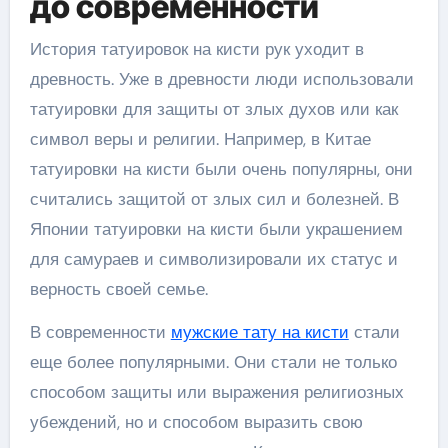
до современности
История татуировок на кисти рук уходит в
древность. Уже в древности люди использовали
татуировки для защиты от злых духов или как
символ веры и религии. Например, в Китае
татуировки на кисти были очень популярны, они
считались защитой от злых сил и болезней. В
Японии татуировки на кисти были украшением
для самураев и символизировали их статус и
верность своей семье.
В современности
мужские тату на кисти
стали
еще более популярными. Они стали не только
способом защиты или выражения религиозных
убеждений, но и способом выразить свою