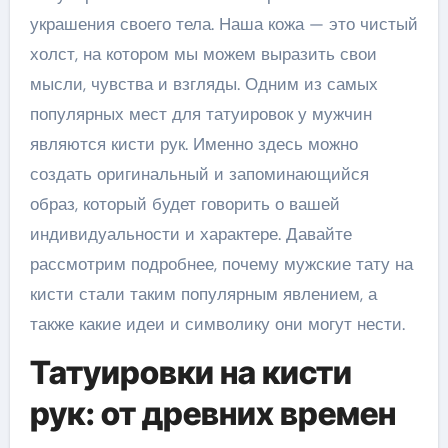
украшения своего тела. Наша кожа — это чистый
холст, на котором мы можем выразить свои
мысли, чувства и взгляды. Одним из самых
популярных мест для татуировок у мужчин
являются кисти рук. Именно здесь можно
создать оригинальный и запоминающийся
образ, который будет говорить о вашей
индивидуальности и характере. Давайте
рассмотрим подробнее, почему мужские тату на
кисти стали таким популярным явлением, а
также какие идеи и символику они могут нести.
Татуировки на кисти
рук: от древних времен