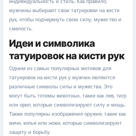
индивидуальность и стиль. Как правило,
мужчины выбирают свои татуировки на кисти
рук, чтобы подчеркнуть свою силу, мужество и
смелость.
Идеи и символика
татуировок на кисти рук
Одним из самых популярных мотивов для
татуировок на кисти рук у мужчин являются
различные символы силы и мужества. Это
могут быть тотемы животных, такие как лев, тигр
или орел, которые символизируют силу и мощь.
Также популярны изображения оружия, такие как
мечи, копья или ножи, которые символизируют
защиту и борьбу.