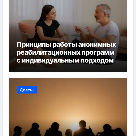
Принципы работы анонимных
реабилитационных программ
с индивидуальным подходом
Диеты