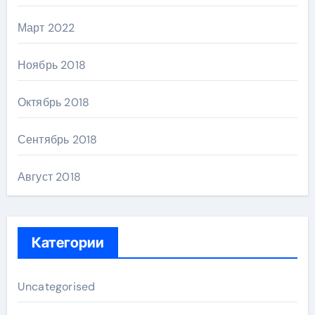
Март 2022
Ноябрь 2018
Октябрь 2018
Сентябрь 2018
Август 2018
Категории
Uncategorised