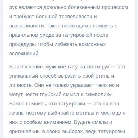
рук являются довольно болезненным процессом
и требуют большой терпеливости и
выносливости. Также необходимо помнить о
правильном уходе за татуировкой после
процедуры, чтобы избежать возможных
осложнений.
В заключение, мужские тату на кисти рук — это
уникальный способ выразить свой стиль и
личность. Они не только украшают тело, но и
могут нести глубокий смысл и символику.
Важно помнить, что татуировки — это на всю
жизнь, поэтому выбирайте мотивы и место для
них с особым вниманием. Будьте смелы и
оригинальны в своих выборах, ведь татуировки