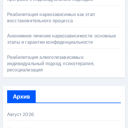
Реабилитация наркозависимых как этап
восстановительного процесса
Анонимное лечение наркозависимости: основные
этапы и гарантии конфиденциальности
Реабилитация алкоголезависимых:
индивидуальный подход, психотерапия,
ресоциализация
Архив
Август 2026