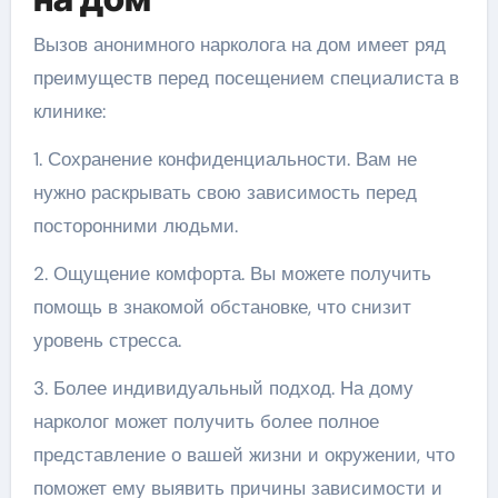
Вызов анонимного нарколога на дом имеет ряд
преимуществ перед посещением специалиста в
клинике:
1. Сохранение конфиденциальности. Вам не
нужно раскрывать свою зависимость перед
посторонними людьми.
2. Ощущение комфорта. Вы можете получить
помощь в знакомой обстановке, что снизит
уровень стресса.
3. Более индивидуальный подход. На дому
нарколог может получить более полное
представление о вашей жизни и окружении, что
поможет ему выявить причины зависимости и