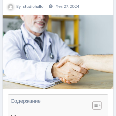
By
studiohallo_
Фев 27, 2024
Содержание