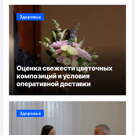
Здоровье
Оценка свежести цветочных
композиций и условия
оперативной доставки
Здоровье