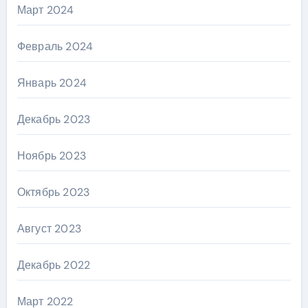
Март 2024
Февраль 2024
Январь 2024
Декабрь 2023
Ноябрь 2023
Октябрь 2023
Август 2023
Декабрь 2022
Март 2022