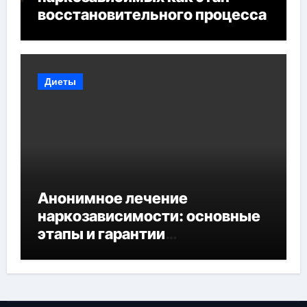
восстановительного процесса
Диеты
Анонимное лечение
наркозависимости: основные
этапы и гарантии
конфиденциальности