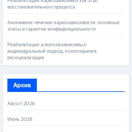
Реабилитация наркозависимых как этап
восстановительного процесса
Анонимное лечение наркозависимости: основные
этапы и гарантии конфиденциальности
Реабилитация алкоголезависимых:
индивидуальный подход, психотерапия,
ресоциализация
Архив
Август 2026
Июль 2026