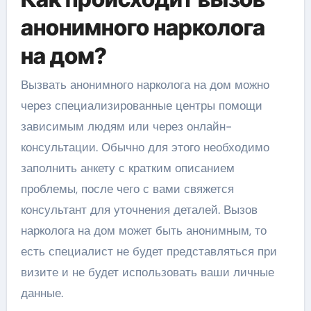
анонимного нарколога
на дом?
Вызвать анонимного нарколога на дом можно
через специализированные центры помощи
зависимым людям или через онлайн-
консультации. Обычно для этого необходимо
заполнить анкету с кратким описанием
проблемы, после чего с вами свяжется
консультант для уточнения деталей. Вызов
нарколога на дом может быть анонимным, то
есть специалист не будет представляться при
визите и не будет использовать ваши личные
данные.