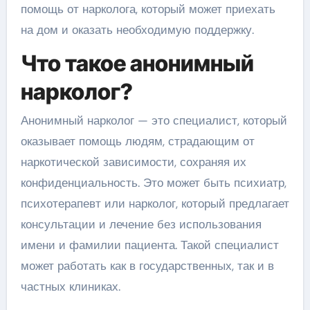
помощь от нарколога, который может приехать
на дом и оказать необходимую поддержку.
Что такое анонимный
нарколог?
Анонимный нарколог — это специалист, который
оказывает помощь людям, страдающим от
наркотической зависимости, сохраняя их
конфиденциальность. Это может быть психиатр,
психотерапевт или нарколог, который предлагает
консультации и лечение без использования
имени и фамилии пациента. Такой специалист
может работать как в государственных, так и в
частных клиниках.