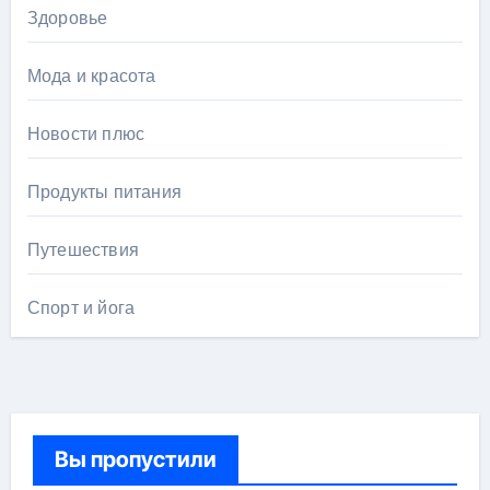
Здоровье
Мода и красота
Новости плюс
Продукты питания
Путешествия
Спорт и йога
Вы пропустили