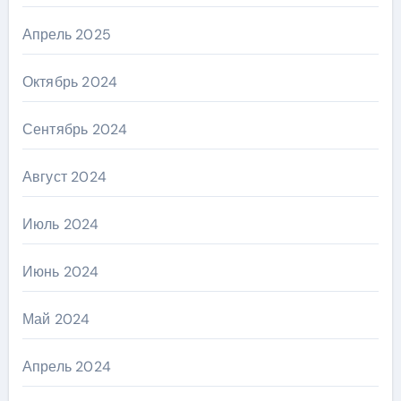
Апрель 2025
Октябрь 2024
Сентябрь 2024
Август 2024
Июль 2024
Июнь 2024
Май 2024
Апрель 2024