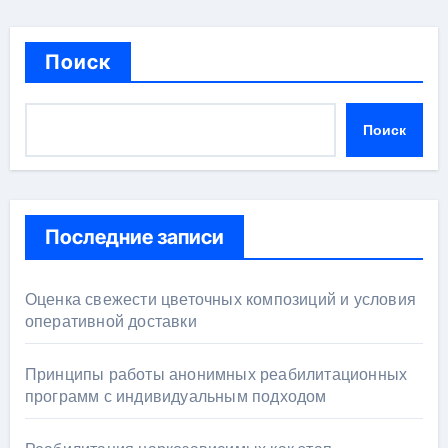
Поиск
Поиск
Последние записи
Оценка свежести цветочных композиций и условия
оперативной доставки
Принципы работы анонимных реабилитационных
программ с индивидуальным подходом