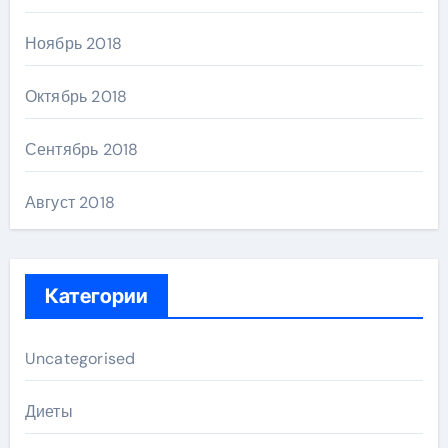
Ноябрь 2018
Октябрь 2018
Сентябрь 2018
Август 2018
Категории
Uncategorised
Диеты