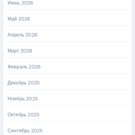
Июнь 2026
Май 2026
Апрель 2026
Март 2026
Февраль 2026
Декабрь 2025
Ноябрь 2025
Октябрь 2025
Сентябрь 2025