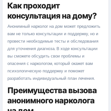
Как проходит
консультация на дому?
Анонимный нарколог на дом может предложить
вам не только консультации и поддержку, но и
провести необходимые тесты и обследования
для уточнения диагноза. В ходе консультации
вы сможете обсудить свои проблемы и
опасения с наркологом, который окажет вам
психологическую поддержку и поможет
разработать индивидуальный план лечения.
Преимущества вызова
анонимного нарколога
на дом