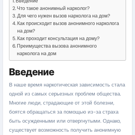
Введение
Что такое анонимный нарколог?
Для чего нужен вызов нарколога на дом?
Как происходит вызов анонимного нарколога
на дом?
Как проходит консультация на дому?
Преимущества вызова анонимного
нарколога на дом
Введение
В наше время наркотическая зависимость стала
одной из самых серьезных проблем общества.
Многие люди, страдающие от этой болезни,
боятся обращаться за помощью из-за страха
быть осужденными или отвергнутыми. Однако,
существует возможность получить анонимную