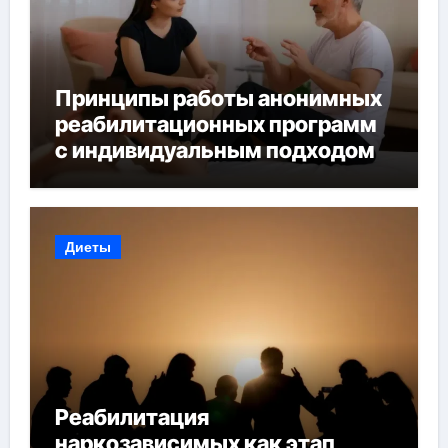
Принципы работы анонимных
реабилитационных программ
с индивидуальным подходом
Диеты
Реабилитация
наркозависимых как этап