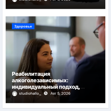
Здоровье
Реабилитация
алкоголезависимых:
индивидуальный подход,
психотерапия, ресоциализация
studiohallo_
Авг 5, 2026