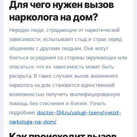
Для чего нужен вызов
нарколога на дом?
Нередко люди, страдающие от наркотической
зависимости, испытывают стыд и страх перед
общением с другими людьми. Они могут
бояться осуждения со стороны окружающих или
опасаться, что их зависимость может быть
раскрыта. В таких случаях вызов анонимного
нарколога на дом становится единственной
возможностью получить квалифицированную
помощь без стеснения и боязни. Узнать
подробнее:
doctor-134.ru/uslugi-tseny/vyezd-
narkologa-na-dom/
Как происходит вызов