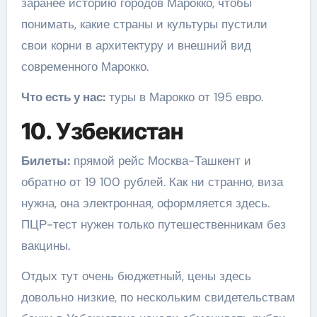
заранее историю городов Марокко, чтобы
понимать, какие страны и культуры пустили
свои корни в архитектуру и внешний вид
современного Марокко.
Что есть у нас:
туры в Марокко от 195 евро.
10. Узбекистан
Билеты:
прямой рейс Москва-Ташкент и
обратно от 19 100 рублей. Как ни странно, виза
нужна, она электронная, оформляется здесь.
ПЦР-тест нужен только путешественникам без
вакцины.
Отдых тут очень бюджетный, цены здесь
довольно низкие, по нескольким свидетельствам