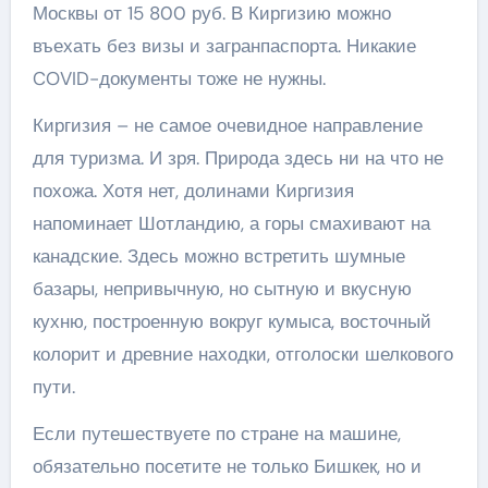
Москвы от 15 800 руб. В Киргизию можно
въехать без визы и загранпаспорта. Никакие
COVID-документы тоже не нужны.
Киргизия – не самое очевидное направление
для туризма. И зря. Природа здесь ни на что не
похожа. Хотя нет, долинами Киргизия
напоминает Шотландию, а горы смахивают на
канадские. Здесь можно встретить шумные
базары, непривычную, но сытную и вкусную
кухню, построенную вокруг кумыса, восточный
колорит и древние находки, отголоски шелкового
пути.
Если путешествуете по стране на машине,
обязательно посетите не только Бишкек, но и