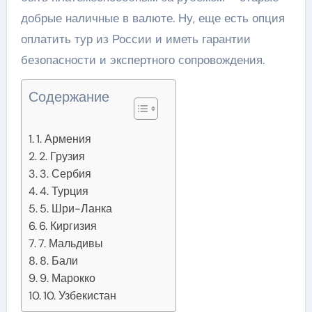
добрые наличные в валюте. Ну, еще есть опция
оплатить тур из России и иметь гарантии
безопасности и экспертного сопровождения.
Содержание
1. Армения
2. Грузия
3. Сербия
4. Турция
5. Шри-Ланка
6. Киргизия
7. Мальдивы
8. Бали
9. Марокко
10. Узбекистан