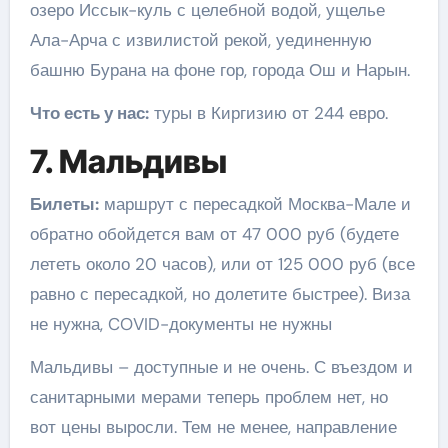
озеро Иссык-куль с целебной водой, ущелье
Ала-Арча с извилистой рекой, уединенную
башню Бурана на фоне гор, города Ош и Нарын.
Что есть у нас:
туры в Киргизию от 244 евро.
7. Мальдивы
Билеты:
маршрут с пересадкой Москва-Мале и
обратно обойдется вам от 47 000 руб (будете
лететь около 20 часов), или от 125 000 руб (все
равно с пересадкой, но долетите быстрее). Виза
не нужна, COVID-документы не нужны
Мальдивы – доступные и не очень. С въездом и
санитарными мерами теперь проблем нет, но
вот цены выросли. Тем не менее, направление