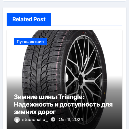
Related Post
Путешествия
Зимние шины Triangle:
Надежность и доступность для
зимних дорог
studiohallo_
Окт 11, 2024