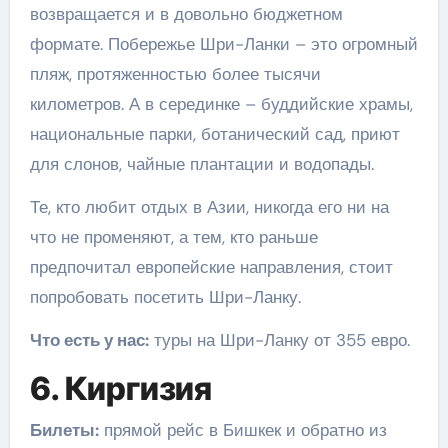
возвращается и в довольно бюджетном
формате. Побережье Шри-Ланки – это огромный
пляж, протяженностью более тысячи
километров. А в серединке – буддийские храмы,
национальные парки, ботанический сад, приют
для слонов, чайные плантации и водопады.
Те, кто любит отдых в Азии, никогда его ни на
что не променяют, а тем, кто раньше
предпочитал европейские направления, стоит
попробовать посетить Шри-Ланку.
Что есть у нас:
туры на Шри-Ланку от 355 евро.
6. Киргизия
Билеты:
прямой рейс в Бишкек и обратно из