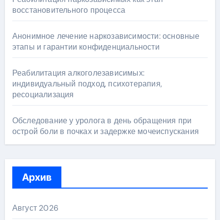
восстановительного процесса
Анонимное лечение наркозависимости: основные
этапы и гарантии конфиденциальности
Реабилитация алкоголезависимых:
индивидуальный подход, психотерапия,
ресоциализация
Обследование у уролога в день обращения при
острой боли в почках и задержке мочеиспускания
Архив
Август 2026