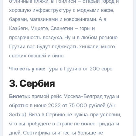
отличные пляжи, в Тбилиси – старый город и
хорошую инфраструктуру с модными кафе,
барами, магазинами и коворкингами. А в
Казбеги, Мцхете, Сванетии – горы и
прозрачность воздуха. Ну и в любом регионе
Грузии вас будут поджидать хинкали, много
свежих овощей и вино.
Что есть у нас:
туры в Грузию от 200 евро.
3. Сербия
Билеты:
прямой рейс Москва-Белград туда и
обратно в июне 2022 от 75 000 рублей (Air
Serbia). Виза в Сербию не нужна, при условии,
что вы пробудете в стране не более тридцати
дней. Сертификаты и тесты больше не