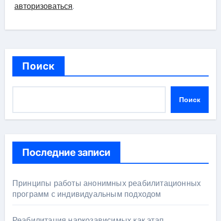
авторизоваться
.
Поиск
Поиск
Последние записи
Принципы работы анонимных реабилитационных
программ с индивидуальным подходом
Реабилитация наркозависимых как этап