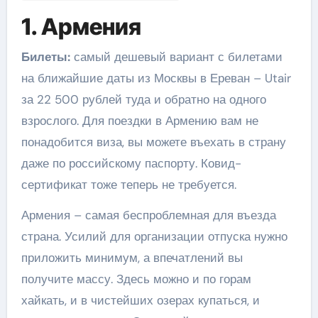
1. Армения
Билеты:
самый дешевый вариант с билетами
на ближайшие даты из Москвы в Ереван – Utair
за 22 500 рублей туда и обратно на одного
взрослого. Для поездки в Армению вам не
понадобится виза, вы можете въехать в страну
даже по российскому паспорту. Ковид-
сертификат тоже теперь не требуется.
Армения – самая беспроблемная для въезда
страна. Усилий для организации отпуска нужно
приложить минимум, а впечатлений вы
получите массу. Здесь можно и по горам
хайкать, и в чистейших озерах купаться, и