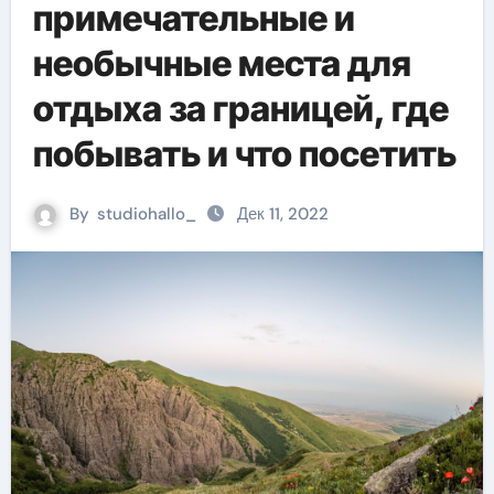
примечательные и
необычные места для
отдыха за границей, где
побывать и что посетить
By
studiohallo_
Дек 11, 2022