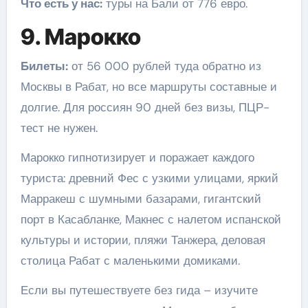
Что есть у нас:
туры на Бали от 776 евро.
9. Марокко
Билеты:
от 56 000 рублей туда обратно из
Москвы в Рабат, но все маршруты составные и
долгие. Для россиян 90 дней без визы, ПЦР-
тест не нужен.
Марокко гипнотизирует и поражает каждого
туриста: древний Фес с узкими улицами, яркий
Марракеш с шумными базарами, гигантский
порт в Касабланке, Макнес с налетом испанской
культуры и истории, пляжи Танжера, деловая
столица Рабат с маленькими домиками.
Если вы путешествуете без гида – изучите