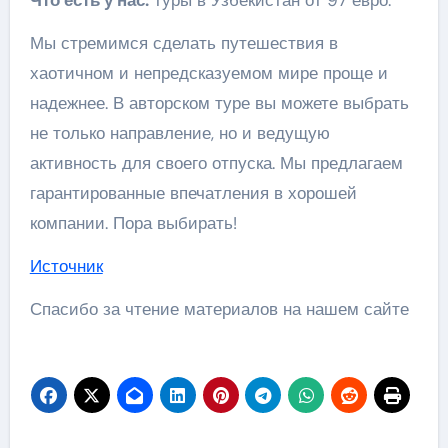
Что есть у нас:
туры в Узбекистан от 97 евро.
Мы стремимся сделать путешествия в
хаотичном и непредсказуемом мире проще и
надежнее. В авторском туре вы можете выбрать
не только направление, но и ведущую
активность для своего отпуска. Мы предлагаем
гарантированные впечатления в хорошей
компании. Пора выбирать!
Источник
Спасибо за чтение материалов на нашем сайте