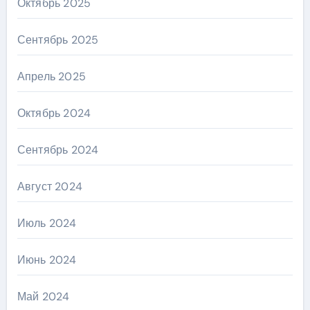
Октябрь 2025
Сентябрь 2025
Апрель 2025
Октябрь 2024
Сентябрь 2024
Август 2024
Июль 2024
Июнь 2024
Май 2024