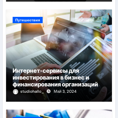
Путешествия
Интернет-сервисы для
инвестирования в бизнес и
финансирования организаций
studiohallo_
Май 3, 2024