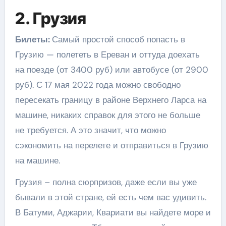
2. Грузия
Билеты:
Самый простой способ попасть в
Грузию — полететь в Ереван и оттуда доехать
на поезде (от 3400 руб) или автобусе (от 2900
руб). С 17 мая 2022 года можно свободно
пересекать границу в районе Верхнего Ларса на
машине, никаких справок для этого не больше
не требуется. А это значит, что можно
сэкономить на перелете и отправиться в Грузию
на машине.
Грузия – полна сюрпризов, даже если вы уже
бывали в этой стране, ей есть чем вас удивить.
В Батуми, Аджарии, Квариати вы найдете море и