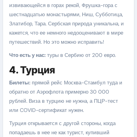
извивающейся в горах рекой, Фрушка-гора с
шестнадцатью монастырями, Ниш, Субботица,
Златибор, Тара. Сербская природа уникальна, и
кажется, что ее немного недооценивают в мире
путешествий. Но это можно исправить!
Что есть у нас:
туры в Сербию от 200 евро.
4. Турция
Билеты:
прямой рейс Москва-Стамбул туда и
обратно от Аэрофлота примерно 30 000
рублей. Виза в турцию не нужна, а ПЦР-тест
или COVID-сертификат нужен.
Турция открывается с другой стороны, когда
попадаешь в нее не как турист, купивший