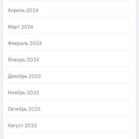
Апрель 2024
Март 2024
Февраль 2024
Январь 2024
Декабрь 2023
Ноябрь 2023
Октябрь 2023
Август 2023