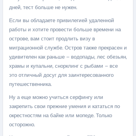
дней, тест больше не нужен.
Если вы обладаете привилегией удаленной
работы и хотите провести больше времени на
острове, вам стоит продлить визу в
миграционной службе. Остров также прекрасен и
удивителен как раньше – водопады, лес обезьян,
храмы и купальни, снорклинг с рыбами – все
это отличный досуг для заинтересованного
путешественника.
Ну а еще можно учиться серфингу или
закрепить свои прежние умения и кататься по
окрестностям на байке или мопеде. Только
осторожно.