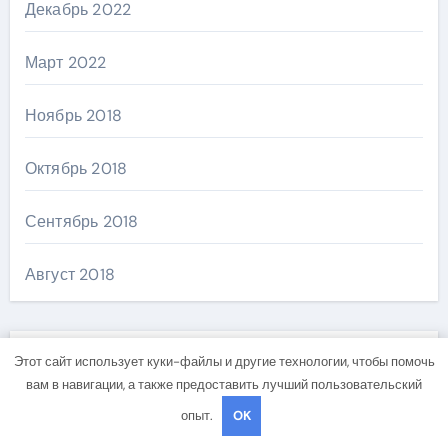
Декабрь 2022
Март 2022
Ноябрь 2018
Октябрь 2018
Сентябрь 2018
Август 2018
Этот сайт использует куки-файлы и другие технологии, чтобы помочь
Категории
вам в навигации, а также предоставить лучший пользовательский
опыт.
OK
Uncategorised