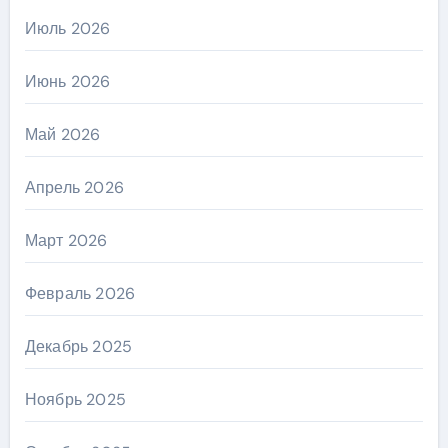
Июль 2026
Июнь 2026
Май 2026
Апрель 2026
Март 2026
Февраль 2026
Декабрь 2025
Ноябрь 2025