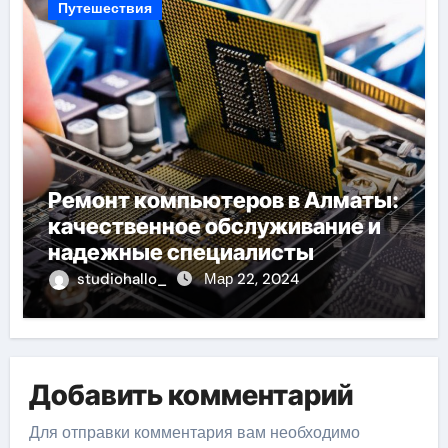
Путешествия
Ремонт компьютеров в Алматы:
качественное обслуживание и
надежные специалисты
studiohallo_
Мар 22, 2024
Добавить комментарий
Для отправки комментария вам необходимо