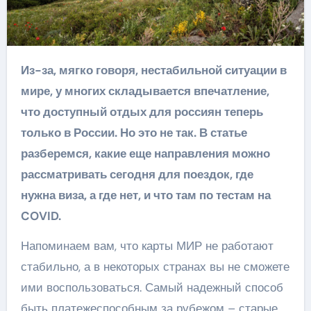
Из-за, мягко говоря, нестабильной ситуации в
мире, у многих складывается впечатление,
что доступный отдых для россиян теперь
только в России. Но это не так. В статье
разберемся, какие еще направления можно
рассматривать сегодня для поездок, где
нужна виза, а где нет, и что там по тестам на
COVID.
Напоминаем вам, что карты МИР не работают
стабильно, а в некоторых странах вы не сможете
ими воспользоваться. Самый надежный способ
быть платежеспособным за рубежом – старые