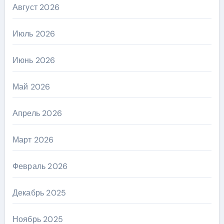
Август 2026
Июль 2026
Июнь 2026
Май 2026
Апрель 2026
Март 2026
Февраль 2026
Декабрь 2025
Ноябрь 2025