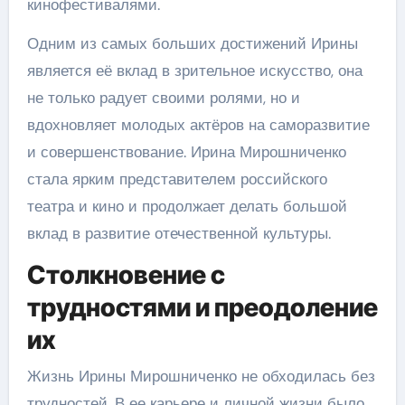
кинофестивалями.
Одним из самых больших достижений Ирины
является её вклад в зрительное искусство, она
не только радует своими ролями, но и
вдохновляет молодых актёров на саморазвитие
и совершенствование. Ирина Мирошниченко
стала ярким представителем российского
театра и кино и продолжает делать большой
вклад в развитие отечественной культуры.
Столкновение с
трудностями и преодоление
их
Жизнь Ирины Мирошниченко не обходилась без
трудностей. В ее карьере и личной жизни было