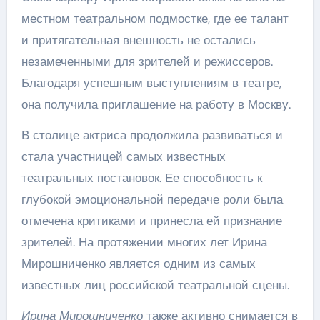
местном театральном подмостке, где ее талант
и притягательная внешность не остались
незамеченными для зрителей и режиссеров.
Благодаря успешным выступлениям в театре,
она получила приглашение на работу в Москву.
В столице актриса продолжила развиваться и
стала участницей самых известных
театральных постановок. Ее способность к
глубокой эмоциональной передаче роли была
отмечена критиками и принесла ей признание
зрителей. На протяжении многих лет Ирина
Мирошниченко является одним из самых
известных лиц российской театральной сцены.
Ирина Мирошниченко
также активно снимается в