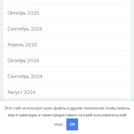
Октябрь 2025
Сентябрь 2025
Апрель 2025
Октябрь 2024
Сентябрь 2024
Август 2024
Июль 2024
Этот сайт использует куки-файлы и другие технологии, чтобы помочь
вам в навигации, а также предоставить лучший пользовательский
Июнь 2024
опыт.
OK