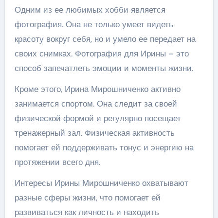
Одним из ее любимых хобби является
фотография. Она не только умеет видеть
красоту вокруг себя, но и умело ее передает на
своих снимках. Фотография для Ирины – это
способ запечатлеть эмоции и моменты жизни.
Кроме этого, Ирина Мирошниченко активно
занимается спортом. Она следит за своей
физической формой и регулярно посещает
тренажерный зал. Физическая активность
помогает ей поддерживать тонус и энергию на
протяжении всего дня.
Интересы Ирины Мирошниченко охватывают
разные сферы жизни, что помогает ей
развиваться как личность и находить