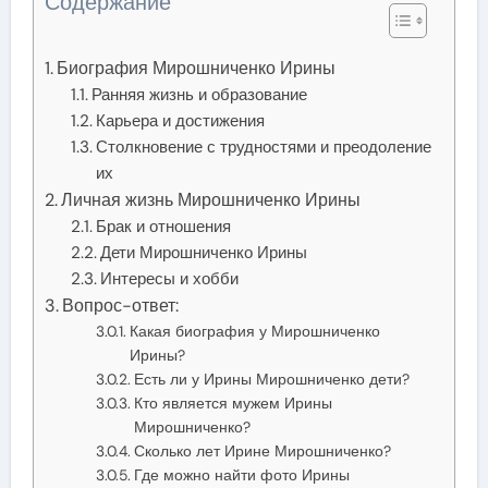
Содержание
Биография Мирошниченко Ирины
Ранняя жизнь и образование
Карьера и достижения
Столкновение с трудностями и преодоление
их
Личная жизнь Мирошниченко Ирины
Брак и отношения
Дети Мирошниченко Ирины
Интересы и хобби
Вопрос-ответ:
Какая биография у Мирошниченко
Ирины?
Есть ли у Ирины Мирошниченко дети?
Кто является мужем Ирины
Мирошниченко?
Сколько лет Ирине Мирошниченко?
Где можно найти фото Ирины