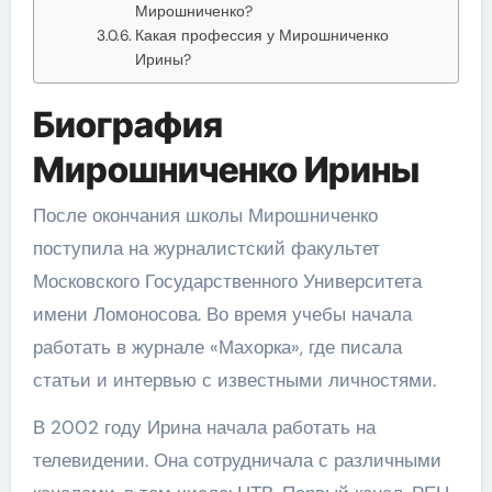
Мирошниченко?
Какая профессия у Мирошниченко
Ирины?
Биография
Мирошниченко Ирины
После окончания школы Мирошниченко
поступила на журналистский факультет
Московского Государственного Университета
имени Ломоносова. Во время учебы начала
работать в журнале «Махорка», где писала
статьи и интервью с известными личностями.
В 2002 году Ирина начала работать на
телевидении. Она сотрудничала с различными