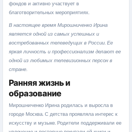
фондов и активно участвует в
благотворительных мероприятиях.
В настоящее время Мирошниченко Ирина
является одной из самых успешных и
востребованных телеведущих в России. Ее
яркая личность и профессионализм делают ее
одной из любимых телевизионных персон в
стране.
Ранняя жизнь и
образование
Мирошниченко Ирина родилась и выросла в
городе Москва. С детства проявляла интерес к
искусству и музыке. Родители поддерживали ее
увлечение и постоянно покупали ей книги и