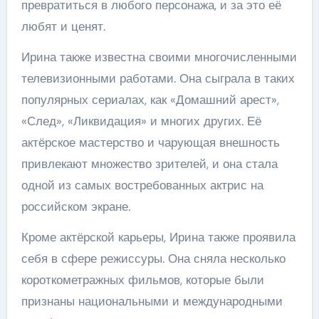
превратиться в любого персонажа, и за это её
любят и ценят.
Ирина также известна своими многочисленными
телевизионными работами. Она сыграла в таких
популярных сериалах, как «Домашний арест»,
«След», «Ликвидация» и многих других. Её
актёрское мастерство и чарующая внешность
привлекают множество зрителей, и она стала
одной из самых востребованных актрис на
российском экране.
Кроме актёрской карьеры, Ирина также проявила
себя в сфере режиссуры. Она сняла несколько
короткометражных фильмов, которые были
признаны национальными и международными