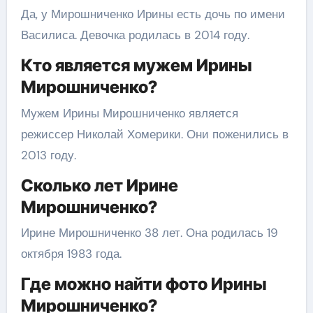
Да, у Мирошниченко Ирины есть дочь по имени
Василиса. Девочка родилась в 2014 году.
Кто является мужем Ирины
Мирошниченко?
Мужем Ирины Мирошниченко является
режиссер Николай Хомерики. Они поженились в
2013 году.
Сколько лет Ирине
Мирошниченко?
Ирине Мирошниченко 38 лет. Она родилась 19
октября 1983 года.
Где можно найти фото Ирины
Мирошниченко?