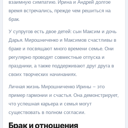
взаимную симпатию. Ирина и Андрей долгое
время встречались, прежде чем решиться на
брак.
У супругов есть двое детей: сын Максим и дочь
Дарья. Мирошниченко и Максимов счастливы в
браке и посвящают много времени семье. Они
регулярно проводят совместные отпуска и
праздники, а также поддерживают друг друга в
своих творческих начинаниях.
Личная жизнь Мирошниченко Ирины – это
пример гармонии и счастья. Она демонстрирует,
что успешная карьера и семья могут
существовать в полном согласии.
Брак и отношения