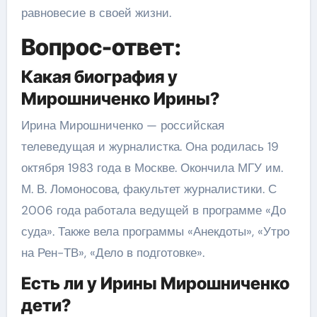
равновесие в своей жизни.
Вопрос-ответ:
Какая биография у
Мирошниченко Ирины?
Ирина Мирошниченко — российская
телеведущая и журналистка. Она родилась 19
октября 1983 года в Москве. Окончила МГУ им.
М. В. Ломоносова, факультет журналистики. С
2006 года работала ведущей в программе «До
суда». Также вела программы «Анекдоты», «Утро
на Рен-ТВ», «Дело в подготовке».
Есть ли у Ирины Мирошниченко
дети?