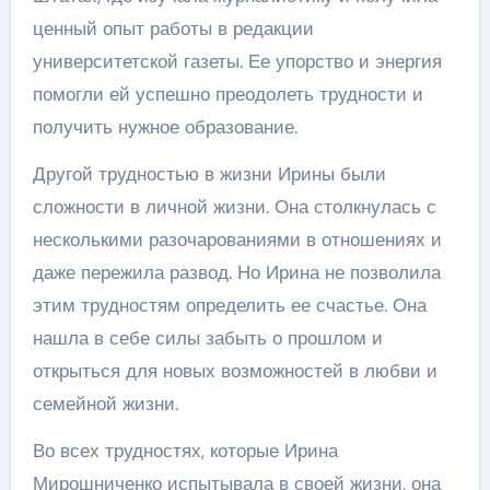
ценный опыт работы в редакции
университетской газеты. Ее упорство и энергия
помогли ей успешно преодолеть трудности и
получить нужное образование.
Другой трудностью в жизни Ирины были
сложности в личной жизни. Она столкнулась с
несколькими разочарованиями в отношениях и
даже пережила развод. Но Ирина не позволила
этим трудностям определить ее счастье. Она
нашла в себе силы забыть о прошлом и
открыться для новых возможностей в любви и
семейной жизни.
Во всех трудностях, которые Ирина
Мирошниченко испытывала в своей жизни, она