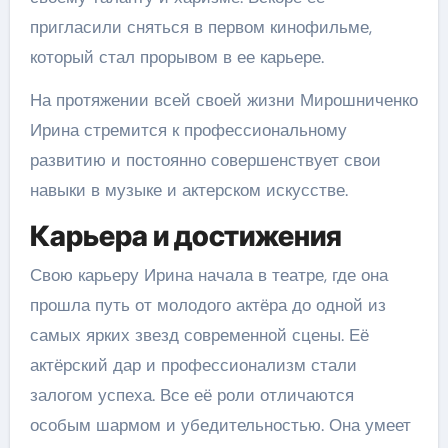
пригласили сняться в первом кинофильме,
который стал прорывом в ее карьере.
На протяжении всей своей жизни Мирошниченко
Ирина стремится к профессиональному
развитию и постоянно совершенствует свои
навыки в музыке и актерском искусстве.
Карьера и достижения
Свою карьеру Ирина начала в театре, где она
прошла путь от молодого актёра до одной из
самых ярких звезд современной сцены. Её
актёрский дар и профессионализм стали
залогом успеха. Все её роли отличаются
особым шармом и убедительностью. Она умеет