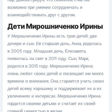
возможно при умении сотрудничать и
взаимодействовать друг с другом.
Дети Мирошниченко Ирины
У Мирошниченко Ирины есть трое детей: две
дочери и сын. Её старшая дочь, Анна, родилась
в 2005 году. Младшая дочь, Елизавета,
появилась на свет в 2011 году. Сын, Марк,
родился в 2015 году. Мирошниченко Ирина
очень любит своих детей и посвящает им много
времени и внимания. Она старается учить своих
детей всему хорошему и поддерживает их в их
увлечениях и интересах. Мирошниченко Ирина
гордится своими детьми и считает их своей
главной ценностью в жизни.