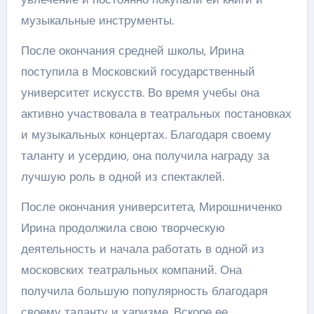
музыкальные инструменты.
После окончания средней школы, Ирина
поступила в Московский государственный
университет искусств. Во время учебы она
активно участвовала в театральных постановках
и музыкальных концертах. Благодаря своему
таланту и усердию, она получила награду за
лучшую роль в одной из спектаклей.
После окончания университета, Мирошниченко
Ирина продолжила свою творческую
деятельность и начала работать в одной из
московских театральных компаний. Она
получила большую популярность благодаря
своему таланту и харизме. Вскоре ее