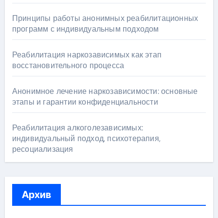
Принципы работы анонимных реабилитационных
программ с индивидуальным подходом
Реабилитация наркозависимых как этап
восстановительного процесса
Анонимное лечение наркозависимости: основные
этапы и гарантии конфиденциальности
Реабилитация алкоголезависимых:
индивидуальный подход, психотерапия,
ресоциализация
Архив