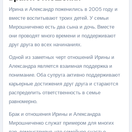
Ирина и Александр поженились в 2005 году и
вместе воспитывают троих детей. У семьи
Мирошниченко есть два сына и дочь. Вместе
они проводят много времени и поддерживают
друг друга во всех начинаниях.
Одной из заметных черт отношений Ирины и
Александра является взаимная поддержка и
понимание. Оба супруга активно поддерживают
карьерные достижения друг друга и стараются
распределить ответственность в семье
равномерно.
Брак и отношения Ирины и Александра
Мирошниченко служат примером для многих
пар, демонстрируя, что семейное счастье