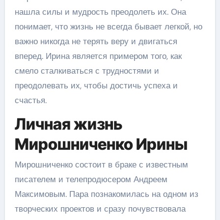
нашла силы и мудрость преодолеть их. Она
понимает, что жизнь не всегда бывает легкой, но
важно никогда не терять веру и двигаться
вперед. Ирина является примером того, как
смело сталкиваться с трудностями и
преодолевать их, чтобы достичь успеха и
счастья.
Личная жизнь
Мирошниченко Ирины
Мирошниченко состоит в браке с известным
писателем и телепродюсером Андреем
Максимовым. Пара познакомилась на одном из
творческих проектов и сразу почувствовала