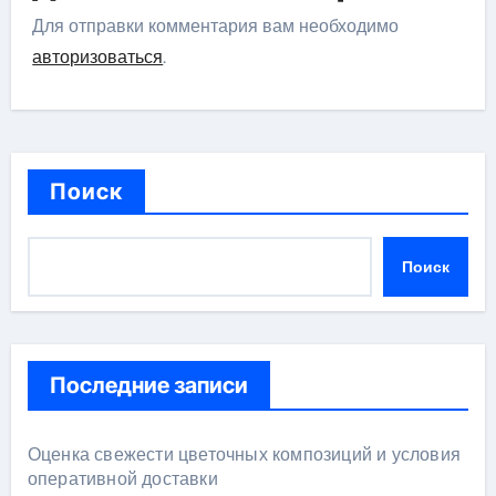
Для отправки комментария вам необходимо
авторизоваться
.
Поиск
Поиск
Последние записи
Оценка свежести цветочных композиций и условия
оперативной доставки