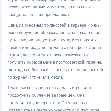
несколько сложных моментов, но она всегда
находила силы их преодолевать.
Одна из основных трудностей в карьере Ирины
было получение образования. Она начала свой
путь в медиа-индустрии с нуля, без широких
связей или родственников в этой сфере. Ирина
столкнулась с отсутствием возможности
получить образование в постсоветской Украине,
где тогда не было качественных специальностей
по журналистике или медиа.
Тем не менее, Ирина не сдалась и решила
продолжить обучение за границей. Она
поступила в университет в Соединенных
Штатах, где изучала журналистику и получила