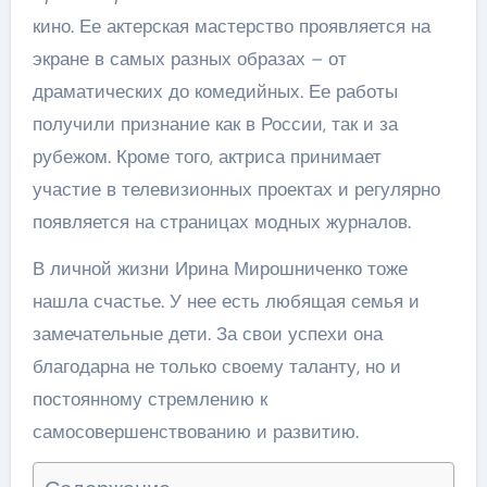
кино. Ее актерская мастерство проявляется на
экране в самых разных образах – от
драматических до комедийных. Ее работы
получили признание как в России, так и за
рубежом. Кроме того, актриса принимает
участие в телевизионных проектах и регулярно
появляется на страницах модных журналов.
В личной жизни Ирина Мирошниченко тоже
нашла счастье. У нее есть любящая семья и
замечательные дети. За свои успехи она
благодарна не только своему таланту, но и
постоянному стремлению к
самосовершенствованию и развитию.