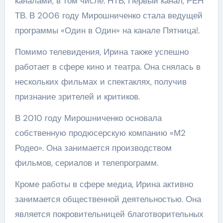
каналами, в том числе: НТВ, Первый канал, РЕН
ТВ. В 2006 году Мирошниченко стала ведущей
программы «Один в Один» на канале Пятница!.
Помимо телевидения, Ирина также успешно
работает в сфере кино и театра. Она снялась в
нескольких фильмах и спектаклях, получив
признание зрителей и критиков.
В 2010 году Мирошниченко основала
собственную продюсерскую компанию «М2
Родео». Она занимается производством
фильмов, сериалов и телепрограмм.
Кроме работы в сфере медиа, Ирина активно
занимается общественной деятельностью. Она
является покровительницей благотворительных