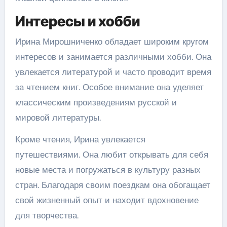
Интересы и хобби
Ирина Мирошниченко обладает широким кругом
интересов и занимается различными хобби. Она
увлекается литературой и часто проводит время
за чтением книг. Особое внимание она уделяет
классическим произведениям русской и
мировой литературы.
Кроме чтения, Ирина увлекается
путешествиями. Она любит открывать для себя
новые места и погружаться в культуру разных
стран. Благодаря своим поездкам она обогащает
свой жизненный опыт и находит вдохновение
для творчества.