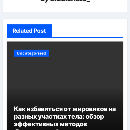
Related Post
Uncategorised
Как избавиться от жировиков на
разных участках тела: обзор
эффективных методов