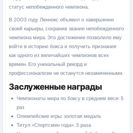
статус непобежденного чемпиона.
В 2003 году Леннокс объявил о завершении
своей карьеры, сохранив звание непобежденного
чемпиона мира. Это достижение позволило ему
войти в историю бокса и получить признание
как одного из величайших чемпионов всех
времен. Его уникальный рекорд и
профессионализм не останутся незамеченными.
Заслуженные награды
Чемпионаты мира по боксу в среднем весе: 5
раз
Олимпийские игры: золотая медаль
Титул «Спортсмен года»: 3 раза