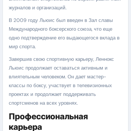
журналов и организаций.
В 2009 году Льюис был введен в Зал славы
Международного боксерского союза, что еще
одно подтверждение его выдающегося вклада в
мир спорта.
Завершив свою спортивную карьеру, Леннокс
Льюис продолжает оставаться активным и
влиятельным человеком. Он дает мастер-
классы по боксу, участвует в телевизионных
проектах и продолжает поддерживать
спортсменов на всех уровнях.
Профессиональная
карьера