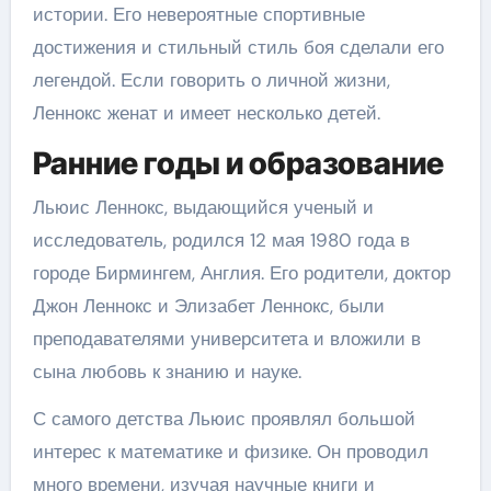
истории. Его невероятные спортивные
достижения и стильный стиль боя сделали его
легендой. Если говорить о личной жизни,
Леннокс женат и имеет несколько детей.
Ранние годы и образование
Льюис Леннокс, выдающийся ученый и
исследователь, родился 12 мая 1980 года в
городе Бирмингем, Англия. Его родители, доктор
Джон Леннокс и Элизабет Леннокс, были
преподавателями университета и вложили в
сына любовь к знанию и науке.
С самого детства Льюис проявлял большой
интерес к математике и физике. Он проводил
много времени, изучая научные книги и