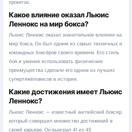
проектах.
Какое влияние оказал Льюис
Леннокс на мир бокса?
Льюис Леннокс оказал значительное влияние на
мир бокса. Он был одним из самых техничных и
командных боксёров своего времени. Его стиль
боя и умение использовать физические
преимущества сделали его одним из лучших
супертяжёловесов в истории.
Какие достижения имеет Льюис
Леннокс?
Льюис Леннокс — известный английский боксер,
который совершил множество достижений в
своей карьере. Он выиграл 41 из 45