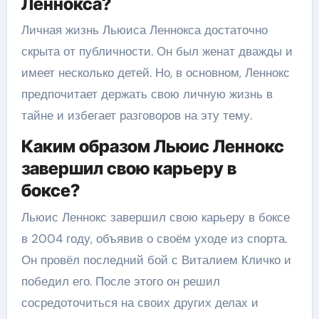
Леннокса?
Личная жизнь Льюиса Леннокса достаточно
скрыта от публичности. Он был женат дважды и
имеет несколько детей. Но, в основном, Леннокс
предпочитает держать свою личную жизнь в
тайне и избегает разговоров на эту тему.
Каким образом Льюис Леннокс
завершил свою карьеру в
боксе?
Льюис Леннокс завершил свою карьеру в боксе
в 2004 году, объявив о своём уходе из спорта.
Он провёл последний бой с Виталием Кличко и
победил его. После этого он решил
сосредоточиться на своих других делах и