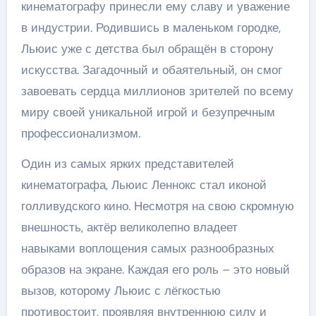
кинематографу принесли ему славу и уважение
в индустрии. Родившись в маленьком городке,
Льюис уже с детства был обращён в сторону
искусства. Загадочный и обаятельный, он смог
завоевать сердца миллионов зрителей по всему
миру своей уникальной игрой и безупречным
профессионализмом.
Один из самых ярких представителей
кинематографа, Льюис Леннокс стал иконой
голливудского кино. Несмотря на свою скромную
внешность, актёр великолепно владеет
навыками воплощения самых разнообразных
образов на экране. Каждая его роль – это новый
вызов, которому Льюис с лёгкостью
противостоит, проявляя внутреннюю силу и