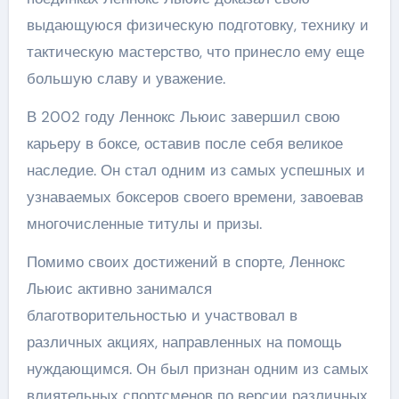
выдающуюся физическую подготовку, технику и
тактическую мастерство, что принесло ему еще
большую славу и уважение.
В 2002 году Леннокс Льюис завершил свою
карьеру в боксе, оставив после себя великое
наследие. Он стал одним из самых успешных и
узнаваемых боксеров своего времени, завоевав
многочисленные титулы и призы.
Помимо своих достижений в спорте, Леннокс
Льюис активно занимался
благотворительностью и участвовал в
различных акциях, направленных на помощь
нуждающимся. Он был признан одним из самых
влиятельных спортсменов по версии различных