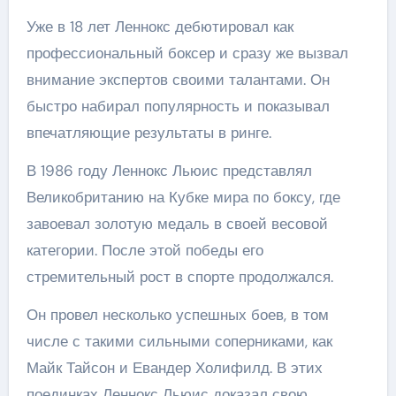
Уже в 18 лет Леннокс дебютировал как
профессиональный боксер и сразу же вызвал
внимание экспертов своими талантами. Он
быстро набирал популярность и показывал
впечатляющие результаты в ринге.
В 1986 году Леннокс Льюис представлял
Великобританию на Кубке мира по боксу, где
завоевал золотую медаль в своей весовой
категории. После этой победы его
стремительный рост в спорте продолжался.
Он провел несколько успешных боев, в том
числе с такими сильными соперниками, как
Майк Тайсон и Евандер Холифилд. В этих
поединках Леннокс Льюис доказал свою