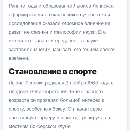
Ранние годы и образование Льюиса Леннокса
сформировали его как великого ученого, чьи
исследования оказали огромное влияние на
развитие физики и философии науки. Его
интеллект, талант и преданность науке
заставили многих называть его гением своего
времени.
Становление в спорте
Льюис Леннокс родился 2 ноября 1965 года в
Лондоне, Великобритания. Еще с раннего
возраста он проявлял большой интерес к
спорту, особенно к боксу. Он начал свою
спортивную карьеру в юности, тренируясь в
местном боксерском клубе.