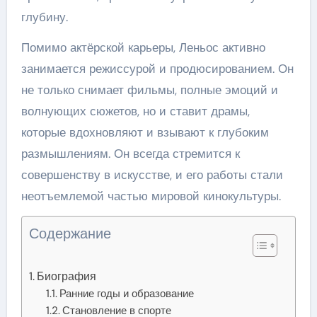
глубину.
Помимо актёрской карьеры, Леньос активно
занимается режиссурой и продюсированием. Он
не только снимает фильмы, полные эмоций и
волнующих сюжетов, но и ставит драмы,
которые вдохновляют и взывают к глубоким
размышлениям. Он всегда стремится к
совершенству в искусстве, и его работы стали
неотъемлемой частью мировой кинокультуры.
Содержание
Биография
Ранние годы и образование
Становление в спорте