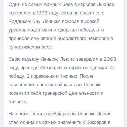
Один из самых важных боев в карьере Льюиса
состоялся в 1993 году, когда он сразился с
Риддиком Боу. Леннокс показал высокий
уровень подготовки и одержал победу, что
принесло ему звание абсолютного чемпиона в
супертяжелом весе.
Свою карьеру Леньокс Льюис завершил в 2003
году, проведя 44 боя, из которых он одержал 41
победу, 2 поражения и 1 ничью. После
завершения спортивной карьеры Леннокс
посвятил себя тренерской деятельности и
бизнесу.
На протяжении своей карьеры Леннокс Льюис
стал одним из самых знаменитых боксеров в