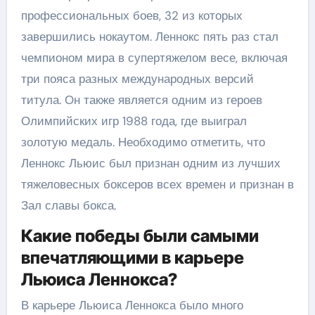
профессиональных боев, 32 из которых
завершились нокаутом. Леннокс пять раз стал
чемпионом мира в супертяжелом весе, включая
три пояса разных международных версий
титула. Он также является одним из героев
Олимпийских игр 1988 года, где выиграл
золотую медаль. Необходимо отметить, что
Леннокс Льюис был признан одним из лучших
тяжеловесных боксеров всех времен и признан в
Зал славы бокса.
Какие победы были самыми
впечатляющими в карьере
Льюиса Леннокса?
В карьере Льюиса Леннокса было много