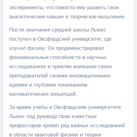
эксперименты, что помогло ему развить свои
аналитические навыки и творческое мышление.
После окончания средней школы Льюис
поступил в Оксфордский университет, где
изучал физику. Он продемонстрировал
феноменальные способности в научных
исследованиях и привлек внимание своих
преподавателей своими инновационными
идеями и глубоким пониманием
математических концепций.
За время учебы в Оксфордском университете
Льюис под руководством известных
профессоров провел ряд важных исследований
в области квантовой физики и теории