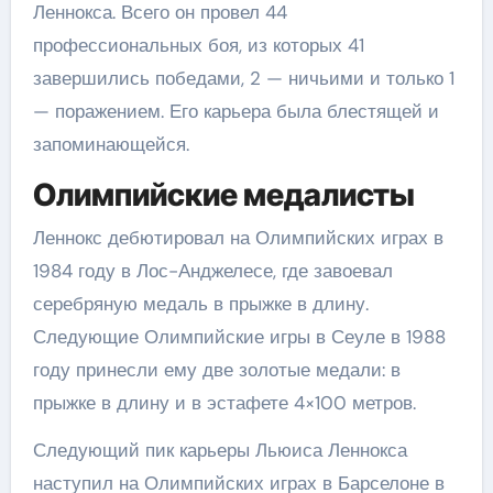
Леннокса. Всего он провел 44
профессиональных боя, из которых 41
завершились победами, 2 — ничьими и только 1
— поражением. Его карьера была блестящей и
запоминающейся.
Олимпийские медалисты
Леннокс дебютировал на Олимпийских играх в
1984 году в Лос-Анджелесе, где завоевал
серебряную медаль в прыжке в длину.
Следующие Олимпийские игры в Сеуле в 1988
году принесли ему две золотые медали: в
прыжке в длину и в эстафете 4×100 метров.
Следующий пик карьеры Льюиса Леннокса
наступил на Олимпийских играх в Барселоне в