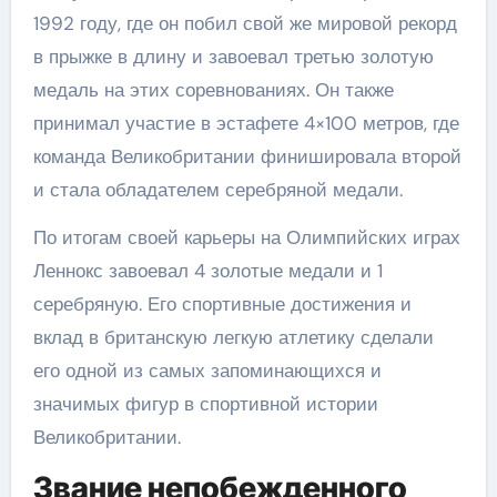
1992 году, где он побил свой же мировой рекорд
в прыжке в длину и завоевал третью золотую
медаль на этих соревнованиях. Он также
принимал участие в эстафете 4×100 метров, где
команда Великобритании финишировала второй
и стала обладателем серебряной медали.
По итогам своей карьеры на Олимпийских играх
Леннокс завоевал 4 золотые медали и 1
серебряную. Его спортивные достижения и
вклад в британскую легкую атлетику сделали
его одной из самых запоминающихся и
значимых фигур в спортивной истории
Великобритании.
Звание непобежденного