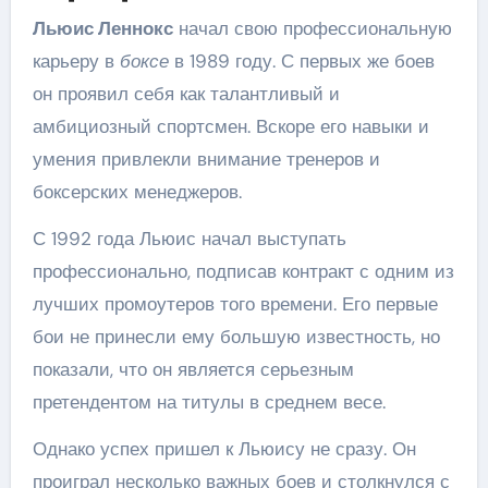
Льюис Леннокс
начал свою профессиональную
карьеру в
боксе
в 1989 году. С первых же боев
он проявил себя как талантливый и
амбициозный спортсмен. Вскоре его навыки и
умения привлекли внимание тренеров и
боксерских менеджеров.
С 1992 года Льюис начал выступать
профессионально, подписав контракт с одним из
лучших промоутеров того времени. Его первые
бои не принесли ему большую известность, но
показали, что он является серьезным
претендентом на титулы в среднем весе.
Однако успех пришел к Льюису не сразу. Он
проиграл несколько важных боев и столкнулся с