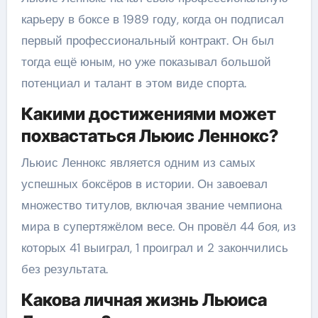
карьеру в боксе в 1989 году, когда он подписал
первый профессиональный контракт. Он был
тогда ещё юным, но уже показывал большой
потенциал и талант в этом виде спорта.
Какими достижениями может
похвастаться Льюис Леннокс?
Льюис Леннокс является одним из самых
успешных боксёров в истории. Он завоевал
множество титулов, включая звание чемпиона
мира в супертяжёлом весе. Он провёл 44 боя, из
которых 41 выиграл, 1 проиграл и 2 закончились
без результата.
Какова личная жизнь Льюиса