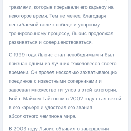
травмами, которые прерывали его карьеру на
некоторое время. Тем не менее, благодаря
несгибаемой воле к победе и упорному
тренировочному процессу, Льюис продолжал
развиваться и совершенствоваться.
С 1999 года Льюис стал непобедимым и был
признан одним из лучших тяжеловесов своего
времени. Он провел несколько захватывающих
поединков с известными соперниками и
завоевал множество титулов в этой категории.
Бой с Майком Тайсоном в 2002 году стал вехой
в его карьере и удостоил его звания
абсолютного чемпиона мира.
В 2003 году Льюис объявил о завершении