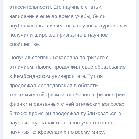
относительности. Его научные статьи,
написанные еще во время учебы, были
опубликованы в известных научных журналах и
получили широкое признание в научном
сообществе.
Получив степень бакалавра по физике с
отличием, Льюис продолжил свое образование
в Кембриджском университете. Тут он
продолжал исследования в области
теоретической физики, особенно в философии
физики и связанных с ней этических вопросах.
В то же время он продолжал публиковаться в
научных журналах и активно участвовал в
научных конференциях по всему миру.