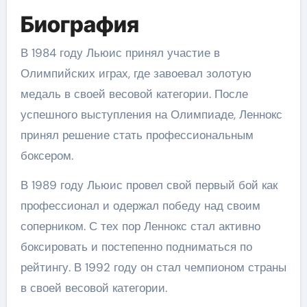
Биография
В 1984 году Льюис принял участие в
Олимпийских играх, где завоевал золотую
медаль в своей весовой категории. После
успешного выступления на Олимпиаде, Леннокс
принял решение стать профессиональным
боксером.
В 1989 году Льюис провел свой первый бой как
профессионал и одержал победу над своим
соперником. С тех пор Леннокс стал активно
боксировать и постепенно подниматься по
рейтингу. В 1992 году он стал чемпионом страны
в своей весовой категории.