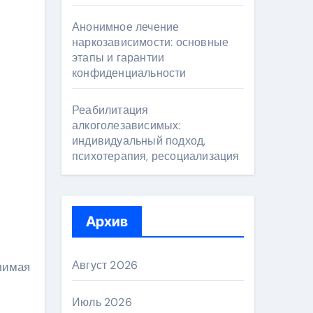
Анонимное лечение
наркозависимости: основные
этапы и гарантии
конфиденциальности
Реабилитация
алкоголезависимых:
индивидуальный подход,
психотерапия, ресоциализация
Архив
Август 2026
лимая
Июль 2026