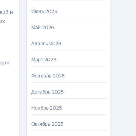
Июнь 2026
вий и
их
Май 2026
Апрель 2026
Март 2026
арта
Февраль 2026
Декабрь 2025
Ноябрь 2025
Октябрь 2025