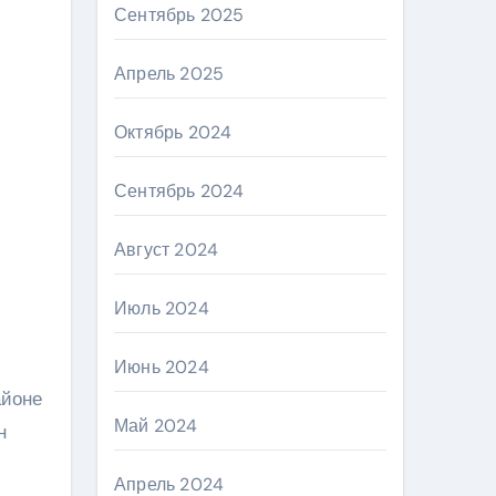
Сентябрь 2025
Апрель 2025
Октябрь 2024
Сентябрь 2024
Август 2024
Июль 2024
Июнь 2024
айоне
Май 2024
н
Апрель 2024