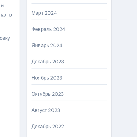
 и
Март 2024
пал в
Февраль 2024
овку
Январь 2024
Декабрь 2023
Ноябрь 2023
Октябрь 2023
Август 2023
Декабрь 2022