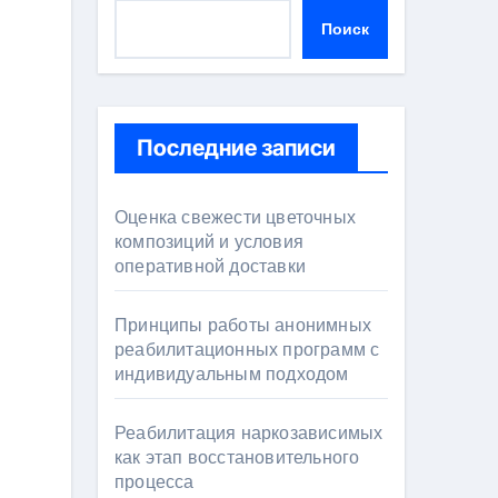
Поиск
Последние записи
Оценка свежести цветочных
композиций и условия
оперативной доставки
Принципы работы анонимных
реабилитационных программ с
индивидуальным подходом
Реабилитация наркозависимых
как этап восстановительного
процесса