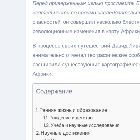
Перед приверженным целью прославить Б
деятельность со своими исследователь
опасностей, он совершил несколько блест
революционные изменения в карту Африки 
В процессе своих путешествий Давид Ливи
внимательно отмечал географические особ
расширили существующие картографические
Африки.
Содержание
Ранняя жизнь и образование
Рождение и детство
Учеба и научные исследования
Научные достижения