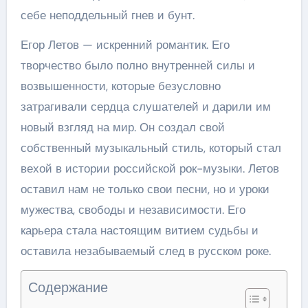
себе неподдельный гнев и бунт.
Егор Летов — искренний романтик. Его
творчество было полно внутренней силы и
возвышенности, которые безусловно
затрагивали сердца слушателей и дарили им
новый взгляд на мир. Он создал свой
собственный музыкальный стиль, который стал
вехой в истории российской рок-музыки. Летов
оставил нам не только свои песни, но и уроки
мужества, свободы и независимости. Его
карьера стала настоящим витием судьбы и
оставила незабываемый след в русском роке.
Содержание