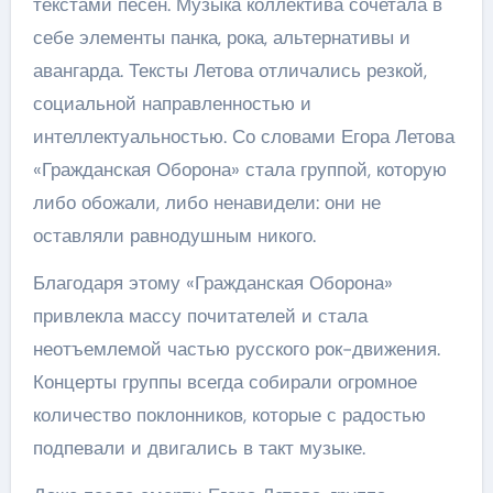
текстами песен. Музыка коллектива сочетала в
себе элементы панка, рока, альтернативы и
авангарда. Тексты Летова отличались резкой,
социальной направленностью и
интеллектуальностью. Со словами Егора Летова
«Гражданская Оборона» стала группой, которую
либо обожали, либо ненавидели: они не
оставляли равнодушным никого.
Благодаря этому «Гражданская Оборона»
привлекла массу почитателей и стала
неотъемлемой частью русского рок-движения.
Концерты группы всегда собирали огромное
количество поклонников, которые с радостью
подпевали и двигались в такт музыке.