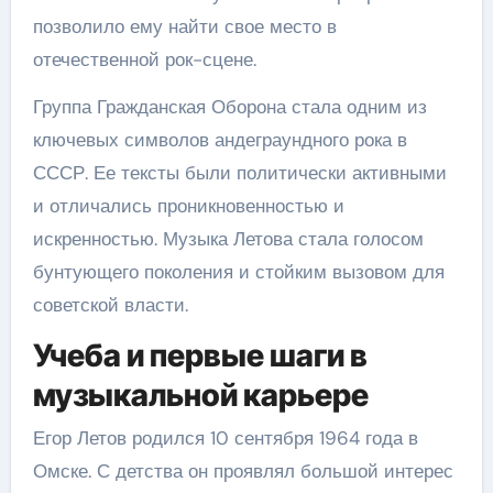
позволило ему найти свое место в
отечественной рок-сцене.
Группа Гражданская Оборона стала одним из
ключевых символов андеграундного рока в
СССР. Ее тексты были политически активными
и отличались проникновенностью и
искренностью. Музыка Летова стала голосом
бунтующего поколения и стойким вызовом для
советской власти.
Учеба и первые шаги в
музыкальной карьере
Егор Летов родился 10 сентября 1964 года в
Омске. С детства он проявлял большой интерес