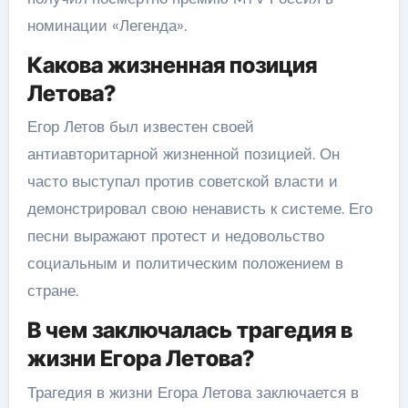
номинации «Легенда».
Какова жизненная позиция
Летова?
Егор Летов был известен своей
антиавторитарной жизненной позицией. Он
часто выступал против советской власти и
демонстрировал свою ненависть к системе. Его
песни выражают протест и недовольство
социальным и политическим положением в
стране.
В чем заключалась трагедия в
жизни Егора Летова?
Трагедия в жизни Егора Летова заключается в