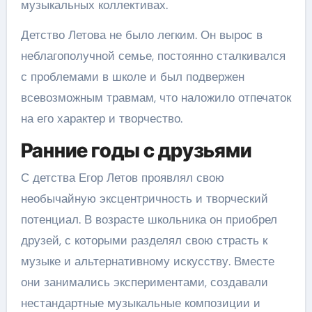
музыкальных коллективах.
Детство Летова не было легким. Он вырос в
неблагополучной семье, постоянно сталкивался
с проблемами в школе и был подвержен
всевозможным травмам, что наложило отпечаток
на его характер и творчество.
Ранние годы с друзьями
С детства Егор Летов проявлял свою
необычайную эксцентричность и творческий
потенциал. В возрасте школьника он приобрел
друзей, с которыми разделял свою страсть к
музыке и альтернативному искусству. Вместе
они занимались экспериментами, создавали
нестандартные музыкальные композиции и