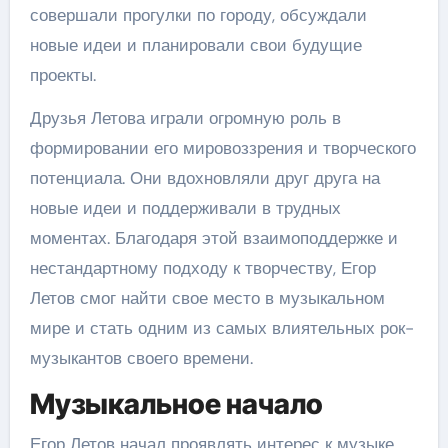
совершали прогулки по городу, обсуждали
новые идеи и планировали свои будущие
проекты.
Друзья Летова играли огромную роль в
формировании его мировоззрения и творческого
потенциала. Они вдохновляли друг друга на
новые идеи и поддерживали в трудных
моментах. Благодаря этой взаимоподдержке и
нестандартному подходу к творчеству, Егор
Летов смог найти свое место в музыкальном
мире и стать одним из самых влиятельных рок-
музыкантов своего времени.
Музыкальное начало
Егор Летов начал проявлять интерес к музыке