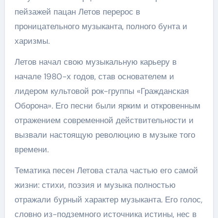
пейзажей пацан Летов перерос в
проницательного музыканта, полного бунта и
харизмы.
Летов начал свою музыкальную карьеру в
начале 1980-х годов, став основателем и
лидером культовой рок-группы «Гражданская
Оборона». Его песни были ярким и откровенным
отражением современной действительности и
вызвали настоящую революцию в музыке того
времени.
Тематика песен Летова стала частью его самой
жизни: стихи, поэзия и музыка полностью
отражали бурный характер музыканта. Его голос,
словно из-подземного источника истины, нес в