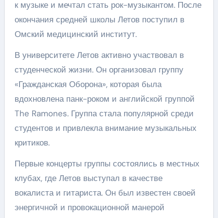
к музыке и мечтал стать рок-музыкантом. После
окончания средней школы Летов поступил в
Омский медицинский институт.
В университете Летов активно участвовал в
студенческой жизни. Он организовал группу
«Гражданская Оборона», которая была
вдохновлена панк-роком и английской группой
The Ramones. Группа стала популярной среди
студентов и привлекла внимание музыкальных
критиков.
Первые концерты группы состоялись в местных
клубах, где Летов выступал в качестве
вокалиста и гитариста. Он был известен своей
энергичной и провокационной манерой