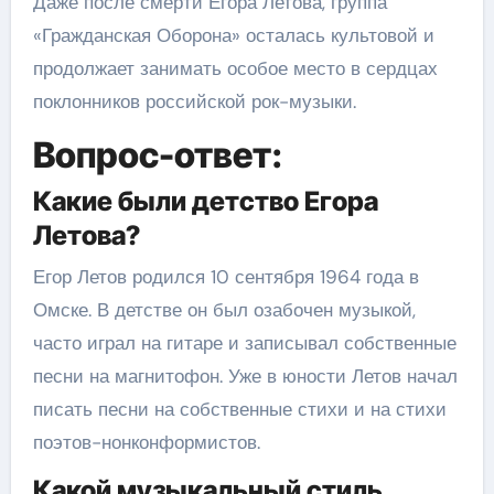
Даже после смерти Егора Летова, группа
«Гражданская Оборона» осталась культовой и
продолжает занимать особое место в сердцах
поклонников российской рок-музыки.
Вопрос-ответ:
Какие были детство Егора
Летова?
Егор Летов родился 10 сентября 1964 года в
Омске. В детстве он был озабочен музыкой,
часто играл на гитаре и записывал собственные
песни на магнитофон. Уже в юности Летов начал
писать песни на собственные стихи и на стихи
поэтов-нонконформистов.
Какой музыкальный стиль