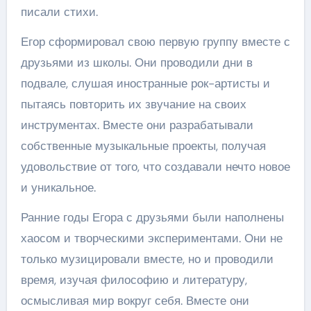
писали стихи.
Егор сформировал свою первую группу вместе с
друзьями из школы. Они проводили дни в
подвале, слушая иностранные рок-артисты и
пытаясь повторить их звучание на своих
инструментах. Вместе они разрабатывали
собственные музыкальные проекты, получая
удовольствие от того, что создавали нечто новое
и уникальное.
Ранние годы Егора с друзьями были наполнены
хаосом и творческими экспериментами. Они не
только музицировали вместе, но и проводили
время, изучая философию и литературу,
осмысливая мир вокруг себя. Вместе они