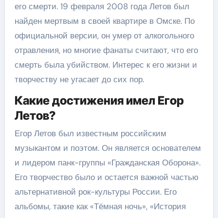
его смерти. 19 февраля 2008 года Летов был
найден мертвым в своей квартире в Омске. По
официальной версии, он умер от алкогольного
отравления, но многие фанаты считают, что его
смерть была убийством. Интерес к его жизни и
творчеству не угасает до сих пор.
Какие достижения имел Егор
Летов?
Егор Летов был известным российским
музыкантом и поэтом. Он является основателем
и лидером панк-группы «Гражданская Оборона».
Его творчество было и остается важной частью
альтернативной рок-культуры России. Его
альбомы, такие как «Тёмная ночь», «История