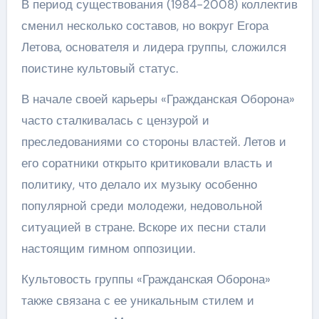
В период существования (1984-2008) коллектив
сменил несколько составов, но вокруг Егора
Летова, основателя и лидера группы, сложился
поистине культовый статус.
В начале своей карьеры «Гражданская Оборона»
часто сталкивалась с цензурой и
преследованиями со стороны властей. Летов и
его соратники открыто критиковали власть и
политику, что делало их музыку особенно
популярной среди молодежи, недовольной
ситуацией в стране. Вскоре их песни стали
настоящим гимном оппозиции.
Культовость группы «Гражданская Оборона»
также связана с ее уникальным стилем и