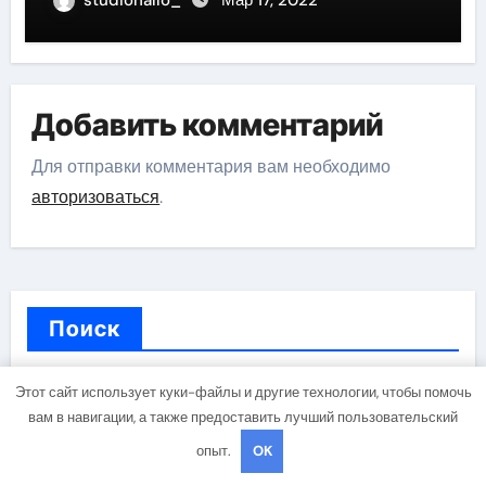
биографии
Добавить комментарий
Для отправки комментария вам необходимо
авторизоваться
.
Поиск
Этот сайт использует куки-файлы и другие технологии, чтобы помочь
Поиск
вам в навигации, а также предоставить лучший пользовательский
опыт.
OK