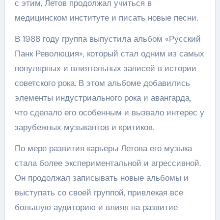
с этим, Летов продолжал учиться в
медицинском институте и писать новые песни.
В 1988 году группа выпустила альбом «Русский
Панк Революция», который стал одним из самых
популярных и влиятельных записей в истории
советского рока. В этом альбоме добавились
элементы индустриального рока и авангарда,
что сделало его особенным и вызвало интерес у
зарубежных музыкантов и критиков.
По мере развития карьеры Летова его музыка
стала более экспериментальной и агрессивной.
Он продолжал записывать новые альбомы и
выступать со своей группой, привлекая все
большую аудиторию и влияя на развитие