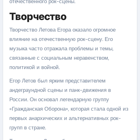
отечественного рок-сцены.
Творчество
Творчество Летова Егора оказало огромное
влияние на отечественную рок-сцену. Его
музыка часто отражала проблемы и темы,
связанные с социальным неравенством,
политикой и войной.
Егор Летов был ярким представителем
андеграундной сцены и панк-движения в
России. Он основал легендарную группу
«Гражданская Оборона», которая стала одной из
первых анархических и альтернативных рок-
групп в стране.