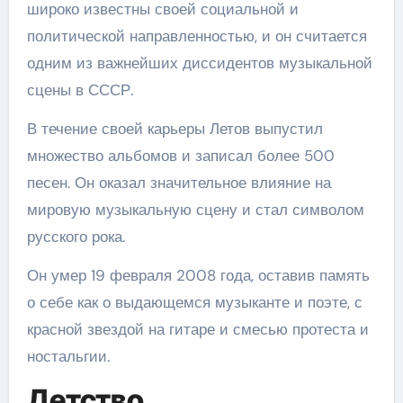
широко известны своей социальной и
политической направленностью, и он считается
одним из важнейших диссидентов музыкальной
сцены в СССР.
В течение своей карьеры Летов выпустил
множество альбомов и записал более 500
песен. Он оказал значительное влияние на
мировую музыкальную сцену и стал символом
русского рока.
Он умер 19 февраля 2008 года, оставив память
о себе как о выдающемся музыканте и поэте, с
красной звездой на гитаре и смесью протеста и
ностальгии.
Детство