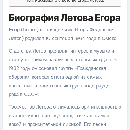
Расскажите о детстве Егора Летова.
Биография Летова Егора
Егор Летов
(настоящее имя Игорь Фёдорович
Летов) родился 10 сентября 1964 года в Омске.
С детства Летов проявлял интерес к музыке и
стал участником различных школьных групп. В
1982 году он основал группу «Гражданская
оборона», которая стала одной из самых
известных и влиятельных групп андеграунд-
рока в СССР.
Творчество Летова отличалось оригинальностью
и агрессивностью звучания, сочетающимся с
яркой и пронзительной лирикой. Его песни