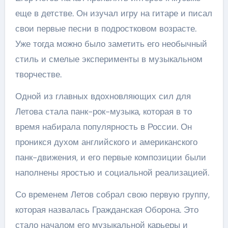
еще в детстве. Он изучал игру на гитаре и писал
свои первые песни в подростковом возрасте.
Уже тогда можно было заметить его необычный
стиль и смелые эксперименты в музыкальном
творчестве.
Одной из главных вдохновляющих сил для
Летова стала панк-рок-музыка, которая в то
время набирала популярность в России. Он
проникся духом английского и американского
панк-движения, и его первые композиции были
наполнены яростью и социальной реализацией.
Со временем Летов собрал свою первую группу,
которая назвалась Гражданская Оборона. Это
стало началом его музыкальной карьеры и