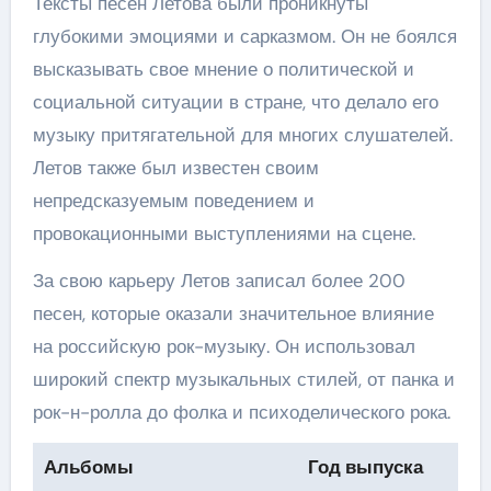
Тексты песен Летова были проникнуты
глубокими эмоциями и сарказмом. Он не боялся
высказывать свое мнение о политической и
социальной ситуации в стране, что делало его
музыку притягательной для многих слушателей.
Летов также был известен своим
непредсказуемым поведением и
провокационными выступлениями на сцене.
За свою карьеру Летов записал более 200
песен, которые оказали значительное влияние
на российскую рок-музыку. Он использовал
широкий спектр музыкальных стилей, от панка и
рок-н-ролла до фолка и психоделического рока.
Альбомы
Год выпуска