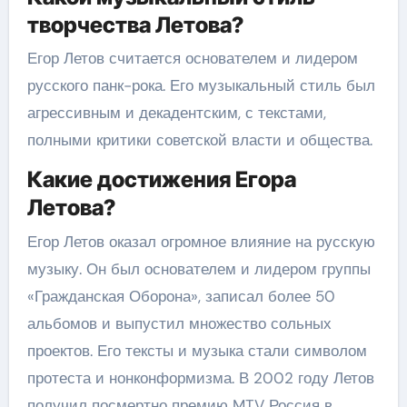
творчества Летова?
Егор Летов считается основателем и лидером
русского панк-рока. Его музыкальный стиль был
агрессивным и декадентским, с текстами,
полными критики советской власти и общества.
Какие достижения Егора
Летова?
Егор Летов оказал огромное влияние на русскую
музыку. Он был основателем и лидером группы
«Гражданская Оборона», записал более 50
альбомов и выпустил множество сольных
проектов. Его тексты и музыка стали символом
протеста и нонконформизма. В 2002 году Летов
получил посмертно премию MTV Россия в