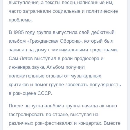
выступления, а тексты песен, написанные им,
часто затрагивали социальные и политические
проблемы.
В 1985 году группа выпустила свой дебютный
альбом «Гражданская Оборона», который был
записан на дому с минимальными средствами.
Сам Летов выступил в роли продюсера и
инженера звука. Альбом получил
положительные отзывы от музыкальных
критиков и помог группе завоевать популярность
в рок-сцене СССР.
После выпуска альбома группа начала активно
гастролировать по стране, выступая на
различных рок-фестивалях и концертах. Вместе