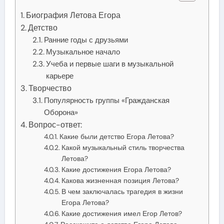
Биография Летова Егора
Детство
Ранние годы с друзьями
Музыкальное начало
Учеба и первые шаги в музыкальной
карьере
Творчество
Популярность группы «Гражданская
Оборона»
Вопрос-ответ:
Какие были детство Егора Летова?
Какой музыкальный стиль творчества
Летова?
Какие достижения Егора Летова?
Какова жизненная позиция Летова?
В чем заключалась трагедия в жизни
Егора Летова?
Какие достижения имел Егор Летов?