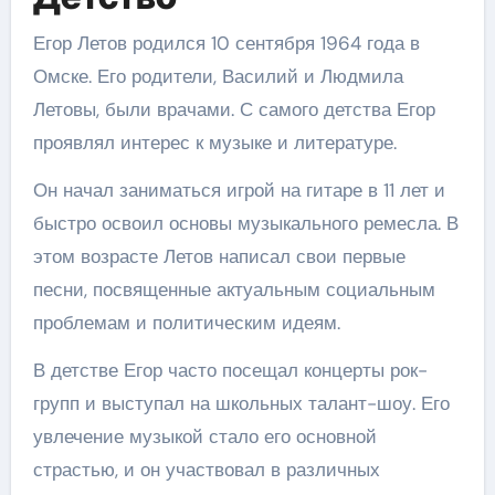
Егор Летов родился 10 сентября 1964 года в
Омске. Его родители, Василий и Людмила
Летовы, были врачами. С самого детства Егор
проявлял интерес к музыке и литературе.
Он начал заниматься игрой на гитаре в 11 лет и
быстро освоил основы музыкального ремесла. В
этом возрасте Летов написал свои первые
песни, посвященные актуальным социальным
проблемам и политическим идеям.
В детстве Егор часто посещал концерты рок-
групп и выступал на школьных талант-шоу. Его
увлечение музыкой стало его основной
страстью, и он участвовал в различных