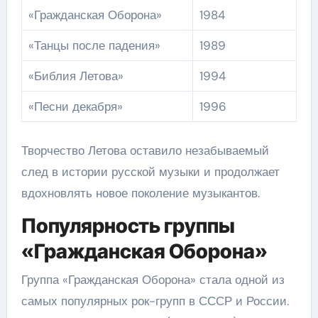
«Гражданская Оборона»
1984
«Танцы после падения»
1989
«Библия Летова»
1994
«Песни декабря»
1996
Творчество Летова оставило незабываемый
след в истории русской музыки и продолжает
вдохновлять новое поколение музыкантов.
Популярность группы
«Гражданская Оборона»
Группа «Гражданская Оборона» стала одной из
самых популярных рок-групп в СССР и России.