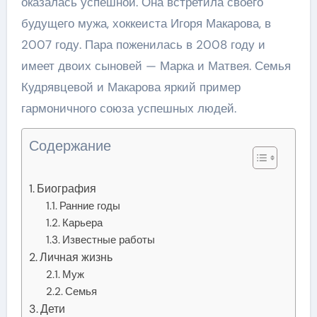
оказалась успешной. Она встретила своего
будущего мужа, хоккеиста Игоря Макарова, в
2007 году. Пара поженилась в 2008 году и
имеет двоих сыновей — Марка и Матвея. Семья
Кудрявцевой и Макарова яркий пример
гармоничного союза успешных людей.
Содержание
Биография
Ранние годы
Карьера
Известные работы
Личная жизнь
Муж
Семья
Дети