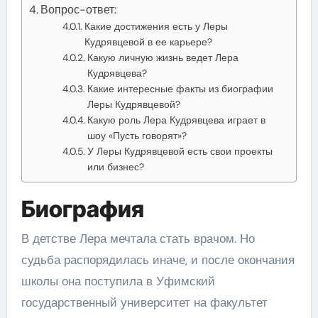
Вопрос-ответ:
Какие достижения есть у Леры
Кудрявцевой в ее карьере?
Какую личную жизнь ведет Лера
Кудрявцева?
Какие интересные факты из биографии
Леры Кудрявцевой?
Какую роль Лера Кудрявцева играет в
шоу «Пусть говорят»?
У Леры Кудрявцевой есть свои проекты
или бизнес?
Биография
В детстве Лера мечтала стать врачом. Но
судьба распорядилась иначе, и после окончания
школы она поступила в Уфимский
государственный университет на факультет