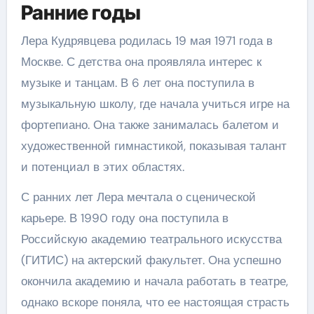
Ранние годы
Лера Кудрявцева родилась 19 мая 1971 года в
Москве. С детства она проявляла интерес к
музыке и танцам. В 6 лет она поступила в
музыкальную школу, где начала учиться игре на
фортепиано. Она также занималась балетом и
художественной гимнастикой, показывая талант
и потенциал в этих областях.
С ранних лет Лера мечтала о сценической
карьере. В 1990 году она поступила в
Российскую академию театрального искусства
(ГИТИС) на актерский факультет. Она успешно
окончила академию и начала работать в театре,
однако вскоре поняла, что ее настоящая страсть