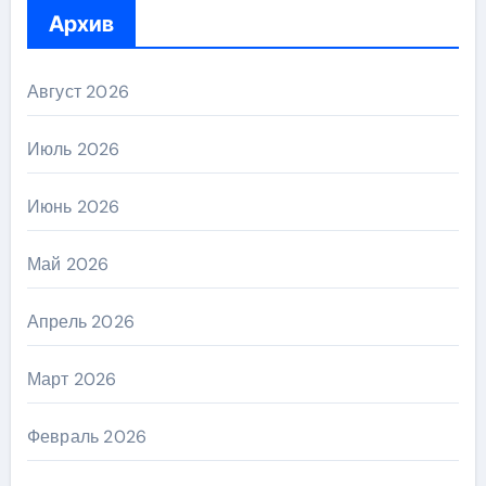
Архив
Август 2026
Июль 2026
Июнь 2026
Май 2026
Апрель 2026
Март 2026
Февраль 2026