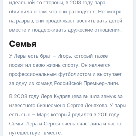
идеальной со стороны, в 2018 году пара
объявила о том, что они разводятся. Несмотря
на разрыв, они продолжают воспитывать детей
вместе и поддерживать дружеские отношения.
Семья
У Леры есть брат – Игорь, который также
посвятил свою жизнь спорту. Он является
профессиональным футболистом и выступает
за одну из команд Российской Премьер-лиги.
В 2008 году Лера Кудрявцева вышла замуж за
известного бизнесмена Сергея Леняхова. У пары
есть сын – Марк, который родился в 2011 году.
Семья Лера и Сергея очень счастлива и часто
путешествует вместе.