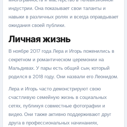
индустрии. Она показывает свои таланты и
навыки в различных ролях и всегда оправдывает
ожидания своей публики.
Личная жизнь
В ноябре 2017 года Лера и Игорь поженились в
секретном и романтическом церемонии на
Мальдивах. У пары есть общий сын, который
родился в 2018 году. Они назвали его Леонидом.
Лера и Игорь часто демонстрируют свою
счастливую семейную жизнь в социальных
сетях, публикуя совместные фотографии и
видео. Они также активно поддерживают друг
друга в профессиональных начинаниях,