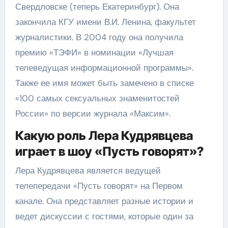
Свердловске (теперь Екатеринбург). Она
закончила КГУ имени В.И. Ленина, факультет
журналистики. В 2004 году она получила
премию «ТЭФИ» в номинации «Лучшая
телеведущая информационной программы».
Также ее имя может быть замечено в списке
«100 самых сексуальных знаменитостей
России» по версии журнала «Максим».
Какую роль Лера Кудрявцева
играет в шоу «Пусть говорят»?
Лера Кудрявцева является ведущей
телепередачи «Пусть говорят» на Первом
канале. Она представляет разные истории и
ведет дискуссии с гостями, которые один за