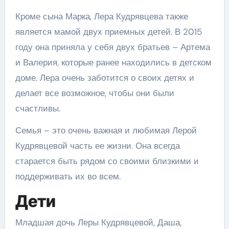
Кроме сына Марка, Лера Кудрявцева также
является мамой двух приемных детей. В 2015
году она приняла у себя двух братьев – Артема
и Валерия, которые ранее находились в детском
доме. Лера очень заботится о своих детях и
делает все возможное, чтобы они были
счастливы.
Семья – это очень важная и любимая Лерой
Кудрявцевой часть ее жизни. Она всегда
старается быть рядом со своими близкими и
поддерживать их во всем.
Дети
Младшая дочь Леры Кудрявцевой, Даша,