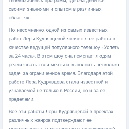
телевизионных программ, где она делится
своими знаниями и опытом в различных
областях.
Но, несомненно, одной из самых известных
работ Леры Кудрявцевой является ее работа в
качестве ведущей популярного телешоу «Успеть
за 24 часа». В этом шоу она помогает людям
реализовать свои мечты и выполнить несколько
задач за ограниченное время. Благодаря этой
работе Лера Кудрявцева стала известной и
узнаваемой не только в России, но и за ее
пределами.
Все эти работы Леры Кудрявцевой в проектах
различных жанров подтверждают ее
многогранность и мастерство в телевизионной