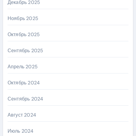
Декабрь 2025
Ноябрь 2025
Октябрь 2025
Сентябрь 2025
Апрель 2025
Октябрь 2024
Сентябрь 2024
Август 2024
Июль 2024