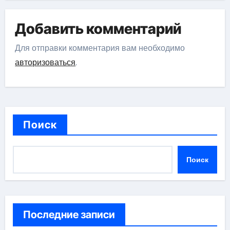
Добавить комментарий
Для отправки комментария вам необходимо
авторизоваться
.
Поиск
Поиск
Последние записи