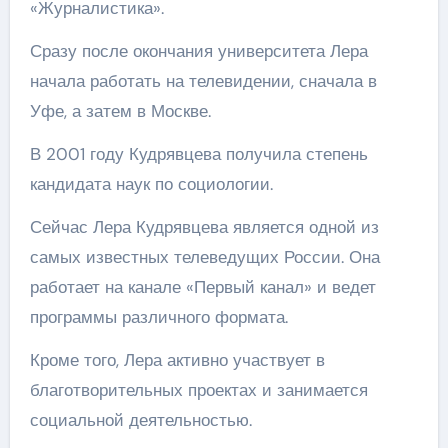
«Журналистика».
Сразу после окончания университета Лера
начала работать на телевидении, сначала в
Уфе, а затем в Москве.
В 2001 году Кудрявцева получила степень
кандидата наук по социологии.
Сейчас Лера Кудрявцева является одной из
самых известных телеведущих России. Она
работает на канале «Первый канал» и ведет
программы различного формата.
Кроме того, Лера активно участвует в
благотворительных проектах и занимается
социальной деятельностью.