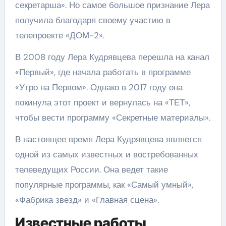
секретарша». Но самое большое признание Лера
получила благодаря своему участию в
телепроекте «ДОМ-2».
В 2008 году Лера Кудрявцева перешла на канал
«Первый», где начала работать в программе
«Утро на Первом». Однако в 2017 году она
покинула этот проект и вернулась на «ТЕТ»,
чтобы вести программу «Секретные материалы».
В настоящее время Лера Кудрявцева является
одной из самых известных и востребованных
телеведущих России. Она ведет такие
популярные программы, как «Самый умный»,
«Фабрика звезд» и «Главная сцена».
Известные работы