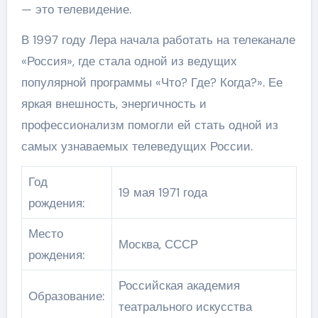
— это телевидение.
В 1997 году Лера начала работать на телеканале
«Россия», где стала одной из ведущих
популярной программы «Что? Где? Когда?». Ее
яркая внешность, энергичность и
профессионализм помогли ей стать одной из
самых узнаваемых телеведущих России.
Год
19 мая 1971 года
рождения:
Место
Москва, СССР
рождения:
Российская академия
Образование:
театрального искусства