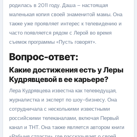
родилась в 2011 году. Даша – настоящая
маленькая копия своей знаменитой мамы. Она
также уже проявляет интерес к телевидению и
часто появляется рядом с Лерой во время
съемок программы «Пусть говорят».
Вопрос-ответ:
Какие достижения есть у Леры
Кудрявцевой в ее карьере?
Лера Кудрявцева известна как телеведущая,
журналистка и эксперт по шоу-бизнесу. Она
сотрудничала с несколькими известными
российскими телеканалами, включая Первый
канал и ТНТ. Она также является автором книги
«Рабыня страсти», где рассказывает о своей