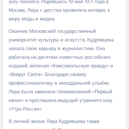
шоу-бизнесе. Родившись 19 мая 1971 года в
Москве, Лера с детства проявляла интерес к
миру моды и медиа.
Окончив Московский государственный
университет культуры и искусств, Кудрявцева
начала свою карьеру в журналистике. Она
работала на десятках известных российских
изданий, включая «Комсомольскую правду» и
«Вокруг Света». Благодаря своему
профессионализму и неподдельной улыбке,
Лера была замечена телекомпанией «Первый
канал» и приглашена ведущей утреннего шоу
«Утро России».
В личной жизни Лера Кудрявцева также