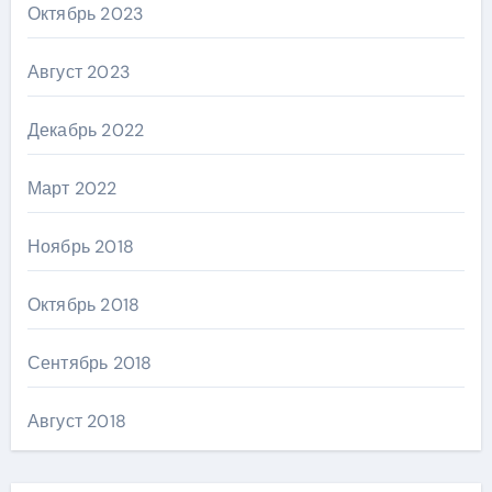
Октябрь 2023
Август 2023
Декабрь 2022
Март 2022
Ноябрь 2018
Октябрь 2018
Сентябрь 2018
Август 2018