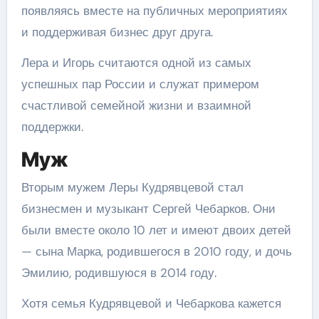
появляясь вместе на публичных мероприятиях
и поддерживая бизнес друг друга.
Лера и Игорь считаются одной из самых
успешных пар России и служат примером
счастливой семейной жизни и взаимной
поддержки.
Муж
Вторым мужем Леры Кудрявцевой стал
бизнесмен и музыкант Сергей Чебарков. Они
были вместе около 10 лет и имеют двоих детей
— сына Марка, родившегося в 2010 году, и дочь
Эмилию, родившуюся в 2014 году.
Хотя семья Кудрявцевой и Чебаркова кажется