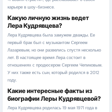
карьере в шоу-бизнесе.
Какую личную жизнь ведет
Лера Кудрявцева?
Лера Кудрявцева была замужем дважды. Ее
первый брак был с музыкантом Сергеем
Лазаревым, но они развелись спустя несколько
лет. В настоящее время Лера состоит в
отношениях с продюсером Сергеем Чепиковым.
У них также есть сын, который родился в 2012
году.
Какие интересные факты из
биографии Леры Кудрявцевой?
Лера Кудрявцева родилась 19 мая 1971 года в