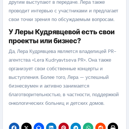
другим выступают в передаче. Лера также
проводит интервью с участниками и предлагает
свои точки зрения по обсуждаемым вопросам.
У Леры Кудрявцевой есть свои
проекты или бизнес?
Да, Лера Кудрявцева является владелицей PR-
агентства «Lera Kudryavtseva PR». Она также
организует свои собственные концерты и
выступления. Более того, Лера — успешный
бизнесвумен и активно занимается
благотворительностью, в частности, поддержкой
онкологических больниц и детских домов.