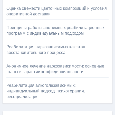
Оценка свежести цветочных композиций и условия
оперативной доставки
Принципы работы анонимных реабилитационных
программ с индивидуальным подходом
Реабилитация наркозависимых как этап
восстановительного процесса
Анонимное лечение наркозависимости: основные
этапы и гарантии конфиденциальности
Реабилитация алкоголезависимых:
индивидуальный подход, психотерапия,
ресоциализация