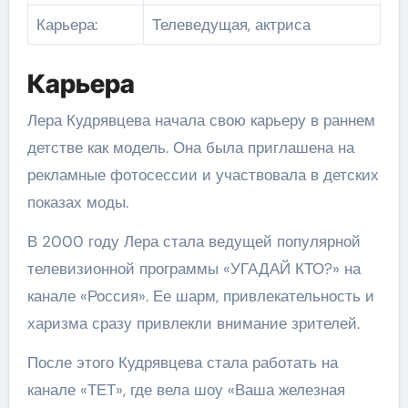
Карьера:
Телеведущая, актриса
Карьера
Лера Кудрявцева начала свою карьеру в раннем
детстве как модель. Она была приглашена на
рекламные фотосессии и участвовала в детских
показах моды.
В 2000 году Лера стала ведущей популярной
телевизионной программы «УГАДАЙ КТО?» на
канале «Россия». Ее шарм, привлекательность и
харизма сразу привлекли внимание зрителей.
После этого Кудрявцева стала работать на
канале «ТЕТ», где вела шоу «Ваша железная