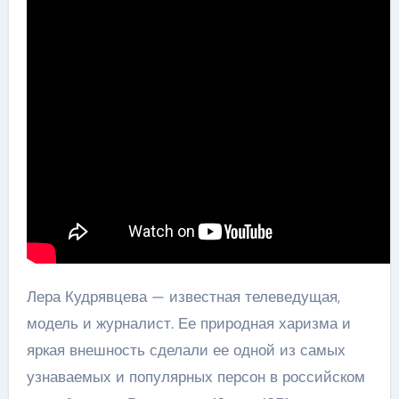
Лера Кудрявцева — известная телеведущая,
модель и журналист. Ее природная харизма и
яркая внешность сделали ее одной из самых
узнаваемых и популярных персон в российском