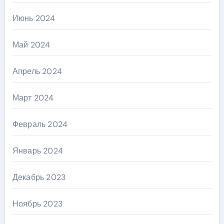
Июнь 2024
Май 2024
Апрель 2024
Март 2024
Февраль 2024
Январь 2024
Декабрь 2023
Ноябрь 2023