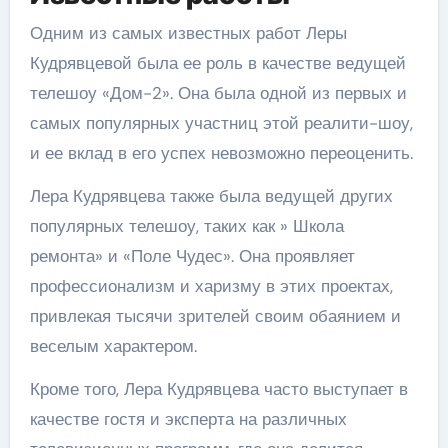
Одним из самых известных работ Леры
Кудрявцевой была ее роль в качестве ведущей
телешоу «Дом-2». Она была одной из первых и
самых популярных участниц этой реалити-шоу,
и ее вклад в его успех невозможно переоценить.
Лера Кудрявцева также была ведущей других
популярных телешоу, таких как » Школа
ремонта» и «Поле Чудес». Она проявляет
профессионализм и харизму в этих проектах,
привлекая тысячи зрителей своим обаянием и
веселым характером.
Кроме того, Лера Кудрявцева часто выступает в
качестве гостя и эксперта на различных