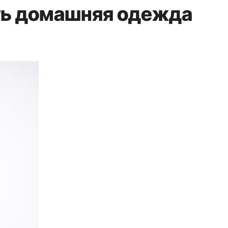
ть домашняя одежда