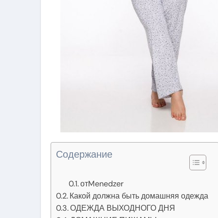
Содержание
отMenedzer
Какой должна быть домашняя одежда
ОДЕЖДА ВЫХОДНОГО ДНЯ