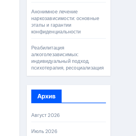
Анонимное лечение
наркозависимости: основные
этапы и гарантии
конфиденциальности
Реабилитация
алкоголезависимых:
индивидуальный подход,
психотерапия, ресоциализация
Архив
Август 2026
Июль 2026