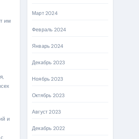
Март 2024
т им
Февраль 2024
Январь 2024
Декабрь 2023
я,
Ноябрь 2023
всех
Октябрь 2023
Август 2023
ий и
Декабрь 2022
 с