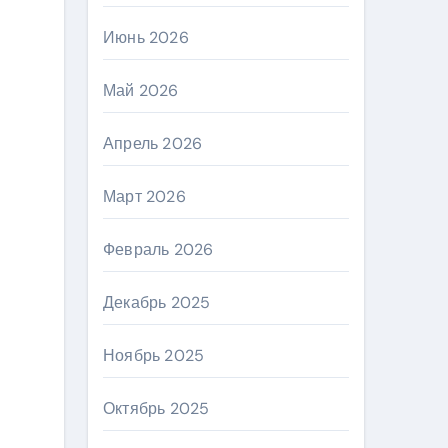
Июнь 2026
Май 2026
Апрель 2026
Март 2026
Февраль 2026
Декабрь 2025
Ноябрь 2025
Октябрь 2025