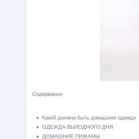
Содержание
Какой должна быть домашняя одежда
ОДЕЖДА ВЫХОДНОГО ДНЯ
ДОМАШНИЕ ПИЖАМЫ