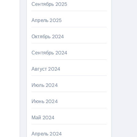
Сентябрь 2025
Апрель 2025
Октябрь 2024
Сентябрь 2024
Август 2024
Июль 2024
Июнь 2024
Май 2024
Апрель 2024