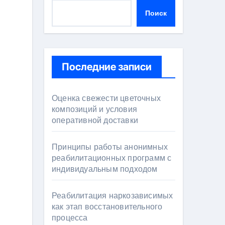
Поиск
Последние записи
Оценка свежести цветочных
композиций и условия
оперативной доставки
Принципы работы анонимных
реабилитационных программ с
индивидуальным подходом
Реабилитация наркозависимых
как этап восстановительного
процесса