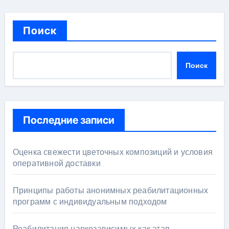
Поиск
Поиск
Последние записи
Оценка свежести цветочных композиций и условия
оперативной доставки
Принципы работы анонимных реабилитационных
программ с индивидуальным подходом
Реабилитация наркозависимых как этап