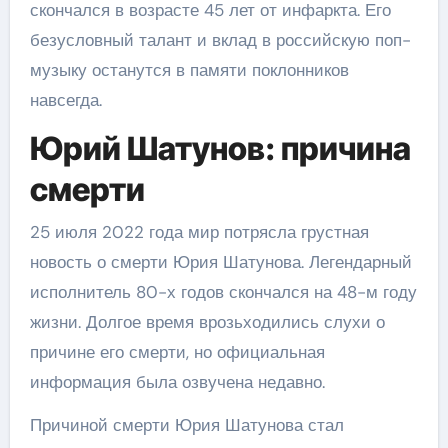
скончался в возрасте 45 лет от инфаркта. Его
безусловный талант и вклад в российскую поп-
музыку останутся в памяти поклонников
навсегда.
Юрий Шатунов: причина
смерти
25 июля 2022 года мир потрясла грустная
новость о смерти Юрия Шатунова. Легендарный
исполнитель 80-х годов скончался на 48-м году
жизни. Долгое время врозьходились слухи о
причине его смерти, но официальная
информация была озвучена недавно.
Причиной смерти Юрия Шатунова стал