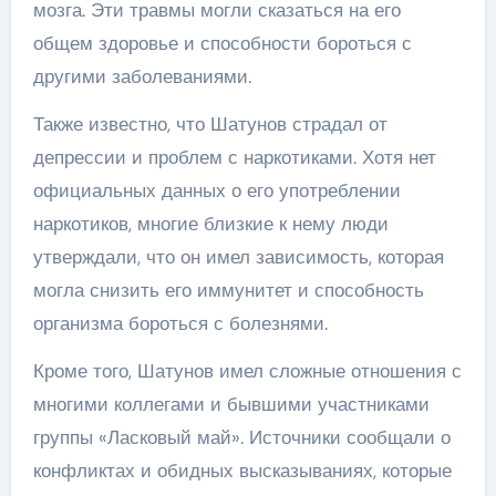
мозга. Эти травмы могли сказаться на его
общем здоровье и способности бороться с
другими заболеваниями.
Также известно, что Шатунов страдал от
депрессии и проблем с наркотиками. Хотя нет
официальных данных о его употреблении
наркотиков, многие близкие к нему люди
утверждали, что он имел зависимость, которая
могла снизить его иммунитет и способность
организма бороться с болезнями.
Кроме того, Шатунов имел сложные отношения с
многими коллегами и бывшими участниками
группы «Ласковый май». Источники сообщали о
конфликтах и обидных высказываниях, которые