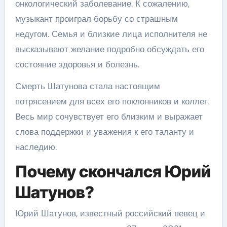
онкологический заболевание. К сожалению,
музыкант проиграл борьбу со страшным
недугом. Семья и близкие лица исполнителя не
высказывают желание подробно обсуждать его
состояние здоровья и болезнь.
Смерть Шатунова стала настоящим
потрясением для всех его поклонников и коллег.
Весь мир сочувствует его близким и выражает
слова поддержки и уважения к его таланту и
наследию.
Почему скончался Юрий
Шатунов?
Юрий Шатунов, известный российский певец и