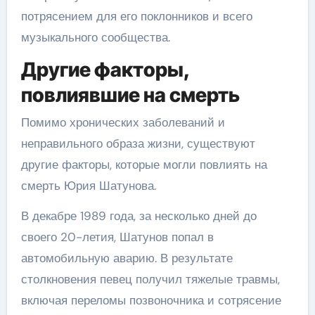
потрясением для его поклонников и всего
музыкального сообщества.
Другие факторы,
повлиявшие на смерть
Помимо хронических заболеваний и
неправильного образа жизни, существуют
другие факторы, которые могли повлиять на
смерть Юрия Шатунова.
В декабре 1989 года, за несколько дней до
своего 20-летия, Шатунов попал в
автомобильную аварию. В результате
столкновения певец получил тяжелые травмы,
включая переломы позвоночника и сотрясение