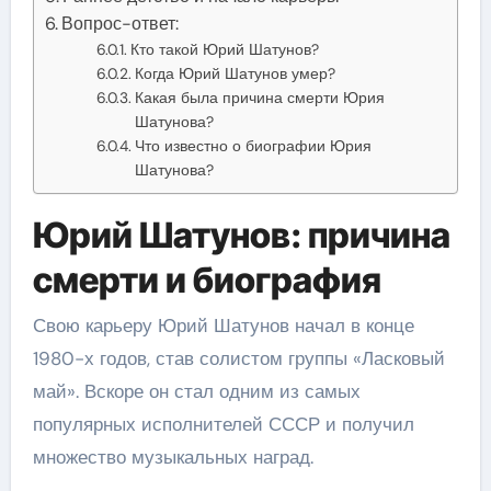
Вопрос-ответ:
Кто такой Юрий Шатунов?
Когда Юрий Шатунов умер?
Какая была причина смерти Юрия
Шатунова?
Что известно о биографии Юрия
Шатунова?
Юрий Шатунов: причина
смерти и биография
Свою карьеру Юрий Шатунов начал в конце
1980-х годов, став солистом группы «Ласковый
май». Вскоре он стал одним из самых
популярных исполнителей СССР и получил
множество музыкальных наград.