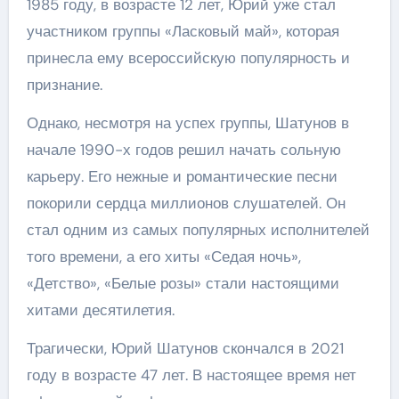
1985 году, в возрасте 12 лет, Юрий уже стал
участником группы «Ласковый май», которая
принесла ему всероссийскую популярность и
признание.
Однако, несмотря на успех группы, Шатунов в
начале 1990-х годов решил начать сольную
карьеру. Его нежные и романтические песни
покорили сердца миллионов слушателей. Он
стал одним из самых популярных исполнителей
того времени, а его хиты «Седая ночь»,
«Детство», «Белые розы» стали настоящими
хитами десятилетия.
Трагически, Юрий Шатунов скончался в 2021
году в возрасте 47 лет. В настоящее время нет