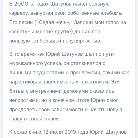
В 2000-х годах Шатунов начал сольную
карьеру, выпуская свои собственные альбомы.
Его песни («Седая ночь», «Запиши мой голос на
кассету» и многие другие) до сих пор
пользуются большой популярностью.
В то время как Юрий Шатунов шел по пути
музыкального успеха, он сталкивался с
личными трудностями и проблемами, такими как
наркотиковая зависимость и алкоголизм. Эти
битвы с внутренними демонами оказались
непростыми, но в конечном итоге Юрий смог
преодолеть свои зависимости и начать новую
главу в своей жизни.
К сожалению, 12 июля 2019 года Юрий Шатунов