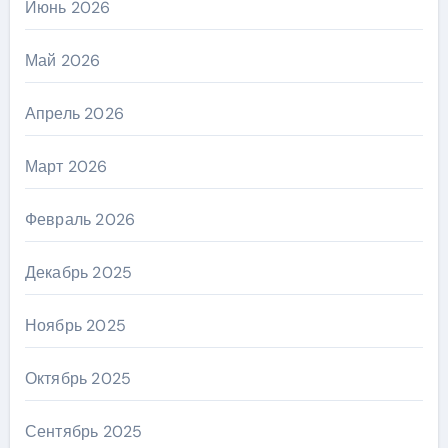
Июнь 2026
Май 2026
Апрель 2026
Март 2026
Февраль 2026
Декабрь 2025
Ноябрь 2025
Октябрь 2025
Сентябрь 2025