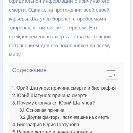
официальной информации о причинах его
смерти. Однако, на протяжении всей своей
карьеры, Шатунов боролся с проблемами
здоровья, в том числе с сердцем. Его
преждевременная смерть стала настоящим
потрясением для его поклонников по всему
миру.
Содержание
Юрий Шатунов: причина смерти и биография
Юрий Шатунов: причина смерти
Почему скончался Юрий Шатунов?
Основная причина
Другие факторы, повлиявшие на смерть
Биография Юрия Шатунова
Раннее детство и начало карьеры