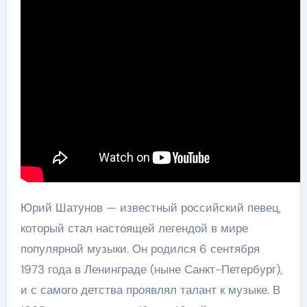
Юрий Шатунов — известный российский певец,
который стал настоящей легендой в мире
популярной музыки. Он родился 6 сентября
1973 года в Ленинграде (ныне Санкт-Петербург),
и с самого детства проявлял талант к музыке. В