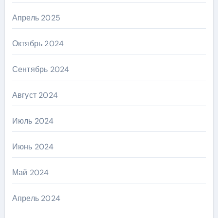
Апрель 2025
Октябрь 2024
Сентябрь 2024
Август 2024
Июль 2024
Июнь 2024
Май 2024
Апрель 2024