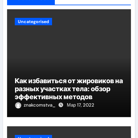
Uncategorised
Как избавиться от жировиков на
разных участках тела: обзор
эффективных методов
znakcomstva_
Мар 17, 2022