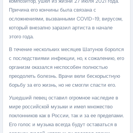
композитор, ушел из жизни 27 июля 2021 года.
Причина его кончины была связана с
осложнениями, вызванными COVID-19, вирусом,
который внезапно заразил артиста в начале
этого года.
В течение нескольких месяцев Шатунов боролся
с последствиями инфекции, но, к сожалению, его
организм оказался неспособен полностью
преодолеть болезнь. Врачи вели бескорыстную
борьбу за его жизнь, но не смогли спасти его.
Ушедший певец оставил огромное наследие в
мире российской музыки и имел множество
поклонников как в России, так и за ее пределами.
Его голос и музыка всегда будут оставаться в