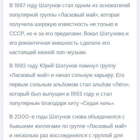
В 1987 году Шатунов стал одним из основателей
популярной группы «Ласковый май», которая
получила широкую известность не только в
СССР, но и за его пределами. Вокал Шатунова и
его романтичная внешность сделали его
настоящей иконой поп-музыки.
В 1992 году Юрий Шатунов покинул группу
«Ласковый май» и начал сольную карьеру. Его
первым сольным альбомом стал альбом «Лето»,
который был выпущен в 1993 году и стал
популярным благодаря хиту «Седая ночь».
В 2000-е годы Шатунов снова объединился с
бывшими коллегами по группе «Ласковый май»
и несколько раз воссоединялся с группой для