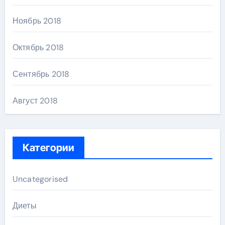
Ноябрь 2018
Октябрь 2018
Сентябрь 2018
Август 2018
Категории
Uncategorised
Диеты