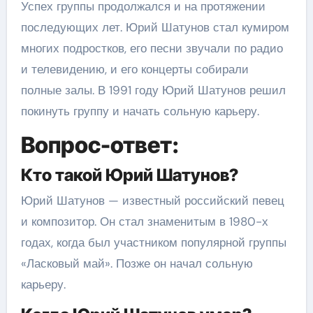
Успех группы продолжался и на протяжении
последующих лет. Юрий Шатунов стал кумиром
многих подростков, его песни звучали по радио
и телевидению, и его концерты собирали
полные залы. В 1991 году Юрий Шатунов решил
покинуть группу и начать сольную карьеру.
Вопрос-ответ:
Кто такой Юрий Шатунов?
Юрий Шатунов — известный российский певец
и композитор. Он стал знаменитым в 1980-х
годах, когда был участником популярной группы
«Ласковый май». Позже он начал сольную
карьеру.