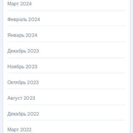
Март 2024
Февраль 2024
Январь 2024
Декабрь 2023
Ноябрь 2023
Октябрь 2023
Август 2023
Декабрь 2022
Март 2022