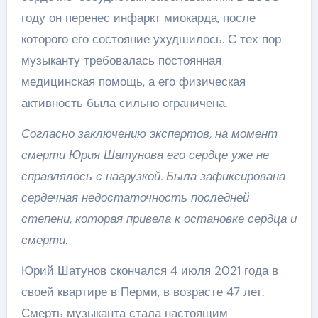
году он перенес инфаркт миокарда, после
которого его состояние ухудшилось. С тех пор
музыканту требовалась постоянная
медицинская помощь, а его физическая
активность была сильно ограничена.
Согласно заключению экспертов, на момент
смерти Юрия Шатунова его сердце уже не
справлялось с нагрузкой. Была зафиксирована
сердечная недостаточность последней
степени, которая привела к остановке сердца и
смерти.
Юрий Шатунов скончался 4 июля 2021 года в
своей квартире в Перми, в возрасте 47 лет.
Смерть музыканта стала настоящим