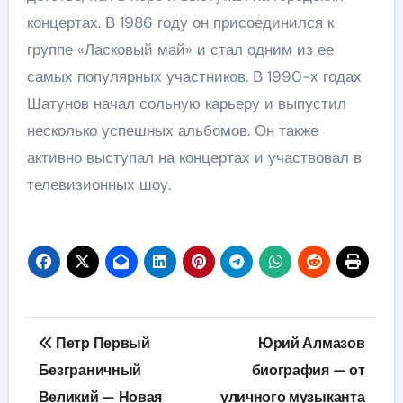
концертах. В 1986 году он присоединился к
группе «Ласковый май» и стал одним из ее
самых популярных участников. В 1990-х годах
Шатунов начал сольную карьеру и выпустил
несколько успешных альбомов. Он также
активно выступал на концертах и участвовал в
телевизионных шоу.
Навигация
Петр Первый
Юрий Алмазов
по
Безграничный
биография — от
Великий — Новая
уличного музыканта