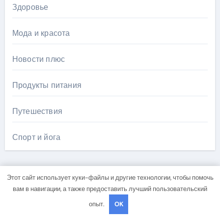
Здоровье
Мода и красота
Новости плюс
Продукты питания
Путешествия
Спорт и йога
Этот сайт использует куки-файлы и другие технологии, чтобы помочь
вам в навигации, а также предоставить лучший пользовательский
Вы пропустили
опыт.
OK