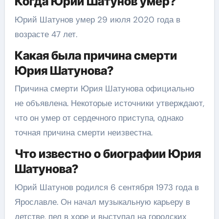
Когда Юрий Шатунов умер?
Юрий Шатунов умер 29 июля 2020 года в
возрасте 47 лет.
Какая была причина смерти
Юрия Шатунова?
Причина смерти Юрия Шатунова официально
не объявлена. Некоторые источники утверждают,
что он умер от сердечного приступа, однако
точная причина смерти неизвестна.
Что известно о биографии Юрия
Шатунова?
Юрий Шатунов родился 6 сентября 1973 года в
Ярославле. Он начал музыкальную карьеру в
детстве, пел в хоре и выступал на городских