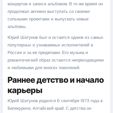
концертов и записи альбомов. В то же время он
продолжал активно выступать со своими
сольными проектами и выпускать новые
альбомы.
Юрий Шатунов был и остается одним из самых
популярных и узнаваемых исполнителей в
России и за ее пределами. Его музыка и
романтический образ остаются непреходящими
и любимыми для многих поколений.
Раннее детство и начало
карьеры
Юрий Шатунов родился 6 сентября 1973 года в
Белокурихе, Алтайский край. С детства он