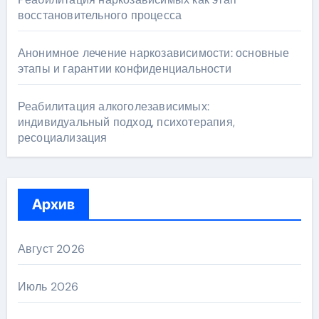
восстановительного процесса
Анонимное лечение наркозависимости: основные
этапы и гарантии конфиденциальности
Реабилитация алкоголезависимых:
индивидуальный подход, психотерапия,
ресоциализация
Архив
Август 2026
Июль 2026