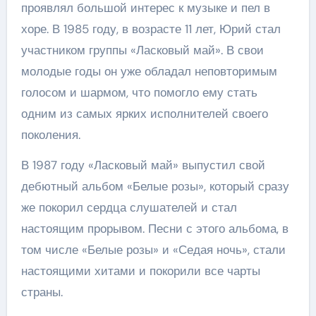
проявлял большой интерес к музыке и пел в
хоре. В 1985 году, в возрасте 11 лет, Юрий стал
участником группы «Ласковый май». В свои
молодые годы он уже обладал неповторимым
голосом и шармом, что помогло ему стать
одним из самых ярких исполнителей своего
поколения.
В 1987 году «Ласковый май» выпустил свой
дебютный альбом «Белые розы», который сразу
же покорил сердца слушателей и стал
настоящим прорывом. Песни с этого альбома, в
том числе «Белые розы» и «Седая ночь», стали
настоящими хитами и покорили все чарты
страны.