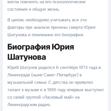
могли повлиять на его психологическое
состояние и общую жизнь.
В целом, необходимо учитывать все эти
факторы при анализе причины смерти Юрия
Шатунова и понимании его биографии.
Биография Юрия
Шатунова
Юрий Шатунов родился 6 сентября 1973 года в
Ленинграде (ныне Санкт-Петербург) в
музыкальной семье. С детства он проявлял
талант к музыке и в 1985 году впервые выступил
со своей группой «Ласковый май» на
Ленинградском радио.