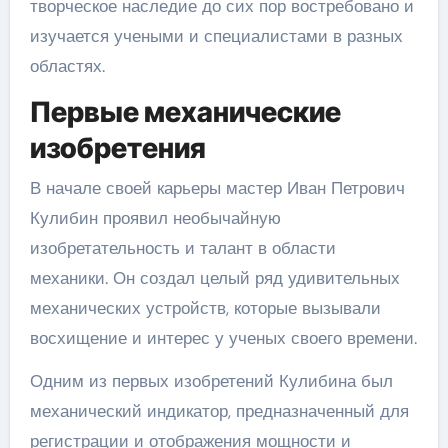
творческое наследие до сих пор востребовано и
изучается учеными и специалистами в разных
областях.
Первые механические
изобретения
В начале своей карьеры мастер Иван Петрович
Кулибин проявил необычайную
изобретательность и талант в области
механики. Он создал целый ряд удивительных
механических устройств, которые вызывали
восхищение и интерес у ученых своего времени.
Одним из первых изобретений Кулибина был
механический индикатор, предназначенный для
регистрации и отображения мощности и