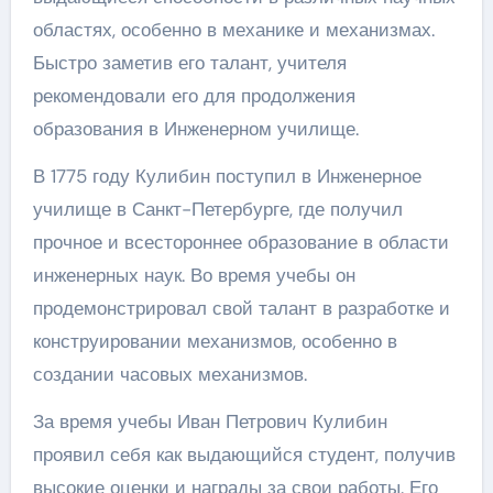
областях, особенно в механике и механизмах.
Быстро заметив его талант, учителя
рекомендовали его для продолжения
образования в Инженерном училище.
В 1775 году Кулибин поступил в Инженерное
училище в Санкт-Петербурге, где получил
прочное и всестороннее образование в области
инженерных наук. Во время учебы он
продемонстрировал свой талант в разработке и
конструировании механизмов, особенно в
создании часовых механизмов.
За время учебы Иван Петрович Кулибин
проявил себя как выдающийся студент, получив
высокие оценки и награды за свои работы. Его