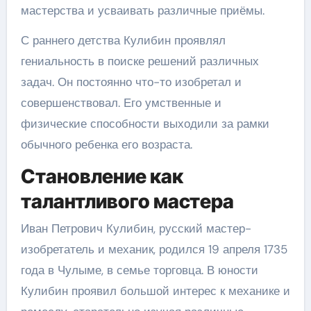
мастерства и усваивать различные приёмы.
С раннего детства Кулибин проявлял
гениальность в поиске решений различных
задач. Он постоянно что-то изобретал и
совершенствовал. Его умственные и
физические способности выходили за рамки
обычного ребенка его возраста.
Становление как
талантливого мастера
Иван Петрович Кулибин, русский мастер-
изобретатель и механик, родился 19 апреля 1735
года в Чулыме, в семье торговца. В юности
Кулибин проявил большой интерес к механике и