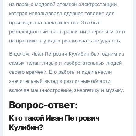
из первых моделей атомной электростанции,
которая использовала ядерное топливо для
производства электричества. Это был
революционный шаг в развитии энергетики, хотя
на практике эту идею реализовать не удалось.
В целом, Иван Петрович Кулибин был одним из
самых талантливых и изобретательных людей
своего времени. Его работы и идеи внесли
значительный вклад в различные области,
включая машиностроение, энергетику и музыку.
Вопрос-ответ:
Кто такой Иван Петрович
Кулибин?