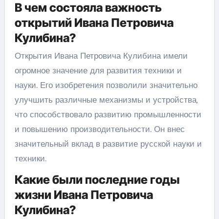
В чем состояла важность
открытий Ивана Петровича
Кулибина?
Открытия Ивана Петровича Кулибина имели
огромное значение для развития техники и
науки. Его изобретения позволили значительно
улучшить различные механизмы и устройства,
что способствовало развитию промышленности
и повышению производительности. Он внес
значительный вклад в развитие русской науки и
техники.
Какие были последние годы
жизни Ивана Петровича
Кулибина?