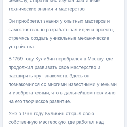
ремеслу, старательно изучая различные
технические знания и мастерство.
Он приобретал знания у опытных мастеров и
самостоятельно разрабатывал идеи и проекты,
стремясь создать уникальные механические
устройства.
В 1759 году Кулибин перебрался в Москву, где
продолжил развивать свое мастерство и
расширять круг знакомств. Здесь он
познакомился со многими известными учеными
и изобретателями, что в дальнейшем повлияло
на его творческое развитие.
Уже в 1766 году Кулибин открыл свою
собственную мастерскую, где работал над