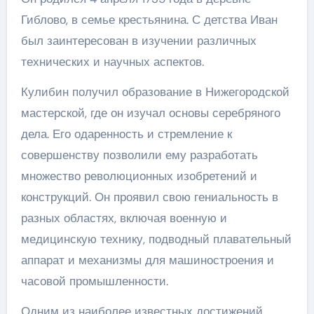
Гиблово, в семье крестьянина. С детства Иван
был заинтересован в изучении различных
технических и научных аспектов.
Кулибин получил образование в Нижегородской
мастерской, где он изучал основы серебряного
дела. Его одаренность и стремление к
совершенству позволили ему разработать
множество революционных изобретений и
конструкций. Он проявил свою гениальность в
разных областях, включая военную и
медицинскую технику, подводный плавательный
аппарат и механизмы для машиностроения и
часовой промышленности.
Одним из наиболее известных достижений