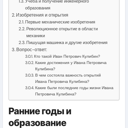
Учеба и получение инженерного
образования
Изобретения и открытия
Первые механические изобретения
Революционное открытие в области
механики
Пишущая машинка и другие изобретения
Вопрос-ответ:
Кто такой Иван Петрович Кулибин?
Какие достижения у Ивана Петровича
Кулибина?
В чем состояла важность открытий
Ивана Петровича Кулибина?
Какие были последние годы жизни Ивана
Петровича Кулибина?
Ранние годы и
образование