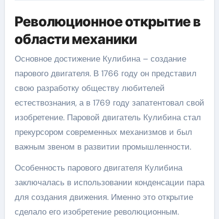
Революционное открытие в
области механики
Основное достижение Кулибина – создание
парового двигателя. В 1766 году он представил
свою разработку обществу любителей
естествознания, а в 1769 году запатентовал свой
изобретение. Паровой двигатель Кулибина стал
прекурсором современных механизмов и был
важным звеном в развитии промышленности.
Особенность парового двигателя Кулибина
заключалась в использовании конденсации пара
для создания движения. Именно это открытие
сделало его изобретение революционным.