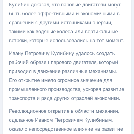
Кулибин доказал, что паровые двигатели могут
быть более эффективными и экономичными в
сравнении с другими источниками энергии,
такими как водяные колеса или вертикальные
ветряки, которые использовались на тот момент.
Ивану Петровичу Кулибину удалось создать
рабочий образец парового двигателя, который
приводил в движение различные механизмы.
Его открытие имело огромное значение для
промышленного производства, ускоряя развитие
транспорта и ряда других отраслей экономики.
Революционное открытие в области механики,
сделанное Иваном Петровичем Кулибиным,
оказало непосредственное влияние на развитие