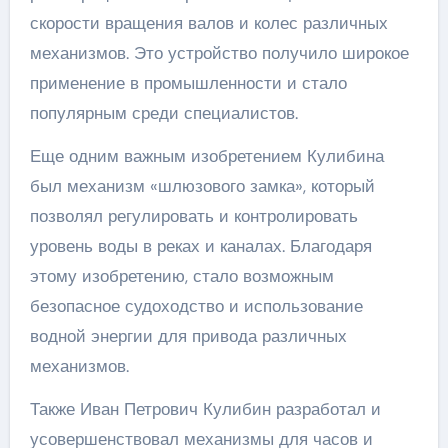
скорости вращения валов и колес различных
механизмов. Это устройство получило широкое
применение в промышленности и стало
популярным среди специалистов.
Еще одним важным изобретением Кулибина
был механизм «шлюзового замка», который
позволял регулировать и контролировать
уровень воды в реках и каналах. Благодаря
этому изобретению, стало возможным
безопасное судоходство и использование
водной энергии для привода различных
механизмов.
Также Иван Петрович Кулибин разработал и
усовершенствовал механизмы для часов и