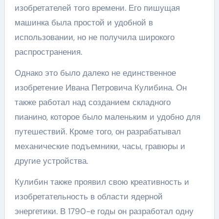
изобретателей того времени. Его пишущая
машинка была простой и удобной в
использовании, но не получила широкого
распространения.
Однако это было далеко не единственное
изобретение Ивана Петровича Кулибина. Он
также работал над созданием складного
пианино, которое было маленьким и удобно для
путешествий. Кроме того, он разрабатывал
механические подъемники, часы, гравюры и
другие устройства.
Кулибин также проявил свою креативность и
изобретательность в области ядерной
энергетики. В 1790-е годы он разработал одну