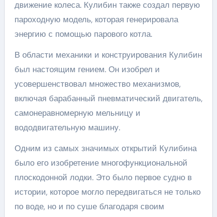
движение колеса. Кулибин также создал первую
пароходную модель, которая генерировала
энергию с помощью парового котла.
В области механики и конструирования Кулибин
был настоящим гением. Он изобрел и
усовершенствовал множество механизмов,
включая барабанный пневматический двигатель,
самонеравномерную мельницу и
вододвигательную машину.
Одним из самых значимых открытий Кулибина
было его изобретение многофункциональной
плоскодонной лодки. Это было первое судно в
истории, которое могло передвигаться не только
по воде, но и по суше благодаря своим