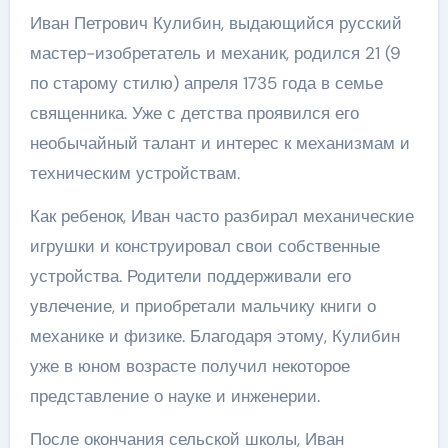
Иван Петрович Кулибин, выдающийся русский
мастер-изобретатель и механик, родился 21 (9
по старому стилю) апреля 1735 года в семье
священника. Уже с детства проявился его
необычайный талант и интерес к механизмам и
техническим устройствам.
Как ребенок, Иван часто разбирал механические
игрушки и конструировал свои собственные
устройства. Родители поддерживали его
увлечение, и приобретали мальчику книги о
механике и физике. Благодаря этому, Кулибин
уже в юном возрасте получил некоторое
представление о науке и инженерии.
После окончания сельской школы, Иван