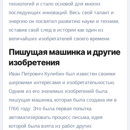
технологий и стало основой для многих
последующих инноваций. Весь свой талант и
энергию он посвятил развитию науки и техники,
оставив свой след в истории как один из
величайших изобретателей своего времени.
Пишущая машинка и другие
изобретения
Иван Петрович Кулибин был известен своими
широкими интересами и изобретательностью.
Одним из его значимых изобретений была
пишущая машинка, которая была создана им в
1766 году. Это была первая попытка
автоматизировать процесс письма, идея
которой была взята из работ других