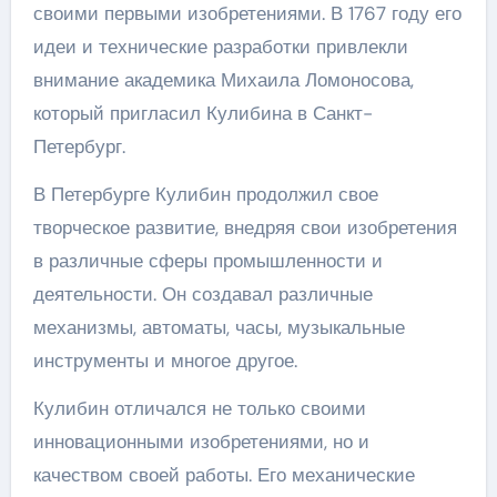
своими первыми изобретениями. В 1767 году его
идеи и технические разработки привлекли
внимание академика Михаила Ломоносова,
который пригласил Кулибина в Санкт-
Петербург.
В Петербурге Кулибин продолжил свое
творческое развитие, внедряя свои изобретения
в различные сферы промышленности и
деятельности. Он создавал различные
механизмы, автоматы, часы, музыкальные
инструменты и многое другое.
Кулибин отличался не только своими
инновационными изобретениями, но и
качеством своей работы. Его механические