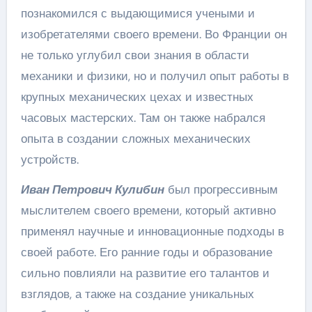
познакомился с выдающимися учеными и
изобретателями своего времени. Во Франции он
не только углубил свои знания в области
механики и физики, но и получил опыт работы в
крупных механических цехах и известных
часовых мастерских. Там он также набрался
опыта в создании сложных механических
устройств.
Иван Петрович Кулибин
был прогрессивным
мыслителем своего времени, который активно
применял научные и инновационные подходы в
своей работе. Его ранние годы и образование
сильно повлияли на развитие его талантов и
взглядов, а также на создание уникальных