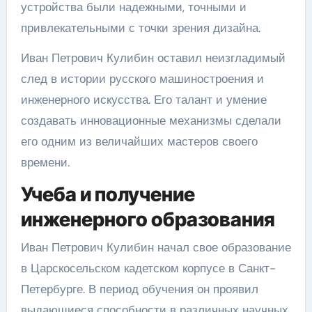
устройства были надежными, точными и
привлекательными с точки зрения дизайна.
Иван Петрович Кулибин оставил неизгладимый
след в истории русского машиностроения и
инженерного искусства. Его талант и умение
создавать инновационные механизмы сделали
его одним из величайших мастеров своего
времени.
Учеба и получение
инженерного образования
Иван Петрович Кулибин начал свое образование
в Царскосельском кадетском корпусе в Санкт-
Петербурге. В период обучения он проявил
выдающиеся способности в различных научных