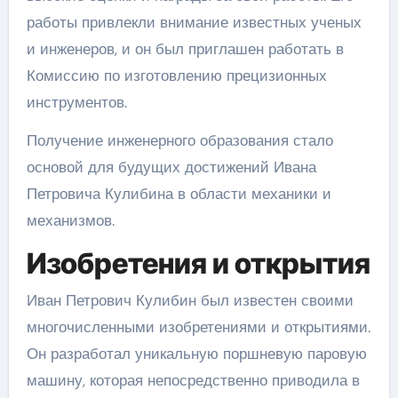
работы привлекли внимание известных ученых
и инженеров, и он был приглашен работать в
Комиссию по изготовлению прецизионных
инструментов.
Получение инженерного образования стало
основой для будущих достижений Ивана
Петровича Кулибина в области механики и
механизмов.
Изобретения и открытия
Иван Петрович Кулибин был известен своими
многочисленными изобретениями и открытиями.
Он разработал уникальную поршневую паровую
машину, которая непосредственно приводила в