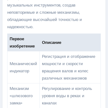
музыкальных инструментов, создав
неповторимые и сложные механизмы,
обладающие высочайшей точностью и
надежностью.
Первое
Описание
изобретение
Регистрация и отображение
Механический
мощности и скорости
индикатор
вращения валов и колес
различных механизмов
Механизм
Регулирование и контроль
«шлюзового
уровня воды в реках и
замка»
каналах