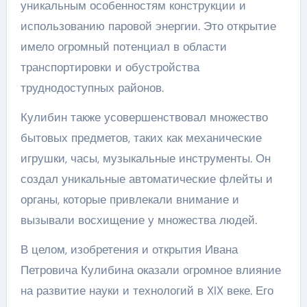
уникальным особенностям конструкции и
использованию паровой энергии. Это открытие
имело огромный потенциал в области
транспортировки и обустройства
труднодоступных районов.
Кулибин также усовершенствовал множество
бытовых предметов, таких как механические
игрушки, часы, музыкальные инструменты. Он
создал уникальные автоматические флейты и
органы, которые привлекали внимание и
вызывали восхищение у множества людей.
В целом, изобретения и открытия Ивана
Петровича Кулибина оказали огромное влияние
на развитие науки и технологий в XIX веке. Его