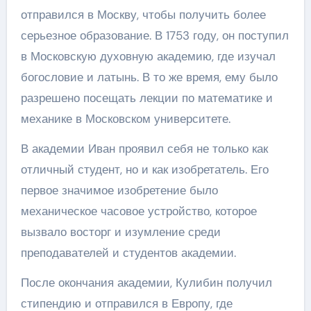
отправился в Москву, чтобы получить более
серьезное образование. В 1753 году, он поступил
в Московскую духовную академию, где изучал
богословие и латынь. В то же время, ему было
разрешено посещать лекции по математике и
механике в Московском университете.
В академии Иван проявил себя не только как
отличный студент, но и как изобретатель. Его
первое значимое изобретение было
механическое часовое устройство, которое
вызвало восторг и изумление среди
преподавателей и студентов академии.
После окончания академии, Кулибин получил
стипендию и отправился в Европу, где