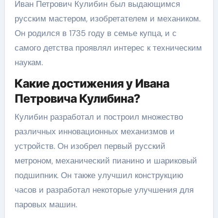
Иван Петрович Кулибин был выдающимся
русским мастером, изобретателем и механиком.
Он родился в 1735 году в семье купца, и с
самого детства проявлял интерес к техническим
наукам.
Какие достижения у Ивана
Петровича Кулибина?
Кулибин разработал и построил множество
различных инновационных механизмов и
устройств. Он изобрел первый русский
метроном, механический пианино и шариковый
подшипник. Он также улучшил конструкцию
часов и разработал некоторые улучшения для
паровых машин.