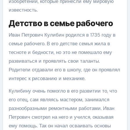
изобретений, которые принесли ему мировую
известность.
Детство в семье рабочего
Иван Петрович Кулибин родился в 1735 году в
семье рабочего. В его детстве семья жила в
тесноте и бедности, но это не помешало ему
развиваться и проявлять свои таланты.
Родители отдавали его в школу, где он проявлял
интерес к рисованию и механике.
Кулибину очень помогло в его развитии то, что
его отец, сам являясь мастером, занимался
разнообразными ремонтными работами. Иван
Петрович смотрел на него и учился, оказывая
ему помощь. Так он начал осваивать основы