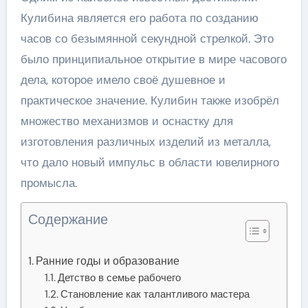
Кулибина является его работа по созданию
часов со безымянной секундной стрелкой. Это
было принципиальное открытие в мире часового
дела, которое имело своё душевное и
практическое значение. Кулибин также изобрёл
множество механизмов и оснастку для
изготовления различных изделий из металла,
что дало новый импульс в области ювелирного
промысла.
Содержание
Ранние годы и образование
Детство в семье рабочего
Становление как талантливого мастера