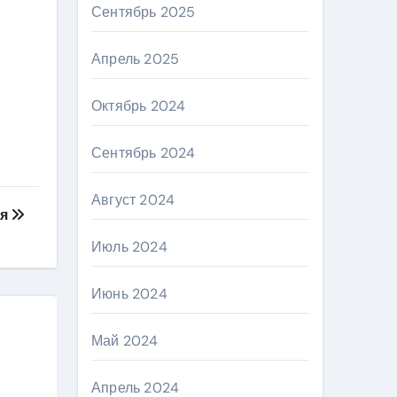
Сентябрь 2025
Апрель 2025
Октябрь 2024
Сентябрь 2024
Август 2024
ия
Июль 2024
Июнь 2024
Май 2024
Апрель 2024