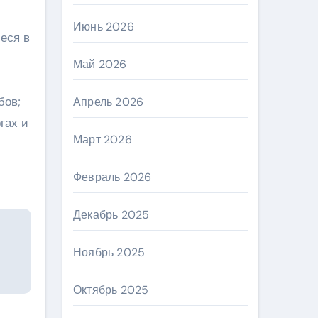
Июнь 2026
еся в
Май 2026
бов;
Апрель 2026
гах и
Март 2026
Февраль 2026
Декабрь 2025
Ноябрь 2025
Октябрь 2025