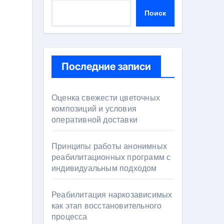
Поиск
Последние записи
Оценка свежести цветочных
композиций и условия
оперативной доставки
Принципы работы анонимных
реабилитационных программ с
индивидуальным подходом
Реабилитация наркозависимых
как этап восстановительного
процесса