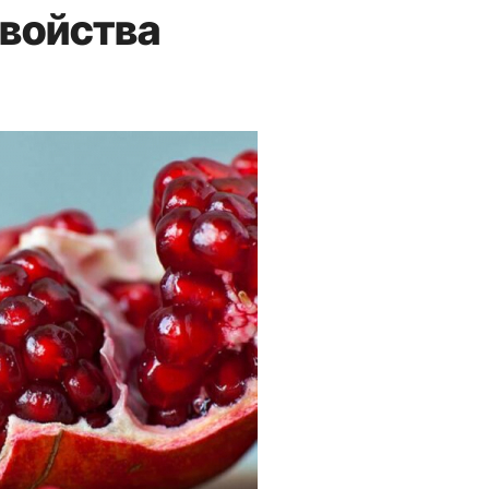
свойства