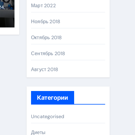
Март 2022
ь
24,
Ноябрь 2018
Октябрь 2018
Сентябрь 2018
Август 2018
Категории
Uncategorised
Диеты