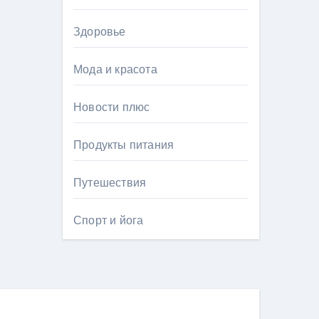
Здоровье
Мода и красота
Новости плюс
Продукты питания
Путешествия
Спорт и йога