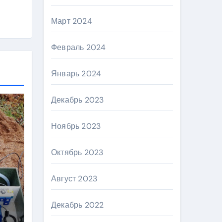
Март 2024
Февраль 2024
Январь 2024
Декабрь 2023
Ноябрь 2023
Октябрь 2023
Август 2023
Декабрь 2022