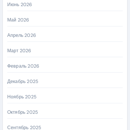
Июнь 2026
Май 2026
Апрель 2026
Март 2026
Февраль 2026
Декабрь 2025
Ноябрь 2025
Октябрь 2025
Сентябрь 2025