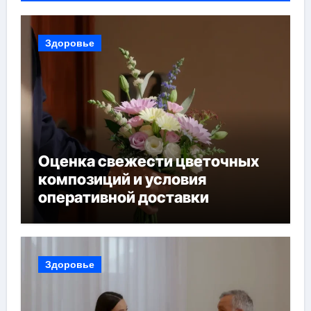
Здоровье
Оценка свежести цветочных
композиций и условия
оперативной доставки
Здоровье