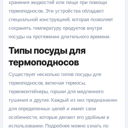
хранения жидкостей или пищи при помощи
термоподносов. Эти устройства обладают
специальной конструкцией, которая позволяет
сохранять температуру продуктов внутри
посуды на протяжении длительного времени.
Типы посуды для
термоподносов
Существует несколько типов посуды для
термоподносов, включая термосы,
термоконтейнеры, горшки для медленного
тушения и другие. Каждый из них предназначен
для определенных целей и имеет свои
особенности, которые делают его удобным в
использовании. Подробнее можно узнать по