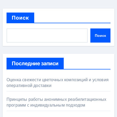
Поиск
Поиск
Последние записи
Оценка свежести цветочных композиций и условия
оперативной доставки
Принципы работы анонимных реабилитационных
программ с индивидуальным подходом