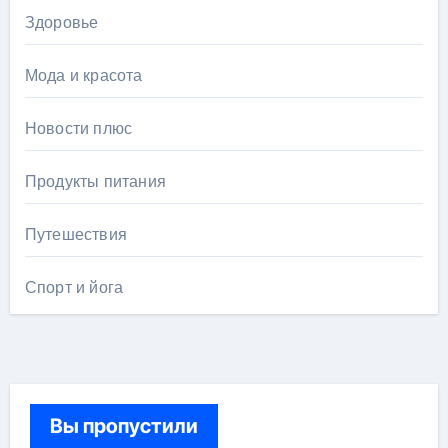
Здоровье
Мода и красота
Новости плюс
Продукты питания
Путешествия
Спорт и йога
Вы пропустили