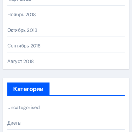
Ноябрь 2018
Октябрь 2018
Сентябрь 2018
Август 2018
Категории
Uncategorised
Диеты