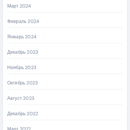
Март 2024
Февраль 2024
Январь 2024
Декабрь 2023
Ноябрь 2023
Октябрь 2023
Август 2023
Декабрь 2022
Март 2022