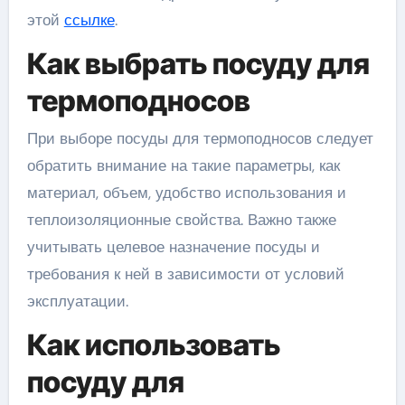
этой
ссылке
.
Как выбрать посуду для
термоподносов
При выборе посуды для термоподносов следует
обратить внимание на такие параметры, как
материал, объем, удобство использования и
теплоизоляционные свойства. Важно также
учитывать целевое назначение посуды и
требования к ней в зависимости от условий
эксплуатации.
Как использовать
посуду для