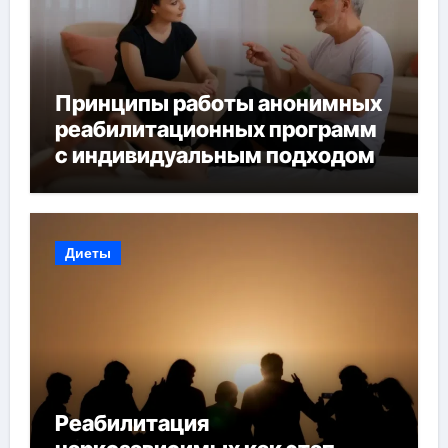
Принципы работы анонимных
реабилитационных программ
с индивидуальным подходом
Диеты
Реабилитация