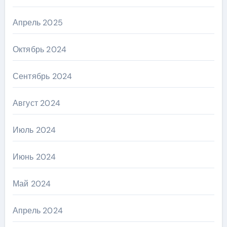
Апрель 2025
Октябрь 2024
Сентябрь 2024
Август 2024
Июль 2024
Июнь 2024
Май 2024
Апрель 2024