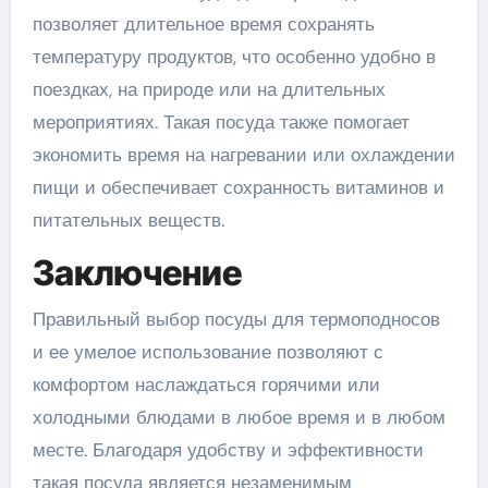
позволяет длительное время сохранять
температуру продуктов, что особенно удобно в
поездках, на природе или на длительных
мероприятиях. Такая посуда также помогает
экономить время на нагревании или охлаждении
пищи и обеспечивает сохранность витаминов и
питательных веществ.
Заключение
Правильный выбор посуды для термоподносов
и ее умелое использование позволяют с
комфортом наслаждаться горячими или
холодными блюдами в любое время и в любом
месте. Благодаря удобству и эффективности
такая посуда является незаменимым