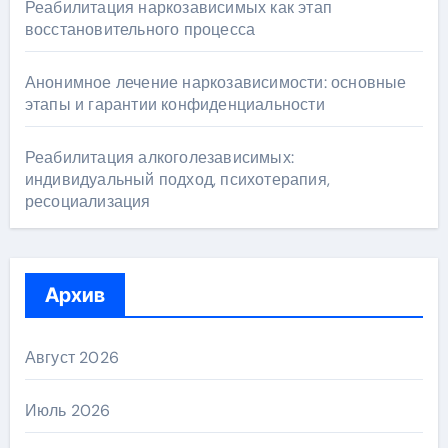
Реабилитация наркозависимых как этап
восстановительного процесса
Анонимное лечение наркозависимости: основные
этапы и гарантии конфиденциальности
Реабилитация алкоголезависимых:
индивидуальный подход, психотерапия,
ресоциализация
Архив
Август 2026
Июль 2026