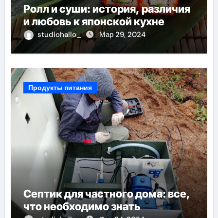
Ролл и суши: история, различия
и любовь к японской кухне
studiohallo_
Мар 29, 2024
Продукты питания
Септик для частного дома: все,
что необходимо знать