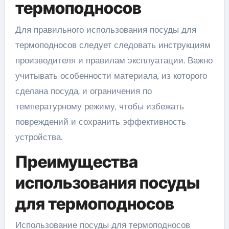
термоподносов
Для правильного использования посуды для
термоподносов следует следовать инструкциям
производителя и правилам эксплуатации. Важно
учитывать особенности материала, из которого
сделана посуда, и ограничения по
температурному режиму, чтобы избежать
повреждений и сохранить эффективность
устройства.
Преимущества
использования посуды
для термоподносов
Использование посуды для термоподносов