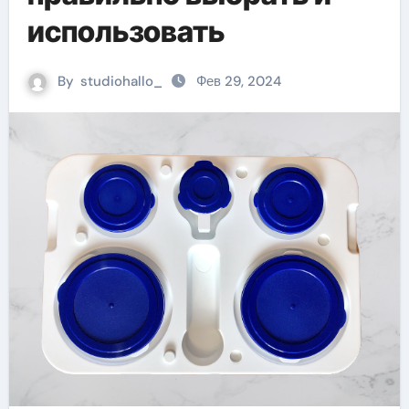
использовать
By
studiohallo_
Фев 29, 2024