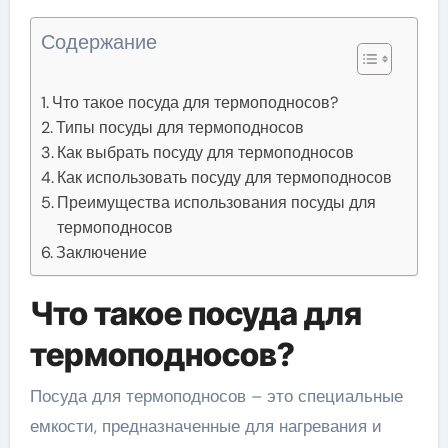
Содержание
Что такое посуда для термоподносов?
Типы посуды для термоподносов
Как выбрать посуду для термоподносов
Как использовать посуду для термоподносов
Преимущества использования посуды для
термоподносов
Заключение
Что такое посуда для
термоподносов?
Посуда для термоподносов – это специальные
емкости, предназначенные для нагревания и