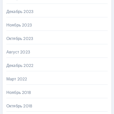
Декабрь 2023
Ноябрь 2023
Октябрь 2023
Август 2023
Декабрь 2022
Март 2022
Ноябрь 2018
Октябрь 2018