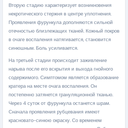
Вторую стадию характеризует возникновения
некротического стержня в центре уплотнения.
Проявления фурункула дополняются сильной
отечностью близлежащих тканей. Кожный покров
в очаге воспаления натягивается, становится
синюшным. Боль усиливается.
На третьей стадии происходит заживление
нарыва после его вскрытия и выхода гнойного
содержимого. Симптомом является образование
кратера на месте очага воспаления. Он
постепенно затянется грануляционной тканью.
Через 4 суток от фурункула останется шрам.
Сначала проявления рубцевания имеют
красновато-синюю окраску. Со временем