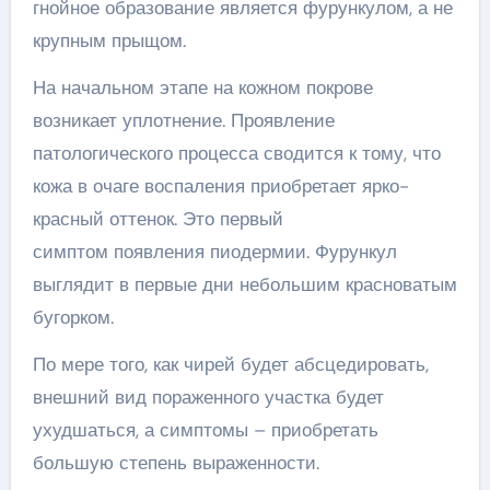
гнойное образование является фурункулом, а не
крупным прыщом.
На начальном этапе на кожном покрове
возникает уплотнение. Проявление
патологического процесса сводится к тому, что
кожа в очаге воспаления приобретает ярко-
красный оттенок. Это первый
симптом появления пиодермии. Фурункул
выглядит в первые дни небольшим красноватым
бугорком.
По мере того, как чирей будет абсцедировать,
внешний вид пораженного участка будет
ухудшаться, а симптомы – приобретать
большую степень выраженности.