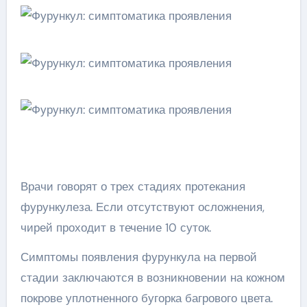
Врачи говорят о трех стадиях протекания
фурункулеза. Если отсутствуют осложнения,
чирей проходит в течение 10 суток.
Симптомы появления фурункула на первой
стадии заключаются в возникновении на кожном
покрове уплотненного бугорка багрового цвета.