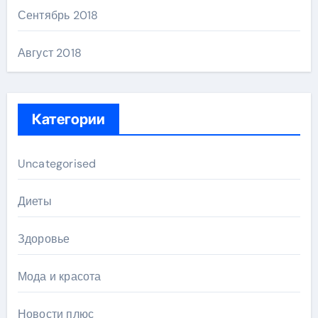
Сентябрь 2018
Август 2018
Категории
Uncategorised
Диеты
Здоровье
Мода и красота
Новости плюс