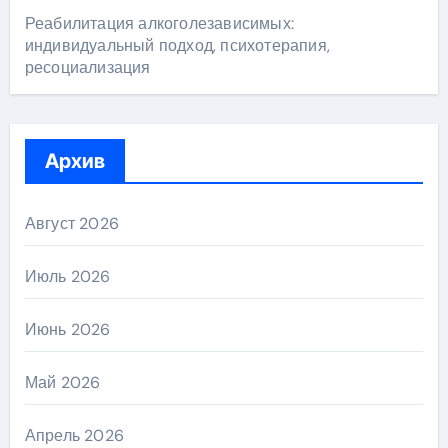
Реабилитация алкоголезависимых:
индивидуальный подход, психотерапия,
ресоциализация
Архив
Август 2026
Июль 2026
Июнь 2026
Май 2026
Апрель 2026