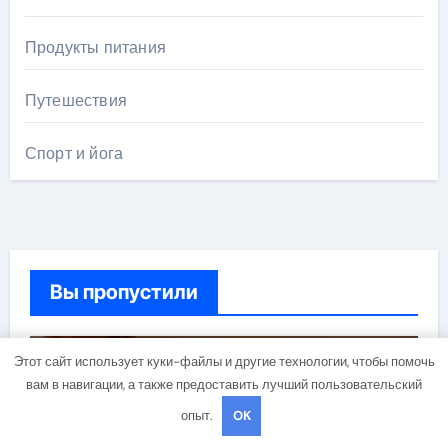
Продукты питания
Путешествия
Спорт и йога
Вы пропустили
Этот сайт использует куки-файлы и другие технологии, чтобы помочь
Здоровье
вам в навигации, а также предоставить лучший пользовательский
опыт.
OK