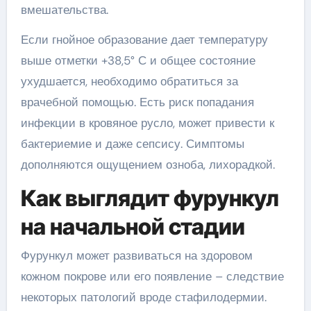
вмешательства.
Если гнойное образование дает температуру
выше отметки +38,5° С и общее состояние
ухудшается, необходимо обратиться за
врачебной помощью. Есть риск попадания
инфекции в кровяное русло, может привести к
бактериемие и даже сепсису. Симптомы
дополняются ощущением озноба, лихорадкой.
Как выглядит фурункул
на начальной стадии
Фурункул может развиваться на здоровом
кожном покрове или его появление – следствие
некоторых патологий вроде стафилодермии.