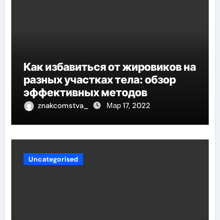
Как избавиться от жировиков на
разных участках тела: обзор
эффективных методов
znakcomstva_
Мар 17, 2022
Uncategorised