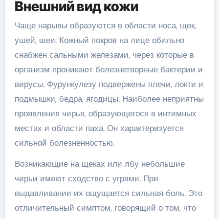
Внешний вид кожи
Чаще нарывы образуются в области носа, щек,
ушей, шеи. Кожный покров на лице обильно
снабжен сальными железами, через которые в
организм проникают болезнетворные бактерии и
вирусы. Фурункулезу подвержены плечи, локти и
подмышки, бедра, ягодицы. Наиболее неприятны
проявления чирья, образующегося в интимных
местах и области паха. Он характеризуется
сильной болезненностью.
Возникающие на щеках или лбу небольшие
чирьи имеют сходство с угрями. При
выдавливании их ощущается сильная боль. Это
отличительный симптом, говорящий о том, что