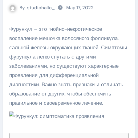
By
studiohallo_
Мар 17, 2022
Фурункул – это гнойно-некротическое
воспаление мешочка волосяного фолликула,
сальной железы окружающих тканей. Симптомы
фурункула легко спутать с другими
заболеваниями, но существуют характерные
проявления для дифференциальной
диагностики. Важно знать признаки и отличать
образование от других, чтобы обеспечить
правильное и своевременное лечение.