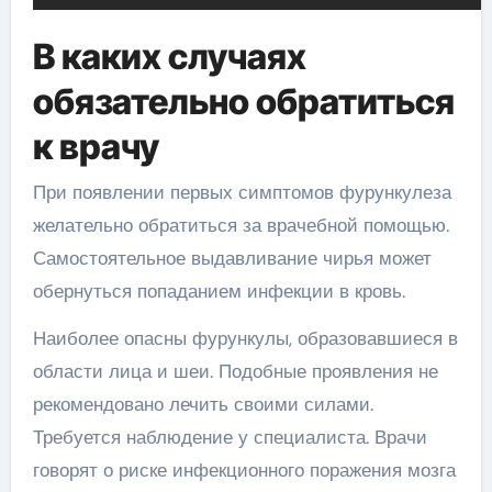
В каких случаях
обязательно обратиться
к врачу
При появлении первых симптомов фурункулеза
желательно обратиться за врачебной помощью.
Самостоятельное выдавливание чирья может
обернуться попаданием инфекции в кровь.
Наиболее опасны фурункулы, образовавшиеся в
области лица и шеи. Подобные проявления не
рекомендовано лечить своими силами.
Требуется наблюдение у специалиста. Врачи
говорят о риске инфекционного поражения мозга