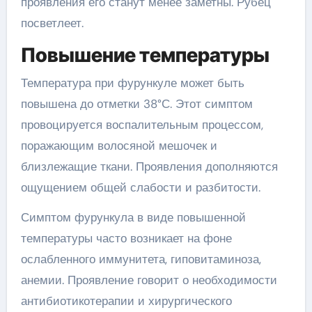
проявления его станут менее заметны. Рубец
посветлеет.
Повышение температуры
Температура при фурункуле может быть
повышена до отметки 38°С. Этот симптом
провоцируется воспалительным процессом,
поражающим волосяной мешочек и
близлежащие ткани. Проявления дополняются
ощущением общей слабости и разбитости.
Симптом фурункула в виде повышенной
температуры часто возникает на фоне
ослабленного иммунитета, гиповитаминоза,
анемии. Проявление говорит о необходимости
антибиотикотерапии и хирургического