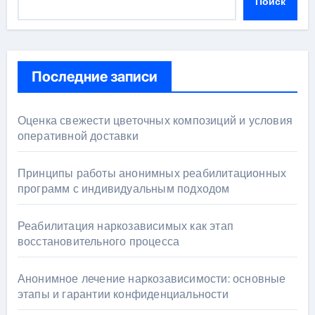
Поиск
Последние записи
Оценка свежести цветочных композиций и условия
оперативной доставки
Принципы работы анонимных реабилитационных
программ с индивидуальным подходом
Реабилитация наркозависимых как этап
восстановительного процесса
Анонимное лечение наркозависимости: основные
этапы и гарантии конфиденциальности