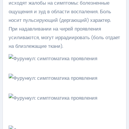
исходят жалобы на симптомы: болезненные
ощущения и зуд в области воспаления. Боль
носит пульсирующий (дергающий) характер.
При надавливании на чирей проявления
усиливаются, могут иррадиировать (боль отдает
на близлежащие ткани).