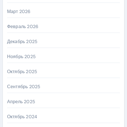
Март 2026
Февраль 2026
Декабрь 2025
Ноябрь 2025
Октябрь 2025
Сентябрь 2025
Апрель 2025
Октябрь 2024