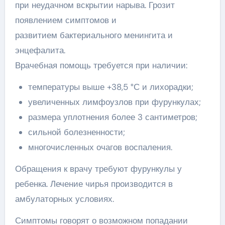
при неудачном вскрытии нарыва. Грозит
появлением симптомов и
развитием бактериального менингита и
энцефалита.
Врачебная помощь требуется при наличии:
температуры выше +38,5 °С и лихорадки;
увеличенных лимфоузлов при фурункулах;
размера уплотнения более 3 сантиметров;
сильной болезненности;
многочисленных очагов воспаления.
Обращения к врачу требуют фурункулы у
ребенка. Лечение чирья производится в
амбулаторных условиях.
Симптомы говорят о возможном попадании