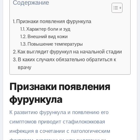
Содержание
Признаки появления фурункула
Характер боли и зуд
Внешний вид кожи
Повышение температуры
Как выглядит фурункул на начальной стадии
В каких случаях обязательно обратиться к
врачу
Признаки появления
фурункула
К развитию фурункула и появлению его
симптомов приводит стафилококковая
инфекция в сочетании с патологическим