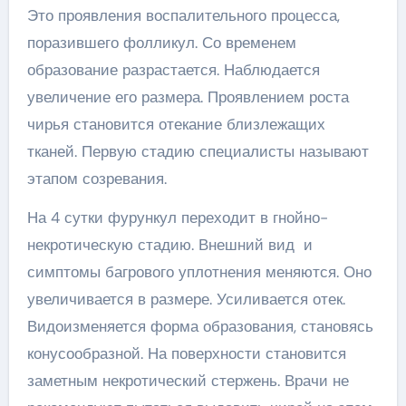
Это проявления воспалительного процесса,
поразившего фолликул. Со временем
образование разрастается. Наблюдается
увеличение его размера. Проявлением роста
чирья становится отекание близлежащих
тканей. Первую стадию специалисты называют
этапом созревания.
На 4 сутки фурункул переходит в гнойно-
некротическую стадию. Внешний вид и
симптомы багрового уплотнения меняются. Оно
увеличивается в размере. Усиливается отек.
Видоизменяется форма образования, становясь
конусообразной. На поверхности становится
заметным некротический стержень. Врачи не