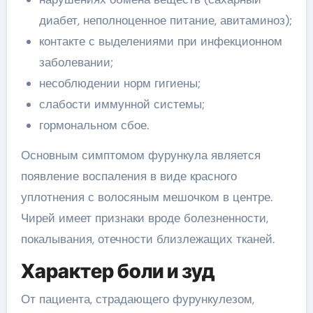
диабет, неполноценное питание, авитаминоз);
контакте с выделениями при инфекционном
заболевании;
несоблюдении норм гигиены;
слабости иммунной системы;
гормональном сбое.
Основным симптомом фурункула является
появление воспаления в виде красного
уплотнения с волосяным мешочком в центре.
Чирей имеет признаки вроде болезненности,
покалывания, отечности близлежащих тканей.
Характер боли и зуд
От пациента, страдающего фурункулезом,