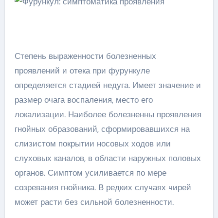
Степень выраженности болезненных
проявлений и отека при фурункуле
определяется стадией недуга. Имеет значение и
размер очага воспаления, место его
локализации. Наиболее болезненны проявления
гнойных образований, сформировавшихся на
слизистом покрытии носовых ходов или
слуховых каналов, в области наружных половых
органов. Симптом усиливается по мере
созревания гнойника. В редких случаях чирей
может расти без сильной болезненности.