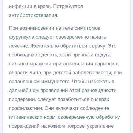
инфекции в кровь. Потребуется
антибиотикотерапия.
При возникновении на теле симптомов
фурункула следует своевременно начать
лечение. Желательно обратиться к врачу. Это
необходимо сделать, если признаки недуга
сильно выражены, при локализации нарывов в
области лица, при детской заболеваемости, при
ослабленном иммунитете. Чтобы избежать в
дальнейшем проявлений этой разновидности
пиодермии, следует позаботиться о мерах
профилактики. Они включают соблюдение
гигиенических норм, своевременную обработку
повреждений на кожном покрове, укрепление