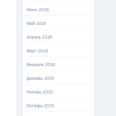
Июнь 2026
Май 2026
Апрель 2026
Март 2026
Февраль 2026
Декабрь 2025
Ноябрь 2025
Октябрь 2025