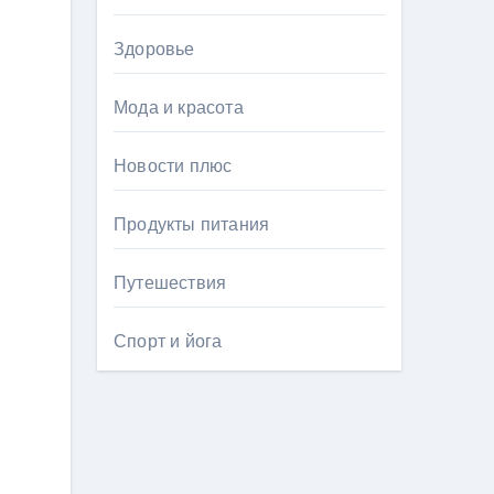
Здоровье
Мода и красота
Новости плюс
Продукты питания
Путешествия
Спорт и йога