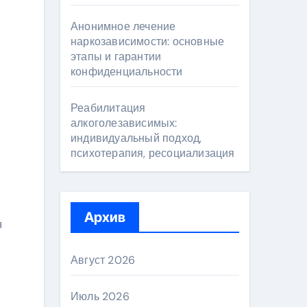
Анонимное лечение
наркозависимости: основные
этапы и гарантии
конфиденциальности
Реабилитация
алкоголезависимых:
индивидуальный подход,
психотерапия, ресоциализация
Архив
я
Август 2026
Июль 2026