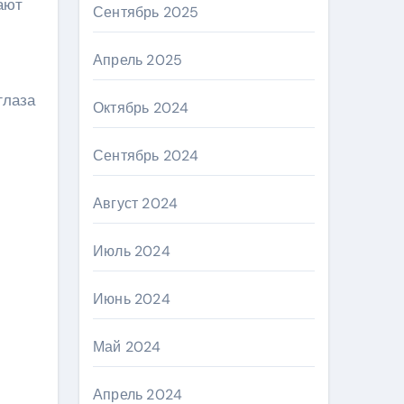
ают
Сентябрь 2025
Апрель 2025
глаза
Октябрь 2024
Сентябрь 2024
Август 2024
Июль 2024
Июнь 2024
Май 2024
Апрель 2024