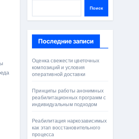
Поиск
Последние записи
Оценка свежести цветочных
композиций и условия
реда
оперативной доставки
Принципы работы анонимных
реабилитационных программ с
индивидуальным подходом
Реабилитация наркозависимых
как этап восстановительного
процесса