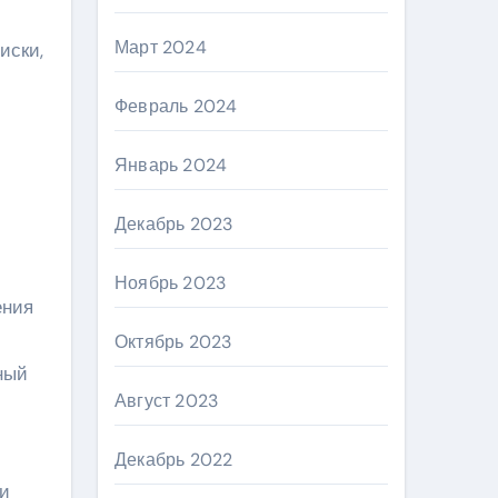
Март 2024
иски,
Февраль 2024
Январь 2024
Декабрь 2023
Ноябрь 2023
ения
Октябрь 2023
ный
Август 2023
Декабрь 2022
си