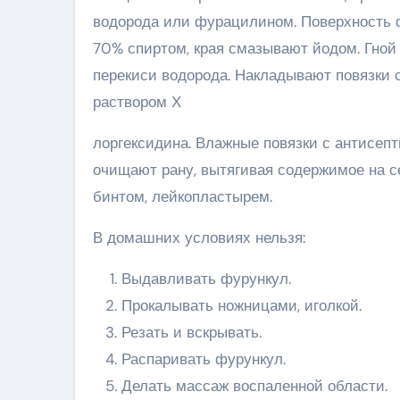
водорода или фурацилином. Поверхность 
70% спиртом, края смазывают йодом. Гной
перекиси водорода. Накладывают повязки 
раствором Х
лоргексидина. Влажные повязки с антисе
очищают рану, вытягивая содержимое на с
бинтом, лейкопластырем.
В домашних условиях нельзя:
Выдавливать фурункул.
Прокалывать ножницами, иголкой.
Резать и вскрывать.
Распаривать фурункул.
Делать массаж воспаленной области.