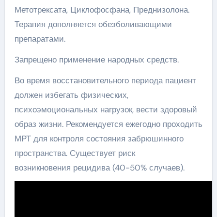
Метотрексата, Циклофосфана, Преднизолона.
Терапия дополняется обезболивающими
препаратами.
Запрещено применение народных средств.
Во время восстановительного периода пациент
должен избегать физических,
психоэмоциональных нагрузок, вести здоровый
образ жизни. Рекомендуется ежегодно проходить
МРТ для контроля состояния забрюшинного
пространства. Существует риск
возникновения рецидива (40-50% случаев).