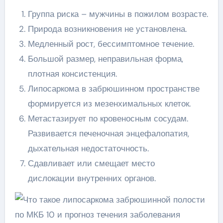
Группа риска – мужчины в пожилом возрасте.
Природа возникновения не установлена.
Медленный рост, бессимптомное течение.
Большой размер, неправильная форма,
плотная консистенция.
Липосаркома в забрюшинном пространстве
формируется из мезенхимальных клеток.
Метастазирует по кровеносным сосудам.
Развивается печеночная энцефалопатия,
дыхательная недостаточность.
Сдавливает или смещает место
дислокации внутренних органов.