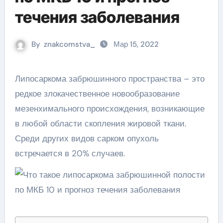
течения заболевания
By
znakcomstva_
Мар 15, 2022
Липосаркома забрюшинного пространства – это
редкое злокачественное новообразование
мезенхимального происхождения, возникающие
в любой области скопления жировой ткани.
Среди других видов сарком опухоль
встречается в 20% случаев.