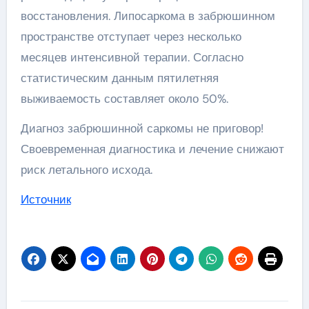
восстановления. Липосаркома в забрюшинном
пространстве отступает через несколько
месяцев интенсивной терапии. Согласно
статистическим данным пятилетняя
выживаемость составляет около 50%.
Диагноз забрюшинной саркомы не приговор!
Своевременная диагностика и лечение снижают
риск летального исхода.
Источник