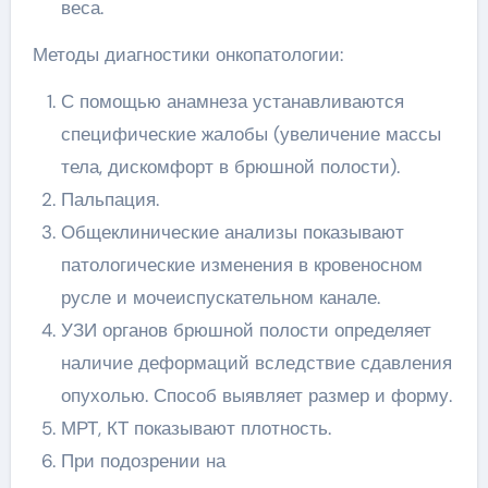
веса.
Методы диагностики онкопатологии:
С помощью анамнеза устанавливаются
специфические жалобы (увеличение массы
тела, дискомфорт в брюшной полости).
Пальпация.
Общеклинические анализы показывают
патологические изменения в кровеносном
русле и мочеиспускательном канале.
УЗИ органов брюшной полости определяет
наличие деформаций вследствие сдавления
опухолью. Способ выявляет размер и форму.
МРТ, КТ показывают плотность.
При подозрении на