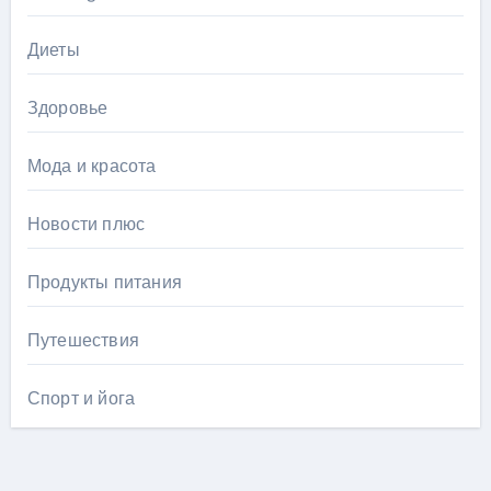
Диеты
Здоровье
Мода и красота
Новости плюс
Продукты питания
Путешествия
Спорт и йога