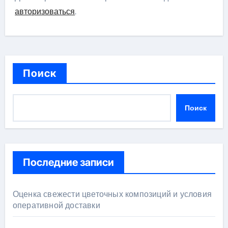
авторизоваться
.
Поиск
Поиск
Последние записи
Оценка свежести цветочных композиций и условия
оперативной доставки