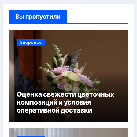
Вы пропустили
Здоровье
Оценка свежести цветочных
композиций и условия
оперативной доставки