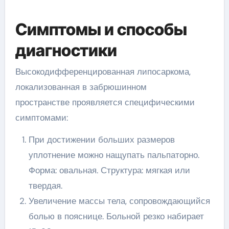
Симптомы и способы
диагностики
Высокодифференцированная липосаркома,
локализованная в забрюшинном
пространстве проявляется специфическими
симптомами:
При достижении больших размеров
уплотнение можно нащупать пальпаторно.
Форма: овальная. Структура: мягкая или
твердая.
Увеличение массы тела, сопровождающийся
болью в пояснице. Больной резко набирает