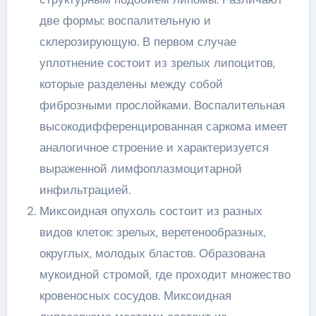
две формы: воспалительную и
склерозирующую. В первом случае
уплотнение состоит из зрелых липоцитов,
которые разделены между собой
фиброзными прослойками. Воспалительная
высокодифференцированная саркома имеет
аналогичное строение и характеризуется
выраженной лимфоплазмоцитарной
инфильтрацией.
Миксоидная опухоль состоит из разных
видов клеток: зрелых, веретенообразных,
округлых, молодых бластов. Образована
мукоидной стромой, где проходит множество
кровеносных сосудов. Миксоидная