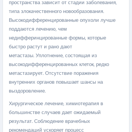
пространства зависит от стадии заболевания,
типа злокачественного новообразования.
Высокодифференцированные опухоли лучше
поддаются лечению, чем
недифферинцированные формы, которые
быстро растут и рано дают
метастазы. Уплотнение, состоящая из
высокодифференцированных клеток, редко
метастазирует. Отсутствие поражения
внутренних органов повышает шансы на
выздоровление.
Хирургическое лечение, химиотерапия в
большинстве случаев дает ожидаемый
результат. Соблюдение врачебных
рекомендаций ускоряет процесс