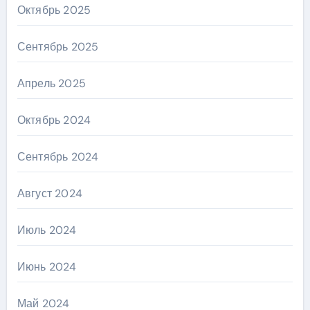
Октябрь 2025
Сентябрь 2025
Апрель 2025
Октябрь 2024
Сентябрь 2024
Август 2024
Июль 2024
Июнь 2024
Май 2024