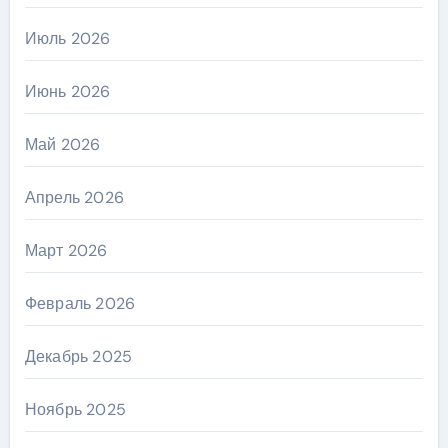
Июль 2026
Июнь 2026
Май 2026
Апрель 2026
Март 2026
Февраль 2026
Декабрь 2025
Ноябрь 2025