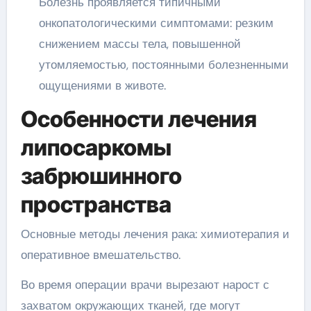
Болезнь проявляется типичными
онкопатологическими симптомами: резким
снижением массы тела, повышенной
утомляемостью, постоянными болезненными
ощущениями в животе.
Особенности лечения
липосаркомы
забрюшинного
пространства
Основные методы лечения рака: химиотерапия и
оперативное вмешательство.
Во время операции врачи вырезают нарост с
захватом окружающих тканей, где могут