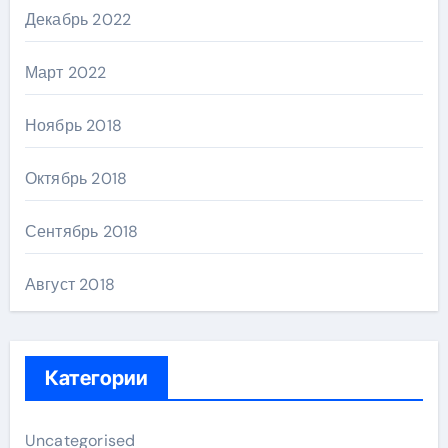
Декабрь 2022
Март 2022
Ноябрь 2018
Октябрь 2018
Сентябрь 2018
Август 2018
Категории
Uncategorised