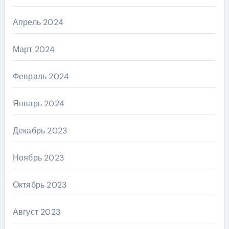
Апрель 2024
Март 2024
Февраль 2024
Январь 2024
Декабрь 2023
Ноябрь 2023
Октябрь 2023
Август 2023