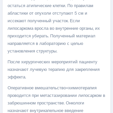
остаться атипические клетки. По правилам
абластики от опухоли отступают 5 см и
иссекают полученный участок. Если
липосаркома вросла во внутренние органы, их
приходится убирать. Полученный материал
направляется в лабораторию с целью
установления структуры.
После хирургических мероприятий пациенту
назначают лучевую терапию для закрепления
эффекта.
Оперативное вмешательство+химиотерапия
проводится при метастазировании липосарком в
забрюшинном пространстве. Онкологи
назначают внутрикапельное введение