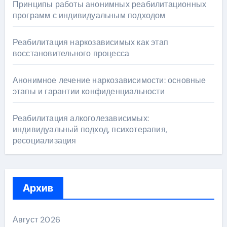
Принципы работы анонимных реабилитационных
программ с индивидуальным подходом
Реабилитация наркозависимых как этап
восстановительного процесса
Анонимное лечение наркозависимости: основные
этапы и гарантии конфиденциальности
Реабилитация алкоголезависимых:
индивидуальный подход, психотерапия,
ресоциализация
Архив
Август 2026