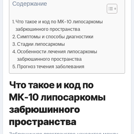
Содержание
Что такое и код по МК-10 липосаркомы
забрюшинного пространства
Симптомы и способы диагностики
Стадии липосаркомы
Особенности лечения липосаркомы
забрюшинного пространства
Прогноз течения заболевания
Что такое и код по
МК-10 липосаркомы
забрюшинного
пространства