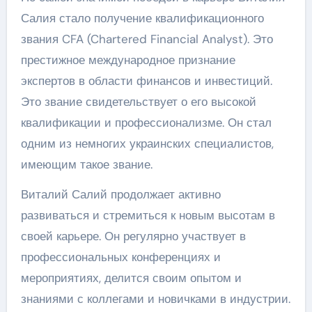
Салия стало получение квалификационного
звания CFA (Chartered Financial Analyst). Это
престижное международное признание
экспертов в области финансов и инвестиций.
Это звание свидетельствует о его высокой
квалификации и профессионализме. Он стал
одним из немногих украинских специалистов,
имеющим такое звание.
Виталий Салий продолжает активно
развиваться и стремиться к новым высотам в
своей карьере. Он регулярно участвует в
профессиональных конференциях и
мероприятиях, делится своим опытом и
знаниями с коллегами и новичками в индустрии.