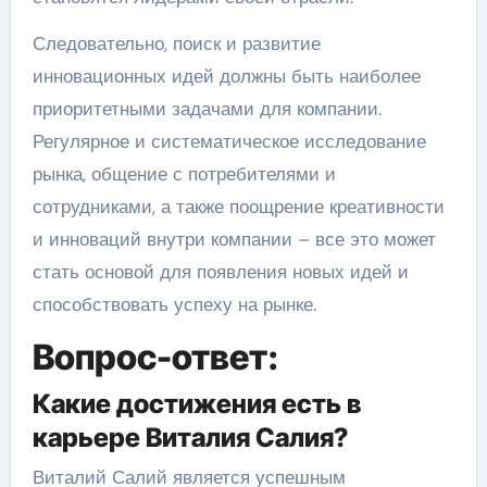
Следовательно, поиск и развитие
инновационных идей должны быть наиболее
приоритетными задачами для компании.
Регулярное и систематическое исследование
рынка, общение с потребителями и
сотрудниками, а также поощрение креативности
и инноваций внутри компании – все это может
стать основой для появления новых идей и
способствовать успеху на рынке.
Вопрос-ответ:
Какие достижения есть в
карьере Виталия Салия?
Виталий Салий является успешным