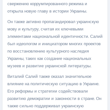
свержению коррумпированного режима и
открыла новую главу в истории Украины.
Он также активно пропагандировал украинскую
мову и культуру, считая их ключевыми
элементами национальной идентичности. Салий
был идеологом и инициатором многих проектов
по восстановлению культурного наследия
Украины, таких как создание национальных
музеев и развитие украинской литературы.
Виталий Салий также оказал значительное
влияние на политическую ситуацию в Украине.
Его реформы и стратегии содействовали
развитию демократии и законности в стране. Он
также сильно поддерживал украинскую