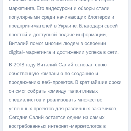
маркетинга. Его видеоуроки и обзоры стали
популярными среди начинающих блоггеров и
предпринимателей в Украине. Благодаря своей
простой и доступной подаче информации,
Виталий помог многим людям в освоении
digital-маркетинга и достижении успеха в сети.
В 2018 году Виталий Салий основал свою
собственную компанию по созданию и
продвижению веб-проектов. В кратчайшие сроки
он смог собрать команду талантливых
специалистов и реализовать множество
успешных проектов для различных заказчиков.
Сегодня Салий остается одним из самых
востребованных интернет-маркетологов в