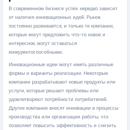
В современном бизнесе успех нередко зависит
от наличия инновационных идей. Рынок
постоянно развивается, и только те компании,
которые могут предложить что-то новое и
интересное, могут оставаться
конкурентоспособными.
Инновационные идеи могут иметь различные
формы и варианты реализации. Некоторые
компании разрабатывают новые продукты или
услуги, которые решают проблемы или
удовлетворяют потребности потребителей.
Другие компании вносят инновации в процессы
производства или организации работы, что
позволяет повысить эффективность и снизить