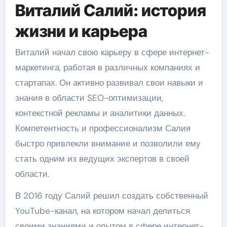
Виталий Салий: история
жизни и карьера
Виталий начал свою карьеру в сфере интернет-
маркетинга, работая в различных компаниях и
стартапах. Он активно развивал свои навыки и
знания в области SEO-оптимизации,
контекстной рекламы и аналитики данных.
Компетентность и профессионализм Салия
быстро привлекли внимание и позволили ему
стать одним из ведущих экспертов в своей
области.
В 2016 году Салий решил создать собственный
YouTube-канал, на котором начал делиться
своими знаниями и опытом в сфере интернет-