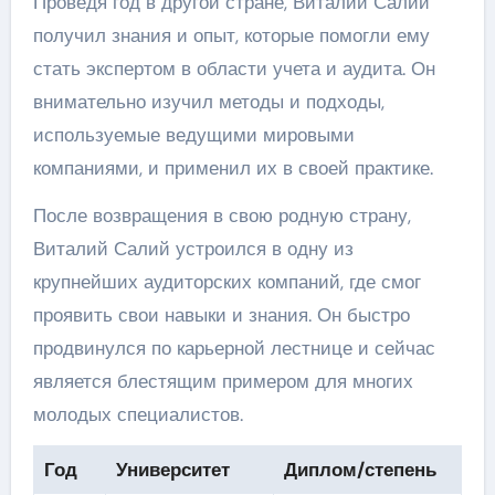
Проведя год в другой стране, Виталий Салий
получил знания и опыт, которые помогли ему
стать экспертом в области учета и аудита. Он
внимательно изучил методы и подходы,
используемые ведущими мировыми
компаниями, и применил их в своей практике.
После возвращения в свою родную страну,
Виталий Салий устроился в одну из
крупнейших аудиторских компаний, где смог
проявить свои навыки и знания. Он быстро
продвинулся по карьерной лестнице и сейчас
является блестящим примером для многих
молодых специалистов.
Год
Университет
Диплом/степень