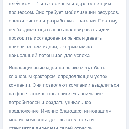
идей может быть сложным и дорогостоящим
процессом. Оно требует мобилизации ресурсов,
оценки рисков и разработки стратегии. Поэтому
необходимо тщательно анализировать идеи,
проводить исследования рынка и давать
приоритет тем идеям, которые имеют
наибольший потенциал для успеха.
Инновационные идеи на рынке могут быть
ключевым фактором, определяющим успех
компании. Они позволяют компании выделиться
на фоне конкурентов, привлечь внимание
потребителей и создать уникальное
предложение. Именно благодаря инновациям
многие компании достигают успеха и
становятся лидерами своей отрасли.