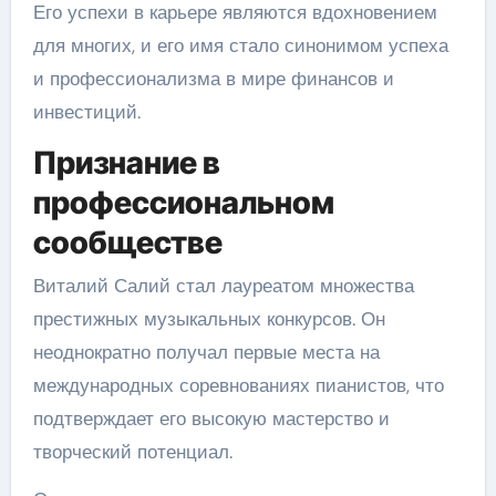
Его успехи в карьере являются вдохновением
для многих, и его имя стало синонимом успеха
и профессионализма в мире финансов и
инвестиций.
Признание в
профессиональном
сообществе
Виталий Салий стал лауреатом множества
престижных музыкальных конкурсов. Он
неоднократно получал первые места на
международных соревнованиях пианистов, что
подтверждает его высокую мастерство и
творческий потенциал.