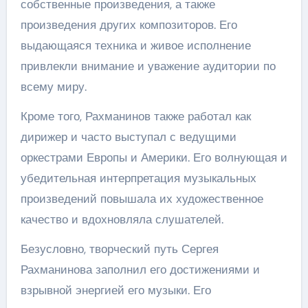
собственные произведения, а также
произведения других композиторов. Его
выдающаяся техника и живое исполнение
привлекли внимание и уважение аудитории по
всему миру.
Кроме того, Рахманинов также работал как
дирижер и часто выступал с ведущими
оркестрами Европы и Америки. Его волнующая и
убедительная интерпретация музыкальных
произведений повышала их художественное
качество и вдохновляла слушателей.
Безусловно, творческий путь Сергея
Рахманинова заполнил его достижениями и
взрывной энергией его музыки. Его