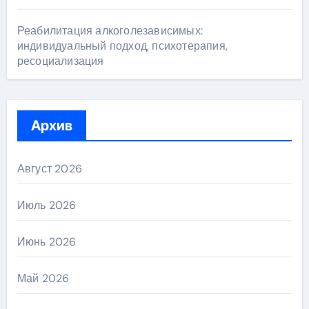
Реабилитация алкоголезависимых:
индивидуальный подход, психотерапия,
ресоциализация
Архив
Август 2026
Июль 2026
Июнь 2026
Май 2026