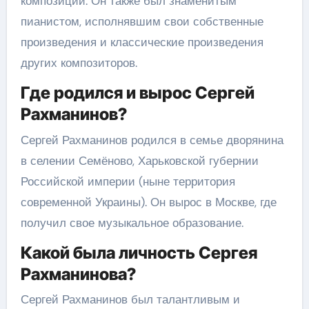
композиции. Он также был знаменитым
пианистом, исполнявшим свои собственные
произведения и классические произведения
других композиторов.
Где родился и вырос Сергей
Рахманинов?
Сергей Рахманинов родился в семье дворянина
в селении Семёново, Харьковской губернии
Российской империи (ныне территория
современной Украины). Он вырос в Москве, где
получил свое музыкальное образование.
Какой была личность Сергея
Рахманинова?
Сергей Рахманинов был талантливым и