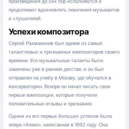
произведения до сих пор исполняются и
продолжают вдохновлять поколения музыкантов
и слушателей.
Успехи композитора
Сергей Рахманинов был одним из самых
талантливых и признанных композиторов своего
времени. Его музыкальные таланты были
замечены уже в раннем детстве, и он был
отправлен на учебу в Москву, где обучался в
консерватории. Вскоре он начал писать свои
первые композиции, которые получили
положительные отзывы и признание.
Одним из его первых больших успехов была
опера «Алеко», написанная в 1892 году. Она