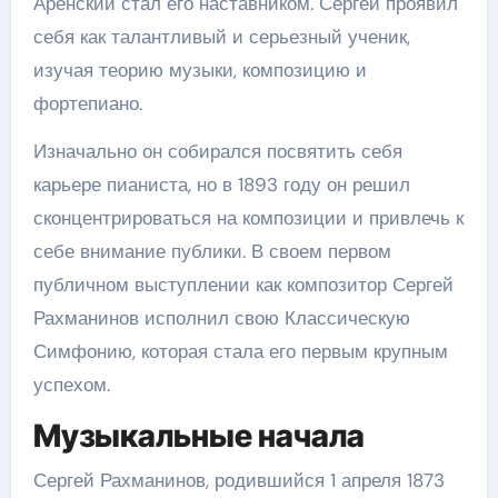
Аренский стал его наставником. Сергей проявил
себя как талантливый и серьезный ученик,
изучая теорию музыки, композицию и
фортепиано.
Изначально он собирался посвятить себя
карьере пианиста, но в 1893 году он решил
сконцентрироваться на композиции и привлечь к
себе внимание публики. В своем первом
публичном выступлении как композитор Сергей
Рахманинов исполнил свою Классическую
Симфонию, которая стала его первым крупным
успехом.
Музыкальные начала
Сергей Рахманинов, родившийся 1 апреля 1873