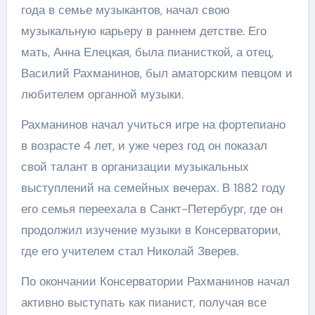
года в семье музыкантов, начал свою
музыкальную карьеру в раннем детстве. Его
мать, Анна Елецкая, была пианисткой, а отец,
Василий Рахманинов, был аматорским певцом и
любителем органной музыки.
Рахманинов начал учиться игре на фортепиано
в возрасте 4 лет, и уже через год он показал
свой талант в организации музыкальных
выступлений на семейных вечерах. В 1882 году
его семья переехала в Санкт-Петербург, где он
продолжил изучение музыки в Консерватории,
где его учителем стал Николай Зверев.
По окончании Консерватории Рахманинов начал
активно выступать как пианист, получая все