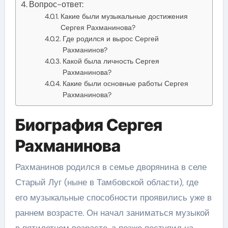
Вопрос-ответ:
Какие были музыкальные достижения
Сергея Рахманинова?
Где родился и вырос Сергей
Рахманинов?
Какой была личность Сергея
Рахманинова?
Какие были основные работы Сергея
Рахманинова?
Биография Сергея
Рахманинова
Рахманинов родился в семье дворянина в селе
Старый Луг (ныне в Тамбовской области), где
его музыкальные способности проявились уже в
раннем возрасте. Он начал заниматься музыкой