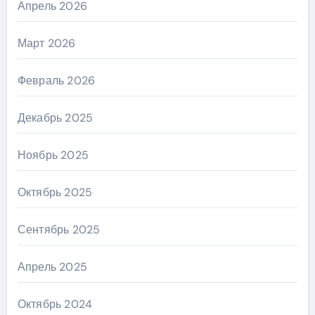
Апрель 2026
Март 2026
Февраль 2026
Декабрь 2025
Ноябрь 2025
Октябрь 2025
Сентябрь 2025
Апрель 2025
Октябрь 2024