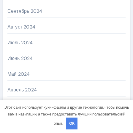
Сентябрь 2024
Август 2024
Июль 2024
Июнь 2024
Май 2024
Апрель 2024
Март 2024
Этот сайт использует куки-файлы и другие технологии, чтобы помочь
вам в навигации, а также предоставить лучший пользовательский
Февраль 2024
опыт.
OK