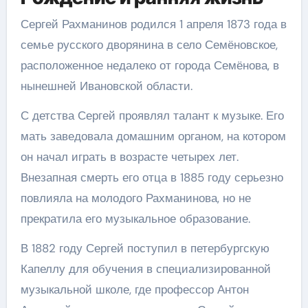
Сергей Рахманинов родился 1 апреля 1873 года в
семье русского дворянина в село Семёновское,
расположенное недалеко от города Семёнова, в
нынешней Ивановской области.
С детства Сергей проявлял талант к музыке. Его
мать заведовала домашним органом, на котором
он начал играть в возрасте четырех лет.
Внезапная смерть его отца в 1885 году серьезно
повлияла на молодого Рахманинова, но не
прекратила его музыкальное образование.
В 1882 году Сергей поступил в петербургскую
Капеллу для обучения в специализированной
музыкальной школе, где профессор Антон