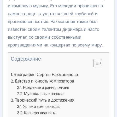
и камерную музыку. Его мелодии проникают в
самое сердце слушателя своей глубиной и
проникновенностью. Рахманинов также был
известен своим талантом дирижера и часто
выступал со своими собственными
произведениями на концертах по всему миру.
Содержание
Биография Сергея Рахманинова
Детство и юность композитора
Рождение и ранняя жизнь
Музыкальные начала
Творческий путь и достижения
Успехи композитора
Карьера пианиста