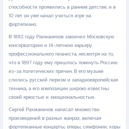
способности проявились в раннем детстве, и в
10 лет он уже начал учиться игре на
фортепиано.
В 1892 году Рахманинов закончил Московскую
консерваторию и 14-летнюю карьеру
профессионального пианиста, несмотря на то,
что в 1897 году ему пришлось покинуть Россию
из-за политических причин. В его музыке
слились русский лиризм и западноевропейская
техника, а его композиции широко известны
своей яркостью и эмоциональностью.
Сергей Рахманинов написал множество
произведений в разных жанрах, включая
фортепианные концерты, оперы, симфонии, хоры