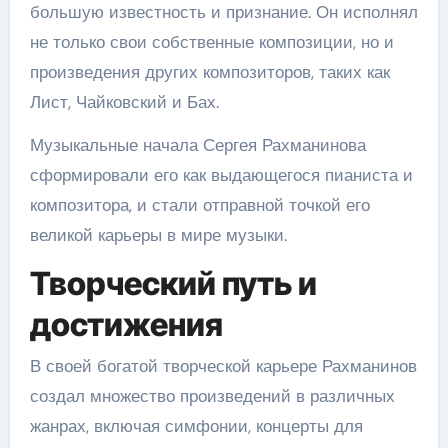
большую известность и признание. Он исполнял
не только свои собственные композиции, но и
произведения других композиторов, таких как
Лист, Чайковский и Бах.
Музыкальные начала Сергея Рахманинова
сформировали его как выдающегося пианиста и
композитора, и стали отправной точкой его
великой карьеры в мире музыки.
Творческий путь и
достижения
В своей богатой творческой карьере Рахманинов
создал множество произведений в различных
жанрах, включая симфонии, концерты для