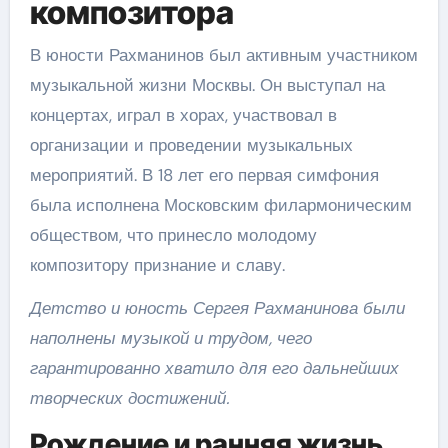
композитора
В юности Рахманинов был активным участником
музыкальной жизни Москвы. Он выступал на
концертах, играл в хорах, участвовал в
организации и проведении музыкальных
мероприятий. В 18 лет его первая симфония
была исполнена Московским филармоническим
обществом, что принесло молодому
композитору признание и славу.
Детство и юность Сергея Рахманинова были
наполнены музыкой и трудом, чего
гарантированно хватило для его дальнейших
творческих достижений.
Рождение и ранняя жизнь