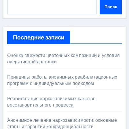
Поиск
Последние записи
Оценка свежести цветочных композиций и условия
оперативной доставки
Принципы работы анонимных реабилитационных
программ с индивидуальным подходом
Реабилитация наркозависимых как этап
восстановительного процесса
Анонимное лечение наркозависимости: основные
этапы и гарантии конфиденциальности