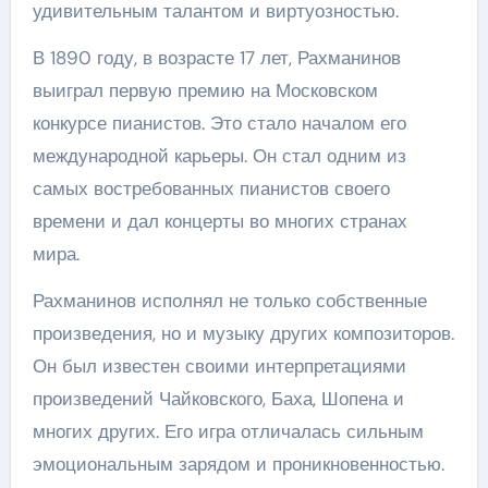
удивительным талантом и виртуозностью.
В 1890 году, в возрасте 17 лет, Рахманинов
выиграл первую премию на Московском
конкурсе пианистов. Это стало началом его
международной карьеры. Он стал одним из
самых востребованных пианистов своего
времени и дал концерты во многих странах
мира.
Рахманинов исполнял не только собственные
произведения, но и музыку других композиторов.
Он был известен своими интерпретациями
произведений Чайковского, Баха, Шопена и
многих других. Его игра отличалась сильным
эмоциональным зарядом и проникновенностью.