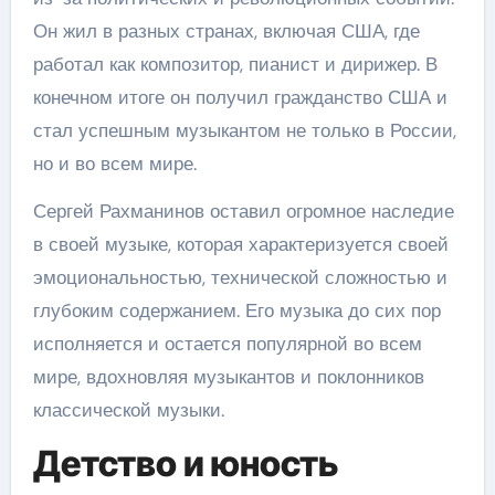
Он жил в разных странах, включая США, где
работал как композитор, пианист и дирижер. В
конечном итоге он получил гражданство США и
стал успешным музыкантом не только в России,
но и во всем мире.
Сергей Рахманинов оставил огромное наследие
в своей музыке, которая характеризуется своей
эмоциональностью, технической сложностью и
глубоким содержанием. Его музыка до сих пор
исполняется и остается популярной во всем
мире, вдохновляя музыкантов и поклонников
классической музыки.
Детство и юность