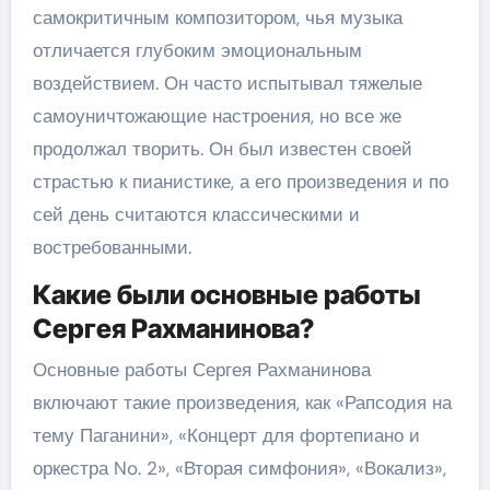
самокритичным композитором, чья музыка
отличается глубоким эмоциональным
воздействием. Он часто испытывал тяжелые
самоуничтожающие настроения, но все же
продолжал творить. Он был известен своей
страстью к пианистике, а его произведения и по
сей день считаются классическими и
востребованными.
Какие были основные работы
Сергея Рахманинова?
Основные работы Сергея Рахманинова
включают такие произведения, как «Рапсодия на
тему Паганини», «Концерт для фортепиано и
оркестра No. 2», «Вторая симфония», «Вокализ»,