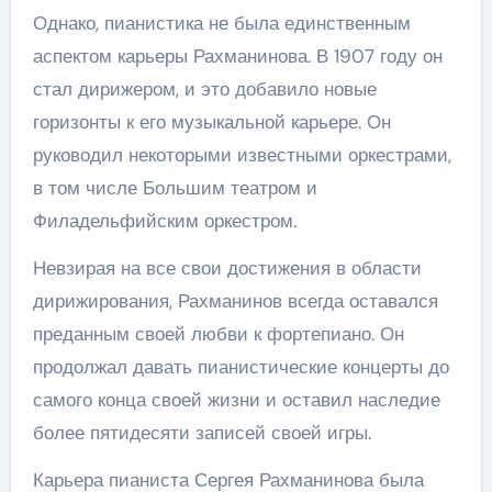
Однако, пианистика не была единственным
аспектом карьеры Рахманинова. В 1907 году он
стал дирижером, и это добавило новые
горизонты к его музыкальной карьере. Он
руководил некоторыми известными оркестрами,
в том числе Большим театром и
Филадельфийским оркестром.
Невзирая на все свои достижения в области
дирижирования, Рахманинов всегда оставался
преданным своей любви к фортепиано. Он
продолжал давать пианистические концерты до
самого конца своей жизни и оставил наследие
более пятидесяти записей своей игры.
Карьера пианиста Сергея Рахманинова была