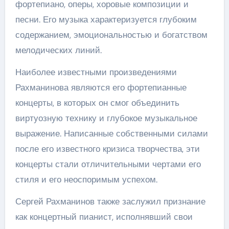
фортепиано, оперы, хоровые композиции и
песни. Его музыка характеризуется глубоким
содержанием, эмоциональностью и богатством
мелодических линий.
Наиболее известными произведениями
Рахманинова являются его фортепианные
концерты, в которых он смог объединить
виртуозную технику и глубокое музыкальное
выражение. Написанные собственными силами
после его известного кризиса творчества, эти
концерты стали отличительными чертами его
стиля и его неоспоримым успехом.
Сергей Рахманинов также заслужил признание
как концертный пианист, исполнявший свои