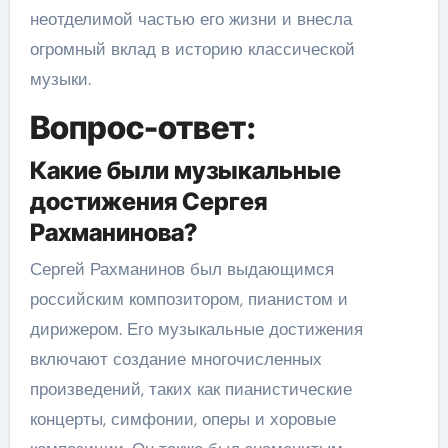
неотделимой частью его жизни и внесла
огромный вклад в историю классической
музыки.
Вопрос-ответ:
Какие были музыкальные
достижения Сергея
Рахманинова?
Сергей Рахманинов был выдающимся
российским композитором, пианистом и
дирижером. Его музыкальные достижения
включают создание многочисленных
произведений, таких как пианистические
концерты, симфонии, оперы и хоровые