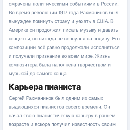
омрачены политическими событиями в России.
Во время революции 1917 года Рахманинов был
вынужден покинуть страну и уехать в США. В
Америке он продолжил писать музыку и давать
концерты, но никогда не вернулся на родину. Его
композиции всё равно продолжали исполняться
и получали признание во всем мире. Жизнь
композитора была наполнена творчеством и
музыкой до самого конца.
Карьера пианиста
Сергей Рахманинов был одним из самых
выдающихся пианистов своего времени. Он
начал свою пианистическую карьеру в раннем
возрасте и вскоре получил известность своим