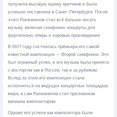
получила высокую оценку критиков и была
успешно поставлена в Санкт-Петербурге. После
этого Рахманинов стал всё больше писать
музыку, включая симфонии, концерты для
фортепиано, оперы и хоровые произведения.
В 1907 году состоялась премьера его самой
известной композиции — Второй симфонии. Это
был огромный успех, и его музыка была принята
с восторгом как в России, так и за рубежом.
Вслед за этим его композиции стала
исполняться на ведущих концертных площадках
мира, а сам Рахманинов стал признанным
великим композитором.
Однако его успехи как композитора были