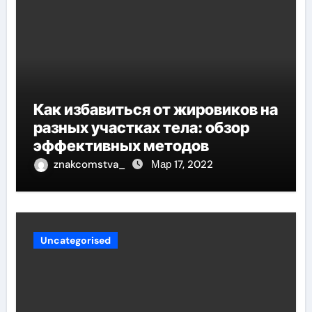
Как избавиться от жировиков на
разных участках тела: обзор
эффективных методов
znakcomstva_
Мар 17, 2022
Uncategorised