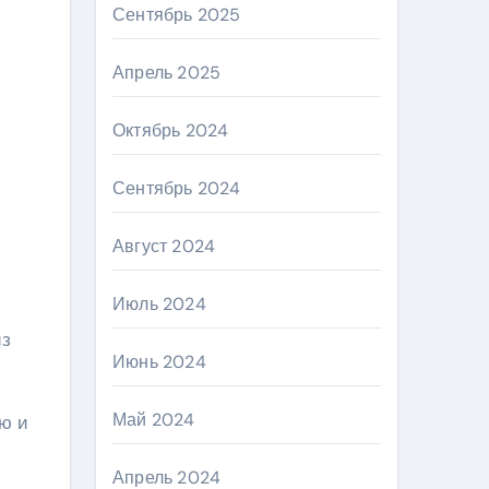
Сентябрь 2025
Апрель 2025
Октябрь 2024
Сентябрь 2024
Август 2024
Июль 2024
из
Июнь 2024
Май 2024
ю и
Апрель 2024