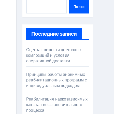
Поиск
Последние записи
Оценка свежести цветочных
композиций и условия
оперативной доставки
Принципы работы анонимных
реабилитационных программ с
индивидуальным подходом
Реабилитация наркозависимых
как этап восстановительного
процесса