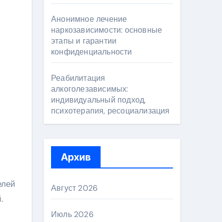
Анонимное лечение
наркозависимости: основные
этапы и гарантии
конфиденциальности
Реабилитация
алкоголезависимых:
индивидуальный подход,
психотерапия, ресоциализация
Архив
елей
Август 2026
.
Июль 2026