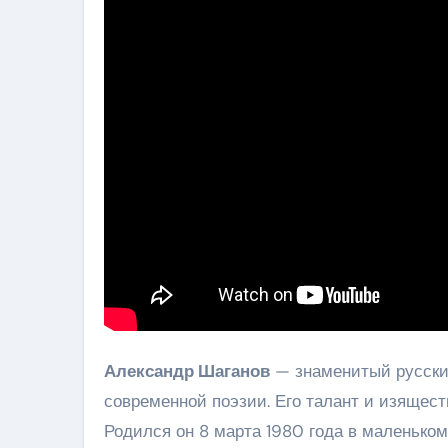
Александр Шаганов
— знаменитый русский
современной поэзии. Его талант и изящест
Родился он 8 марта 1980 года в маленьком