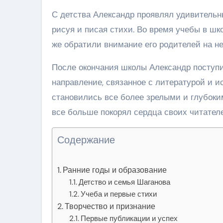
С детства Александр проявлял удивительны
рисуя и писая стихи. Во время учебы в шк
же обратили внимание его родителей на не
После окончания школы Александр поступи
направление, связанное с литературой и и
становились все более зрелыми и глубоки
все больше покорял сердца своих читател
Содержание
Ранние годы и образование
Детство и семья Шаганова
Учеба и первые стихи
Творчество и признание
Первые публикации и успех