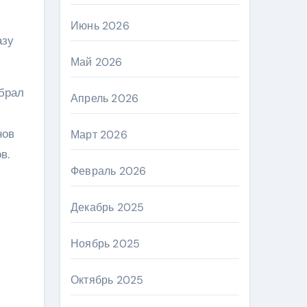
Июнь 2026
азу
Май 2026
ыбрал
Апрель 2026
нов
Март 2026
в.
Февраль 2026
Декабрь 2025
Ноябрь 2025
Октябрь 2025