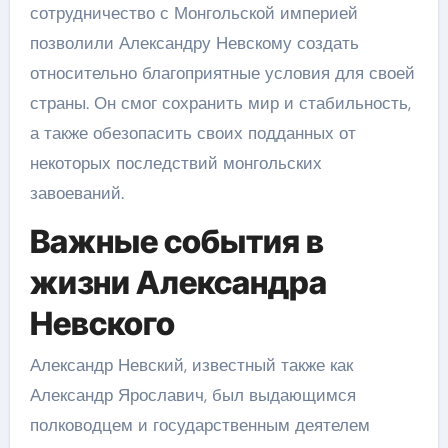
сотрудничество с Монгольской империей
позволили Александру Невскому создать
относительно благоприятные условия для своей
страны. Он смог сохранить мир и стабильность,
а также обезопасить своих подданных от
некоторых последствий монгольских
завоеваний.
Важные события в
жизни Александра
Невского
Александр Невский, известный также как
Александр Ярославич, был выдающимся
полководцем и государственным деятелем