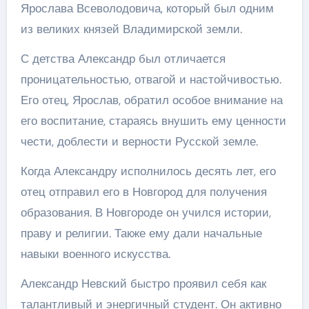
Ярослава Всеволодовича, который был одним
из великих князей Владимирской земли.
С детства Александр был отличается
проницательностью, отвагой и настойчивостью.
Его отец, Ярослав, обратил особое внимание на
его воспитание, стараясь внушить ему ценности
чести, доблести и верности Русской земле.
Когда Александру исполнилось десять лет, его
отец отправил его в Новгород для получения
образования. В Новгороде он учился истории,
праву и религии. Также ему дали начальные
навыки военного искусства.
Александр Невский быстро проявил себя как
талантливый и энергичный студент. Он активно