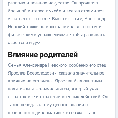
религию и военное искусство. Он проявлял
большой интерес к учебе и всегда стремился
узнать что-то новое. Вместе с этим, Александр
Невский также активно занимался спортом и
физическими упражнениями, чтобы развивать
свое тело и дух.
Влияние родителей
Семья Александра Невского, особенно его отец
Ярослав Всеволодович, оказала значительное
влияние на его жизнь. Ярослав был опытным
политиком и военачальником, который учил
сына тактике и стратегии военных действий. Он
также передавал ему ценные знания о
правлении и дипломатии, что позже стало