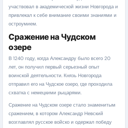
участвовал в академической жизни Новгорода и
привлекал к себе внимание своими знаниями и
остроумием.
Сражение на Чудском
озере
В 1240 году, когда Александру было всего 20
лет, он получил первый серьезный опыт
воинской деятельности. Князь Новгорода
отправил его на Чудское озеро, где проходила
схватка с немецкими рыцарями.
Сражение на Чудском озере стало знаменитым
сражением, в котором Александр Невский
возглавлял русское войско и одержал победу