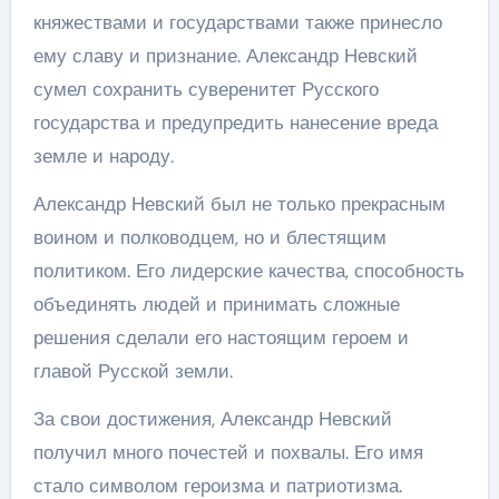
княжествами и государствами также принесло
ему славу и признание. Александр Невский
сумел сохранить суверенитет Русского
государства и предупредить нанесение вреда
земле и народу.
Александр Невский был не только прекрасным
воином и полководцем, но и блестящим
политиком. Его лидерские качества, способность
объединять людей и принимать сложные
решения сделали его настоящим героем и
главой Русской земли.
За свои достижения, Александр Невский
получил много почестей и похвалы. Его имя
стало символом героизма и патриотизма.