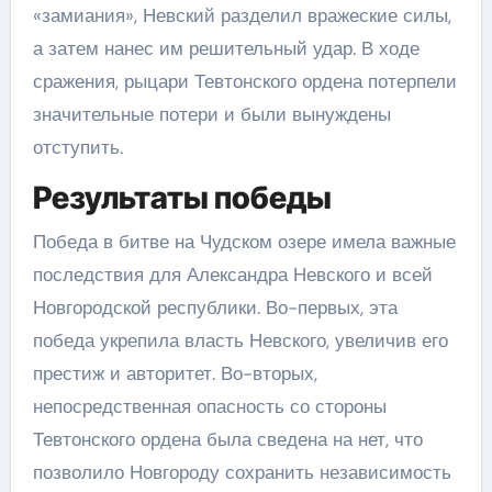
«замиания», Невский разделил вражеские силы,
а затем нанес им решительный удар. В ходе
сражения, рыцари Тевтонского ордена потерпели
значительные потери и были вынуждены
отступить.
Результаты победы
Победа в битве на Чудском озере имела важные
последствия для Александра Невского и всей
Новгородской республики. Во-первых, эта
победа укрепила власть Невского, увеличив его
престиж и авторитет. Во-вторых,
непосредственная опасность со стороны
Тевтонского ордена была сведена на нет, что
позволило Новгороду сохранить независимость