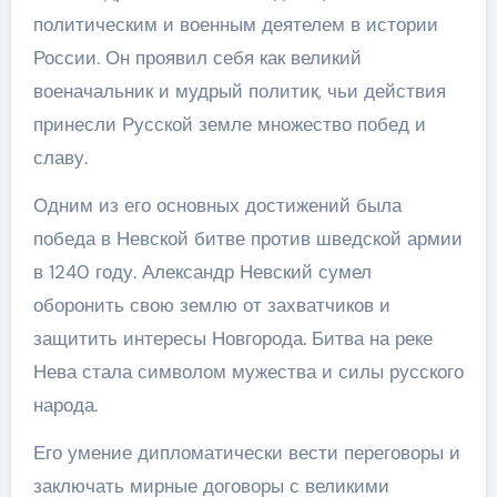
политическим и военным деятелем в истории
России. Он проявил себя как великий
военачальник и мудрый политик, чьи действия
принесли Русской земле множество побед и
славу.
Одним из его основных достижений была
победа в Невской битве против шведской армии
в 1240 году. Александр Невский сумел
оборонить свою землю от захватчиков и
защитить интересы Новгорода. Битва на реке
Нева стала символом мужества и силы русского
народа.
Его умение дипломатически вести переговоры и
заключать мирные договоры с великими