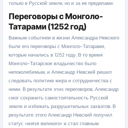
только в Русской земле, но и за ее пределами.
Переговоры с Монголо-
Татарами (1252 год)
Важным событием в жизни Александра Невского
были его переговоры с Монголо-Татарами,
которые начались в 1252 году. В то время
Монголо-Татарское владычество было
непоколебимым, и Александр Невский решил
следовать политике мира и сотрудничества с
ними. В результате этих переговоров, Александр
смог сохранить самостоятельность Русской
земли и избежать разрушительных захватов. В
результате этого Александр Невский получил
статус «князя великого» и стал главным