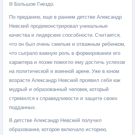
III Большое Гнездо.
По преданию, еще в раннем детстве Александр
Невский продемонстрировал уникальные
качества и лидерские способности. Считается,
что он был очень смелым и отважным ребенком,
что сыграло важную роль в формировании его
характера и позже помогло ему достичь успехов
на политической и военной арене. Уже в юном
возрасте Александр Невский проявил себя как
мудрый и образованный человек, который
стремился к справедливости и защите своих
подданных.
В детстве Александр Невский получил
образование, которое включало историю,