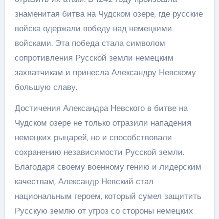
знаменитая битва на Чудском озере, где русские
войска одержали победу над немецкими
войсками. Эта победа стала символом
сопротивления Русской земли немецким
захватчикам и принесла Александру Невскому
большую славу.
Достичения Александра Невского в битве на
Чудском озере не только отразили нападения
немецких рыцарей, но и способствовали
сохранению независимости Русской земли.
Благодаря своему военному гению и лидерским
качествам, Александр Невский стал
национальным героем, который сумел защитить
Русскую землю от угроз со стороны немецких