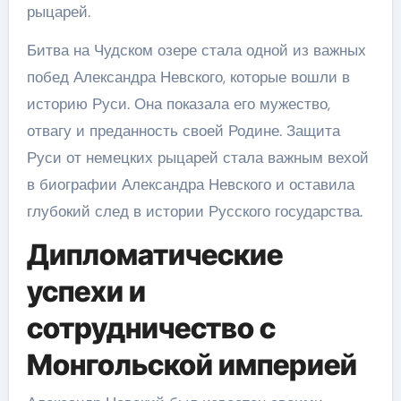
рыцарей.
Битва на Чудском озере стала одной из важных
побед Александра Невского, которые вошли в
историю Руси. Она показала его мужество,
отвагу и преданность своей Родине. Защита
Руси от немецких рыцарей стала важным вехой
в биографии Александра Невского и оставила
глубокий след в истории Русского государства.
Дипломатические
успехи и
сотрудничество с
Монгольской империей