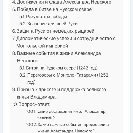
Достижения и слава Александра Невского
Победа в битве на Чудском озере
Результаты победы
Значение для всей Руси
Защита Руси от немецких рыцарей
Дипломатические успехи и сотрудничество с
Монгольской империей
Важные события в жизни Александра
Невского
Битва на Чудском озере (1242 год)
Переговоры с Монголо-Татарами (1252
год)
Призыв к присяге и поддержка великого
князя Владимира
Вопрос-ответ:
Какие достижения имел Александр
Невский?
Какие важные события произошли в
жизни Александра Невского?