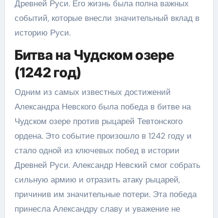
Древней Руси. Его жизнь была полна важных
событий, которые внесли значительный вклад в
историю Руси.
Битва на Чудском озере
(1242 год)
Одним из самых известных достижений
Александра Невского была победа в битве на
Чудском озере против рыцарей Тевтонского
ордена. Это событие произошло в 1242 году и
стало одной из ключевых побед в истории
Древней Руси. Александр Невский смог собрать
сильную армию и отразить атаку рыцарей,
причинив им значительные потери. Эта победа
принесла Александру славу и уважение не