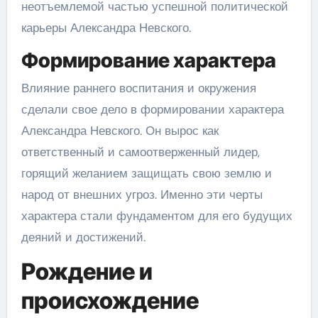
неотъемлемой частью успешной политической
карьеры Александра Невского.
Формирование характера
Влияние раннего воспитания и окружения
сделали свое дело в формировании характера
Александра Невского. Он вырос как
ответственный и самоотверженный лидер,
горящий желанием защищать свою землю и
народ от внешних угроз. Именно эти черты
характера стали фундаментом для его будущих
деяний и достижений.
Рождение и
происхождение