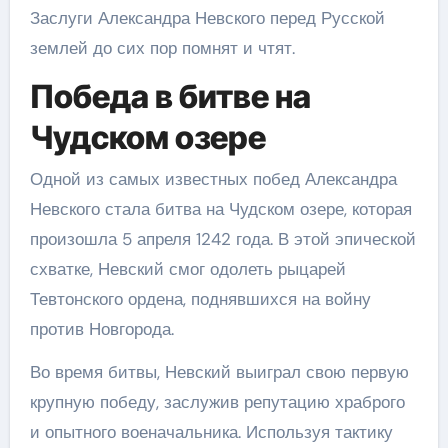
Заслуги Александра Невского перед Русской
землей до сих пор помнят и чтят.
Победа в битве на
Чудском озере
Одной из самых известных побед Александра
Невского стала битва на Чудском озере, которая
произошла 5 апреля 1242 года. В этой эпической
схватке, Невский смог одолеть рыцарей
Тевтонского ордена, поднявшихся на войну
против Новгорода.
Во время битвы, Невский выиграл свою первую
крупную победу, заслужив репутацию храброго
и опытного военачальника. Используя тактику