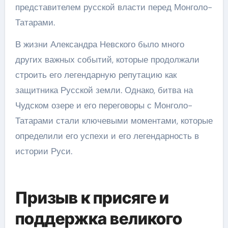
представителем русской власти перед Монголо-
Татарами.
В жизни Александра Невского было много
других важных событий, которые продолжали
строить его легендарную репутацию как
защитника Русской земли. Однако, битва на
Чудском озере и его переговоры с Монголо-
Татарами стали ключевыми моментами, которые
определили его успехи и его легендарность в
истории Руси.
Призыв к присяге и
поддержка великого