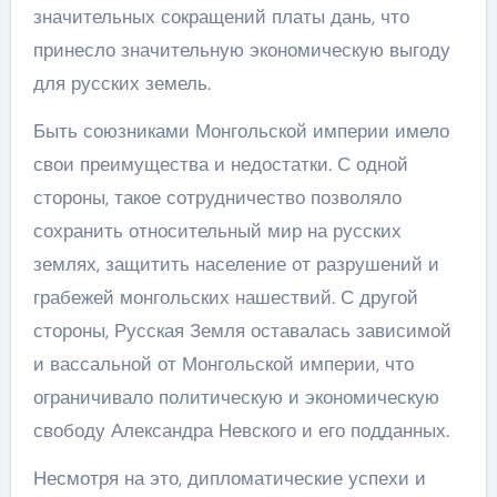
значительных сокращений платы дань, что
принесло значительную экономическую выгоду
для русских земель.
Быть союзниками Монгольской империи имело
свои преимущества и недостатки. С одной
стороны, такое сотрудничество позволяло
сохранить относительный мир на русских
землях, защитить население от разрушений и
грабежей монгольских нашествий. С другой
стороны, Русская Земля оставалась зависимой
и вассальной от Монгольской империи, что
ограничивало политическую и экономическую
свободу Александра Невского и его подданных.
Несмотря на это, дипломатические успехи и