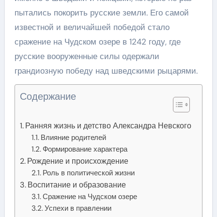
пытались покорить русские земли. Его самой
известной и величайшей победой стало
сражение на Чудском озере в 1242 году, где
русские вооруженные силы одержали
грандиозную победу над шведскими рыцарями.
Содержание
Ранняя жизнь и детство Александра Невского
Влияние родителей
Формирование характера
Рождение и происхождение
Роль в политической жизни
Воспитание и образование
Сражение на Чудском озере
Успехи в правлении