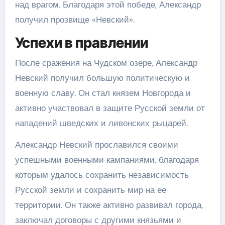
над врагом. Благодаря этой победе, Александр
получил прозвище «Невский».
Успехи в правлении
После сражения на Чудском озере, Александр
Невский получил большую политическую и
военную славу. Он стал князем Новгорода и
активно участвовал в защите Русской земли от
нападений шведских и ливонских рыцарей.
Александр Невский прославился своими
успешными военными кампаниями, благодаря
которым удалось сохранить независимость
Русской земли и сохранить мир на ее
территории. Он также активно развивал города,
заключал договоры с другими князьями и