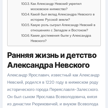
Как Александр Невский укрепил
московское княжество?
Какой был вклад Александра Невского в
историю Русской земли?
Какую роль сыграл Александр Невский в
отношениях с Западом и Востоком?
Какие достижения были у Александра
Невского?
Ранняя жизнь и детство
Александра Невского
Александр Ярославич, известный как Александр
Невский, родился в 1220 году в княжеском роду
исторического города Переяславля-Залесского.
Он был сыном Ярослава Всеволодовича, князя
из династии Рюриковичей, и внуком Всеволода