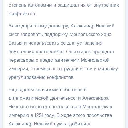
степень автономии и защищал их от внутренних
конфликтов.
Благодаря этому договору, Александр Невский
смог завоевать поддержку Монгольского хана
Батыя и использовать ее для устранения
внутренних противников. Он активно проводил
переговоры с представителями Монгольской
империи, стремясь к сотрудничеству и мирному
урегулированию конфликтов.
Еще одним значимым событием в
дипломатической деятельности Александра
Невского было его посольство в Монгольскую
империю в 1251 году. В ходе этого посольства
Александр Невский сумел добиться