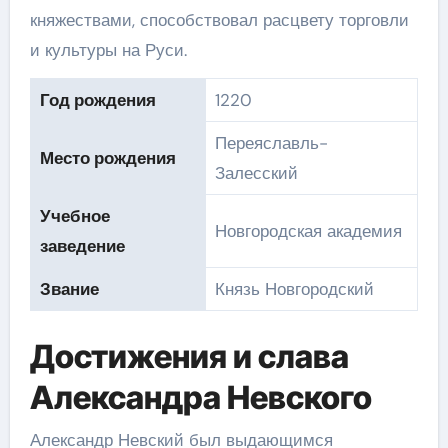
княжествами, способствовал расцвету торговли
и культуры на Руси.
Год рождения
1220
Переяславль-
Место рождения
Залесский
Учебное
Новгородская академия
заведение
Звание
Князь Новгородский
Достижения и слава
Александра Невского
Александр Невский был выдающимся