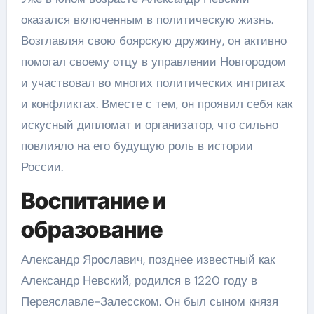
оказался включенным в политическую жизнь.
Возглавляя свою боярскую дружину, он активно
помогал своему отцу в управлении Новгородом
и участвовал во многих политических интригах
и конфликтах. Вместе с тем, он проявил себя как
искусный дипломат и организатор, что сильно
повлияло на его будущую роль в истории
России.
Воспитание и
образование
Александр Ярославич, позднее известный как
Александр Невский, родился в 1220 году в
Переяславле-Залесском. Он был сыном князя