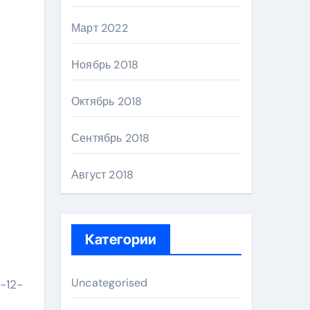
Март 2022
Ноябрь 2018
Октябрь 2018
Сентябрь 2018
Август 2018
Категории
Uncategorised
-12-