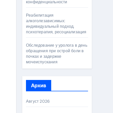
конфиденциальности
Реабилитация
алкоголезависимых:
индивидуальный подход,
психотерапия, ресоциализация
Обследование у уролога в день
обращения при острой боли в
почках и задержке
мочеиспускания
Архив
Август 2026