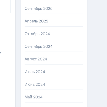
Сентябрь 2025
Апрель 2025
Октябрь 2024
Сентябрь 2024
е
Август 2024
Июль 2024
Июнь 2024
Май 2024