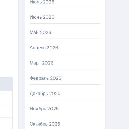
Июль 2026
Июнь 2026
Май 2026
Апрель 2026
Март 2026
Февраль 2026
Декабрь 2025
Ноябрь 2025
Октябрь 2025