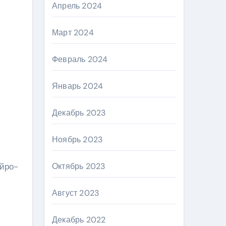
Апрель 2024
Март 2024
Февраль 2024
Январь 2024
Декабрь 2023
Ноябрь 2023
йро-
Октябрь 2023
Август 2023
Декабрь 2022