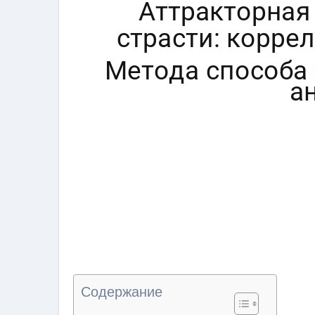
Содержание