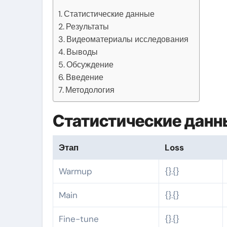
Статистические данные
Результаты
Видеоматериалы исследования
Выводы
Обсуждение
Введение
Методология
Статистические данн
Этап
Loss
Warmup
{}.{}
Main
{}.{}
Fine-tune
{}.{}