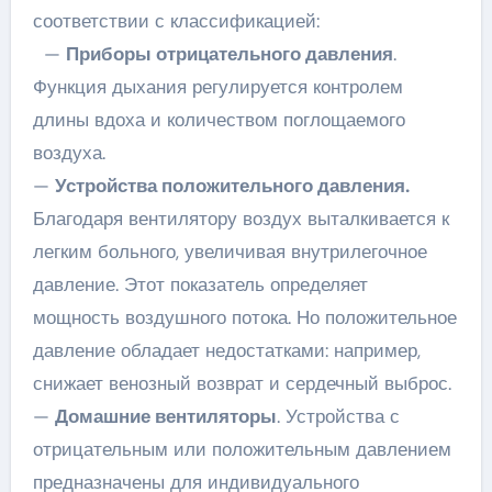
соответствии с классификацией:
—
Приборы отрицательного давления
.
Функция дыхания регулируется контролем
длины вдоха и количеством поглощаемого
воздуха.
—
Устройства положительного давления.
Благодаря вентилятору воздух выталкивается к
легким больного, увеличивая внутрилегочное
давление. Этот показатель определяет
мощность воздушного потока. Но положительное
давление обладает недостатками: например,
снижает венозный возврат и сердечный выброс.
—
Домашние вентиляторы
. Устройства с
отрицательным или положительным давлением
предназначены для индивидуального