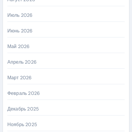
Июль 2026
Июнь 2026
Май 2026
Апрель 2026
Март 2026
Февраль 2026
Декабрь 2025
Ноябрь 2025