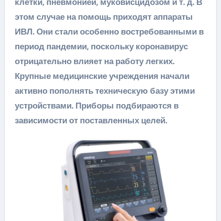
клетки, пневмонией, муковисцидозом и т. д. В
этом случае на помощь приходят аппараты
ИВЛ. Они стали особенно востребованными в
период пандемии, поскольку коронавирус
отрицательно влияет на работу легких.
Крупные медицинские учреждения начали
активно пополнять техническую базу этими
устройствами. Приборы подбираются в
зависимости от поставленных целей.