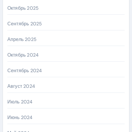
Октябрь 2025
Сентябрь 2025
Апрель 2025
Октябрь 2024
Сентябрь 2024
Август 2024
Июль 2024
Июнь 2024