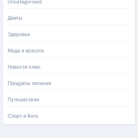
Uncategorised
Диеты
Здоровье
Мода и красота
Новости плюс
Продукты питания
Путешествия
Спорт и йога