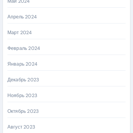
Май 2024
Апрель 2024
Март 2024
Февраль 2024
Январь 2024
Декабрь 2023
Ноябрь 2023
Октябрь 2023
Август 2023