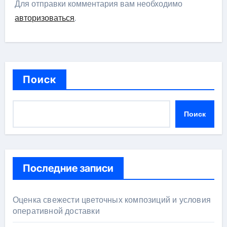
Для отправки комментария вам необходимо
авторизоваться
.
Поиск
Поиск
Последние записи
Оценка свежести цветочных композиций и условия
оперативной доставки