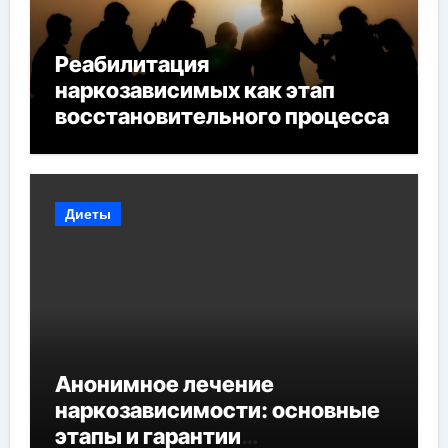
Реабилитация
наркозависимых как этап
восстановительного процесса
Диеты
Анонимное лечение
наркозависимости: основные
этапы и гарантии