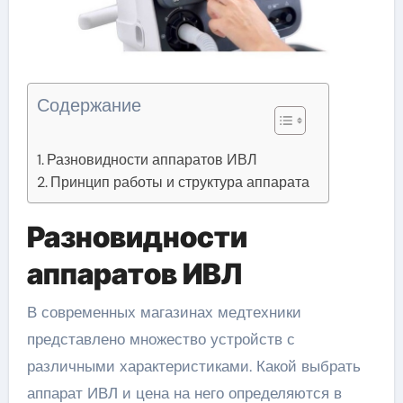
Содержание
Разновидности аппаратов ИВЛ
Принцип работы и структура аппарата
Разновидности
аппаратов ИВЛ
В современных магазинах медтехники
представлено множество устройств с
различными характеристиками. Какой выбрать
аппарат ИВЛ и цена на него определяются в