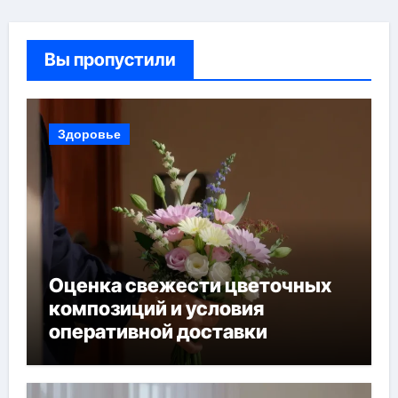
Вы пропустили
Здоровье
Оценка свежести цветочных
композиций и условия
оперативной доставки