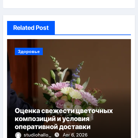
Related Post
Здоровье
Оценка свежести цветочных
композиций и условия
оперативной доставки
studiohallo_
Авг 6, 2026