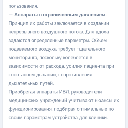
пользования.
—
Аппараты с ограниченным давлением.
Принцип их работы заключается в создании
непрерывного воздушного потока. Для вдоха
задаются определенные параметры. Объем
подаваемого воздуха требует тщательного
мониторинга, поскольку колеблется в
зависимости от расхода, усилия пациента при
спонтанном дыхании, сопротивления
дыхательных путей.
Приобретая аппараты ИВЛ, руководители
медицинских учреждений учитывают нюансы их
функционирования, подбирая оптимальные по
своим параметрам устройства для клиники.