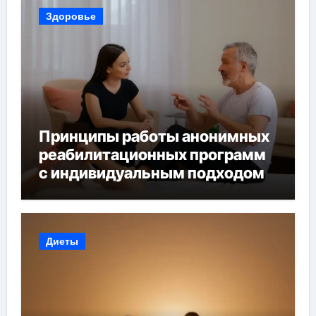
Здоровье
Принципы работы анонимных
реабилитационных программ
с индивидуальным подходом
Диеты