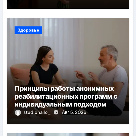
Здоровье
Принципы работы анонимных
реабилитационных программ с
индивидуальным подходом
studiohallo_
Авг 5, 2026