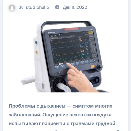
By
studiohallo_
Дек 11, 2022
Проблемы с дыханием — симптом многих
заболеваний. Ощущение нехватки воздуха
испытывают пациенты с травмами грудной