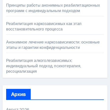
Принципы работы анонимных реабилитационных
программ с индивидуальным подходом
Реабилитация наркозависимых как этап
восстановительного процесса
Анонимное лечение наркозависимости: основные
этапы и гарантии конфиденциальности
Реабилитация алкоголезависимых:
индивидуальный подход, психотерапия,
ресоциализация
Архив
Август 2026