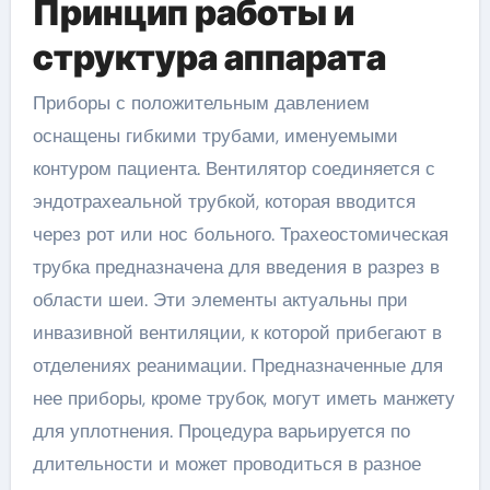
Принцип работы и
структура аппарата
Приборы с положительным давлением
оснащены гибкими трубами, именуемыми
контуром пациента. Вентилятор соединяется с
эндотрахеальной трубкой, которая вводится
через рот или нос больного. Трахеостомическая
трубка предназначена для введения в разрез в
области шеи. Эти элементы актуальны при
инвазивной вентиляции, к которой прибегают в
отделениях реанимации. Предназначенные для
нее приборы, кроме трубок, могут иметь манжету
для уплотнения. Процедура варьируется по
длительности и может проводиться в разное