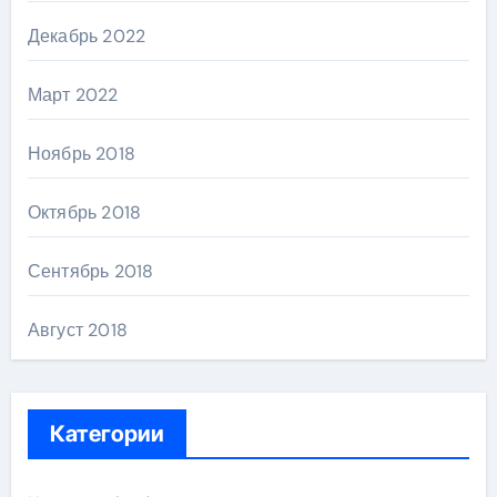
Декабрь 2022
Март 2022
Ноябрь 2018
Октябрь 2018
Сентябрь 2018
Август 2018
Категории