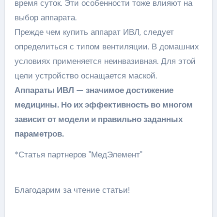
время суток. Эти особенности тоже влияют на
выбор аппарата.
Прежде чем купить аппарат ИВЛ, следует
определиться с типом вентиляции. В домашних
условиях применяется неинвазивная. Для этой
цели устройство оснащается маской.
Аппараты ИВЛ — значимое достижение
медицины. Но их эффективность во многом
зависит от модели и правильно заданных
параметров.
*Статья партнеров "МедЭлемент"
Благодарим за чтение статьи!