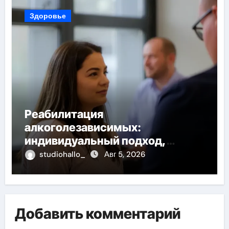
Здоровье
Реабилитация
алкоголезависимых:
индивидуальный подход,
психотерапия, ресоциализация
studiohallo_
Авг 5, 2026
Добавить комментарий