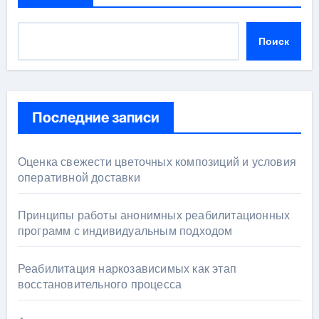
Поиск
Последние записи
Оценка свежести цветочных композиций и условия
оперативной доставки
Принципы работы анонимных реабилитационных
программ с индивидуальным подходом
Реабилитация наркозависимых как этап
восстановительного процесса