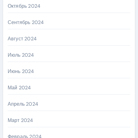
Октябрь 2024
Сентябрь 2024
Август 2024
Июль 2024
Июнь 2024
Май 2024
Апрель 2024
Март 2024
Февраль 2024