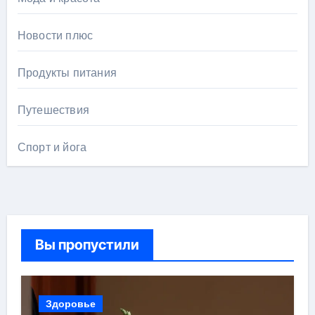
Новости плюс
Продукты питания
Путешествия
Спорт и йога
Вы пропустили
Здоровье