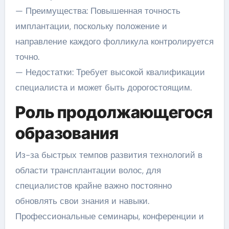
— Преимущества: Повышенная точность
имплантации, поскольку положение и
направление каждого фолликула контролируется
точно.
— Недостатки: Требует высокой квалификации
специалиста и может быть дорогостоящим.
Роль продолжающегося
образования
Из-за быстрых темпов развития технологий в
области трансплантации волос, для
специалистов крайне важно постоянно
обновлять свои знания и навыки.
Профессиональные семинары, конференции и