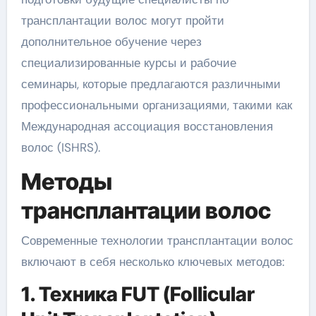
трансплантации волос могут пройти
дополнительное обучение через
специализированные курсы и рабочие
семинары, которые предлагаются различными
профессиональными организациями, такими как
Международная ассоциация восстановления
волос (ISHRS).
Методы
трансплантации волос
Современные технологии трансплантации волос
включают в себя несколько ключевых методов:
1. Техника FUT (Follicular