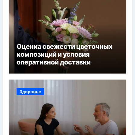
Оценка свежести цветочных
композиций и условия
оперативной доставки
Здоровье