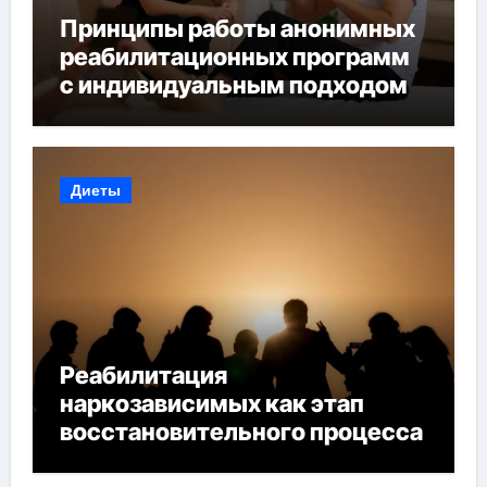
Принципы работы анонимных
реабилитационных программ
с индивидуальным подходом
Диеты
Реабилитация
наркозависимых как этап
восстановительного процесса