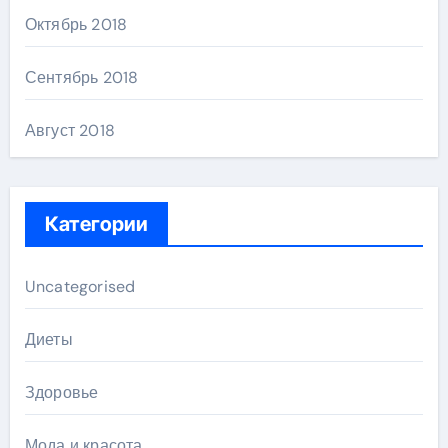
Октябрь 2018
Сентябрь 2018
Август 2018
Категории
Uncategorised
Диеты
Здоровье
Мода и красота