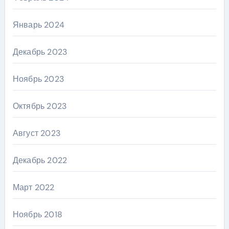
Январь 2024
Декабрь 2023
Ноябрь 2023
Октябрь 2023
Август 2023
Декабрь 2022
Март 2022
Ноябрь 2018