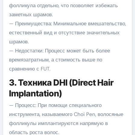
фолликула отдельно, что позволяет избежать
заметных шрамов.
— Преимущества: Минимальное вмешательство,
естественный вид и отсутствие значительных
шрамов.
— Недостатки: Процесс может быть более
времязатратным, а стоимость выше по
сравнению с FUT.
3. Техника DHI (Direct Hair
Implantation)
— Процесс: При помощи специального
инструмента, называемого Choi Pen, волосяные
фолликулы имплантируются напрямую в
область роста волос.