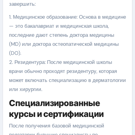
завершить:
1. Медицинское образование: Основа в медицине
— это бакалавриат и медицинская школа,
последние дают степень доктора медицины
(MD) или доктора остеопатической медицины
(DO).
2. Резидентура: После медицинской школы
врачи обычно проходят резидентуру, которая
может включать специализацию в дерматологии
или хирургии.
Специализированные
курсы и сертификации
После получения базовой медицинской
подготовки будущие специалисты по