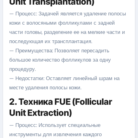
Unit Transplantation)
— Процесс: Задачей является удаление полосы
кожи с волосяными фолликулами с задней
части головы, разделение ее на мелкие части и
последующая их трансплантация.
— Преимущества: Позволяет пересадить
большое количество фолликулов за одну
процедуру.
— Недостатки: Оставляет линейный шрам на
месте удаления полосы кожи.
2. Техника FUE (Follicular
Unit Extraction)
— Процесс: Использует специальные
инструменты для извлечения каждого