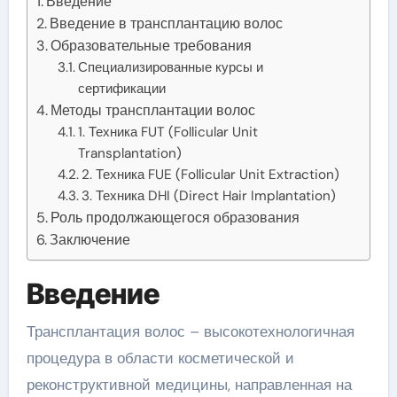
Введение
Введение в трансплантацию волос
Образовательные требования
Специализированные курсы и
сертификации
Методы трансплантации волос
1. Техника FUT (Follicular Unit
Transplantation)
2. Техника FUE (Follicular Unit Extraction)
3. Техника DHI (Direct Hair Implantation)
Роль продолжающегося образования
Заключение
Введение
Трансплантация волос – высокотехнологичная
процедура в области косметической и
реконструктивной медицины, направленная на