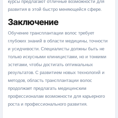
курсы предлагают отличные возможности для
развития в этой быстро меняющейся сфере.
Заключение
Обучение трансплантации волос требует
глубоких знаний в области медицины, точности
и усидчивости. Специалисты должны быть не
только искусными клиницистами, но и тонкими
эстетами, чтобы достигать оптимальных
результатов. С развитием новых технологий и
методов, область трансплантации волос
продолжает предлагать медицинским
профессионалам возможности для карьерного
роста и профессионального развития.