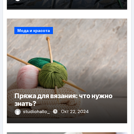
Мода и красота
Пряжа для вязания: что нужно
знать?
studiohallo_
Окт 22, 2024