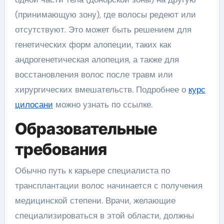
(принимающую зону), где волосы редеют или
отсутствуют. Это может быть решением для
генетических форм алопеции, таких как
андрогенетическая алопеция, а также для
восстановления волос после травм или
хирургических вмешательств. Подробнее о
курс
цилосани
можно узнать по ссылке.
Образовательные
требования
Обычно путь к карьере специалиста по
трансплантации волос начинается с получения
медицинской степени. Врачи, желающие
специализироваться в этой области, должны