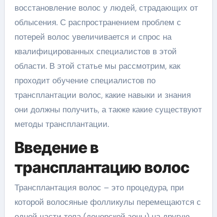
восстановление волос у людей, страдающих от
облысения. С распространением проблем с
потерей волос увеличивается и спрос на
квалифицированных специалистов в этой
области. В этой статье мы рассмотрим, как
проходит обучение специалистов по
трансплантации волос, какие навыки и знания
они должны получить, а также какие существуют
методы трансплантации.
Введение в
трансплантацию волос
Трансплантация волос – это процедура, при
которой волосяные фолликулы перемещаются с
одной части тела (донорской зоны) на другую