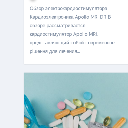
Обзор электрокардиостимулятора
Кардиоэлектроника Apollo MRI DR В
обзоре рассматривается
кардиостимулятор Apollo MRI,
представляющий собой современное
рішення для лечения…