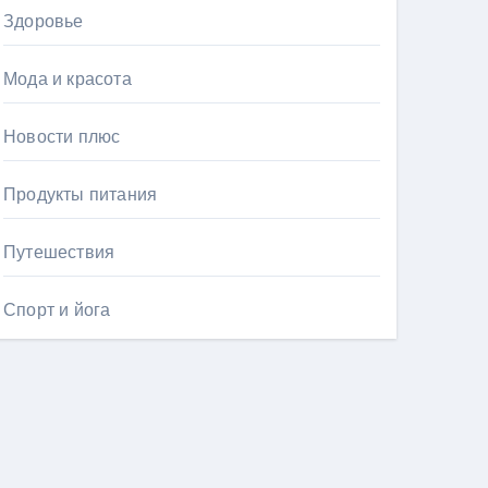
Здоровье
Мода и красота
Новости плюс
Продукты питания
Путешествия
Спорт и йога