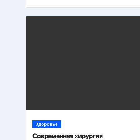
Здоровье
Современная хирургия