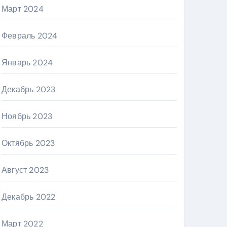
Март 2024
Февраль 2024
Январь 2024
Декабрь 2023
Ноябрь 2023
Октябрь 2023
Август 2023
Декабрь 2022
Март 2022