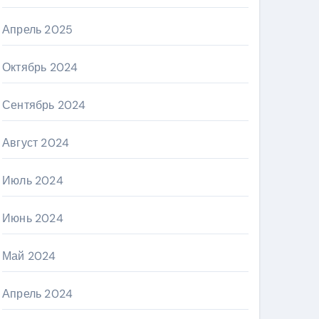
Апрель 2025
Октябрь 2024
Сентябрь 2024
Август 2024
Июль 2024
Июнь 2024
Май 2024
Апрель 2024