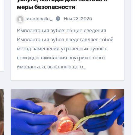
меры безопасности
studiohallo_
Ноя 23, 2025
Имплантация зубов: общие сведения
Имплантация зубов представляет собой
метод замещения утраченных зубов с
помощью вживления внутрикостного
имплантата, выполняющего…