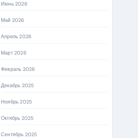
Июнь 2026
Май 2026
Апрель 2026
Март 2026
Февраль 2026
Декабрь 2025
Ноябрь 2025
Октябрь 2025
Сентябрь 2025