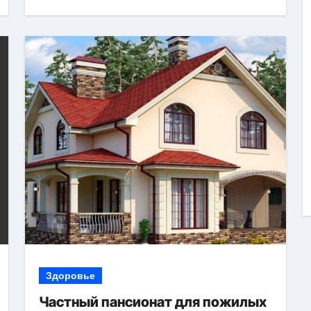
Здоровье
Частный пансионат для пожилых