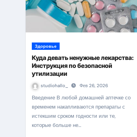
Здоровье
Куда девать ненужные лекарства:
Инструкция по безопасной
утилизации
studiohallo_
Фев 26, 2026
Введение В любой домашней аптечке со
временем накапливаются препараты с
истекшим сроком годности или те,
которые больше не…