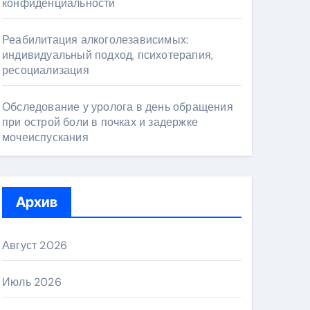
конфиденциальности
Реабилитация алкоголезависимых:
индивидуальный подход, психотерапия,
ресоциализация
Обследование у уролога в день обращения
при острой боли в почках и задержке
мочеиспускания
Архив
Август 2026
Июль 2026