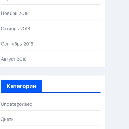
Ноябрь 2018
Октябрь 2018
Сентябрь 2018
Август 2018
Категории
Uncategorised
Диеты