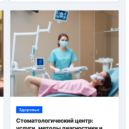
Здоровье
Стоматологический центр:
услуги, методы диагностики и