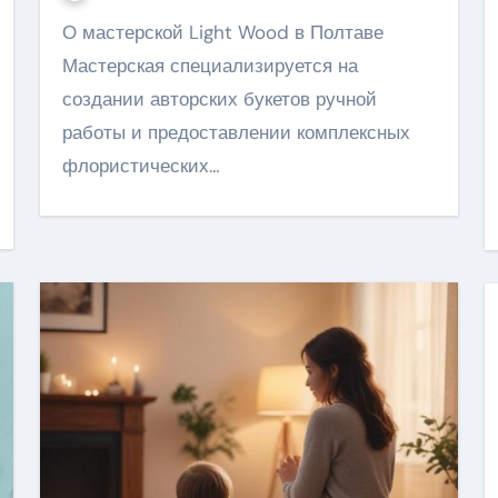
О мастерской Light Wood в Полтаве
Мастерская специализируется на
создании авторских букетов ручной
работы и предоставлении комплексных
флористических…