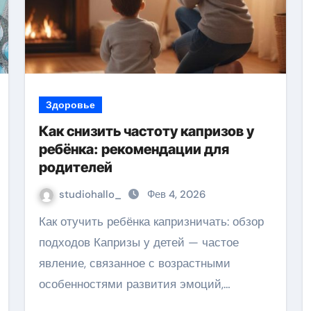
Здоровье
Как снизить частоту капризов у
ребёнка: рекомендации для
родителей
studiohallo_
Фев 4, 2026
Как отучить ребёнка капризничать: обзор
подходов Капризы у детей — частое
явление, связанное с возрастными
особенностями развития эмоций,…