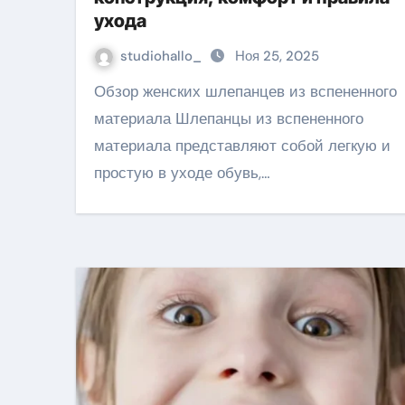
ухода
studiohallo_
Ноя 25, 2025
Обзор женских шлепанцев из вспененного
материала Шлепанцы из вспененного
материала представляют собой легкую и
простую в уходе обувь,…