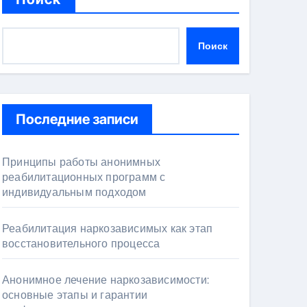
Поиск
Последние записи
Принципы работы анонимных
реабилитационных программ с
индивидуальным подходом
Реабилитация наркозависимых как этап
восстановительного процесса
Анонимное лечение наркозависимости:
основные этапы и гарантии