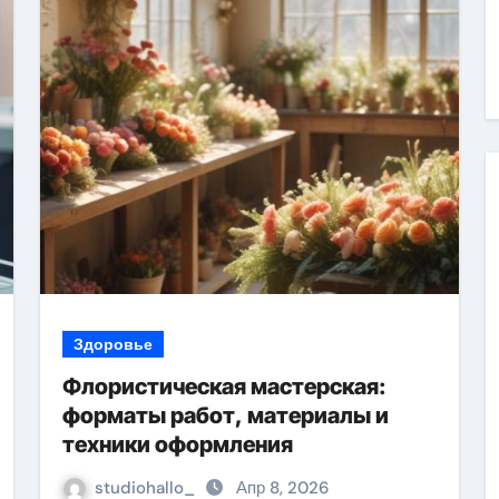
Здоровье
Флористическая мастерская:
форматы работ, материалы и
техники оформления
studiohallo_
Апр 8, 2026